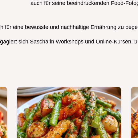
auch für seine beeindruckenden Food-Fotog
sich für eine bewusste und nachhaltige Ernährung zu bege
agiert sich Sascha in Workshops und Online-Kursen, u