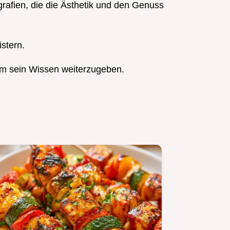
rafien, die die Ästhetik und den Genuss
istern.
m sein Wissen weiterzugeben.