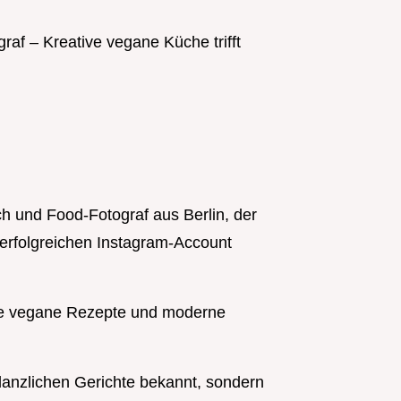
af – Kreative vegane Küche trifft
ch und Food-Fotograf aus Berlin, der
erfolgreichen Instagram-Account
tive vegane Rezepte und moderne
pflanzlichen Gerichte bekannt, sondern