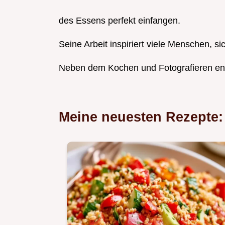
des Essens perfekt einfangen.
Seine Arbeit inspiriert viele Menschen, 
Neben dem Kochen und Fotografieren eng
Meine neuesten Rezepte: