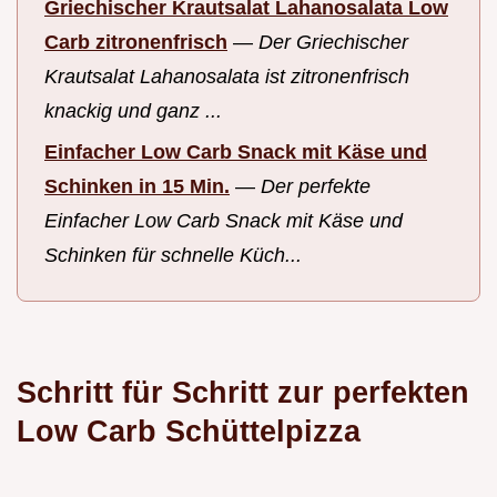
Griechischer Krautsalat Lahanosalata Low
Carb zitronenfrisch
—
Der Griechischer
Krautsalat Lahanosalata ist zitronenfrisch
knackig und ganz ...
Einfacher Low Carb Snack mit Käse und
Schinken in 15 Min.
—
Der perfekte
Einfacher Low Carb Snack mit Käse und
Schinken für schnelle Küch...
Schritt für Schritt zur perfekten
Low Carb Schüttelpizza