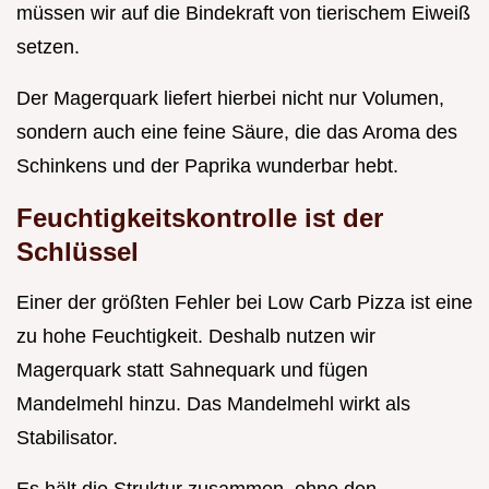
müssen wir auf die Bindekraft von tierischem Eiweiß
setzen.
Der Magerquark liefert hierbei nicht nur Volumen,
sondern auch eine feine Säure, die das Aroma des
Schinkens und der Paprika wunderbar hebt.
Feuchtigkeitskontrolle ist der
Schlüssel
Einer der größten Fehler bei Low Carb Pizza ist eine
zu hohe Feuchtigkeit. Deshalb nutzen wir
Magerquark statt Sahnequark und fügen
Mandelmehl hinzu. Das Mandelmehl wirkt als
Stabilisator.
Es hält die Struktur zusammen, ohne den