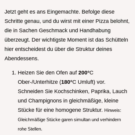
Jetzt geht es ans Eingemachte. Befolge diese
Schritte genau, und du wirst mit einer Pizza belohnt,
die in Sachen Geschmack und Handhabung
überzeugt. Der wichtigste Moment ist das Schütteln
hier entscheidest du über die Struktur deines
Abendessens.
Heizen Sie den Ofen auf
200°
C
Ober-/Unterhitze (
180°
C Umluft) vor.
Schneiden Sie Kochschinken, Paprika, Lauch
und Champignons in gleichmäßige, kleine
Stücke für eine homogene Struktur.
Hinweis:
Gleichmäßige Stücke garen simultan und verhindern
rohe Stellen.