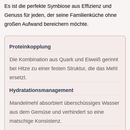
Es ist die perfekte Symbiose aus Effizienz und
Genuss für jeden, der seine Familienküche ohne
großen Aufwand bereichern möchte.
Proteinkopplung
Die Kombination aus Quark und Eiweiß gerinnt
bei Hitze zu einer festen Struktur, die das Mehl
ersetzt.
Hydratationsmanagement
Mandelmehl absorbiert überschüssiges Wasser
aus dem Gemüse und verhindert so eine
matschige Konsistenz.