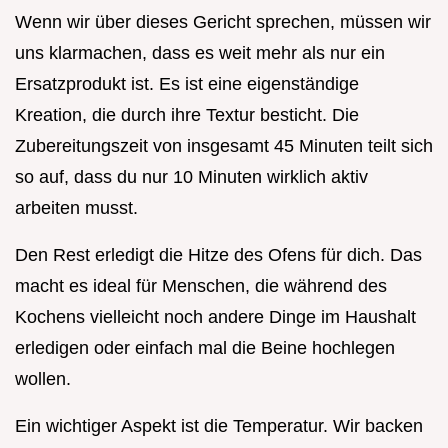
Wenn wir über dieses Gericht sprechen, müssen wir
uns klarmachen, dass es weit mehr als nur ein
Ersatzprodukt ist. Es ist eine eigenständige
Kreation, die durch ihre Textur besticht. Die
Zubereitungszeit von insgesamt 45 Minuten teilt sich
so auf, dass du nur 10 Minuten wirklich aktiv
arbeiten musst.
Den Rest erledigt die Hitze des Ofens für dich. Das
macht es ideal für Menschen, die während des
Kochens vielleicht noch andere Dinge im Haushalt
erledigen oder einfach mal die Beine hochlegen
wollen.
Ein wichtiger Aspekt ist die Temperatur. Wir backen