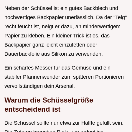
Neben der Schüssel ist ein gutes Backblech und
hochwertiges Backpapier unerlässlich. Da der "Teig"
recht feucht ist, neigt er dazu, an minderwertigem
Papier zu kleben. Ein kleiner Trick ist es, das
Backpapier ganz leicht einzufetten oder
Dauerbackfolie aus Silikon zu verwenden.
Ein scharfes Messer für das Gemüse und ein
stabiler Pfannenwender zum späteren Portionieren
vervollständigen dein Arsenal.
Warum die Schüsselgröße
entscheidend ist
Die Schüssel sollte nur etwa zur Hälfte gefüllt sein.
Die Zutaten brauchen Platz, um ordentlich