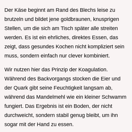
Der Käse beginnt am Rand des Blechs leise zu
brutzeln und bildet jene goldbraunen, knusprigen
Stellen, um die sich am Tisch später alle streiten
werden. Es ist ein ehrliches, direktes Essen, das
zeigt, dass gesundes Kochen nicht kompliziert sein
muss, sondern einfach nur clever kombiniert.
Wir nutzen hier das Prinzip der Koagulation.
Während des Backvorgangs stocken die Eier und
der Quark gibt seine Feuchtigkeit langsam ab,
während das Mandelmehl wie ein kleiner Schwamm
fungiert. Das Ergebnis ist ein Boden, der nicht
durchweicht, sondern stabil genug bleibt, um ihn
sogar mit der Hand zu essen.