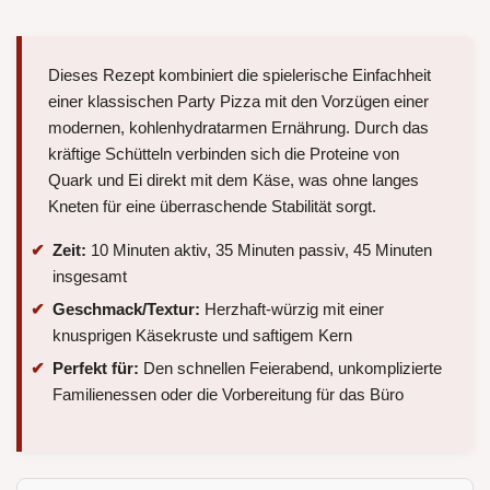
Dieses Rezept kombiniert die spielerische Einfachheit
einer klassischen Party Pizza mit den Vorzügen einer
modernen, kohlenhydratarmen Ernährung. Durch das
kräftige Schütteln verbinden sich die Proteine von
Quark und Ei direkt mit dem Käse, was ohne langes
Kneten für eine überraschende Stabilität sorgt.
Zeit:
10 Minuten aktiv, 35 Minuten passiv, 45 Minuten
insgesamt
Geschmack/Textur:
Herzhaft-würzig mit einer
knusprigen Käsekruste und saftigem Kern
Perfekt für:
Den schnellen Feierabend, unkomplizierte
Familienessen oder die Vorbereitung für das Büro