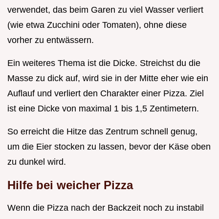
verwendet, das beim Garen zu viel Wasser verliert
(wie etwa Zucchini oder Tomaten), ohne diese
vorher zu entwässern.
Ein weiteres Thema ist die Dicke. Streichst du die
Masse zu dick auf, wird sie in der Mitte eher wie ein
Auflauf und verliert den Charakter einer Pizza. Ziel
ist eine Dicke von maximal 1 bis 1,5 Zentimetern.
So erreicht die Hitze das Zentrum schnell genug,
um die Eier stocken zu lassen, bevor der Käse oben
zu dunkel wird.
Hilfe bei weicher Pizza
Wenn die Pizza nach der Backzeit noch zu instabil