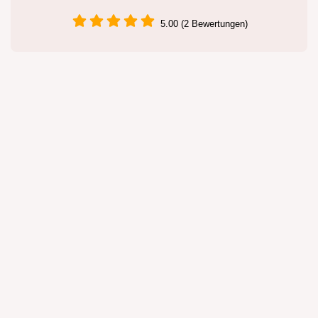
5.00 (2 Bewertungen)