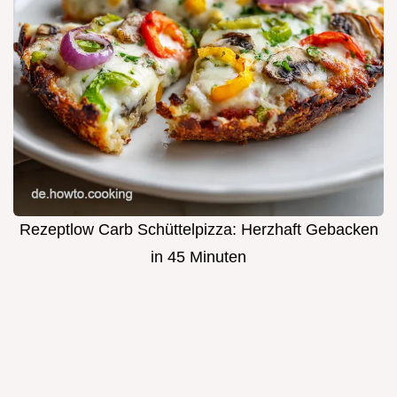
Rezeptlow Carb Schüttelpizza: Herzhaft Gebacken
in 45 Minuten