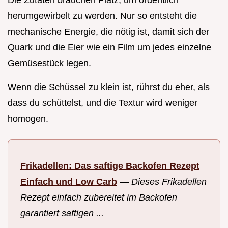
herumgewirbelt zu werden. Nur so entsteht die
mechanische Energie, die nötig ist, damit sich der
Quark und die Eier wie ein Film um jedes einzelne
Gemüsestück legen.
Wenn die Schüssel zu klein ist, rührst du eher, als
dass du schüttelst, und die Textur wird weniger
homogen.
Frikadellen: Das saftige Backofen Rezept
Einfach und Low Carb
—
Dieses Frikadellen
Rezept einfach zubereitet im Backofen
garantiert saftigen ...