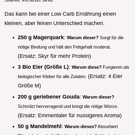
Das kann bei einer Low Carb Ernährung einen
kleinen, aber feinen Unterschied machen.
250 g Magerquark
:
Warum dieser?
Sorgt für die
nötige Bindung und hält den Fettgehalt moderat.
(Ersatz: Skyr für mehr Protein)
3 Bio Eier (Größe L)
:
Warum diese?
Fungieren als
(Ersatz: 4 Eier
biologischer Kleber für alle Zutaten.
Größe M)
200 g geriebener Gouda
:
Warum dieser?
Schmilzt hervorragend und bringt die nötige Würze.
(Ersatz: Emmentaler für nussigeres Aroma)
50 g Mandelmehl
:
Warum dieses?
Absorbiert