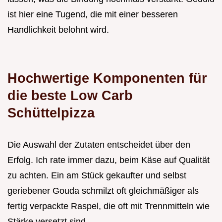
ist hier eine Tugend, die mit einer besseren
Handlichkeit belohnt wird.
Hochwertige Komponenten für
die beste Low Carb
Schüttelpizza
Die Auswahl der Zutaten entscheidet über den
Erfolg. Ich rate immer dazu, beim Käse auf Qualität
zu achten. Ein am Stück gekaufter und selbst
geriebener Gouda schmilzt oft gleichmäßiger als
fertig verpackte Raspel, die oft mit Trennmitteln wie
Stärke versetzt sind.