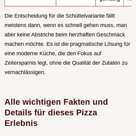
Die Entscheidung für die Schüttelvariante fällt
meistens dann, wenn es schnell gehen muss, man
aber keine Abstriche beim herzhaften Geschmack
machen möchte. Es ist die pragmatische Lösung für
eine moderne Küche, die den Fokus auf
Zeitersparnis legt, ohne die Qualität der Zutaten zu
vernachlässigen.
Alle wichtigen Fakten und
Details für dieses Pizza
Erlebnis