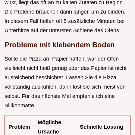
wirkt, liegt das oft an zu kalten Zutaten zu Beginn.
Die Proteine brauchen dann länger, um zu binden.
In diesem Fall helfen oft 5 zusätzliche Minuten bei
Unterhitze auf der untersten Schiene des Ofens.
Probleme mit klebendem Boden
Sollte die Pizza am Papier haften, war der Ofen
vielleicht nicht heiß genug oder das Papier ist nicht
ausreichend beschichtet. Lassen Sie die Pizza
vollständig auskühlen, dann löst sie sich meist von
selbst. Für das nächste Mal empfehle ich eine
Silikonmatte.
Mögliche
Problem
Schnelle Lösung
Ursache