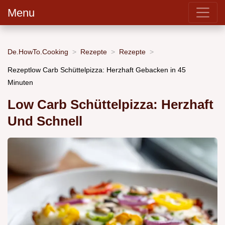
Menu
De.HowTo.Cooking
Rezepte
Rezepte
Rezeptlow Carb Schüttelpizza: Herzhaft Gebacken in 45
Minuten
Low Carb Schüttelpizza: Herzhaft
Und Schnell