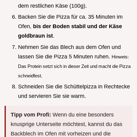
dem restlichen Käse (100g).
Backen Sie die Pizza für ca. 35 Minuten im
Ofen,
bis der Boden stabil und der Käse
goldbraun ist
.
Nehmen Sie das Blech aus dem Ofen und
lassen Sie die Pizza 5 Minuten ruhen.
Hinweis:
Das Protein setzt sich in dieser Zeit und macht die Pizza
schneidfest.
Schneiden Sie die Schüttelpizza in Rechtecke
und servieren Sie sie warm.
Tipp vom Profi:
Wenn du eine besonders
knusprige Unterseite möchtest, kannst du das
Backblech im Ofen mit vorheizen und die