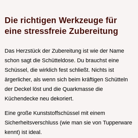
Die richtigen Werkzeuge für
eine stressfreie Zubereitung
Das Herzstück der Zubereitung ist wie der Name
schon sagt die Schütteldose. Du brauchst eine
Schüssel, die wirklich fest schließt. Nichts ist
ärgerlicher, als wenn sich beim kräftigen Schütteln
der Deckel löst und die Quarkmasse die
Küchendecke neu dekoriert.
Eine große Kunststoffschüssel mit einem
Sicherheitsverschluss (wie man sie von Tupperware
kennt) ist ideal.