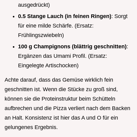
ausgedrückt)
0.5 Stange Lauch (in feinen Ringen)
: Sorgt
für eine milde Schärfe. (Ersatz:
Frühlingszwiebeln)
100 g Champignons (blättrig geschnitten)
:
Ergänzen das Umami Profil. (Ersatz:
Eingelegte Artischocken)
Achte darauf, dass das Gemüse wirklich fein
geschnitten ist. Wenn die Stücke zu groß sind,
können sie die Proteinstruktur beim Schütteln
aufbrechen und die Pizza verliert nach dem Backen
an Halt. Konsistenz ist hier das A und O für ein
gelungenes Ergebnis.