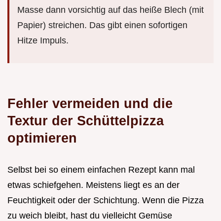
Masse dann vorsichtig auf das heiße Blech (mit
Papier) streichen. Das gibt einen sofortigen
Hitze Impuls.
Fehler vermeiden und die
Textur der Schüttelpizza
optimieren
Selbst bei so einem einfachen Rezept kann mal
etwas schiefgehen. Meistens liegt es an der
Feuchtigkeit oder der Schichtung. Wenn die Pizza
zu weich bleibt, hast du vielleicht Gemüse