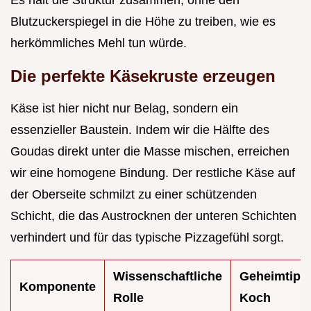
Blutzuckerspiegel in die Höhe zu treiben, wie es
herkömmliches Mehl tun würde.
Die perfekte Käsekruste erzeugen
Käse ist hier nicht nur Belag, sondern ein
essenzieller Baustein. Indem wir die Hälfte des
Goudas direkt unter die Masse mischen, erreichen
wir eine homogene Bindung. Der restliche Käse auf
der Oberseite schmilzt zu einer schützenden
Schicht, die das Austrocknen der unteren Schichten
verhindert und für das typische Pizzagefühl sorgt.
Wissenschaftliche
Geheimtipp
Komponente
Rolle
Koch