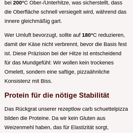
bei
200°
C Ober-/Unterhitze, was sicherstellt, dass
die Oberfläche schnell versiegelt wird, während das
Innere gleichmäßig gart.
Wer Umluft bevorzugt, sollte auf
180°
C reduzieren,
damit der Käse nicht verbrennt, bevor die Basis fest
ist. Diese Präzision bei der Hitze ist entscheidend
für das Mundgefühl: Wir wollen kein trockenes
Omelett, sondern eine saftige, pizzaähnliche
Konsistenz mit Biss.
Protein für die nötige Stabilität
Das Rückgrat unserer rezeptlow carb schuettelpizza
bilden die Proteine. Da wir kein Gluten aus
Weizenmehl haben, das für Elastizität sorgt,