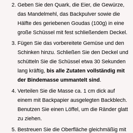
Geben Sie den Quark, die Eier, die Gewürze,
das Mandelmehl, das Backpulver sowie die
Hälfte des geriebenen Goudas (100g) in eine
große Schüssel mit fest schließendem Deckel.
Fügen Sie das vorbereitete Gemüse und den
Schinken hinzu. Schließen Sie den Deckel und
schütteln Sie die Schüssel etwa 30 Sekunden
lang kräftig,
bis alle Zutaten vollständig mit
der Bindemasse ummantelt sind
.
Verteilen Sie die Masse ca. 1 cm dick auf
einem mit Backpapier ausgelegten Backblech.
Benutzen Sie einen Löffel, um die Ränder glatt
zu ziehen.
Bestreuen Sie die Oberfläche gleichmäßig mit