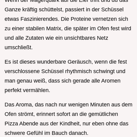
Ganze kräftig schüttelst, passiert in der Schüssel
etwas Faszinierendes. Die Proteine vernetzen sich
zu einer stabilen Matrix, die später im Ofen fest wird
und alle Zutaten wie ein unsichtbares Netz
umschließt.
Es ist dieses wunderbare Geräusch, wenn die fest
verschlossene Schüssel rhythmisch schwingt und
man genau weiß, dass sich gerade alle Aromen
perfekt vermählen.
Das Aroma, das nach nur wenigen Minuten aus dem
Ofen strömt, erinnert sofort an die gemütlichen
Pizza Abende aus der Kindheit, nur eben ohne das
schwere Gefühl im Bauch danach.