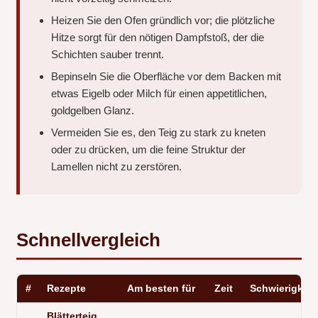
Heizen Sie den Ofen gründlich vor; die plötzliche
Hitze sorgt für den nötigen Dampfstoß, der die
Schichten sauber trennt.
Bepinseln Sie die Oberfläche vor dem Backen mit
etwas Eigelb oder Milch für einen appetitlichen,
goldgelben Glanz.
Vermeiden Sie es, den Teig zu stark zu kneten
oder zu drücken, um die feine Struktur der
Lamellen nicht zu zerstören.
Schnellvergleich
#
Rezepte
Am besten für
Zeit
Schwierigkeit
Blätterteig