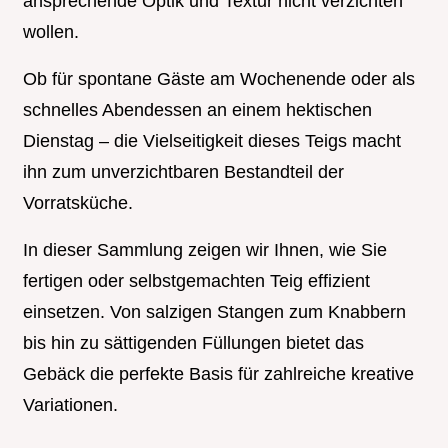
ansprechende Optik und Textur nicht verzichten
wollen.
Ob für spontane Gäste am Wochenende oder als
schnelles Abendessen an einem hektischen
Dienstag – die Vielseitigkeit dieses Teigs macht
ihn zum unverzichtbaren Bestandteil der
Vorratsküche.
In dieser Sammlung zeigen wir Ihnen, wie Sie
fertigen oder selbstgemachten Teig effizient
einsetzen. Von salzigen Stangen zum Knabbern
bis hin zu sättigenden Füllungen bietet das
Gebäck die perfekte Basis für zahlreiche kreative
Variationen.