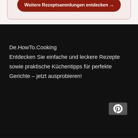
Weitere Rezeptsammlungen entdecken →
De.HowTo.Cooking
Entdecken Sie einfache und leckere Rezepte
sowie praktische Küchentipps für perfekte
Gerichte – jetzt ausprobieren!