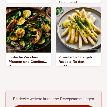
Feierabend
Einfache Zucchini
29 einfache Spargel-
Pfannen und Gemüse
Rezepte für den
Rezepte
Frühling
Entdecke weitere kuratierte Rezeptsammlungen