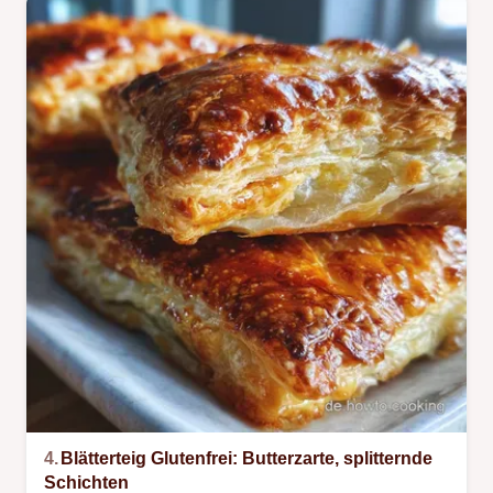
4.
Blätterteig Glutenfrei: Butterzarte, splitternde
Schichten