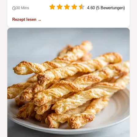
4.60 (5 Bewertungen)
30 Mins
Rezept lesen →