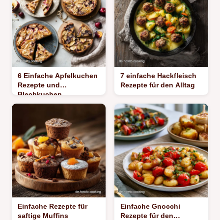
6 Einfache Apfelkuchen
7 einfache Hackfleisch
Rezepte und
Rezepte für den Alltag
Blechkuchen
Einfache Rezepte für
Einfache Gnocchi
saftige Muffins
Rezepte für den