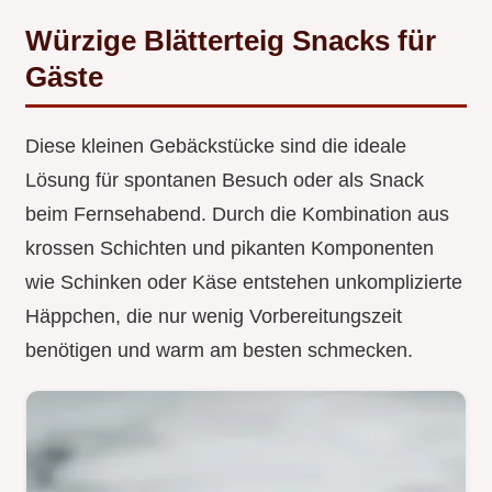
Würzige Blätterteig Snacks für
Gäste
Diese kleinen Gebäckstücke sind die ideale
Lösung für spontanen Besuch oder als Snack
beim Fernsehabend. Durch die Kombination aus
krossen Schichten und pikanten Komponenten
wie Schinken oder Käse entstehen unkomplizierte
Häppchen, die nur wenig Vorbereitungszeit
benötigen und warm am besten schmecken.