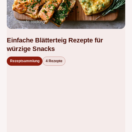
Einfache Blätterteig Rezepte für
würzige Snacks
Rezeptsammlung
4 Rezepte