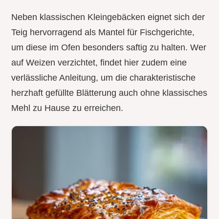
Neben klassischen Kleingebäcken eignet sich der
Teig hervorragend als Mantel für Fischgerichte,
um diese im Ofen besonders saftig zu halten. Wer
auf Weizen verzichtet, findet hier zudem eine
verlässliche Anleitung, um die charakteristische
herzhaft gefüllte Blätterung auch ohne klassisches
Mehl zu Hause zu erreichen.