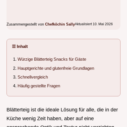
Zusammengestellt von
Chefköchin Sally
Aktualisiert 10. Mai 2026
☰ Inhalt
Würzige Blätterteig Snacks für Gäste
Hauptgerichte und glutenfreie Grundlagen
Schnellvergleich
Häufig gestellte Fragen
Blätterteig ist die ideale Lösung für alle, die in der
Küche wenig Zeit haben, aber auf eine