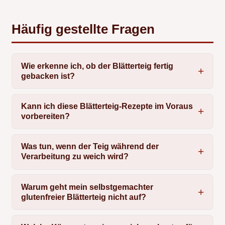
Häufig gestellte Fragen
Wie erkenne ich, ob der Blätterteig fertig
gebacken ist?
Kann ich diese Blätterteig-Rezepte im Voraus
vorbereiten?
Was tun, wenn der Teig während der
Verarbeitung zu weich wird?
Warum geht mein selbstgemachter
glutenfreier Blätterteig nicht auf?