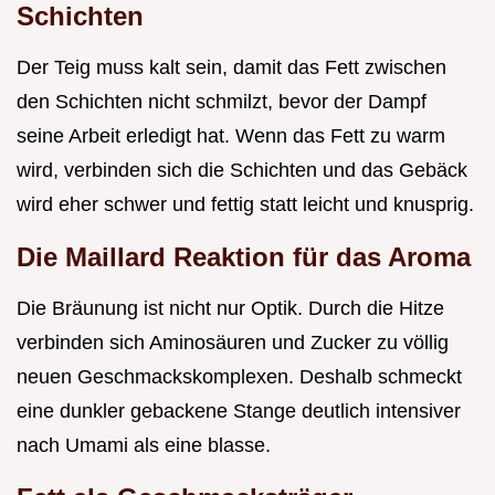
Schichten
Der Teig muss kalt sein, damit das Fett zwischen
den Schichten nicht schmilzt, bevor der Dampf
seine Arbeit erledigt hat. Wenn das Fett zu warm
wird, verbinden sich die Schichten und das Gebäck
wird eher schwer und fettig statt leicht und knusprig.
Die Maillard Reaktion für das Aroma
Die Bräunung ist nicht nur Optik. Durch die Hitze
verbinden sich Aminosäuren und Zucker zu völlig
neuen Geschmackskomplexen. Deshalb schmeckt
eine dunkler gebackene Stange deutlich intensiver
nach Umami als eine blasse.