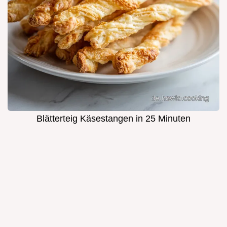
Blätterteig Käsestangen in 25 Minuten