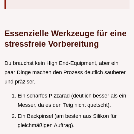
Essenzielle Werkzeuge für eine
stressfreie Vorbereitung
Du brauchst kein High End-Equipment, aber ein
paar Dinge machen den Prozess deutlich sauberer
und präziser.
Ein scharfes Pizzarad (deutlich besser als ein
Messer, da es den Teig nicht quetscht).
Ein Backpinsel (am besten aus Silikon für
gleichmäßigen Auftrag).