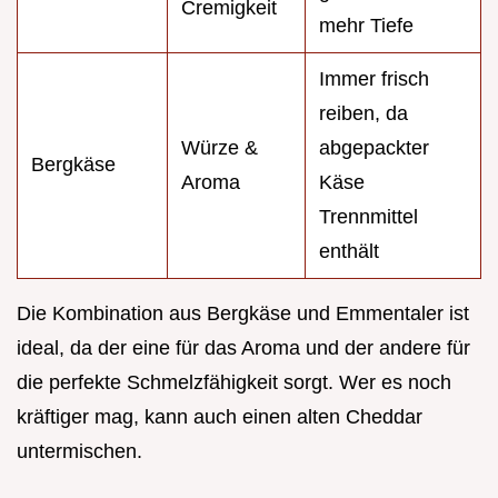
Cremigkeit
mehr Tiefe
Immer frisch
reiben, da
Würze &
abgepackter
Bergkäse
Aroma
Käse
Trennmittel
enthält
Die Kombination aus Bergkäse und Emmentaler ist
ideal, da der eine für das Aroma und der andere für
die perfekte Schmelzfähigkeit sorgt. Wer es noch
kräftiger mag, kann auch einen alten Cheddar
untermischen.