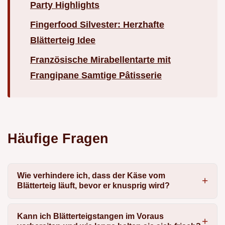
Party Highlights
Fingerfood Silvester: Herzhafte
Blätterteig Idee
Französische Mirabellentarte mit
Frangipane Samtige Pâtisserie
Häufige Fragen
Wie verhindere ich, dass der Käse vom
Blätterteig läuft, bevor er knusprig wird?
Kann ich Blätterteigstangen im Voraus