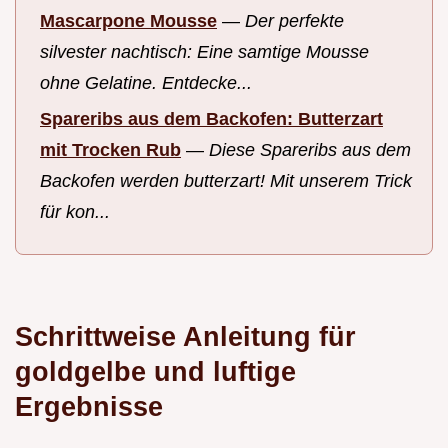
Mascarpone Mousse
—
Der perfekte
silvester nachtisch: Eine samtige Mousse
ohne Gelatine. Entdecke...
Spareribs aus dem Backofen: Butterzart
mit Trocken Rub
—
Diese Spareribs aus dem
Backofen werden butterzart! Mit unserem Trick
für kon...
Schrittweise Anleitung für
goldgelbe und luftige
Ergebnisse