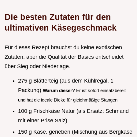
Die besten Zutaten für den
ultimativen Käsegeschmack
Für dieses Rezept brauchst du keine exotischen
Zutaten, aber die Qualität der Basics entscheidet
über Sieg oder Niederlage.
275 g Blätterteig (aus dem Kühlregal, 1
Packung)
Warum dieser?
Er ist sofort einsatzbereit
und hat die ideale Dicke für gleichmäßige Stangen.
100 g Frischkäse Natur (als Ersatz: Schmand
mit einer Prise Salz)
150 g Käse, gerieben (Mischung aus Bergkäse