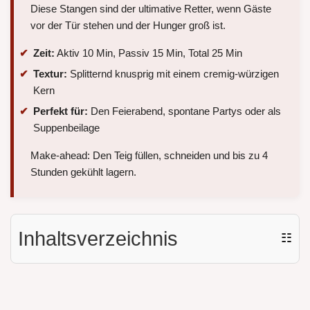
Diese Stangen sind der ultimative Retter, wenn Gäste
vor der Tür stehen und der Hunger groß ist.
Zeit:
Aktiv 10 Min, Passiv 15 Min, Total 25 Min
Textur:
Splitternd knusprig mit einem cremig-würzigen
Kern
Perfekt für:
Den Feierabend, spontane Partys oder als
Suppenbeilage
Make-ahead: Den Teig füllen, schneiden und bis zu 4
Stunden gekühlt lagern.
Inhaltsverzeichnis
☷