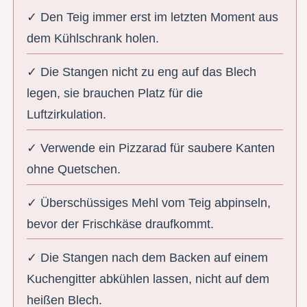
✓ Den Teig immer erst im letzten Moment aus
dem Kühlschrank holen.
✓ Die Stangen nicht zu eng auf das Blech
legen, sie brauchen Platz für die
Luftzirkulation.
✓ Verwende ein Pizzarad für saubere Kanten
ohne Quetschen.
✓ Überschüssiges Mehl vom Teig abpinseln,
bevor der Frischkäse draufkommt.
✓ Die Stangen nach dem Backen auf einem
Kuchengitter abkühlen lassen, nicht auf dem
heißen Blech.