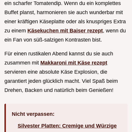
ein scharfer Tomatendip. Wenn du ein komplettes
Buffet planst, harmonieren sie auch wunderbar mit
einer kräftigen Käseplatte oder als knuspriges Extra
zu einem
Käsekuchen mit Baiser rezept
, wenn du
ein Fan von süß-salzigen Kontrasten bist.
Für einen rustikalen Abend kannst du sie auch
zusammen mit
Makkaroni mit Käse rezept
servieren eine absolute Käse Explosion, die
garantiert jeden glücklich macht. Viel Spaß beim
Drehen, Backen und natürlich beim Genießen!
Nicht verpassen:
Silvester Platten: Cremige und Würzige