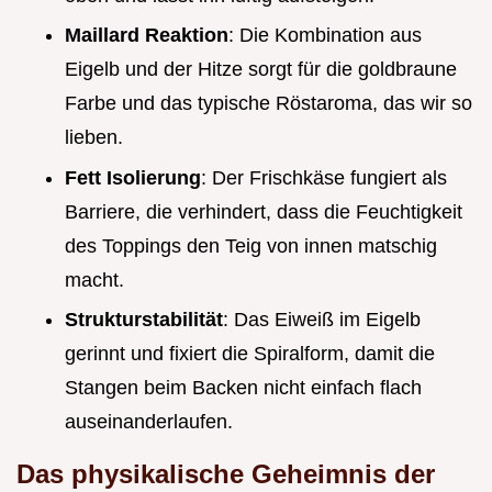
Maillard Reaktion
: Die Kombination aus
Eigelb und der Hitze sorgt für die goldbraune
Farbe und das typische Röstaroma, das wir so
lieben.
Fett Isolierung
: Der Frischkäse fungiert als
Barriere, die verhindert, dass die Feuchtigkeit
des Toppings den Teig von innen matschig
macht.
Strukturstabilität
: Das Eiweiß im Eigelb
gerinnt und fixiert die Spiralform, damit die
Stangen beim Backen nicht einfach flach
auseinanderlaufen.
Das physikalische Geheimnis der