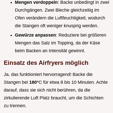
Mengen verdoppeln
: Backe unbedingt in zwei
Durchgängen. Zwei Bleche gleichzeitig im
Ofen verändern die Luftfeuchtigkeit, wodurch
die Stangen oft weniger knusprig werden.
Gewürze anpassen
: Reduziere bei größeren
Mengen das Salz im Topping, da der Käse
beim Backen an Intensität gewinnt.
Einsatz des Airfryers möglich
Ja, das funktioniert hervorragend! Backe die
Stangen bei
180°
C für etwa 8 bis 10 Minuten. Achte
darauf, dass sie sich nicht berühren, da die
zirkulierende Luft Platz braucht, um die Schichten
zu trennen.