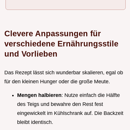
Clevere Anpassungen für
verschiedene Ernährungsstile
und Vorlieben
Das Rezept lässt sich wunderbar skalieren, egal ob
für den kleinen Hunger oder die große Meute.
Mengen halbieren
: Nutze einfach die Hälfte
des Teigs und bewahre den Rest fest
eingewickelt im Kühlschrank auf. Die Backzeit
bleibt identisch.