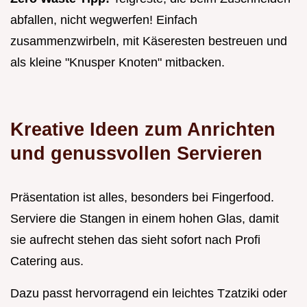
abfallen, nicht wegwerfen! Einfach
zusammenzwirbeln, mit Käseresten bestreuen und
als kleine "Knusper Knoten" mitbacken.
Kreative Ideen zum Anrichten
und genussvollen Servieren
Präsentation ist alles, besonders bei Fingerfood.
Serviere die Stangen in einem hohen Glas, damit
sie aufrecht stehen das sieht sofort nach Profi
Catering aus.
Dazu passt hervorragend ein leichtes Tzatziki oder