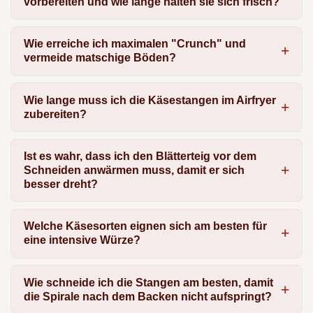
vorbereiten und wie lange halten sie sich frisch?
Wie erreiche ich maximalen "Crunch" und
vermeide matschige Böden?
Wie lange muss ich die Käsestangen im Airfryer
zubereiten?
Ist es wahr, dass ich den Blätterteig vor dem
Schneiden anwärmen muss, damit er sich
besser dreht?
Welche Käsesorten eignen sich am besten für
eine intensive Würze?
Wie schneide ich die Stangen am besten, damit
die Spirale nach dem Backen nicht aufspringt?