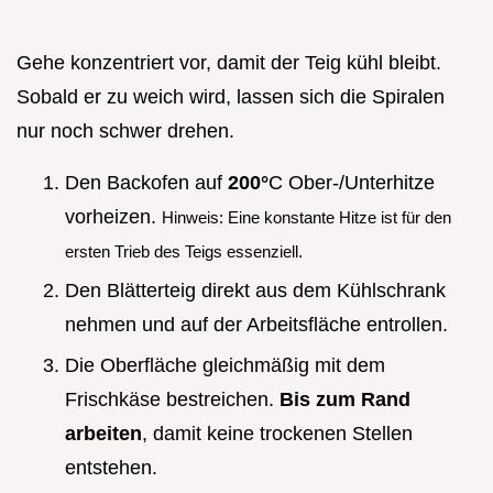
Gehe konzentriert vor, damit der Teig kühl bleibt.
Sobald er zu weich wird, lassen sich die Spiralen
nur noch schwer drehen.
Den Backofen auf
200°
C Ober-/Unterhitze
vorheizen.
Hinweis: Eine konstante Hitze ist für den
ersten Trieb des Teigs essenziell.
Den Blätterteig direkt aus dem Kühlschrank
nehmen und auf der Arbeitsfläche entrollen.
Die Oberfläche gleichmäßig mit dem
Frischkäse bestreichen.
Bis zum Rand
arbeiten
, damit keine trockenen Stellen
entstehen.