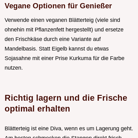
Vegane Optionen für Genießer
Verwende einen veganen Blätterteig (viele sind
ohnehin mit Pflanzenfett hergestellt) und ersetze
den Frischkäse durch eine Variante auf
Mandelbasis. Statt Eigelb kannst du etwas
Sojasahne mit einer Prise Kurkuma für die Farbe
nutzen.
Richtig lagern und die Frische
optimal erhalten
Blätterteig ist eine Diva, wenn es um Lagerung geht.
Am besten schmecken die Stangen direkt frisch,