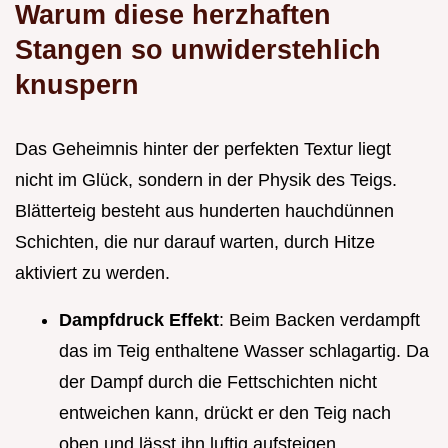
Warum diese herzhaften
Stangen so unwiderstehlich
knuspern
Das Geheimnis hinter der perfekten Textur liegt
nicht im Glück, sondern in der Physik des Teigs.
Blätterteig besteht aus hunderten hauchdünnen
Schichten, die nur darauf warten, durch Hitze
aktiviert zu werden.
Dampfdruck Effekt
: Beim Backen verdampft
das im Teig enthaltene Wasser schlagartig. Da
der Dampf durch die Fettschichten nicht
entweichen kann, drückt er den Teig nach
oben und lässt ihn luftig aufsteigen.