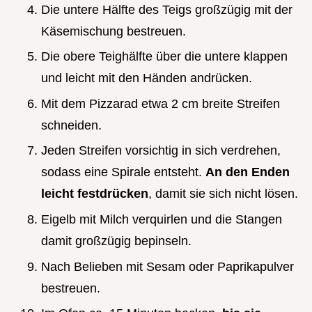
Die untere Hälfte des Teigs großzügig mit der
Käsemischung bestreuen.
Die obere Teighälfte über die untere klappen
und leicht mit den Händen andrücken.
Mit dem Pizzarad etwa 2 cm breite Streifen
schneiden.
Jeden Streifen vorsichtig in sich verdrehen,
sodass eine Spirale entsteht.
An den Enden
leicht festdrücken
, damit sie sich nicht lösen.
Eigelb mit Milch verquirlen und die Stangen
damit großzügig bepinseln.
Nach Belieben mit Sesam oder Paprikapulver
bestreuen.