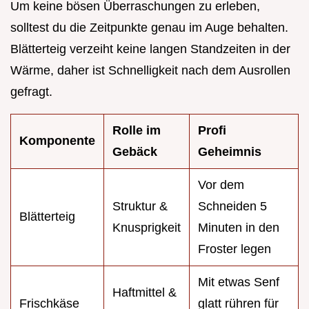
Um keine bösen Überraschungen zu erleben,
solltest du die Zeitpunkte genau im Auge behalten.
Blätterteig verzeiht keine langen Standzeiten in der
Wärme, daher ist Schnelligkeit nach dem Ausrollen
gefragt.
Rolle im
Profi
Komponente
Gebäck
Geheimnis
Vor dem
Struktur &
Schneiden 5
Blätterteig
Knusprigkeit
Minuten in den
Froster legen
Mit etwas Senf
Haftmittel &
Frischkäse
glatt rühren für