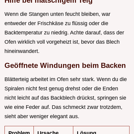
Hilfe bei matschigem Teig
Wenn die Stangen unten feucht bleiben, war
entweder der Frischkäse zu flüssig oder die
Backtemperatur zu niedrig. Achte darauf, dass der
Ofen wirklich voll vorgeheizt ist, bevor das Blech
hineinwandert.
Geöffnete Windungen beim Backen
Blätterteig arbeitet im Ofen sehr stark. Wenn du die
Spiralen nicht fest genug drehst oder die Enden
nicht leicht auf das Backblech drückst, springen sie
wie eine Feder auf. Das schmeckt zwar trotzdem,
sieht aber weniger elegant aus.
Problem
Ursache
Lösung