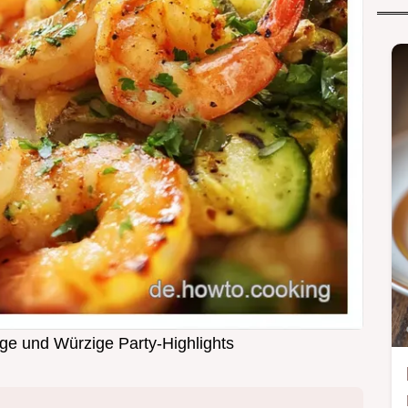
ige und Würzige Party-Highlights