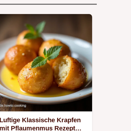
Luftige Klassische Krapfen
mit Pflaumenmus Rezept