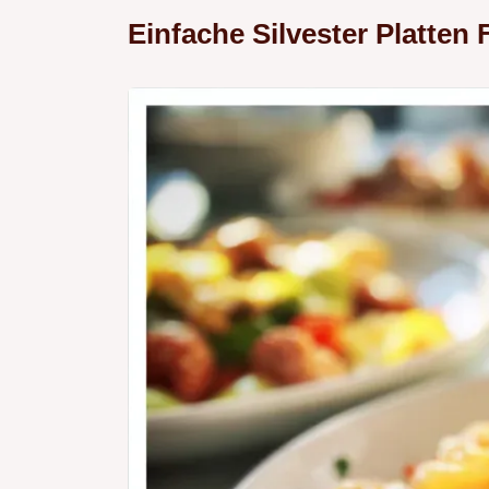
Einfache Silvester Platten 