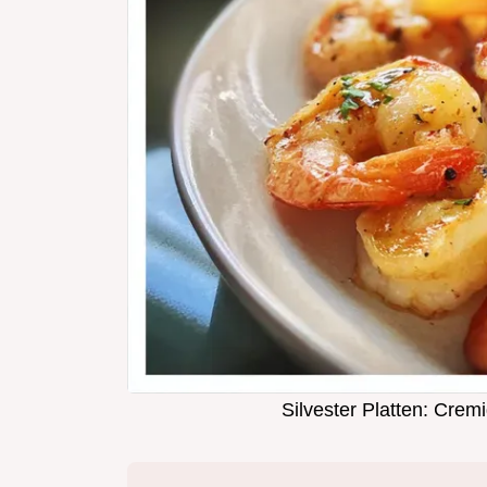
Silvester Platten: Crem