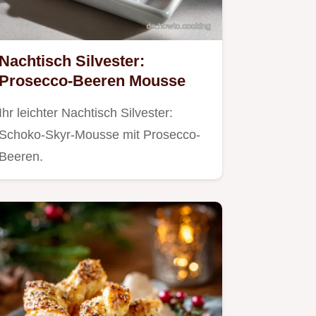
Nachtisch Silvester:
Prosecco-Beeren Mousse
Ihr leichter Nachtisch Silvester:
Schoko-Skyr-Mousse mit Prosecco-
Beeren.