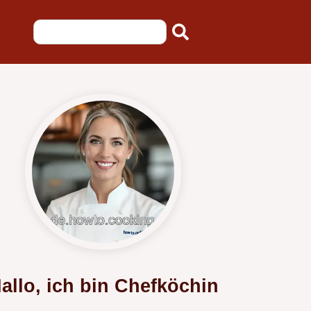
allo, ich bin Chefköchin