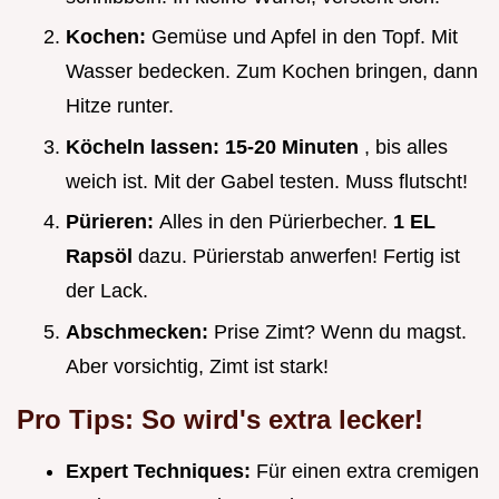
Kochen:
Gemüse und Apfel in den Topf. Mit
Wasser bedecken. Zum Kochen bringen, dann
Hitze runter.
Köcheln lassen:
15-20 Minuten
, bis alles
weich ist. Mit der Gabel testen. Muss flutscht!
Pürieren:
Alles in den Pürierbecher.
1 EL
Rapsöl
dazu. Pürierstab anwerfen! Fertig ist
der Lack.
Abschmecken:
Prise Zimt? Wenn du magst.
Aber vorsichtig, Zimt ist stark!
Pro Tips: So wird's extra lecker!
Expert Techniques:
Für einen extra cremigen