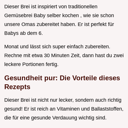
Dieser Brei ist inspiriert von traditionellen
Gemüsebrei Baby selber kochen , wie sie schon
unsere Omas zubereitet haben. Er ist perfekt für
Babys ab dem 6.
Monat und lässt sich super einfach zubereiten.
Rechne mit etwa 30 Minuten Zeit, dann hast du zwei
leckere Portionen fertig.
Gesundheit pur: Die Vorteile dieses
Rezepts
Dieser Brei ist nicht nur lecker, sondern auch richtig
gesund! Er ist reich an Vitaminen und Ballaststoffen,
die für eine gesunde Verdauung wichtig sind.