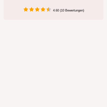
4.60 (10 Bewertungen)