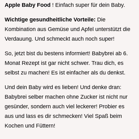
Apple Baby Food
! Einfach super für dein Baby.
Wichtige gesundheitliche Vorteile:
Die
Kombination aus Gemüse und Apfel unterstützt die
Verdauung. Und schmeckt auch noch super!
So, jetzt bist du bestens informiert! Babybrei ab 6.
Monat Rezept ist gar nicht schwer. Trau dich, es
selbst zu machen! Es ist einfacher als du denkst.
Und dein Baby wird es lieben! Und denke dran:
Babybrei selber machen ohne Zucker ist nicht nur
gesünder, sondern auch viel leckerer! Probier es
aus und lass es dir schmecken! Viel Spaß beim
Kochen und Füttern!