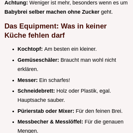
Achtung:
Weniger ist mehr, besonders wenn es um
Babybrei selber machen ohne Zucker
geht.
Das Equipment: Was in keiner
Küche fehlen darf
Kochtopf:
Am besten ein kleiner.
Gemüseschäler:
Braucht man wohl nicht
erklären.
Messer:
Ein scharfes!
Schneidebrett:
Holz oder Plastik, egal.
Hauptsache sauber.
Pürierstab oder Mixer:
Für den feinen Brei.
Messbecher & Messlöffel:
Für die genauen
Mengen.