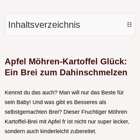
Inhaltsverzeichnis
☷
Apfel Möhren-Kartoffel Glück:
Ein Brei zum Dahinschmelzen
Kennst du das auch? Man will nur das Beste für
sein Baby! Und was gibt es Besseres als
selbstgemachten Brei? Dieser Fruchtiger Möhren
Kartoffel-Brei mit Apfel fr ist nicht nur super lecker,
sondern auch kinderleicht zubereitet.