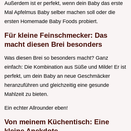
Außerdem ist er perfekt, wenn dein Baby das erste
Mal Apfelmus Baby selber machen soll oder die
ersten Homemade Baby Foods probiert.
Für kleine Feinschmecker: Das
macht diesen Brei besonders
Was diesen Brei so besonders macht? Ganz
einfach: Die Kombination aus Süße und Milde! Er ist
perfekt, um dein Baby an neue Geschmäcker
heranzuführen und gleichzeitig eine gesunde
Mahlzeit zu bieten.
Ein echter Allrounder eben!
Von meinem Küchentisch: Eine
kleine Anekdote