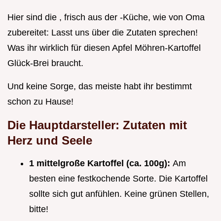
Hier sind die , frisch aus der -Küche, wie von Oma
zubereitet: Lasst uns über die Zutaten sprechen!
Was ihr wirklich für diesen Apfel Möhren-Kartoffel
Glück-Brei braucht.
Und keine Sorge, das meiste habt ihr bestimmt
schon zu Hause!
Die Hauptdarsteller: Zutaten mit
Herz und Seele
1 mittelgroße Kartoffel (ca. 100g):
Am
besten eine festkochende Sorte. Die Kartoffel
sollte sich gut anfühlen. Keine grünen Stellen,
bitte!