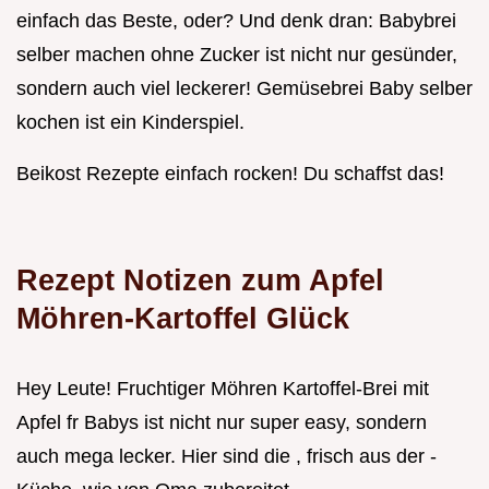
einfach das Beste, oder? Und denk dran: Babybrei
selber machen ohne Zucker ist nicht nur gesünder,
sondern auch viel leckerer! Gemüsebrei Baby selber
kochen ist ein Kinderspiel.
Beikost Rezepte einfach rocken! Du schaffst das!
Rezept Notizen zum Apfel
Möhren-Kartoffel Glück
Hey Leute! Fruchtiger Möhren Kartoffel-Brei mit
Apfel fr Babys ist nicht nur super easy, sondern
auch mega lecker. Hier sind die , frisch aus der -