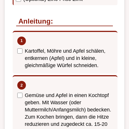
Anleitung:
Kartoffel, Möhre und Apfel schälen,
entkernen (Apfel) und in kleine,
gleichmäßige Würfel schneiden.
Gemüse und Apfel in einen Kochtopf
geben. Mit Wasser (oder
Muttermilch/Anfangsmilch) bedecken.
Zum Kochen bringen, dann die Hitze
reduzieren und zugedeckt ca. 15-20