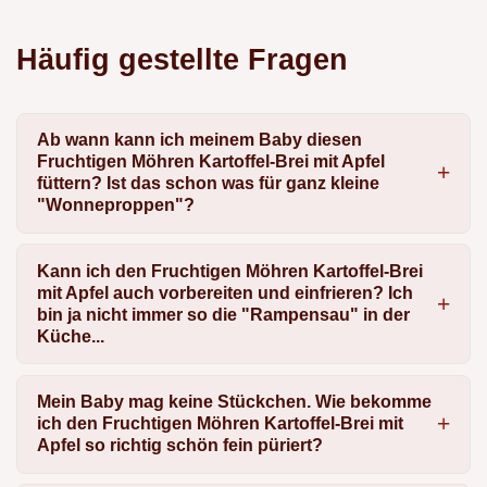
Häufig gestellte Fragen
Ab wann kann ich meinem Baby diesen
Fruchtigen Möhren Kartoffel-Brei mit Apfel
füttern? Ist das schon was für ganz kleine
"Wonneproppen"?
Kann ich den Fruchtigen Möhren Kartoffel-Brei
mit Apfel auch vorbereiten und einfrieren? Ich
bin ja nicht immer so die "Rampensau" in der
Küche...
Mein Baby mag keine Stückchen. Wie bekomme
ich den Fruchtigen Möhren Kartoffel-Brei mit
Apfel so richtig schön fein püriert?