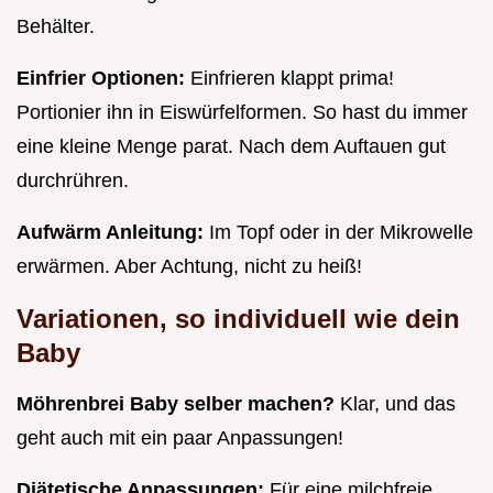
Behälter.
Einfrier Optionen:
Einfrieren klappt prima!
Portionier ihn in Eiswürfelformen. So hast du immer
eine kleine Menge parat. Nach dem Auftauen gut
durchrühren.
Aufwärm Anleitung:
Im Topf oder in der Mikrowelle
erwärmen. Aber Achtung, nicht zu heiß!
Variationen, so individuell wie dein
Baby
Möhrenbrei Baby selber machen?
Klar, und das
geht auch mit ein paar Anpassungen!
Diätetische Anpassungen:
Für eine milchfreie