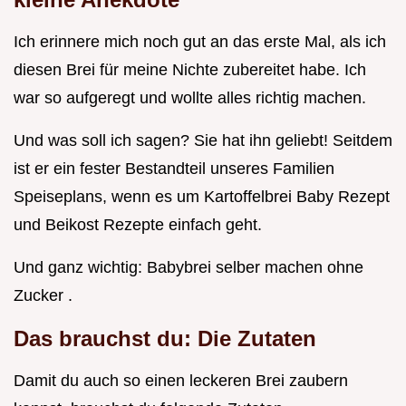
Ich erinnere mich noch gut an das erste Mal, als ich
diesen Brei für meine Nichte zubereitet habe. Ich
war so aufgeregt und wollte alles richtig machen.
Und was soll ich sagen? Sie hat ihn geliebt! Seitdem
ist er ein fester Bestandteil unseres Familien
Speiseplans, wenn es um Kartoffelbrei Baby Rezept
und Beikost Rezepte einfach geht.
Und ganz wichtig: Babybrei selber machen ohne
Zucker .
Das brauchst du: Die Zutaten
Damit du auch so einen leckeren Brei zaubern