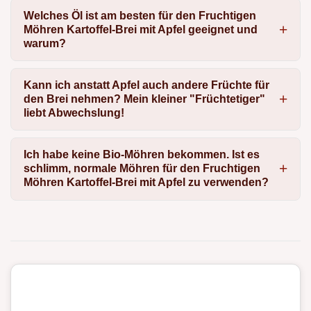
Welches Öl ist am besten für den Fruchtigen
Möhren Kartoffel-Brei mit Apfel geeignet und
warum?
Kann ich anstatt Apfel auch andere Früchte für
den Brei nehmen? Mein kleiner "Früchtetiger"
liebt Abwechslung!
Ich habe keine Bio-Möhren bekommen. Ist es
schlimm, normale Möhren für den Fruchtigen
Möhren Kartoffel-Brei mit Apfel zu verwenden?