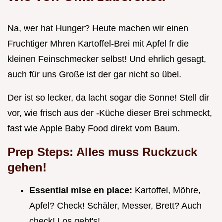
Na, wer hat Hunger? Heute machen wir einen
Fruchtiger Mhren Kartoffel-Brei mit Apfel fr die
kleinen Feinschmecker selbst! Und ehrlich gesagt,
auch für uns Große ist der gar nicht so übel.
Der ist so lecker, da lacht sogar die Sonne! Stell dir
vor, wie frisch aus der -Küche dieser Brei schmeckt,
fast wie Apple Baby Food direkt vom Baum.
Prep Steps: Alles muss Ruckzuck
gehen!
Essential mise en place:
Kartoffel, Möhre,
Apfel? Check! Schäler, Messer, Brett? Auch
check! Los geht's!