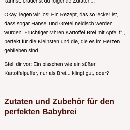
kannst, brauchst du folgende Zutaten...
Okay, legen wir los! Ein Rezept, das so lecker ist,
dass sogar Hänsel und Gretel neidisch werden
würden. Fruchtiger Mhren Kartoffel-Brei mit Apfel fr ,
perfekt für die Kleinsten und die, die es im Herzen
geblieben sind.
Stell dir vor: Ein bisschen wie ein süßer
Kartoffelpuffer, nur als Brei... klingt gut, oder?
Zutaten und Zubehör für den
perfekten Babybrei