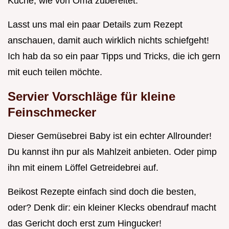
Küche, wie von Oma zubereitet.
Lasst uns mal ein paar Details zum Rezept
anschauen, damit auch wirklich nichts schiefgeht!
Ich hab da so ein paar Tipps und Tricks, die ich gern
mit euch teilen möchte.
Servier Vorschläge für kleine
Feinschmecker
Dieser Gemüsebrei Baby ist ein echter Allrounder!
Du kannst ihn pur als Mahlzeit anbieten. Oder pimp
ihn mit einem Löffel Getreidebrei auf.
Beikost Rezepte einfach sind doch die besten,
oder? Denk dir: ein kleiner Klecks obendrauf macht
das Gericht doch erst zum Hingucker!