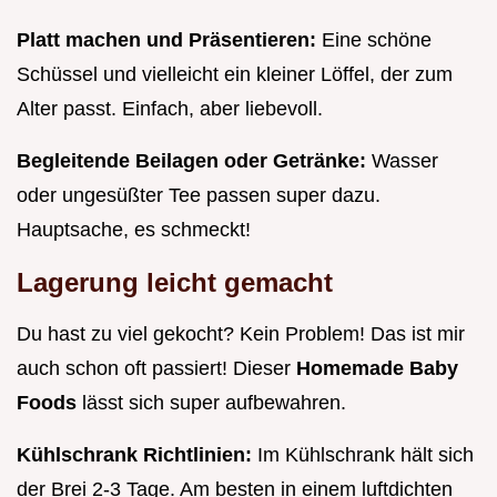
Platt machen und Präsentieren:
Eine schöne
Schüssel und vielleicht ein kleiner Löffel, der zum
Alter passt. Einfach, aber liebevoll.
Begleitende Beilagen oder Getränke:
Wasser
oder ungesüßter Tee passen super dazu.
Hauptsache, es schmeckt!
Lagerung leicht gemacht
Du hast zu viel gekocht? Kein Problem! Das ist mir
auch schon oft passiert! Dieser
Homemade Baby
Foods
lässt sich super aufbewahren.
Kühlschrank Richtlinien:
Im Kühlschrank hält sich
der Brei 2-3 Tage. Am besten in einem luftdichten