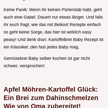
Keine Panik: Wenn ihr keinen Pürierstab habt, geht
auch eine Gabel. Dauert nur etwas länger. Und falls
ihr euch fragt, wie das mit Beikost Rezepte einfach
so geht keine Sorge, das hier ist wirklich easy
peasy! Und denk dran: Kartoffelbrei Baby Rezept ist
ein Klassiker, den fast jedes Baby mag.
Gemüsebrei Baby selber kochen ist gar nicht
schwer, versprochen!
Apfel Möhren-Kartoffel Glück:
Ein Brei zum Dahinschmelzen
Wie von Oma zubereitet!