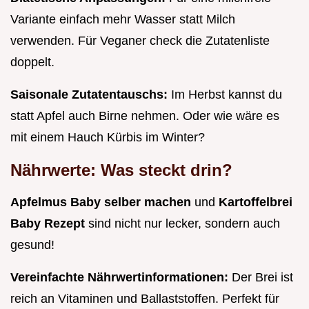
Variante einfach mehr Wasser statt Milch
verwenden. Für Veganer check die Zutatenliste
doppelt.
Saisonale Zutatentauschs:
Im Herbst kannst du
statt Apfel auch Birne nehmen. Oder wie wäre es
mit einem Hauch Kürbis im Winter?
Nährwerte: Was steckt drin?
Apfelmus Baby selber machen
und
Kartoffelbrei
Baby Rezept
sind nicht nur lecker, sondern auch
gesund!
Vereinfachte Nährwertinformationen:
Der Brei ist
reich an Vitaminen und Ballaststoffen. Perfekt für