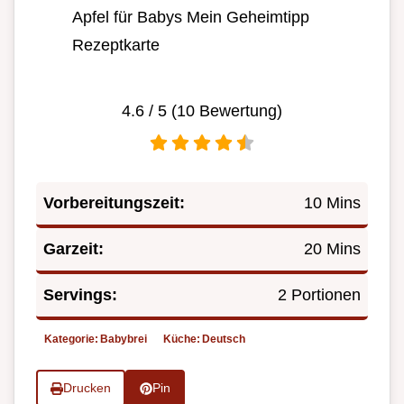
Apfel für Babys Mein Geheimtipp
Rezeptkarte
4.6
/ 5 (
10
Bewertung)
Vorbereitungszeit:
10 Mins
Garzeit:
20 Mins
Servings:
2 Portionen
Kategorie:
Babybrei
Küche:
Deutsch
Drucken
Pin