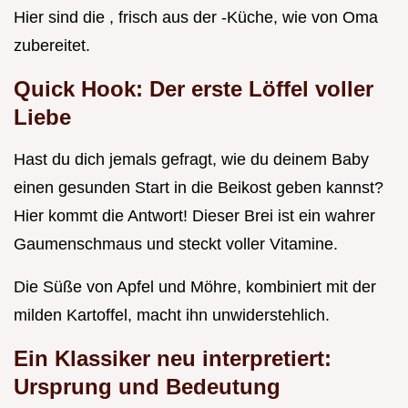
Hier sind die , frisch aus der -Küche, wie von Oma
zubereitet.
Quick Hook: Der erste Löffel voller
Liebe
Hast du dich jemals gefragt, wie du deinem Baby
einen gesunden Start in die Beikost geben kannst?
Hier kommt die Antwort! Dieser Brei ist ein wahrer
Gaumenschmaus und steckt voller Vitamine.
Die Süße von Apfel und Möhre, kombiniert mit der
milden Kartoffel, macht ihn unwiderstehlich.
Ein Klassiker neu interpretiert:
Ursprung und Bedeutung