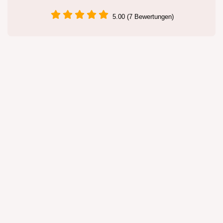
5.00 (7 Bewertungen)