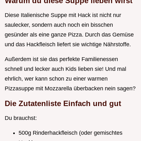
Warum du diese Suppe lieben wirst
Diese Italienische Suppe mit Hack ist nicht nur
saulecker, sondern auch noch ein bisschen
gesünder als eine ganze Pizza. Durch das Gemüse
und das Hackfleisch liefert sie wichtige Nährstoffe.
Außerdem ist sie das perfekte Familienessen
schnell und lecker auch Kids lieben sie! Und mal
ehrlich, wer kann schon zu einer warmen
Pizzasuppe mit Mozzarella überbacken nein sagen?
Die Zutatenliste Einfach und gut
Du brauchst:
500g Rinderhackfleisch (oder gemischtes