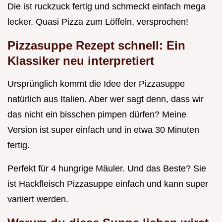
Die ist ruckzuck fertig und schmeckt einfach mega
lecker. Quasi Pizza zum Löffeln, versprochen!
Pizzasuppe Rezept schnell: Ein
Klassiker neu interpretiert
Ursprünglich kommt die Idee der Pizzasuppe
natürlich aus Italien. Aber wer sagt denn, dass wir
das nicht ein bisschen pimpen dürfen? Meine
Version ist super einfach und in etwa 30 Minuten
fertig.
Perfekt für 4 hungrige Mäuler. Und das Beste? Sie
ist Hackfleisch Pizzasuppe einfach und kann super
variiert werden.