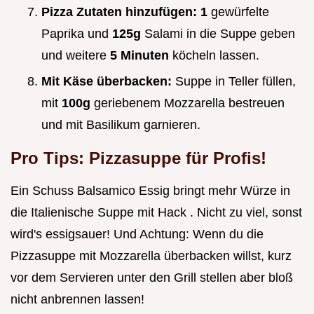
Pizza Zutaten hinzufügen:
1
gewürfelte
Paprika und
125g
Salami in die Suppe geben
und weitere
5 Minuten
köcheln lassen.
Mit Käse überbacken:
Suppe in Teller füllen,
mit
100g
geriebenem Mozzarella bestreuen
und mit Basilikum garnieren.
Pro Tips: Pizzasuppe für Profis!
Ein Schuss Balsamico Essig bringt mehr Würze in
die Italienische Suppe mit Hack . Nicht zu viel, sonst
wird's essigsauer! Und Achtung: Wenn du die
Pizzasuppe mit Mozzarella überbacken willst, kurz
vor dem Servieren unter den Grill stellen aber bloß
nicht anbrennen lassen!