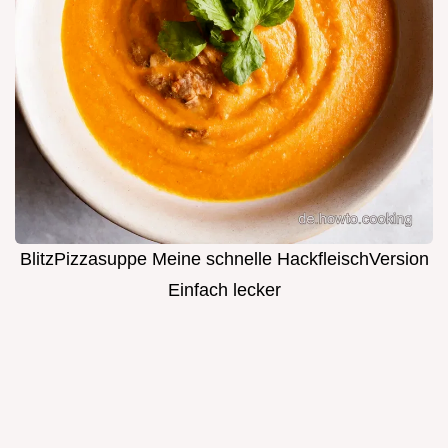
BlitzPizzasuppe Meine schnelle HackfleischVersion
Einfach lecker