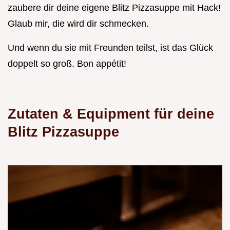
zaubere dir deine eigene Blitz Pizzasuppe mit Hack!
Glaub mir, die wird dir schmecken.
Und wenn du sie mit Freunden teilst, ist das Glück
doppelt so groß. Bon appétit!
Zutaten & Equipment für deine
Blitz Pizzasuppe