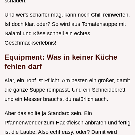
schaden.
Und wer's schärfer mag, kann noch Chili reinwerfen.
Ist doch klar, oder? So wird aus Tomatensuppe mit
Salami und Käse schnell ein echtes
Geschmackserlebnis!
Equipment: Was in keiner Küche
fehlen darf
Klar, ein Topf ist Pflicht. Am besten ein großer, damit
die ganze Suppe reinpasst. Und ein Schneidebrett
und ein Messer brauchst du natürlich auch.
Aber das sollte ja Standard sein. Ein
Pfannenwender zum Hackfleisch anbraten und fertig
ist die Laube. Also echt easy, oder? Damit wird