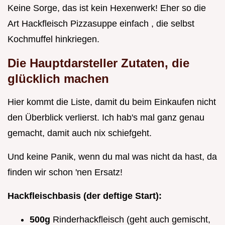
Keine Sorge, das ist kein Hexenwerk! Eher so die
Art Hackfleisch Pizzasuppe einfach , die selbst
Kochmuffel hinkriegen.
Die Hauptdarsteller Zutaten, die
glücklich machen
Hier kommt die Liste, damit du beim Einkaufen nicht
den Überblick verlierst. Ich hab's mal ganz genau
gemacht, damit auch nix schiefgeht.
Und keine Panik, wenn du mal was nicht da hast, da
finden wir schon 'nen Ersatz!
Hackfleischbasis (der deftige Start):
500g
Rinderhackfleisch (geht auch gemischt,