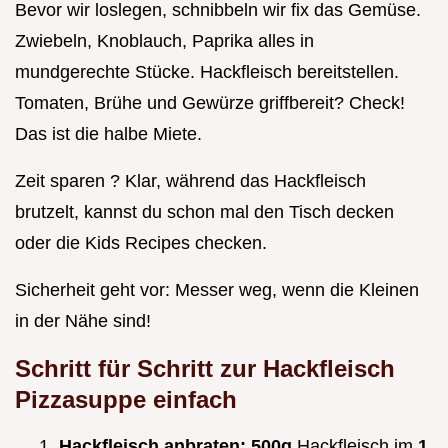
Bevor wir loslegen, schnibbeln wir fix das Gemüse.
Zwiebeln, Knoblauch, Paprika alles in
mundgerechte Stücke. Hackfleisch bereitstellen.
Tomaten, Brühe und Gewürze griffbereit? Check!
Das ist die halbe Miete.
Zeit sparen ? Klar, während das Hackfleisch
brutzelt, kannst du schon mal den Tisch decken
oder die Kids Recipes checken.
Sicherheit geht vor: Messer weg, wenn die Kleinen
in der Nähe sind!
Schritt für Schritt zur
Hackfleisch
Pizzasuppe einfach
Hackfleisch anbraten:
500g
Hackfleisch im
1