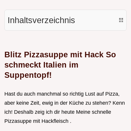
Inhaltsverzeichnis
☷
Blitz Pizzasuppe mit Hack So
schmeckt Italien im
Suppentopf!
Hast du auch manchmal so richtig Lust auf Pizza,
aber keine Zeit, ewig in der Küche zu stehen? Kenn
ich! Deshalb zeig ich dir heute Meine schnelle
Pizzasuppe mit Hackfleisch .