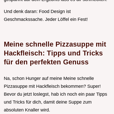
Und denk daran: Food Design ist
Geschmackssache. Jeder Löffel ein Fest!
Meine schnelle Pizzasuppe mit
Hackfleisch: Tipps und Tricks
für den perfekten Genuss
Na, schon Hunger auf meine Meine schnelle
Pizzasuppe mit Hackfleisch bekommen? Super!
Bevor du jetzt loslegst, hab ich noch ein paar Tipps
und Tricks für dich, damit deine Suppe zum
absoluten Knaller wird.