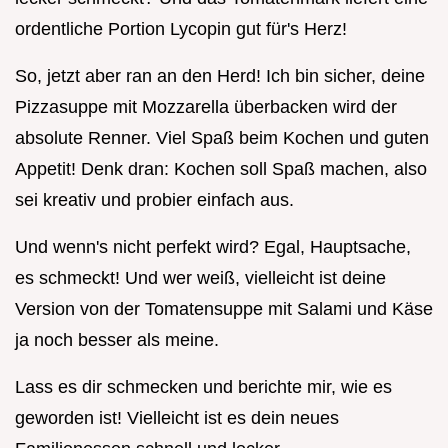
ordentliche Portion Lycopin gut für's Herz!
So, jetzt aber ran an den Herd! Ich bin sicher, deine
Pizzasuppe mit Mozzarella überbacken wird der
absolute Renner. Viel Spaß beim Kochen und guten
Appetit! Denk dran: Kochen soll Spaß machen, also
sei kreativ und probier einfach aus.
Und wenn's nicht perfekt wird? Egal, Hauptsache,
es schmeckt! Und wer weiß, vielleicht ist deine
Version von der Tomatensuppe mit Salami und Käse
ja noch besser als meine.
Lass es dir schmecken und berichte mir, wie es
geworden ist! Vielleicht ist es dein neues