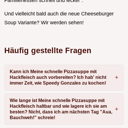
Familienessen schnell und lecker .
Und vielleicht bald auch die neue Cheeseburger
Soup Variante? Wir werden sehen!
Häufig gestellte Fragen
Kann ich Meine schnelle Pizzasuppe mit
Hackfleisch auch vorbereiten? Ich hab' nicht
immer Zeit, wie Speedy Gonzales zu kochen!
Wie lange ist Meine schnelle Pizzasuppe mit
Hackfleisch haltbar und wie lagere ich sie am
besten? Nicht, dass ich am nächsten Tag "Aua,
Bauchweh!" schreie!