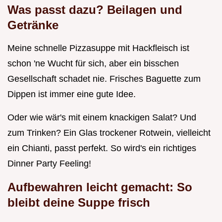
Was passt dazu? Beilagen und
Getränke
Meine schnelle Pizzasuppe mit Hackfleisch ist
schon 'ne Wucht für sich, aber ein bisschen
Gesellschaft schadet nie. Frisches Baguette zum
Dippen ist immer eine gute Idee.
Oder wie wär's mit einem knackigen Salat? Und
zum Trinken? Ein Glas trockener Rotwein, vielleicht
ein Chianti, passt perfekt. So wird's ein richtiges
Dinner Party Feeling!
Aufbewahren leicht gemacht: So
bleibt deine Suppe frisch