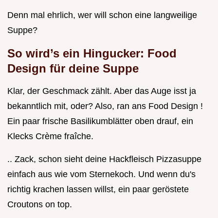
Denn mal ehrlich, wer will schon eine langweilige
Suppe?
So wird’s ein Hingucker: Food
Design für deine Suppe
Klar, der Geschmack zählt. Aber das Auge isst ja
bekanntlich mit, oder? Also, ran ans Food Design !
Ein paar frische Basilikumblätter oben drauf, ein
Klecks Crème fraîche.
.. Zack, schon sieht deine Hackfleisch Pizzasuppe
einfach aus wie vom Sternekoch. Und wenn du's
richtig krachen lassen willst, ein paar geröstete
Croutons on top.