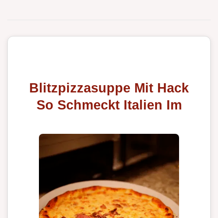
Blitzpizzasuppe Mit Hack
So Schmeckt Italien Im