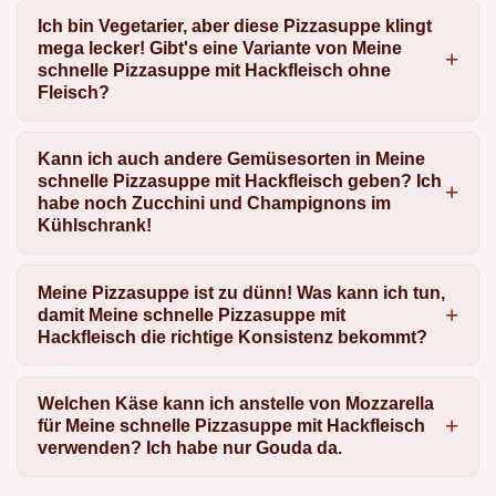
Ich bin Vegetarier, aber diese Pizzasuppe klingt
mega lecker! Gibt's eine Variante von Meine
schnelle Pizzasuppe mit Hackfleisch ohne
Fleisch?
Kann ich auch andere Gemüsesorten in Meine
schnelle Pizzasuppe mit Hackfleisch geben? Ich
habe noch Zucchini und Champignons im
Kühlschrank!
Meine Pizzasuppe ist zu dünn! Was kann ich tun,
damit Meine schnelle Pizzasuppe mit
Hackfleisch die richtige Konsistenz bekommt?
Welchen Käse kann ich anstelle von Mozzarella
für Meine schnelle Pizzasuppe mit Hackfleisch
verwenden? Ich habe nur Gouda da.