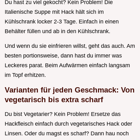
Du hast zu viel gekocht? Kein Problem! Die
Italienische Suppe mit Hack hält sich im
Kühlschrank locker 2-3 Tage. Einfach in einen
Behälter füllen und ab in den Kühlschrank.
Und wenn du sie einfrieren willst, geht das auch. Am
besten portionsweise, dann hast du immer was
Leckeres parat. Beim Aufwärmen einfach langsam
im Topf erhitzen.
Varianten für jeden Geschmack: Von
vegetarisch bis extra scharf
Du bist Vegetarier? Kein Problem! Ersetze das
Hackfleisch einfach durch vegetarisches Hack oder
Linsen. Oder du magst es scharf? Dann hau noch