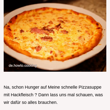
Na, schon Hunger auf Meine schnelle Pizzasuppe
mit Hackfleisch ? Dann lass uns mal schauen, was
wir dafür so alles brauchen.