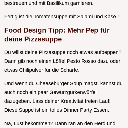
bestreuen und mit Basilikum garnieren.
Fertig ist die Tomatensuppe mit Salami und Käse !
Food Design Tipp: Mehr Pep für
deine Pizzasuppe
Du willst deine Pizzasuppe noch etwas aufpeppen?
Dann gib noch einen Löffel Pesto Rosso dazu oder
etwas Chilipulver für die Schärfe.
Und wenn du Cheeseburger Soup magst, kannst du
auch noch ein paar Gewürzgurkenwürfel
dazugeben. Lass deiner Kreativität freien Lauf!
Diese Suppe ist ein tolles Dinner Party Essen.
Na, Lust bekommen? Dann ran an den Herd und