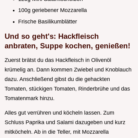
100g geriebener Mozzarella
Frische Basilikumblätter
Und so geht's: Hackfleisch
anbraten, Suppe kochen, genießen!
Zuerst brätst du das Hackfleisch in Olivenöl
krümelig an. Dann kommen Zwiebel und Knoblauch
dazu. Anschließend gibst du die gehackten
Tomaten, stückigen Tomaten, Rinderbrühe und das
Tomatenmark hinzu.
Alles gut verrühren und köcheln lassen. Zum
Schluss Paprika und Salami dazugeben und kurz
mitköcheln. Ab in die Teller, mit Mozzarella