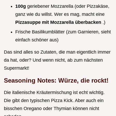
100g
geriebener Mozzarella (oder Pizzakäse,
ganz wie du willst. Wer es mag, macht eine
Pizzasuppe mit Mozzarella überbacken
.)
Frische Basilikumblätter (zum Garnieren, sieht
einfach schöner aus)
Das sind alles so Zutaten, die man eigentlich immer
da hat, oder? Und wenn nicht, ab zum nächsten
Supermarkt!
Seasoning Notes: Würze, die rockt!
Die italienische Kräutermischung ist echt wichtig.
Die gibt den typischen Pizza Kick. Aber auch ein
bisschen Oregano oder Thymian können nicht