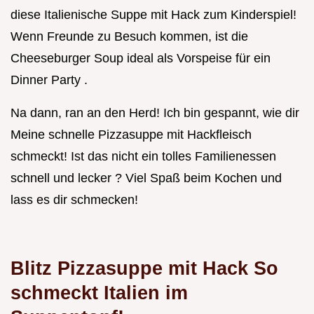
diese Italienische Suppe mit Hack zum Kinderspiel!
Wenn Freunde zu Besuch kommen, ist die
Cheeseburger Soup ideal als Vorspeise für ein
Dinner Party .
Na dann, ran an den Herd! Ich bin gespannt, wie dir
Meine schnelle Pizzasuppe mit Hackfleisch
schmeckt! Ist das nicht ein tolles Familienessen
schnell und lecker ? Viel Spaß beim Kochen und
lass es dir schmecken!
Blitz Pizzasuppe mit Hack So
schmeckt Italien im