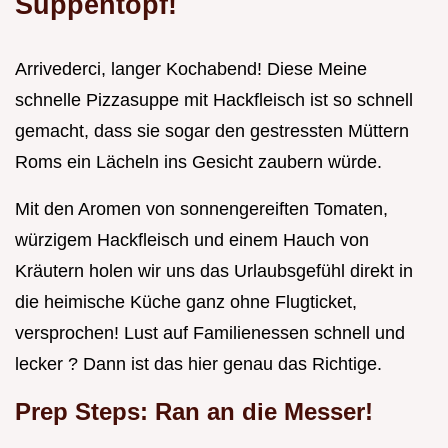
Suppentopf!
Arrivederci, langer Kochabend! Diese Meine
schnelle Pizzasuppe mit Hackfleisch ist so schnell
gemacht, dass sie sogar den gestressten Müttern
Roms ein Lächeln ins Gesicht zaubern würde.
Mit den Aromen von sonnengereiften Tomaten,
würzigem Hackfleisch und einem Hauch von
Kräutern holen wir uns das Urlaubsgefühl direkt in
die heimische Küche ganz ohne Flugticket,
versprochen! Lust auf Familienessen schnell und
lecker ? Dann ist das hier genau das Richtige.
Prep Steps: Ran an die Messer!