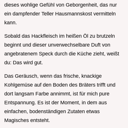
dieses wohlige Gefühl von Geborgenheit, das nur
ein dampfender Teller Hausmannskost vermitteln
kann.
Sobald das Hackfleisch im heißen Öl zu brutzeln
beginnt und dieser unverwechselbare Duft von
angebratenem Speck durch die Küche zieht, weißt
du: Das wird gut.
Das Geräusch, wenn das frische, knackige
Kohlgemüse auf den Boden des Bräters trifft und
dort langsam Farbe annimmt, ist für mich pure
Entspannung. Es ist der Moment, in dem aus
einfachen, bodenständigen Zutaten etwas
Magisches entsteht.