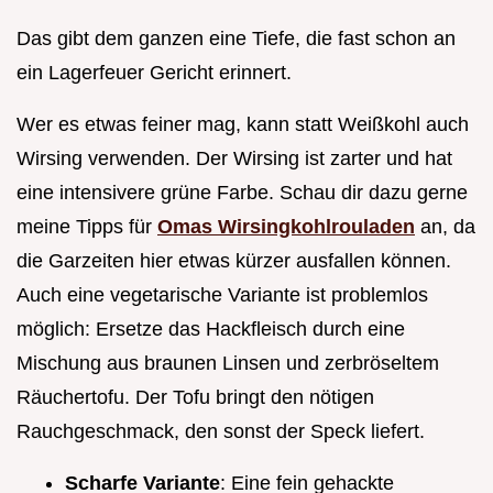
Das gibt dem ganzen eine Tiefe, die fast schon an
ein Lagerfeuer Gericht erinnert.
Wer es etwas feiner mag, kann statt Weißkohl auch
Wirsing verwenden. Der Wirsing ist zarter und hat
eine intensivere grüne Farbe. Schau dir dazu gerne
meine Tipps für
Omas Wirsingkohlrouladen
an, da
die Garzeiten hier etwas kürzer ausfallen können.
Auch eine vegetarische Variante ist problemlos
möglich: Ersetze das Hackfleisch durch eine
Mischung aus braunen Linsen und zerbröseltem
Räuchertofu. Der Tofu bringt den nötigen
Rauchgeschmack, den sonst der Speck liefert.
Scharfe Variante
: Eine fein gehackte