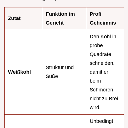
Funktion im
Profi
Zutat
Gericht
Geheimnis
Den Kohl in
grobe
Quadrate
schneiden,
Struktur und
Weißkohl
damit er
Süße
beim
Schmoren
nicht zu Brei
wird.
Unbedingt