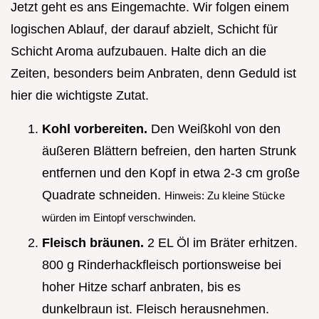
Jetzt geht es ans Eingemachte. Wir folgen einem
logischen Ablauf, der darauf abzielt, Schicht für
Schicht Aroma aufzubauen. Halte dich an die
Zeiten, besonders beim Anbraten, denn Geduld ist
hier die wichtigste Zutat.
Kohl vorbereiten.
Den Weißkohl von den
äußeren Blättern befreien, den harten Strunk
entfernen und den Kopf in etwa 2-3 cm große
Quadrate schneiden.
Hinweis: Zu kleine Stücke
würden im Eintopf verschwinden.
Fleisch bräunen.
2 EL Öl im Bräter erhitzen.
800 g Rinderhackfleisch portionsweise bei
hoher Hitze scharf anbraten, bis es
dunkelbraun ist. Fleisch herausnehmen.