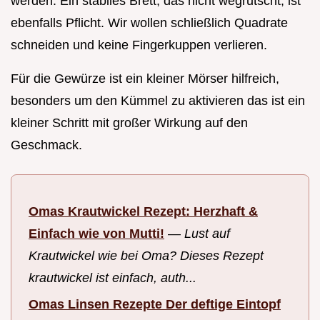
werden. Ein stabiles Brett, das nicht wegrutscht, ist
ebenfalls Pflicht. Wir wollen schließlich Quadrate
schneiden und keine Fingerkuppen verlieren.
Für die Gewürze ist ein kleiner Mörser hilfreich,
besonders um den Kümmel zu aktivieren das ist ein
kleiner Schritt mit großer Wirkung auf den
Geschmack.
Omas Krautwickel Rezept: Herzhaft &
Einfach wie von Mutti!
—
Lust auf
Krautwickel wie bei Oma? Dieses Rezept
krautwickel ist einfach, auth...
Omas Linsen Rezepte Der deftige Eintopf