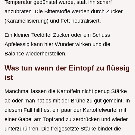
Temperatur gedünstet wurde, statt ihn scharf
anzubraten. Die Bitterstoffe werden durch Zucker
(Karamellisierung) und Fett neutralisiert.
Ein kleiner Teelöffel Zucker oder ein Schuss
Apfelessig kann hier Wunder wirken und die
Balance wiederherstellen.
Was tun wenn der Eintopf zu flüssig
ist
Manchmal lassen die Kartoffeln nicht genug Stärke
ab oder man hat es mit der Brühe zu gut gemeint. In
diesem Fall hilft es, ein paar der Kartoffelwürfel mit
einer Gabel am Topfrand zu zerdrücken und wieder
unterzurühren. Die freigesetzte Stärke bindet die