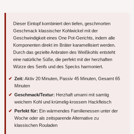
Dieser Eintopf kombiniert den tiefen, geschmorten
Geschmack klassischer Kohlwickel mit der
Geschwindigkeit eines One Pot-Gerichts, indem alle
Komponenten direkt im Bräter karamellisiert werden.
Durch das gezielte Anbraten des Weißkohls entsteht
eine natürliche Süße, die perfekt mit der herzhaften
Würze des Senfs und des Specks harmoniert.
Zeit:
Aktiv 20 Minuten, Passiv 45 Minuten, Gesamt 65
Minuten
Geschmack/Textur:
Herzhaft umami mit samtig
weichem Kohl und krümelig-krossem Hackfleisch
Perfekt für:
Ein wärmendes Familienessen unter der
Woche oder als zeitsparende Alternative zu
klassischen Rouladen