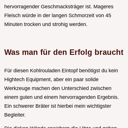
hervorragender Geschmacksträger ist. Mageres
Fleisch würde in der langen Schmorzeit von 45
Minuten trocken und strohig werden.
Was man für den Erfolg braucht
Für diesen Kohlrouladen Eintopf benötigst du kein
Hightech Equipment, aber ein paar solide
Werkzeuge machen den Unterschied zwischen
einem guten und einem hervorragenden Ergebnis.
Ein schwerer Bräter ist hierbei mein wichtigster
Begleiter.