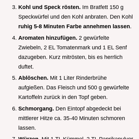
Kohl und Speck rösten.
Im Bratfett 150 g
Speckwürfel und den Kohl anbraten. Den Kohl
ruhig 5-8 Minuten Farbe annehmen lassen
.
Aromaten hinzufügen.
2 gewürfelte
Zwiebeln, 2 EL Tomatenmark und 1 EL Senf
dazugeben. Kurz mitrösten, bis es herrlich
duftet.
Ablöschen.
Mit 1 Liter Rinderbrühe
aufgießen. Das Fleisch und 500 g gewürfelte
Kartoffeln zurück in den Topf geben.
Schmorgang.
Den Eintopf abgedeckt bei
mittlerer Hitze ca. 35-40 Minuten schmoren
lassen.