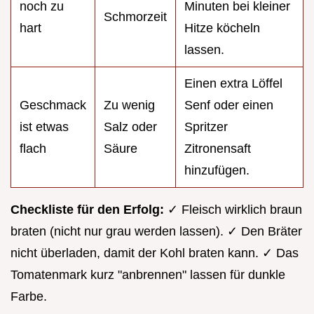
noch zu
Minuten bei kleiner
Schmorzeit
hart
Hitze köcheln
lassen.
Einen extra Löffel
Geschmack
Zu wenig
Senf oder einen
ist etwas
Salz oder
Spritzer
flach
Säure
Zitronensaft
hinzufügen.
Checkliste für den Erfolg:
✓ Fleisch wirklich braun
braten (nicht nur grau werden lassen). ✓ Den Bräter
nicht überladen, damit der Kohl braten kann. ✓ Das
Tomatenmark kurz "anbrennen" lassen für dunkle
Farbe.