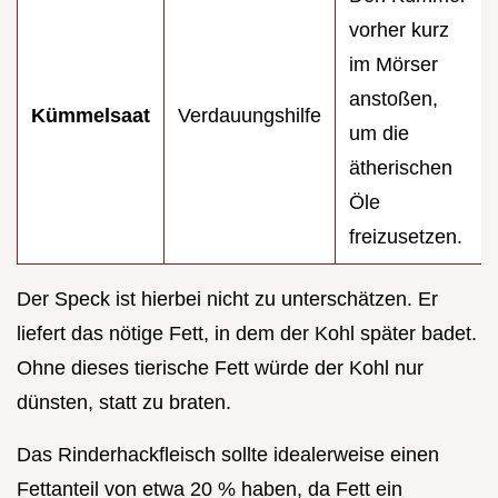
vorher kurz
im Mörser
anstoßen,
Kümmelsaat
Verdauungshilfe
um die
ätherischen
Öle
freizusetzen.
Der Speck ist hierbei nicht zu unterschätzen. Er
liefert das nötige Fett, in dem der Kohl später badet.
Ohne dieses tierische Fett würde der Kohl nur
dünsten, statt zu braten.
Das Rinderhackfleisch sollte idealerweise einen
Fettanteil von etwa 20 % haben, da Fett ein