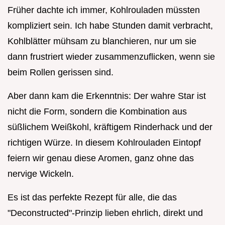
Früher dachte ich immer, Kohlrouladen müssten
kompliziert sein. Ich habe Stunden damit verbracht,
Kohlblätter mühsam zu blanchieren, nur um sie
dann frustriert wieder zusammenzuflicken, wenn sie
beim Rollen gerissen sind.
Aber dann kam die Erkenntnis: Der wahre Star ist
nicht die Form, sondern die Kombination aus
süßlichem Weißkohl, kräftigem Rinderhack und der
richtigen Würze. In diesem Kohlrouladen Eintopf
feiern wir genau diese Aromen, ganz ohne das
nervige Wickeln.
Es ist das perfekte Rezept für alle, die das
"Deconstructed"-Prinzip lieben ehrlich, direkt und