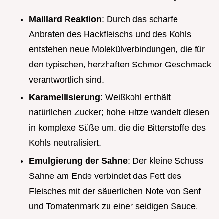
Maillard Reaktion
: Durch das scharfe
Anbraten des Hackfleischs und des Kohls
entstehen neue Molekülverbindungen, die für
den typischen, herzhaften Schmor Geschmack
verantwortlich sind.
Karamellisierung
: Weißkohl enthält
natürlichen Zucker; hohe Hitze wandelt diesen
in komplexe Süße um, die die Bitterstoffe des
Kohls neutralisiert.
Emulgierung der Sahne
: Der kleine Schuss
Sahne am Ende verbindet das Fett des
Fleisches mit der säuerlichen Note von Senf
und Tomatenmark zu einer seidigen Sauce.