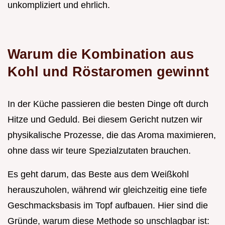
unkompliziert und ehrlich.
Warum die Kombination aus
Kohl und Röstaromen gewinnt
In der Küche passieren die besten Dinge oft durch
Hitze und Geduld. Bei diesem Gericht nutzen wir
physikalische Prozesse, die das Aroma maximieren,
ohne dass wir teure Spezialzutaten brauchen.
Es geht darum, das Beste aus dem Weißkohl
herauszuholen, während wir gleichzeitig eine tiefe
Geschmacksbasis im Topf aufbauen. Hier sind die
Gründe, warum diese Methode so unschlagbar ist: