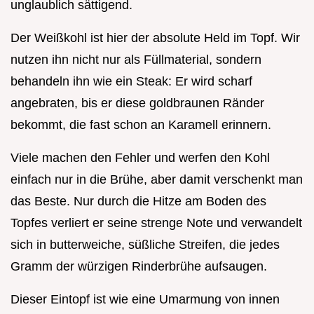
unglaublich sättigend.
Der Weißkohl ist hier der absolute Held im Topf. Wir
nutzen ihn nicht nur als Füllmaterial, sondern
behandeln ihn wie ein Steak: Er wird scharf
angebraten, bis er diese goldbraunen Ränder
bekommt, die fast schon an Karamell erinnern.
Viele machen den Fehler und werfen den Kohl
einfach nur in die Brühe, aber damit verschenkt man
das Beste. Nur durch die Hitze am Boden des
Topfes verliert er seine strenge Note und verwandelt
sich in butterweiche, süßliche Streifen, die jedes
Gramm der würzigen Rinderbrühe aufsaugen.
Dieser Eintopf ist wie eine Umarmung von innen