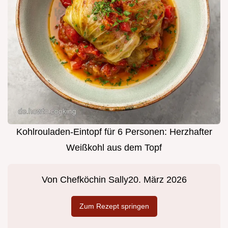
Kohlrouladen-Eintopf für 6 Personen: Herzhafter
Weißkohl aus dem Topf
Von
Chefköchin Sally
20. März 2026
Zum Rezept springen