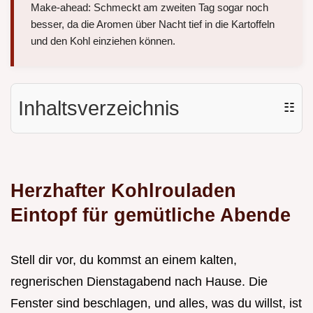
Make-ahead: Schmeckt am zweiten Tag sogar noch
besser, da die Aromen über Nacht tief in die Kartoffeln
und den Kohl einziehen können.
Inhaltsverzeichnis
☷
Herzhafter Kohlrouladen
Eintopf für gemütliche Abende
Stell dir vor, du kommst an einem kalten,
regnerischen Dienstagabend nach Hause. Die
Fenster sind beschlagen, und alles, was du willst, ist