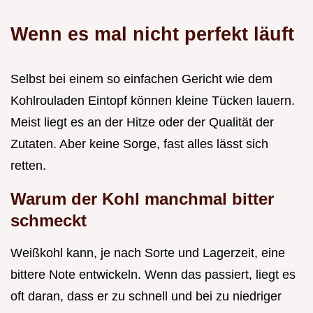
Wenn es mal nicht perfekt läuft
Selbst bei einem so einfachen Gericht wie dem
Kohlrouladen Eintopf können kleine Tücken lauern.
Meist liegt es an der Hitze oder der Qualität der
Zutaten. Aber keine Sorge, fast alles lässt sich
retten.
Warum der Kohl manchmal bitter
schmeckt
Weißkohl kann, je nach Sorte und Lagerzeit, eine
bittere Note entwickeln. Wenn das passiert, liegt es
oft daran, dass er zu schnell und bei zu niedriger