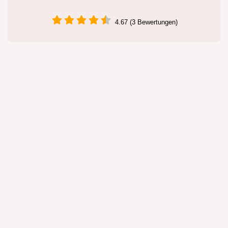
4.67 (3 Bewertungen)