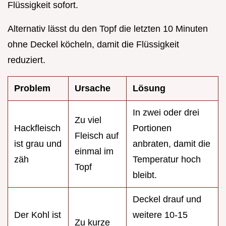
Flüssigkeit sofort.
Alternativ lässt du den Topf die letzten 10 Minuten
ohne Deckel köcheln, damit die Flüssigkeit
reduziert.
Problem
Ursache
Lösung
In zwei oder drei
Zu viel
Hackfleisch
Portionen
Fleisch auf
ist grau und
anbraten, damit die
einmal im
zäh
Temperatur hoch
Topf
bleibt.
Deckel drauf und
Der Kohl ist
weitere 10-15
Zu kurze