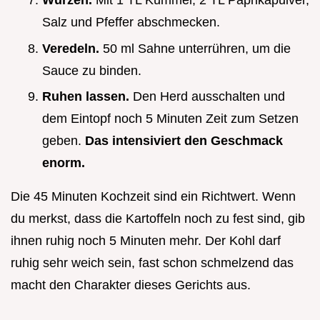
Würzen.
Mit 1 TL Kümmel, 2 TL Paprikapulver,
Salz und Pfeffer abschmecken.
Veredeln.
50 ml Sahne unterrühren, um die
Sauce zu binden.
Ruhen lassen.
Den Herd ausschalten und
dem Eintopf noch 5 Minuten Zeit zum Setzen
geben.
Das intensiviert den Geschmack
enorm.
Die 45 Minuten Kochzeit sind ein Richtwert. Wenn
du merkst, dass die Kartoffeln noch zu fest sind, gib
ihnen ruhig noch 5 Minuten mehr. Der Kohl darf
ruhig sehr weich sein, fast schon schmelzend das
macht den Charakter dieses Gerichts aus.