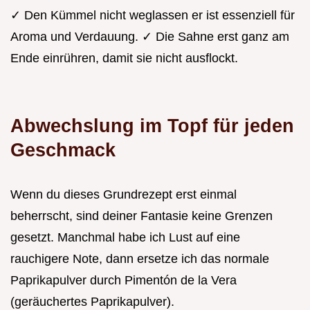
✓ Den Kümmel nicht weglassen er ist essenziell für
Aroma und Verdauung. ✓ Die Sahne erst ganz am
Ende einrühren, damit sie nicht ausflockt.
Abwechslung im Topf für jeden
Geschmack
Wenn du dieses Grundrezept erst einmal
beherrscht, sind deiner Fantasie keine Grenzen
gesetzt. Manchmal habe ich Lust auf eine
rauchigere Note, dann ersetze ich das normale
Paprikapulver durch Pimentón de la Vera
(geräuchertes Paprikapulver).