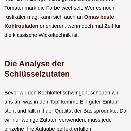
Tomatenmark die Farbe wechselt. Wer es noch
rustikaler mag, kann sich auch an
Omas beste
Kohlrouladen
orientieren, wenn doch mal Zeit für
die klassische Wickeltechnik ist.
Die Analyse der
Schlüsselzutaten
Bevor wir den Kochlöffel schwingen, schauen wir
uns an, was in den Topf kommt. Ein guter Eintopf
steht und fällt mit der Qualität der Basisprodukte. Da
wir nur wenige Zutaten verwenden, muss jede
einzelne ihre Aufgabe perfekt erfüllen.