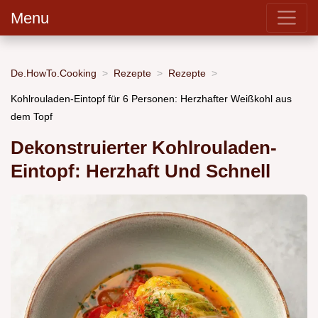
Menu
De.HowTo.Cooking
Rezepte
Rezepte
Kohlrouladen-Eintopf für 6 Personen: Herzhafter Weißkohl aus
dem Topf
Dekonstruierter Kohlrouladen-
Eintopf: Herzhaft Und Schnell