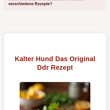
verschiedene Rezepte?
Kalter Hund Das Original
Ddr Rezept