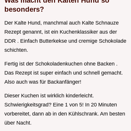
Was macht den Kalten Hund so
besonders?
Der Kalte Hund, manchmal auch Kalte Schnauze
Rezept genannt, ist ein Kuchenklassiker aus der
DDR . Einfach Butterkekse und cremige Schokolade
schichten.
Fertig ist der Schokoladenkuchen ohne Backen .
Das Rezept ist super einfach und schnell gemacht.
Also auch was für Backanfänger!
Dieser Kuchen ist wirklich kinderleicht.
Schwierigkeitsgrad? Eine 1 von 5! In 20 Minuten
vorbereitet, dann ab in den Kühlschrank. Am besten
über Nacht.