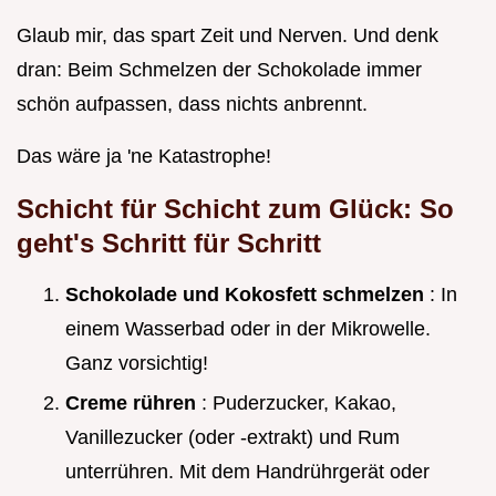
Glaub mir, das spart Zeit und Nerven. Und denk
dran: Beim Schmelzen der Schokolade immer
schön aufpassen, dass nichts anbrennt.
Das wäre ja 'ne Katastrophe!
Schicht für Schicht zum Glück: So
geht's Schritt für Schritt
Schokolade und Kokosfett schmelzen
: In
einem Wasserbad oder in der Mikrowelle.
Ganz vorsichtig!
Creme rühren
: Puderzucker, Kakao,
Vanillezucker (oder -extrakt) und Rum
unterrühren. Mit dem Handrührgerät oder