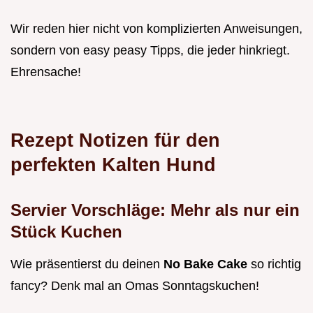
Wir reden hier nicht von komplizierten Anweisungen,
sondern von easy peasy Tipps, die jeder hinkriegt.
Ehrensache!
Rezept Notizen für den
perfekten Kalten Hund
Servier Vorschläge: Mehr als nur ein
Stück Kuchen
Wie präsentierst du deinen
No Bake Cake
so richtig
fancy? Denk mal an Omas Sonntagskuchen!