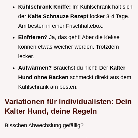
Kühlschrank Kniffe:
Im Kühlschrank hält sich
der
Kalte Schnauze Rezept
locker 3-4 Tage.
Am besten in einer Frischhaltebox.
Einfrieren?
Ja, das geht! Aber die Kekse
können etwas weicher werden. Trotzdem
lecker.
Aufwärmen?
Brauchst du nicht! Der
Kalter
Hund ohne Backen
schmeckt direkt aus dem
Kühlschrank am besten.
Variationen für Individualisten: Dein
Kalter Hund, deine Regeln
Bisschen Abwechslung gefällig?