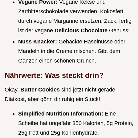
Vegane Power:
Vegane Kekse und
Zartbitterschokolade verwenden. Kokosfett
durch vegane Margarine ersetzen. Zack, fertig
ist der vegane
Delicious Chocolate
Genuss!
Nuss Knacker:
Gehackte Haselnüsse oder
Mandeln in die Creme mischen. Gibt dem
Ganzen einen schönen Crunch.
Nährwerte: Was steckt drin?
Okay,
Butter Cookies
sind jetzt nicht gerade
Diätkost, aber gönn dir ruhig ein Stück!
Simplified Nutrition Information:
Eine
Scheibe hat ungefähr 350 Kalorien, 5g Protein,
25g Fett und 25g Kohlenhydrate.