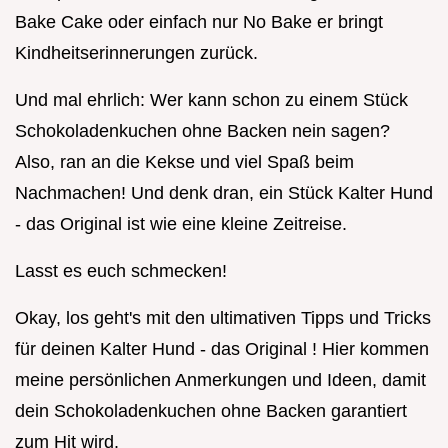
Bake Cake oder einfach nur No Bake er bringt
Kindheitserinnerungen zurück.
Und mal ehrlich: Wer kann schon zu einem Stück
Schokoladenkuchen ohne Backen nein sagen?
Also, ran an die Kekse und viel Spaß beim
Nachmachen! Und denk dran, ein Stück Kalter Hund
- das Original ist wie eine kleine Zeitreise.
Lasst es euch schmecken!
Okay, los geht's mit den ultimativen Tipps und Tricks
für deinen Kalter Hund - das Original ! Hier kommen
meine persönlichen Anmerkungen und Ideen, damit
dein Schokoladenkuchen ohne Backen garantiert
zum Hit wird.