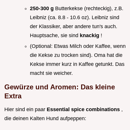
250-300 g
Butterkekse (rechteckig), z.B.
Leibniz (ca. 8.8 - 10.6 oz). Leibniz sind
der Klassiker, aber andere tun's auch.
Hauptsache, sie sind
knackig
!
(Optional: Etwas Milch oder Kaffee, wenn
die Kekse zu trocken sind). Oma hat die
Kekse immer kurz in Kaffee getunkt. Das
macht sie weicher.
Gewürze und Aromen: Das kleine
Extra
Hier sind ein paar
Essential spice combinations
,
die deinen Kalten Hund aufpeppen: