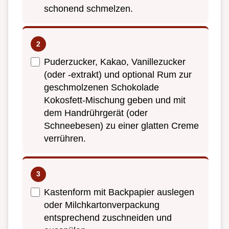
schonend schmelzen.
Puderzucker, Kakao, Vanillezucker
(oder -extrakt) und optional Rum zur
geschmolzenen Schokolade
Kokosfett-Mischung geben und mit
dem Handrührgerät (oder
Schneebesen) zu einer glatten Creme
verrühren.
Kastenform mit Backpapier auslegen
oder Milchkartonverpackung
entsprechend zuschneiden und