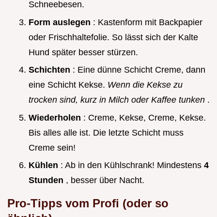
Schneebesen.
Form auslegen
: Kastenform mit Backpapier
oder Frischhaltefolie. So lässt sich der Kalte
Hund später besser stürzen.
Schichten
: Eine dünne Schicht Creme, dann
eine Schicht Kekse.
Wenn die Kekse zu
trocken sind, kurz in Milch oder Kaffee tunken
.
Wiederholen
: Creme, Kekse, Creme, Kekse.
Bis alles alle ist. Die letzte Schicht muss
Creme sein!
Kühlen
: Ab in den Kühlschrank! Mindestens
4
Stunden
, besser über Nacht.
Pro-Tipps vom Profi (oder so