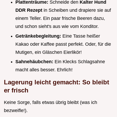
Plattenträume:
Schneide den
Kalter Hund
DDR Rezept
in Scheiben und drapiere sie auf
einem Teller. Ein paar frische Beeren dazu,
und schon sieht's aus wie vom Konditor.
Getränkebegleitung:
Eine Tasse heißer
Kakao oder Kaffee passt perfekt. Oder, für die
Mutigen, ein Gläschen Eierlikör!
Sahnehäubchen:
Ein Klecks Schlagsahne
macht alles besser. Ehrlich!
Lagerung leicht gemacht: So bleibt
er frisch
Keine Sorge, falls etwas übrig bleibt (was ich
bezweifle!).