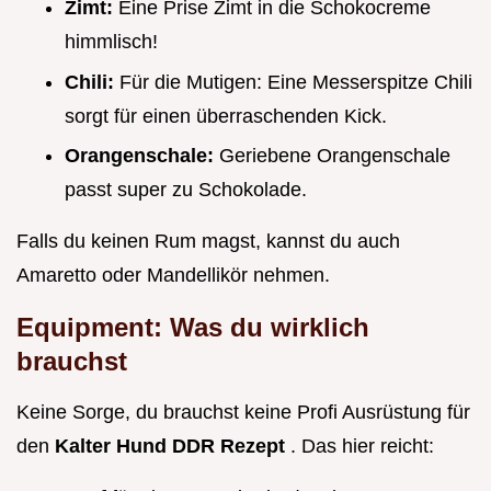
Zimt:
Eine Prise Zimt in die Schokocreme
himmlisch!
Chili:
Für die Mutigen: Eine Messerspitze Chili
sorgt für einen überraschenden Kick.
Orangenschale:
Geriebene Orangenschale
passt super zu Schokolade.
Falls du keinen Rum magst, kannst du auch
Amaretto oder Mandellikör nehmen.
Equipment: Was du wirklich
brauchst
Keine Sorge, du brauchst keine Profi Ausrüstung für
den
Kalter Hund DDR Rezept
. Das hier reicht: