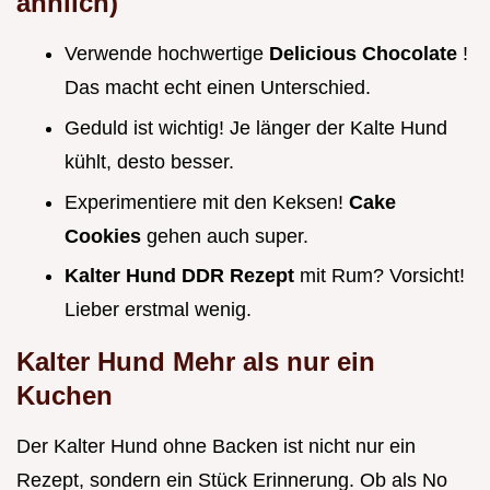
ähnlich)
Verwende hochwertige
Delicious Chocolate
!
Das macht echt einen Unterschied.
Geduld ist wichtig! Je länger der Kalte Hund
kühlt, desto besser.
Experimentiere mit den Keksen!
Cake
Cookies
gehen auch super.
Kalter Hund DDR Rezept
mit Rum? Vorsicht!
Lieber erstmal wenig.
Kalter Hund Mehr als nur ein
Kuchen
Der Kalter Hund ohne Backen ist nicht nur ein
Rezept, sondern ein Stück Erinnerung. Ob als No