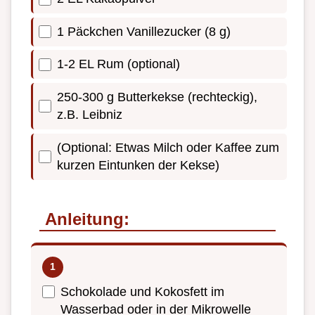
1 Päckchen Vanillezucker (8 g)
1-2 EL Rum (optional)
250-300 g Butterkekse (rechteckig),
z.B. Leibniz
(Optional: Etwas Milch oder Kaffee zum
kurzen Eintunken der Kekse)
Anleitung:
Schokolade und Kokosfett im
Wasserbad oder in der Mikrowelle