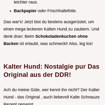
leichter raus.
Backpapier
oder
Frischhaltefolie.
Das war's! Jetzt bist du bestens ausgerüstet, um
einen mega leckeren Kalten Hund zu zaubern. Und
denk dran: Beim
Schokoladenkuchen ohne
Backen
ist erlaubt, was schmeckt! Also, leg los!
Kalter Hund: Nostalgie pur Das
Original aus der DDR!
Ach du meine Güte, wer kennt ihn nicht? Der Kalter
Hund - das Original , auch liebevoll Kalte Schnauze
Rezept genannt.