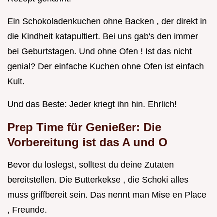
Ein Schokoladenkuchen ohne Backen , der direkt in
die Kindheit katapultiert. Bei uns gab's den immer
bei Geburtstagen. Und ohne Ofen ! Ist das nicht
genial? Der einfache Kuchen ohne Ofen ist einfach
Kult.
Und das Beste: Jeder kriegt ihn hin. Ehrlich!
Prep Time für Genießer: Die
Vorbereitung ist das A und O
Bevor du loslegst, solltest du deine Zutaten
bereitstellen. Die Butterkekse , die Schoki alles
muss griffbereit sein. Das nennt man Mise en Place
, Freunde.