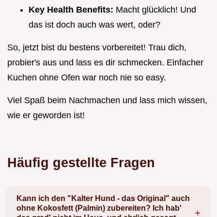
Key Health Benefits:
Macht glücklich! Und
das ist doch auch was wert, oder?
So, jetzt bist du bestens vorbereitet! Trau dich,
probier's aus und lass es dir schmecken. Einfacher
Kuchen ohne Ofen war noch nie so easy.
Viel Spaß beim Nachmachen und lass mich wissen,
wie er geworden ist!
Häufig gestellte Fragen
Kann ich den "Kalter Hund - das Original" auch
ohne Kokosfett (Palmin) zubereiten? Ich hab'