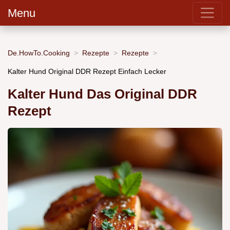
Menu
De.HowTo.Cooking
Rezepte
Rezepte
Kalter Hund Original DDR Rezept Einfach Lecker
Kalter Hund Das Original DDR
Rezept