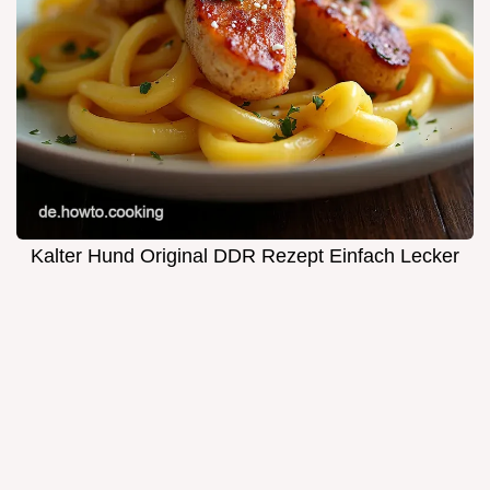
Kalter Hund Original DDR Rezept Einfach Lecker