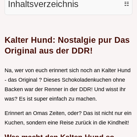
Inhaltsverzeichnis
☷
Kalter Hund: Nostalgie pur Das
Original aus der DDR!
Na, wer von euch erinnert sich noch an Kalter Hund
- das Original ? Dieses Schokoladenkuchen ohne
Backen war der Renner in der DDR! Und wisst ihr
was? Es ist super einfach zu machen.
Erinnert an Omas Zeiten, oder? Das ist nicht nur ein
Kuchen, sondern eine Reise zurück in die Kindheit!