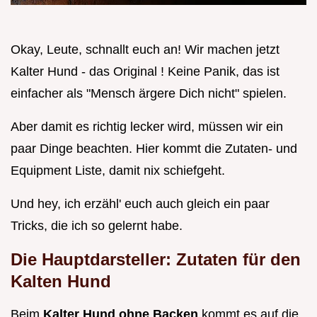
Okay, Leute, schnallt euch an! Wir machen jetzt
Kalter Hund - das Original ! Keine Panik, das ist
einfacher als "Mensch ärgere Dich nicht" spielen.
Aber damit es richtig lecker wird, müssen wir ein
paar Dinge beachten. Hier kommt die Zutaten- und
Equipment Liste, damit nix schiefgeht.
Und hey, ich erzähl' euch auch gleich ein paar
Tricks, die ich so gelernt habe.
Die Hauptdarsteller: Zutaten für den
Kalten Hund
Beim
Kalter Hund ohne Backen
kommt es auf die