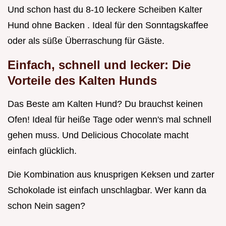
Und schon hast du 8-10 leckere Scheiben Kalter
Hund ohne Backen . Ideal für den Sonntagskaffee
oder als süße Überraschung für Gäste.
Einfach, schnell und lecker: Die
Vorteile des Kalten Hunds
Das Beste am Kalten Hund? Du brauchst keinen
Ofen! Ideal für heiße Tage oder wenn's mal schnell
gehen muss. Und Delicious Chocolate macht
einfach glücklich.
Die Kombination aus knusprigen Keksen und zarter
Schokolade ist einfach unschlagbar. Wer kann da
schon Nein sagen?