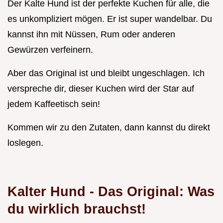
Der Kalte Hund ist der perfekte Kuchen für alle, die
es unkompliziert mögen. Er ist super wandelbar. Du
kannst ihn mit Nüssen, Rum oder anderen
Gewürzen verfeinern.
Aber das Original ist und bleibt ungeschlagen. Ich
verspreche dir, dieser Kuchen wird der Star auf
jedem Kaffeetisch sein!
Kommen wir zu den Zutaten, dann kannst du direkt
loslegen.
Kalter Hund - Das Original: Was
du wirklich brauchst!