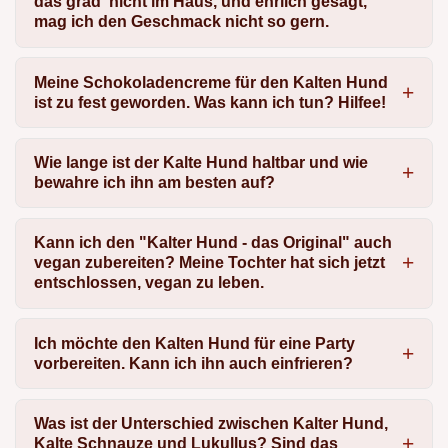
das grad' nicht im Haus, und ehrlich gesagt,
mag ich den Geschmack nicht so gern.
Meine Schokoladencreme für den Kalten Hund
ist zu fest geworden. Was kann ich tun? Hilfee!
Wie lange ist der Kalte Hund haltbar und wie
bewahre ich ihn am besten auf?
Kann ich den "Kalter Hund - das Original" auch
vegan zubereiten? Meine Tochter hat sich jetzt
entschlossen, vegan zu leben.
Ich möchte den Kalten Hund für eine Party
vorbereiten. Kann ich ihn auch einfrieren?
Was ist der Unterschied zwischen Kalter Hund,
Kalte Schnauze und Lukullus? Sind das