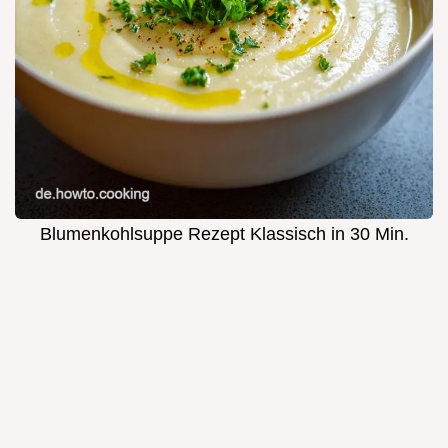
Blumenkohlsuppe Rezept Klassisch in 30 Min.