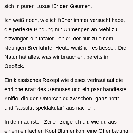
sich in puren Luxus für den Gaumen.
Ich weiß noch, wie ich früher immer versucht habe,
die perfekte Bindung mit Unmengen an Mehl zu
erzwingen ein fataler Fehler, der nur zu einem
klebrigen Brei führte. Heute weiß ich es besser: Die
Natur hat alles, was wir brauchen, bereits im
Gepäck.
Ein klassisches Rezept wie dieses vertraut auf die
ehrliche Kraft des Gemüses und ein paar handfeste
Kniffe, die den Unterschied zwischen "ganz nett"
und "absolut spektakulär" ausmachen.
In den nächsten Zeilen zeige ich dir, wie du aus
einem einfachen Kopf Blumenkohl eine Offenbarung