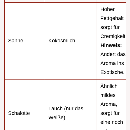
Hoher
Fettgehalt
sorgt für
Cremigkeit.
Sahne
Kokosmilch
Hinweis:
Ändert das
Aroma ins
Exotische.
Ähnlich
mildes
Aroma,
Lauch (nur das
Schalotte
sorgt für
Weiße)
eine noch