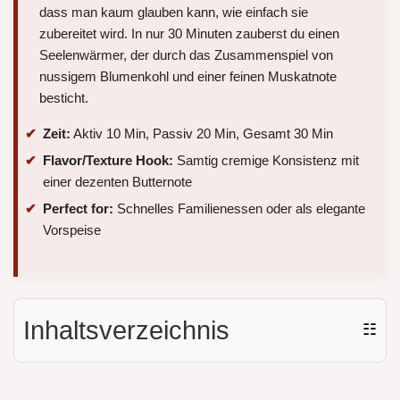
dass man kaum glauben kann, wie einfach sie
zubereitet wird. In nur 30 Minuten zauberst du einen
Seelenwärmer, der durch das Zusammenspiel von
nussigem Blumenkohl und einer feinen Muskatnote
besticht.
Zeit:
Aktiv 10 Min, Passiv 20 Min, Gesamt 30 Min
Flavor/Texture Hook:
Samtig cremige Konsistenz mit
einer dezenten Butternote
Perfect for:
Schnelles Familienessen oder als elegante
Vorspeise
Inhaltsverzeichnis
☷