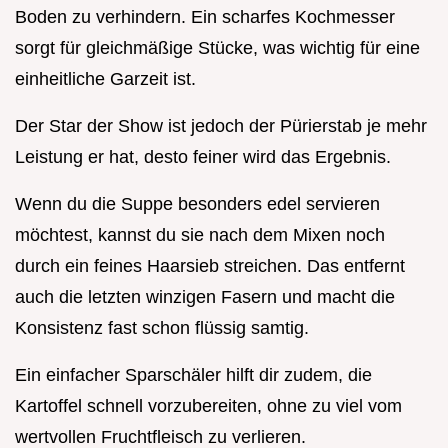
Boden zu verhindern. Ein scharfes Kochmesser
sorgt für gleichmäßige Stücke, was wichtig für eine
einheitliche Garzeit ist.
Der Star der Show ist jedoch der Pürierstab je mehr
Leistung er hat, desto feiner wird das Ergebnis.
Wenn du die Suppe besonders edel servieren
möchtest, kannst du sie nach dem Mixen noch
durch ein feines Haarsieb streichen. Das entfernt
auch die letzten winzigen Fasern und macht die
Konsistenz fast schon flüssig samtig.
Ein einfacher Sparschäler hilft dir zudem, die
Kartoffel schnell vorzubereiten, ohne zu viel vom
wertvollen Fruchtfleisch zu verlieren.