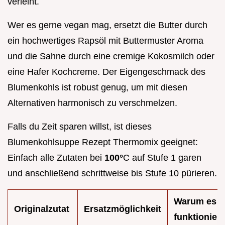
verleiht.
Wer es gerne vegan mag, ersetzt die Butter durch
ein hochwertiges Rapsöl mit Buttermuster Aroma
und die Sahne durch eine cremige Kokosmilch oder
eine Hafer Kochcreme. Der Eigengeschmack des
Blumenkohls ist robust genug, um mit diesen
Alternativen harmonisch zu verschmelzen.
Falls du Zeit sparen willst, ist dieses
Blumenkohlsuppe Rezept Thermomix geeignet:
Einfach alle Zutaten bei
100°
C auf Stufe 1 garen
und anschließend schrittweise bis Stufe 10 pürieren.
Warum es
Originalzutat
Ersatzmöglichkeit
funktioniert