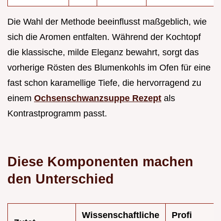
Die Wahl der Methode beeinflusst maßgeblich, wie
sich die Aromen entfalten. Während der Kochtopf
die klassische, milde Eleganz bewahrt, sorgt das
vorherige Rösten des Blumenkohls im Ofen für eine
fast schon karamellige Tiefe, die hervorragend zu
einem
Ochsenschwanzsuppe Rezept
als
Kontrastprogramm passt.
Diese Komponenten machen
den Unterschied
Wissenschaftliche
Profi