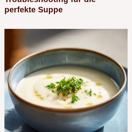
perfekte Suppe