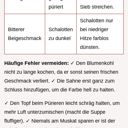
püriert
Sieb streichen.
Schalotten nur
Bitterer
Schalotten
bei niedriger
Beigeschmack
zu dunkel
Hitze farblos
dünsten.
Häufige Fehler vermeiden:
✓ Den Blumenkohl
nicht zu lange kochen, da er sonst seinen frischen
Geschmack verliert. ✓ Die Sahne erst ganz zum
Schluss hinzufügen, um die Farbe hell zu halten.
✓ Den Topf beim Pürieren leicht schräg halten, um
mehr Luft unterzumischen (macht die Suppe
fluffiger). ✓ Niemals am Muskat sparen er ist der