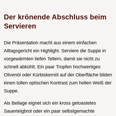
Der krönende Abschluss beim
Servieren
Die Präsentation macht aus einem einfachen
Alltagsgericht ein Highlight. Serviere die Suppe in
vorgewärmten tiefen Tellern, damit sie nicht zu
schnell abkühlt. Ein paar Tropfen hochwertiges
Olivenöl oder Kürbiskernöl auf der Oberfläche bilden
einen tollen optischen Kontrast zum hellen Weiß der
Suppe.
Als Beilage eignet sich ein kross getoastetes
Sauerteigbrot oder ein paar selbstgemachte