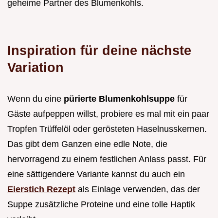
geheime Partner des Blumenkohls.
Inspiration für deine nächste
Variation
Wenn du eine
pürierte Blumenkohlsuppe
für
Gäste aufpeppen willst, probiere es mal mit ein paar
Tropfen Trüffelöl oder gerösteten Haselnusskernen.
Das gibt dem Ganzen eine edle Note, die
hervorragend zu einem festlichen Anlass passt. Für
eine sättigendere Variante kannst du auch ein
Eierstich Rezept
als Einlage verwenden, das der
Suppe zusätzliche Proteine und eine tolle Haptik