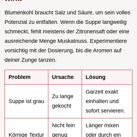
Blumenkohl braucht Salz und Säure, um sein volles
Potenzial zu entfalten. Wenn die Suppe langweilig
schmeckt, fehlt meistens der Zitronensaft oder eine
ausreichende Menge Muskatnuss. Experimentiere
vorsichtig mit der Dosierung, bis die Aromen auf
deiner Zunge tanzen.
Problem
Ursache
Lösung
Garzeit exakt
Zu lange
Suppe ist grau
einhalten und
gekocht
sofort servieren.
Nicht fein
Länger mixen
Körnige Textur
genug
oder durch ein