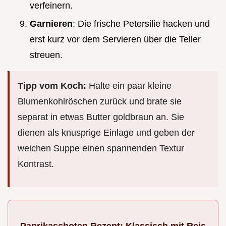
verfeinern.
Garnieren
: Die frische Petersilie hacken und
erst kurz vor dem Servieren über die Teller
streuen.
Tipp vom Koch:
Halte ein paar kleine
Blumenkohlröschen zurück und brate sie
separat in etwas Butter goldbraun an. Sie
dienen als knusprige Einlage und geben der
weichen Suppe einen spannenden Textur
Kontrast.