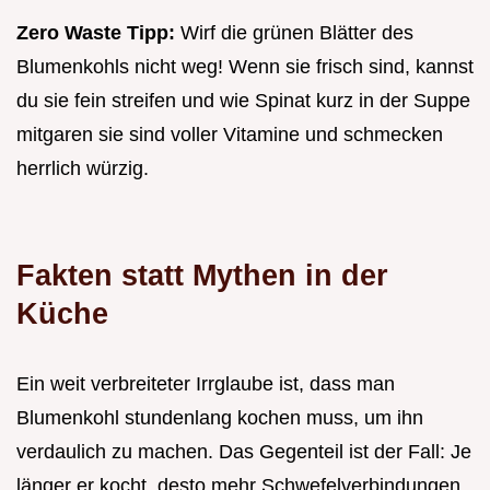
Zero Waste Tipp:
Wirf die grünen Blätter des
Blumenkohls nicht weg! Wenn sie frisch sind, kannst
du sie fein streifen und wie Spinat kurz in der Suppe
mitgaren sie sind voller Vitamine und schmecken
herrlich würzig.
Fakten statt Mythen in der
Küche
Ein weit verbreiteter Irrglaube ist, dass man
Blumenkohl stundenlang kochen muss, um ihn
verdaulich zu machen. Das Gegenteil ist der Fall: Je
länger er kocht, desto mehr Schwefelverbindungen