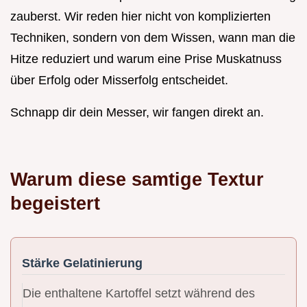
zauberst. Wir reden hier nicht von komplizierten
Techniken, sondern von dem Wissen, wann man die
Hitze reduziert und warum eine Prise Muskatnuss
über Erfolg oder Misserfolg entscheidet.
Schnapp dir dein Messer, wir fangen direkt an.
Warum diese samtige Textur
begeistert
Stärke Gelatinierung
Die enthaltene Kartoffel setzt während des