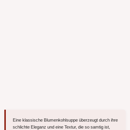
Eine klassische Blumenkohlsuppe überzeugt durch ihre
schlichte Eleganz und eine Textur, die so samtig ist,