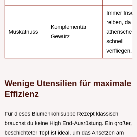
Immer frisch
reiben, da
Komplementär
Muskatnuss
ätherische Ö
Gewürz
schnell
verfliegen.
Wenige Utensilien für maximale
Effizienz
Für dieses Blumenkohlsuppe Rezept klassisch
brauchst du keine High End-Ausrüstung. Ein großer,
beschichteter Topf ist ideal, um das Ansetzen am