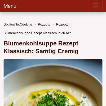
Menu
De.HowTo.Cooking
Rezepte
Rezepte
Blumenkohlsuppe Rezept Klassisch in 30 Min.
Blumenkohlsuppe Rezept
Klassisch: Samtig Cremig