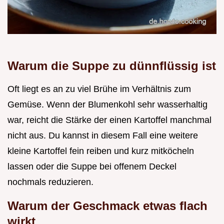
Warum die Suppe zu dünnflüssig ist
Oft liegt es an zu viel Brühe im Verhältnis zum
Gemüse. Wenn der Blumenkohl sehr wasserhaltig
war, reicht die Stärke der einen Kartoffel manchmal
nicht aus. Du kannst in diesem Fall eine weitere
kleine Kartoffel fein reiben und kurz mitköcheln
lassen oder die Suppe bei offenem Deckel
nochmals reduzieren.
Warum der Geschmack etwas flach
wirkt