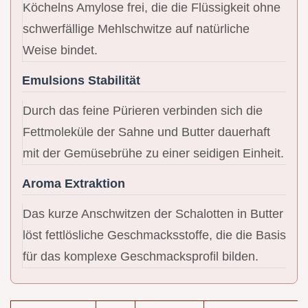
Köchelns Amylose frei, die die Flüssigkeit ohne
schwerfällige Mehlschwitze auf natürliche
Weise bindet.
Emulsions Stabilität
Durch das feine Pürieren verbinden sich die
Fettmoleküle der Sahne und Butter dauerhaft
mit der Gemüsebrühe zu einer seidigen Einheit.
Aroma Extraktion
Das kurze Anschwitzen der Schalotten in Butter
löst fettlösliche Geschmacksstoffe, die die Basis
für das komplexe Geschmacksprofil bilden.