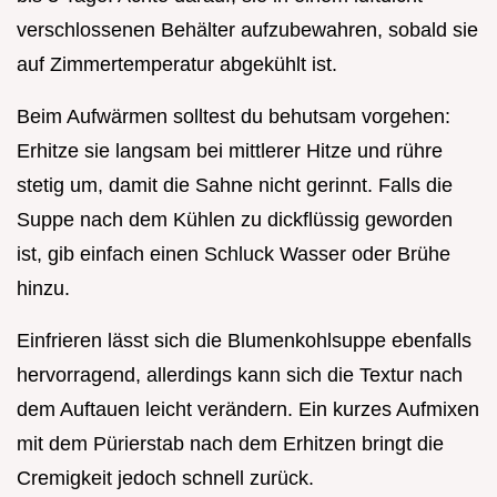
verschlossenen Behälter aufzubewahren, sobald sie
auf Zimmertemperatur abgekühlt ist.
Beim Aufwärmen solltest du behutsam vorgehen:
Erhitze sie langsam bei mittlerer Hitze und rühre
stetig um, damit die Sahne nicht gerinnt. Falls die
Suppe nach dem Kühlen zu dickflüssig geworden
ist, gib einfach einen Schluck Wasser oder Brühe
hinzu.
Einfrieren lässt sich die Blumenkohlsuppe ebenfalls
hervorragend, allerdings kann sich die Textur nach
dem Auftauen leicht verändern. Ein kurzes Aufmixen
mit dem Pürierstab nach dem Erhitzen bringt die
Cremigkeit jedoch schnell zurück.