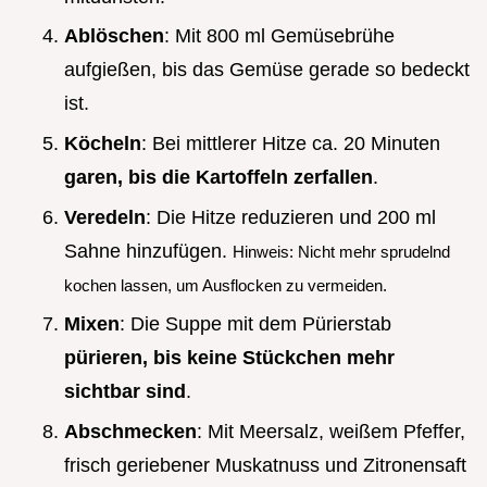
Ablöschen
: Mit 800 ml Gemüsebrühe
aufgießen, bis das Gemüse gerade so bedeckt
ist.
Köcheln
: Bei mittlerer Hitze ca. 20 Minuten
garen, bis die Kartoffeln zerfallen
.
Veredeln
: Die Hitze reduzieren und 200 ml
Sahne hinzufügen.
Hinweis: Nicht mehr sprudelnd
kochen lassen, um Ausflocken zu vermeiden.
Mixen
: Die Suppe mit dem Pürierstab
pürieren, bis keine Stückchen mehr
sichtbar sind
.
Abschmecken
: Mit Meersalz, weißem Pfeffer,
frisch geriebener Muskatnuss und Zitronensaft