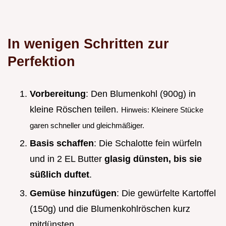
In wenigen Schritten zur
Perfektion
Vorbereitung
: Den Blumenkohl (900g) in
kleine Röschen teilen.
Hinweis: Kleinere Stücke
garen schneller und gleichmäßiger.
Basis schaffen
: Die Schalotte fein würfeln
und in 2 EL Butter
glasig dünsten, bis sie
süßlich duftet
.
Gemüse hinzufügen
: Die gewürfelte Kartoffel
(150g) und die Blumenkohlröschen kurz
mitdünsten.