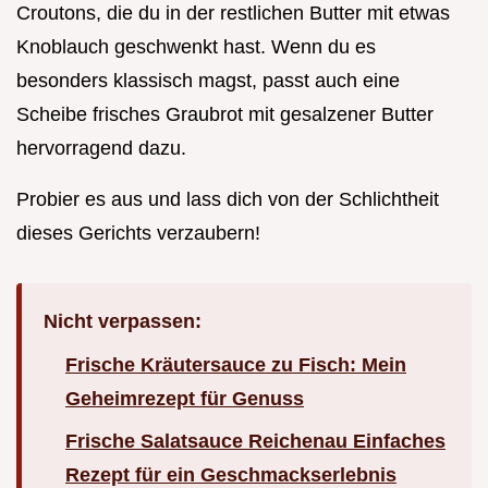
Croutons, die du in der restlichen Butter mit etwas
Knoblauch geschwenkt hast. Wenn du es
besonders klassisch magst, passt auch eine
Scheibe frisches Graubrot mit gesalzener Butter
hervorragend dazu.
Probier es aus und lass dich von der Schlichtheit
dieses Gerichts verzaubern!
Nicht verpassen:
Frische Kräutersauce zu Fisch: Mein
Geheimrezept für Genuss
Frische Salatsauce Reichenau Einfaches
Rezept für ein Geschmackserlebnis