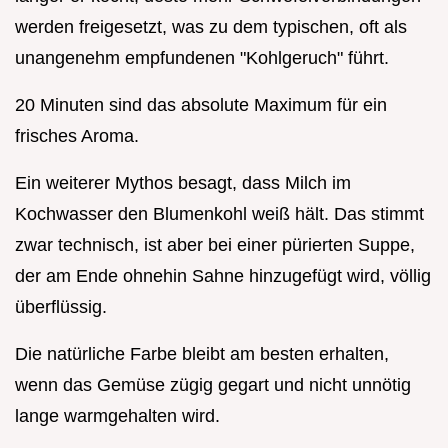
werden freigesetzt, was zu dem typischen, oft als
unangenehm empfundenen "Kohlgeruch" führt.
20 Minuten sind das absolute Maximum für ein
frisches Aroma.
Ein weiterer Mythos besagt, dass Milch im
Kochwasser den Blumenkohl weiß hält. Das stimmt
zwar technisch, ist aber bei einer pürierten Suppe,
der am Ende ohnehin Sahne hinzugefügt wird, völlig
überflüssig.
Die natürliche Farbe bleibt am besten erhalten,
wenn das Gemüse zügig gegart und nicht unnötig
lange warmgehalten wird.