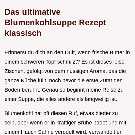
Das ultimative
Blumenkohlsuppe Rezept
klassisch
Erinnerst du dich an den Duft, wenn frische Butter in
einem schweren Topf schmilzt? Es ist dieses leise
Zischen, gefolgt von dem nussigen Aroma, das die
ganze Küche füllt, noch bevor die erste Zutat den
Boden berührt. Genau so beginnt meine Reise zu
einer Suppe, die alles andere als langweilig ist.
Blumenkohl hat oft diesen Ruf, etwas bieder zu
sein, aber wenn er in kräftiger Brühe badet und mit
einem Hauch Sahne veredelt wird, verwandelt er