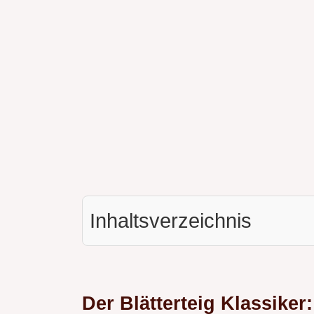
Inhaltsverzeichnis
Der Blätterteig Klassike