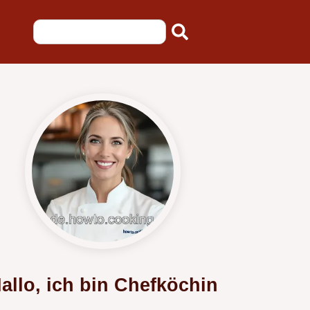
allo, ich bin Chefköchin