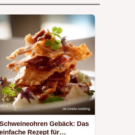
Schweineohren Gebäck: Das
einfache Rezept für