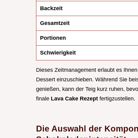
Backzeit
Gesamtzeit
Portionen
Schwierigkeit
Dieses Zeitmanagement erlaubt es Ihnen
Dessert einzuschieben. Während Sie bei
genießen, kann der Teig kurz ruhen, bevo
finale
Lava Cake Rezept
fertigzustellen.
Die Auswahl der Kompon