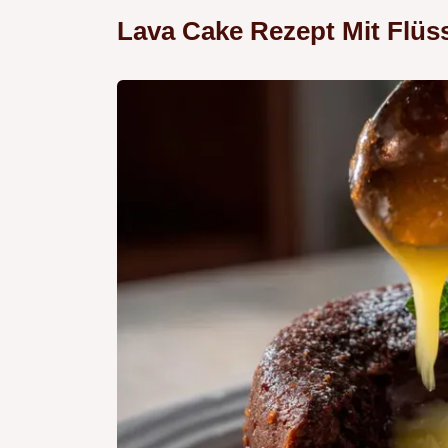
Lava Cake Rezept Mit Flüs