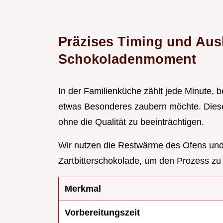
Präzises Timing und Ausb
Schokoladenmoment
In der Familienküche zählt jede Minute
etwas Besonderes zaubern möchte. Die
ohne die Qualität zu beeinträchtigen.
Wir nutzen die Restwärme des Ofens und 
Zartbitterschokolade, um den Prozess zu
Merkmal
Vorbereitungszeit