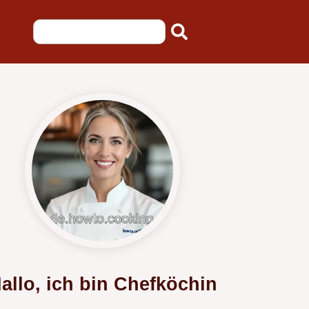
allo, ich bin Chefköchin