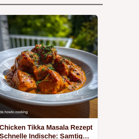
Chicken Tikka Masala Rezept
Schnelle Indische: Samtige