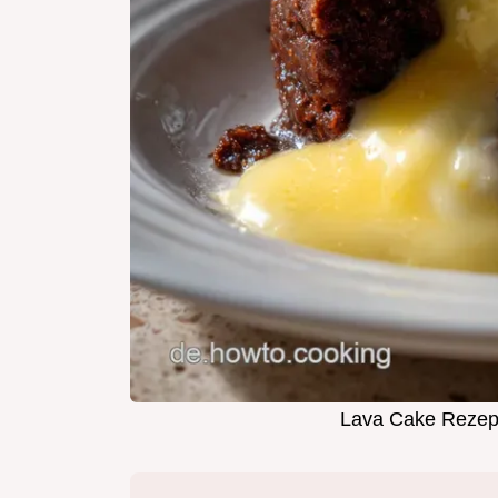
Lava Cake Rezept