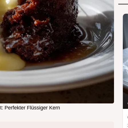
: Perfekter Flüssiger Kern