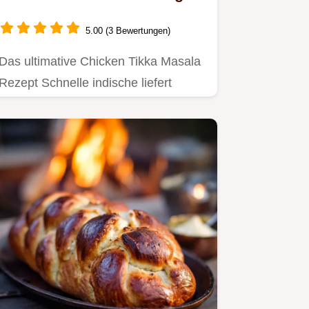
Sauce
5.00 (3 Bewertungen)
Das ultimative Chicken Tikka Masala
Rezept Schnelle indische liefert
Restaurant-Qualität in 50…