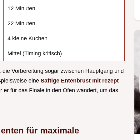
12 Minuten
22 Minuten
4 kleine Kuchen
Mittel (Timing kritisch)
, die Vorbereitung sogar zwischen Hauptgang und
spielsweise eine
Saftige Entenbrust mit rezept
r er für das Finale in den Ofen wandert, um das
enten für maximale