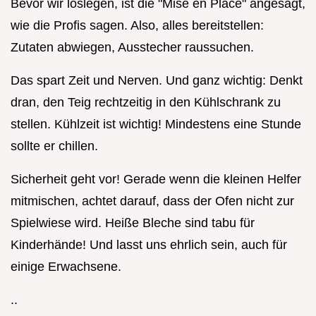
Bevor wir loslegen, ist die "Mise en Place" angesagt,
wie die Profis sagen. Also, alles bereitstellen:
Zutaten abwiegen, Ausstecher raussuchen.
Das spart Zeit und Nerven. Und ganz wichtig: Denkt
dran, den Teig rechtzeitig in den Kühlschrank zu
stellen. Kühlzeit ist wichtig! Mindestens eine Stunde
sollte er chillen.
Sicherheit geht vor! Gerade wenn die kleinen Helfer
mitmischen, achtet darauf, dass der Ofen nicht zur
Spielwiese wird. Heiße Bleche sind tabu für
Kinderhände! Und lasst uns ehrlich sein, auch für
einige Erwachsene.
..