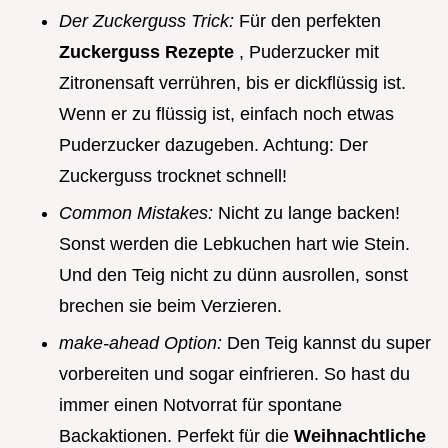
Der Zuckerguss Trick:
Für den perfekten
Zuckerguss Rezepte
, Puderzucker mit
Zitronensaft verrühren, bis er dickflüssig ist.
Wenn er zu flüssig ist, einfach noch etwas
Puderzucker dazugeben. Achtung: Der
Zuckerguss trocknet schnell!
Common Mistakes:
Nicht zu lange backen!
Sonst werden die Lebkuchen hart wie Stein.
Und den Teig nicht zu dünn ausrollen, sonst
brechen sie beim Verzieren.
make-ahead Option:
Den Teig kannst du super
vorbereiten und sogar einfrieren. So hast du
immer einen Notvorrat für spontane
Backaktionen. Perfekt für die
Weihnachtliche