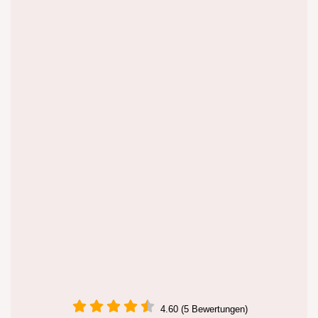
4.60 (5 Bewertungen)