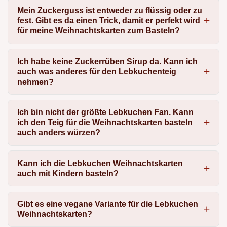
Mein Zuckerguss ist entweder zu flüssig oder zu
fest. Gibt es da einen Trick, damit er perfekt wird
für meine Weihnachtskarten zum Basteln?
Ich habe keine Zuckerrüben Sirup da. Kann ich
auch was anderes für den Lebkuchenteig
nehmen?
Ich bin nicht der größte Lebkuchen Fan. Kann
ich den Teig für die Weihnachtskarten basteln
auch anders würzen?
Kann ich die Lebkuchen Weihnachtskarten
auch mit Kindern basteln?
Gibt es eine vegane Variante für die Lebkuchen
Weihnachtskarten?