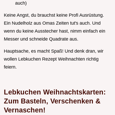
auch)
Keine Angst, du brauchst keine Profi Ausrüstung.
Ein Nudelholz aus Omas Zeiten tut's auch. Und
wenn du keine Ausstecher hast, nimm einfach ein
Messer und schneide Quadrate aus.
Hauptsache, es macht Spaß! Und denk dran, wir
wollen Lebkuchen Rezept Weihnachten richtig
feiern.
Lebkuchen Weihnachtskarten:
Zum Basteln, Verschenken &
Vernaschen!