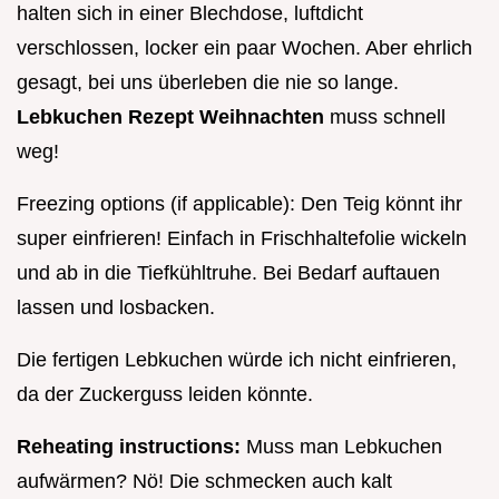
halten sich in einer Blechdose, luftdicht
verschlossen, locker ein paar Wochen. Aber ehrlich
gesagt, bei uns überleben die nie so lange.
Lebkuchen Rezept Weihnachten
muss schnell
weg!
Freezing options (if applicable): Den Teig könnt ihr
super einfrieren! Einfach in Frischhaltefolie wickeln
und ab in die Tiefkühltruhe. Bei Bedarf auftauen
lassen und losbacken.
Die fertigen Lebkuchen würde ich nicht einfrieren,
da der Zuckerguss leiden könnte.
Reheating instructions:
Muss man Lebkuchen
aufwärmen? Nö! Die schmecken auch kalt