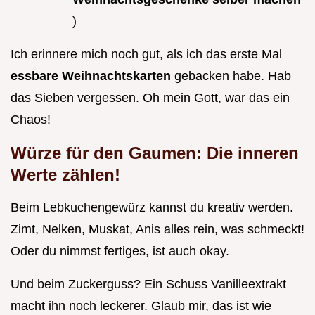
)
Ich erinnere mich noch gut, als ich das erste Mal
essbare Weihnachtskarten
gebacken habe. Hab
das Sieben vergessen. Oh mein Gott, war das ein
Chaos!
Würze für den Gaumen: Die inneren
Werte zählen!
Beim Lebkuchengewürz kannst du kreativ werden.
Zimt, Nelken, Muskat, Anis alles rein, was schmeckt!
Oder du nimmst fertiges, ist auch okay.
Und beim Zuckerguss? Ein Schuss Vanilleextrakt
macht ihn noch leckerer. Glaub mir, das ist wie