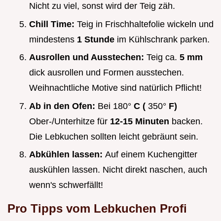
Nicht zu viel, sonst wird der Teig zäh.
Chill Time:
Teig in Frischhaltefolie wickeln und
mindestens
1 Stunde
im Kühlschrank parken.
Ausrollen und Ausstechen:
Teig ca.
5 mm
dick ausrollen und Formen ausstechen.
Weihnachtliche Motive sind natürlich Pflicht!
Ab in den Ofen:
Bei 180°
C (
350°
F)
Ober-/Unterhitze für
12-15 Minuten
backen.
Die Lebkuchen sollten leicht gebräunt sein.
Abkühlen lassen:
Auf einem Kuchengitter
auskühlen lassen. Nicht direkt naschen, auch
wenn's schwerfällt!
Pro Tipps vom Lebkuchen Profi