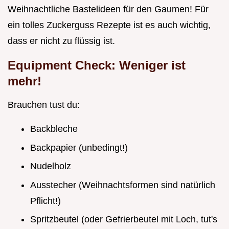
Weihnachtliche Bastelideen für den Gaumen! Für
ein tolles Zuckerguss Rezepte ist es auch wichtig,
dass er nicht zu flüssig ist.
Equipment Check: Weniger ist
mehr!
Brauchen tust du:
Backbleche
Backpapier (unbedingt!)
Nudelholz
Ausstecher (Weihnachtsformen sind natürlich
Pflicht!)
Spritzbeutel (oder Gefrierbeutel mit Loch, tut's