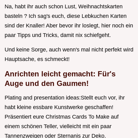
Na, habt ihr auch schon Lust, Weihnachtskarten
basteln ? Ich sag's euch, diese Lebkuchen Karten
sind der Knaller! Aber bevor ihr loslegt, hier noch ein
paar Tipps und Tricks, damit nix schiefgeht.
Und keine Sorge, auch wenn's mal nicht perfekt wird
Hauptsache, es schmeckt!
Anrichten leicht gemacht: Für's
Auge und den Gaumen!
Plating and presentation ideas:Stellt euch vor, ihr
habt kleine essbare Kunstwerke geschaffen!
Präsentiert eure Christmas Cards To Make auf
einem schönen Teller, vielleicht mit ein paar
Tannenzweigen oder Sternanis zur Deko.