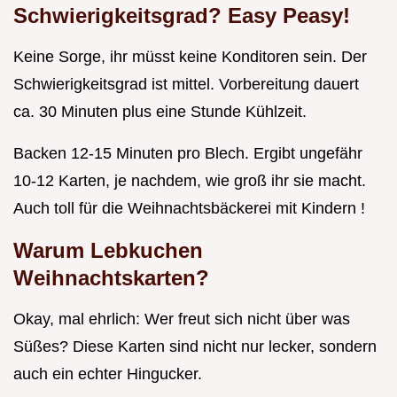
Schwierigkeitsgrad? Easy Peasy!
Keine Sorge, ihr müsst keine Konditoren sein. Der
Schwierigkeitsgrad ist mittel. Vorbereitung dauert
ca. 30 Minuten plus eine Stunde Kühlzeit.
Backen 12-15 Minuten pro Blech. Ergibt ungefähr
10-12 Karten, je nachdem, wie groß ihr sie macht.
Auch toll für die Weihnachtsbäckerei mit Kindern !
Warum Lebkuchen
Weihnachtskarten?
Okay, mal ehrlich: Wer freut sich nicht über was
Süßes? Diese Karten sind nicht nur lecker, sondern
auch ein echter Hingucker.