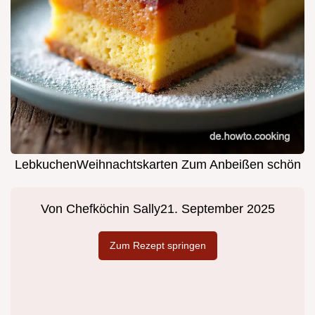
LebkuchenWeihnachtskarten Zum Anbeißen schön
Von
Chefköchin Sally
21. September 2025
Zum Rezept springen