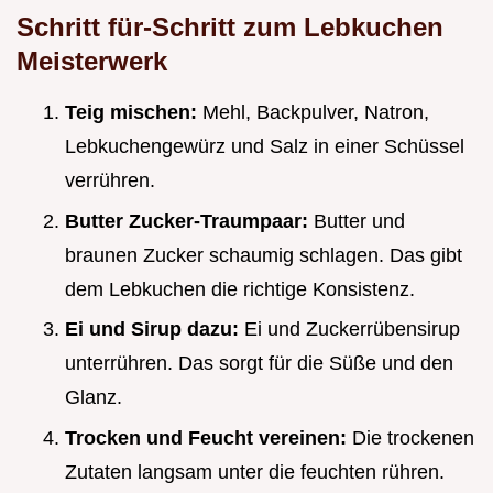
Schritt für-Schritt zum Lebkuchen
Meisterwerk
Teig mischen:
Mehl, Backpulver, Natron,
Lebkuchengewürz und Salz in einer Schüssel
verrühren.
Butter Zucker-Traumpaar:
Butter und
braunen Zucker schaumig schlagen. Das gibt
dem Lebkuchen die richtige Konsistenz.
Ei und Sirup dazu:
Ei und Zuckerrübensirup
unterrühren. Das sorgt für die Süße und den
Glanz.
Trocken und Feucht vereinen:
Die trockenen
Zutaten langsam unter die feuchten rühren.