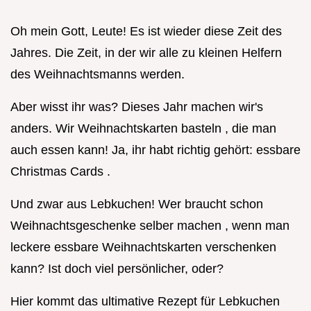
Oh mein Gott, Leute! Es ist wieder diese Zeit des
Jahres. Die Zeit, in der wir alle zu kleinen Helfern
des Weihnachtsmanns werden.
Aber wisst ihr was? Dieses Jahr machen wir's
anders. Wir Weihnachtskarten basteln , die man
auch essen kann! Ja, ihr habt richtig gehört: essbare
Christmas Cards .
Und zwar aus Lebkuchen! Wer braucht schon
Weihnachtsgeschenke selber machen , wenn man
leckere essbare Weihnachtskarten verschenken
kann? Ist doch viel persönlicher, oder?
Hier kommt das ultimative Rezept für Lebkuchen