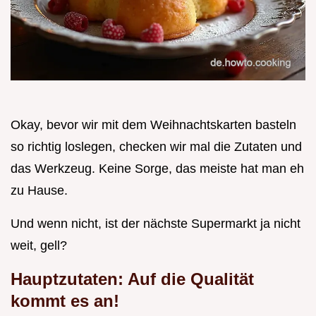
Okay, bevor wir mit dem Weihnachtskarten basteln
so richtig loslegen, checken wir mal die Zutaten und
das Werkzeug. Keine Sorge, das meiste hat man eh
zu Hause.
Und wenn nicht, ist der nächste Supermarkt ja nicht
weit, gell?
Hauptzutaten: Auf die Qualität
kommt es an!