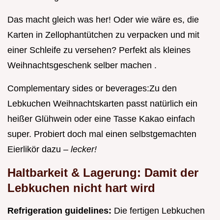
Das macht gleich was her! Oder wie wäre es, die
Karten in Zellophantütchen zu verpacken und mit
einer Schleife zu versehen? Perfekt als kleines
Weihnachtsgeschenk selber machen .
Complementary sides or beverages:Zu den
Lebkuchen Weihnachtskarten passt natürlich ein
heißer Glühwein oder eine Tasse Kakao einfach
super. Probiert doch mal einen selbstgemachten
Eierlikör dazu –
lecker!
Haltbarkeit & Lagerung: Damit der
Lebkuchen nicht hart wird
Refrigeration guidelines:
Die fertigen Lebkuchen