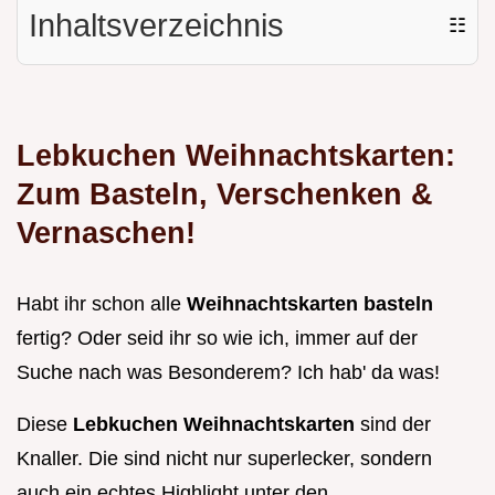
Inhaltsverzeichnis
☷
Lebkuchen Weihnachtskarten:
Zum Basteln, Verschenken &
Vernaschen!
Habt ihr schon alle
Weihnachtskarten basteln
fertig? Oder seid ihr so wie ich, immer auf der
Suche nach was Besonderem? Ich hab' da was!
Diese
Lebkuchen Weihnachtskarten
sind der
Knaller. Die sind nicht nur superlecker, sondern
auch ein echtes Highlight unter den