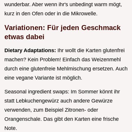
wunderbar. Aber wenn ihr's unbedingt warm mögt,
kurz in den Ofen oder in die Mikrowelle.
Variationen: Für jeden Geschmack
etwas dabei
Dietary Adaptations:
Ihr wollt die Karten glutenfrei
machen? Kein Problem! Einfach das Weizenmehl
durch eine glutenfreie Mehlmischung ersetzen. Auch
eine vegane Variante ist möglich.
Seasonal ingredient swaps: Im Sommer könnt ihr
statt Lebkuchengewürz auch andere Gewürze
verwenden, zum Beispiel Zitronen- oder
Orangenschale. Das gibt den Karten eine frische
Note.