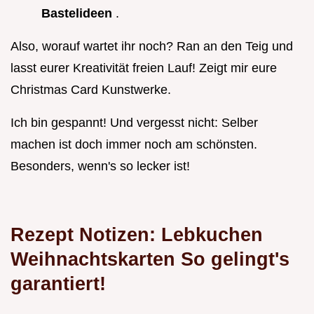
Bastelideen
.
Also, worauf wartet ihr noch? Ran an den Teig und
lasst eurer Kreativität freien Lauf! Zeigt mir eure
Christmas Card Kunstwerke.
Ich bin gespannt! Und vergesst nicht: Selber
machen ist doch immer noch am schönsten.
Besonders, wenn's so lecker ist!
Rezept Notizen: Lebkuchen
Weihnachtskarten So gelingt's
garantiert!