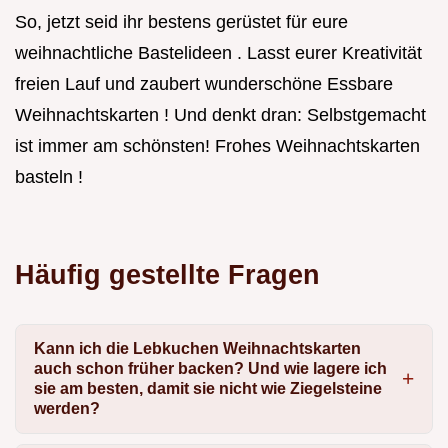
So, jetzt seid ihr bestens gerüstet für eure
weihnachtliche Bastelideen . Lasst eurer Kreativität
freien Lauf und zaubert wunderschöne Essbare
Weihnachtskarten ! Und denkt dran: Selbstgemacht
ist immer am schönsten! Frohes Weihnachtskarten
basteln !
Häufig gestellte Fragen
Kann ich die Lebkuchen Weihnachtskarten
auch schon früher backen? Und wie lagere ich
sie am besten, damit sie nicht wie Ziegelsteine
werden?