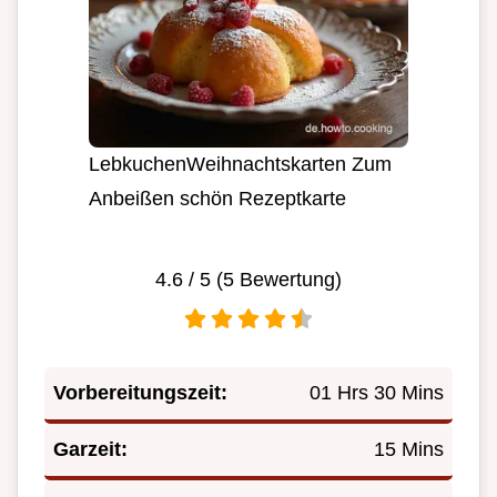
LebkuchenWeihnachtskarten Zum
Anbeißen schön Rezeptkarte
4.6
/ 5 (
5
Bewertung)
Vorbereitungszeit:
01 Hrs 30 Mins
Garzeit:
15 Mins