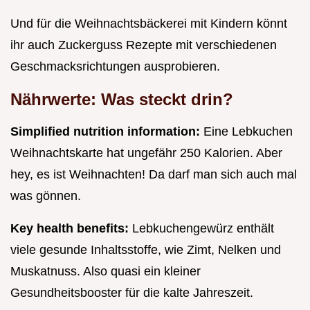
Und für die Weihnachtsbäckerei mit Kindern könnt
ihr auch Zuckerguss Rezepte mit verschiedenen
Geschmacksrichtungen ausprobieren.
Nährwerte: Was steckt drin?
Simplified nutrition information:
Eine Lebkuchen
Weihnachtskarte hat ungefähr 250 Kalorien. Aber
hey, es ist Weihnachten! Da darf man sich auch mal
was gönnen.
Key health benefits:
Lebkuchengewürz enthält
viele gesunde Inhaltsstoffe, wie Zimt, Nelken und
Muskatnuss. Also quasi ein kleiner
Gesundheitsbooster für die kalte Jahreszeit.