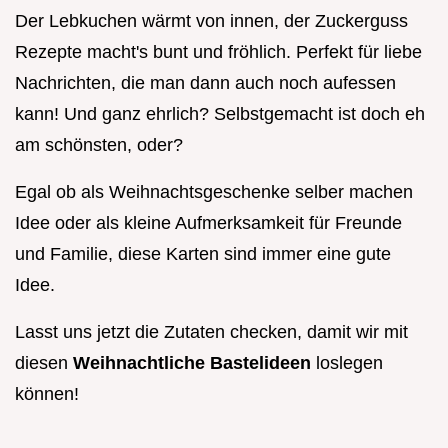
Der Lebkuchen wärmt von innen, der Zuckerguss
Rezepte macht's bunt und fröhlich. Perfekt für liebe
Nachrichten, die man dann auch noch aufessen
kann! Und ganz ehrlich? Selbstgemacht ist doch eh
am schönsten, oder?
Egal ob als Weihnachtsgeschenke selber machen
Idee oder als kleine Aufmerksamkeit für Freunde
und Familie, diese Karten sind immer eine gute
Idee.
Lasst uns jetzt die Zutaten checken, damit wir mit
diesen
Weihnachtliche Bastelideen
loslegen
können!