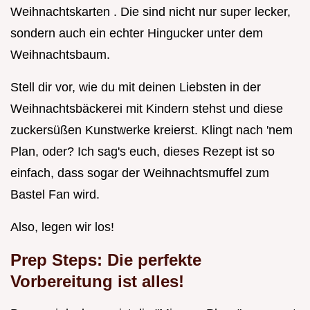
Weihnachtskarten . Die sind nicht nur super lecker,
sondern auch ein echter Hingucker unter dem
Weihnachtsbaum.
Stell dir vor, wie du mit deinen Liebsten in der
Weihnachtsbäckerei mit Kindern stehst und diese
zuckersüßen Kunstwerke kreierst. Klingt nach 'nem
Plan, oder? Ich sag's euch, dieses Rezept ist so
einfach, dass sogar der Weihnachtsmuffel zum
Bastel Fan wird.
Also, legen wir los!
Prep Steps: Die perfekte
Vorbereitung ist alles!