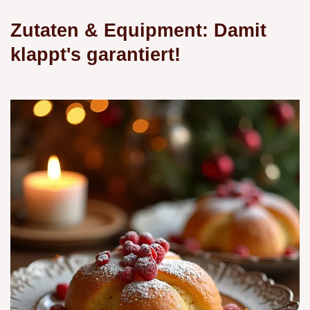
Zutaten & Equipment: Damit
klappt's garantiert!