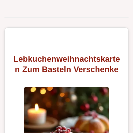
Lebkuchenweihnachtskarte
n Zum Basteln Verschenke