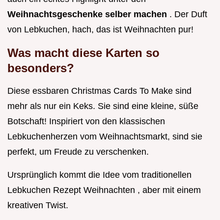
Weihnachtsgeschenke selber machen
. Der Duft
von Lebkuchen, hach, das ist Weihnachten pur!
Was macht diese Karten so
besonders?
Diese essbaren Christmas Cards To Make sind
mehr als nur ein Keks. Sie sind eine kleine, süße
Botschaft! Inspiriert von den klassischen
Lebkuchenherzen vom Weihnachtsmarkt, sind sie
perfekt, um Freude zu verschenken.
Ursprünglich kommt die Idee vom traditionellen
Lebkuchen Rezept Weihnachten , aber mit einem
kreativen Twist.