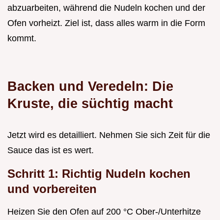
abzuarbeiten, während die Nudeln kochen und der
Ofen vorheizt. Ziel ist, dass alles warm in die Form
kommt.
Backen und Veredeln: Die
Kruste, die süchtig macht
Jetzt wird es detailliert. Nehmen Sie sich Zeit für die
Sauce das ist es wert.
Schritt 1: Richtig Nudeln kochen
und vorbereiten
Heizen Sie den Ofen auf 200 °C Ober-/Unterhitze