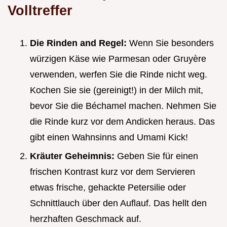
Volltreffer
Die Rinden and Regel:
Wenn Sie besonders
würzigen Käse wie Parmesan oder Gruyère
verwenden, werfen Sie die Rinde nicht weg.
Kochen Sie sie (gereinigt!) in der Milch mit,
bevor Sie die Béchamel machen. Nehmen Sie
die Rinde kurz vor dem Andicken heraus. Das
gibt einen Wahnsinns and Umami Kick!
Kräuter Geheimnis:
Geben Sie für einen
frischen Kontrast kurz vor dem Servieren
etwas frische, gehackte Petersilie oder
Schnittlauch über den Auflauf. Das hellt den
herzhaften Geschmack auf.