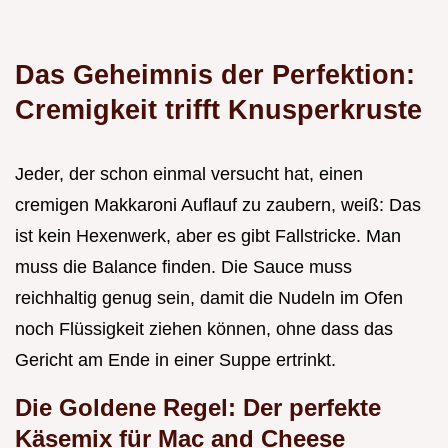
Das Geheimnis der Perfektion:
Cremigkeit trifft Knusperkruste
Jeder, der schon einmal versucht hat, einen
cremigen Makkaroni Auflauf zu zaubern, weiß: Das
ist kein Hexenwerk, aber es gibt Fallstricke. Man
muss die Balance finden. Die Sauce muss
reichhaltig genug sein, damit die Nudeln im Ofen
noch Flüssigkeit ziehen können, ohne dass das
Gericht am Ende in einer Suppe ertrinkt.
Die Goldene Regel: Der perfekte
Käsemix für Mac and Cheese