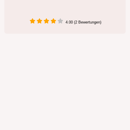
4.00 (2 Bewertungen)