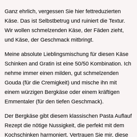
Ganz ehrlich, vergessen Sie hier fettreduzierten
Käse. Das ist Selbstbetrug und ruiniert die Textur.
Wir wollen schmelzenden Käse, der Fäden zieht,
und Käse, der Geschmack mitbringt.
Meine absolute Lieblingsmischung für diesen Käse
Schinken and Gratin ist eine 50/50 Kombination. Ich
nehme immer einen milden, gut schmelzenden
Gouda (für die Cremigkeit) und mische ihn mit
einem würzigen Bergkäse oder einem kräftigen
Emmentaler (für den tiefen Geschmack).
Der Bergkäse gibt diesem klassischen Pasta Auflauf
Rezept die nötige Nussigkeit, die perfekt mit dem
Kochschinken harmoniert. Vertrauen Sie mir, diese