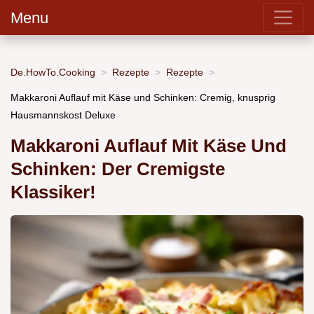
Menu
De.HowTo.Cooking
Rezepte
Rezepte
Makkaroni Auflauf mit Käse und Schinken: Cremig, knusprig
Hausmannskost Deluxe
Makkaroni Auflauf Mit Käse Und
Schinken: Der Cremigste
Klassiker!