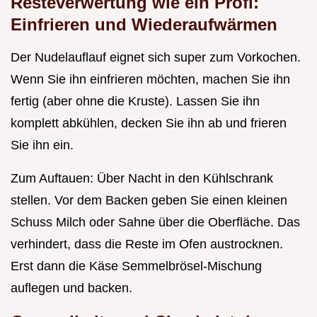
Resteverwertung wie ein Profi:
Einfrieren und Wiederaufwärmen
Der Nudelauflauf eignet sich super zum Vorkochen.
Wenn Sie ihn einfrieren möchten, machen Sie ihn
fertig (aber ohne die Kruste). Lassen Sie ihn
komplett abkühlen, decken Sie ihn ab und frieren
Sie ihn ein.
Zum Auftauen: Über Nacht in den Kühlschrank
stellen. Vor dem Backen geben Sie einen kleinen
Schuss Milch oder Sahne über die Oberfläche. Das
verhindert, dass die Reste im Ofen austrocknen.
Erst dann die Käse Semmelbrösel-Mischung
auflegen und backen.