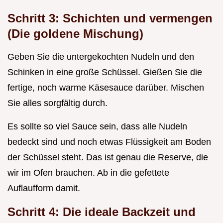
Schritt 3: Schichten und vermengen
(Die goldene Mischung)
Geben Sie die untergekochten Nudeln und den
Schinken in eine große Schüssel. Gießen Sie die
fertige, noch warme Käsesauce darüber. Mischen
Sie alles sorgfältig durch.
Es sollte so viel Sauce sein, dass alle Nudeln
bedeckt sind und noch etwas Flüssigkeit am Boden
der Schüssel steht. Das ist genau die Reserve, die
wir im Ofen brauchen. Ab in die gefettete
Auflaufform damit.
Schritt 4: Die ideale Backzeit und