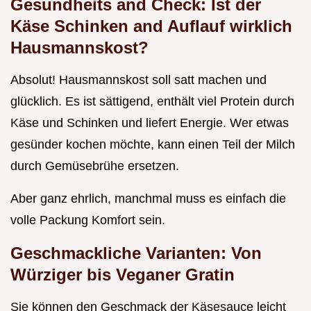
Gesundheits and Check: Ist der
Käse Schinken and Auflauf wirklich
Hausmannskost?
Absolut! Hausmannskost soll satt machen und
glücklich. Es ist sättigend, enthält viel Protein durch
Käse und Schinken und liefert Energie. Wer etwas
gesünder kochen möchte, kann einen Teil der Milch
durch Gemüsebrühe ersetzen.
Aber ganz ehrlich, manchmal muss es einfach die
volle Packung Komfort sein.
Geschmackliche Varianten: Von
Würziger bis Veganer Gratin
Sie können den Geschmack der Käsesauce leicht