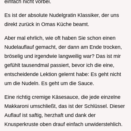
einfach nicht vorbei.
Es ist der absolute Nudelgratin Klassiker, der uns
direkt zurück in Omas Küche beamt.
Aber mal ehrlich, wie oft haben Sie schon einen
Nudelauflauf gemacht, der dann am Ende trocken,
bröselig und irgendwie langweilig war? Das ist mir
gefühlt tausendmal passiert, bevor ich die eine,
entscheidende Lektion gelernt habe: Es geht nicht
um die Nudeln. Es geht um die Sauce.
Eine richtig cremige Käsesauce, die jede einzelne
Makkaroni umschließt, das ist der Schlüssel. Dieser
Auflauf ist saftig, herzhaft und dank der
Knusperkruste oben drauf einfach unwiderstehlich.