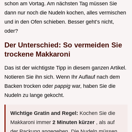
schon am Vortag. Am nächsten Tag müssen Sie
dann nur noch die Nudeln kochen, alles vermischen
und in den Ofen schieben. Besser geht’s nicht,
oder?
Der Unterschied: So vermeiden Sie
trockene Makkaroni
Das ist der wichtigste Tipp in diesem ganzen Artikel.
Notieren Sie ihn sich. Wenn Ihr Auflauf nach dem
Backen trocken oder
pappig
war, haben Sie die
Nudeln zu lange gekocht.
Wichtige Gratin and Regel:
Kochen Sie die
Makkaroni immer
2 Minuten kürzer
, als auf
der Packung angegeben. Die Nudeln müssen