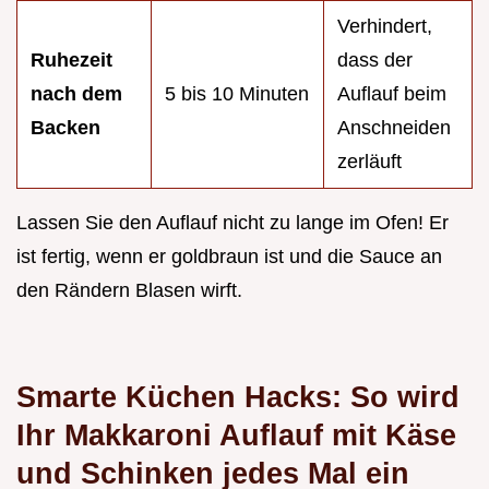
Verhindert,
Ruhezeit
dass der
nach dem
5 bis 10 Minuten
Auflauf beim
Backen
Anschneiden
zerläuft
Lassen Sie den Auflauf nicht zu lange im Ofen! Er
ist fertig, wenn er goldbraun ist und die Sauce an
den Rändern Blasen wirft.
Smarte Küchen Hacks: So wird
Ihr Makkaroni Auflauf mit Käse
und Schinken jedes Mal ein