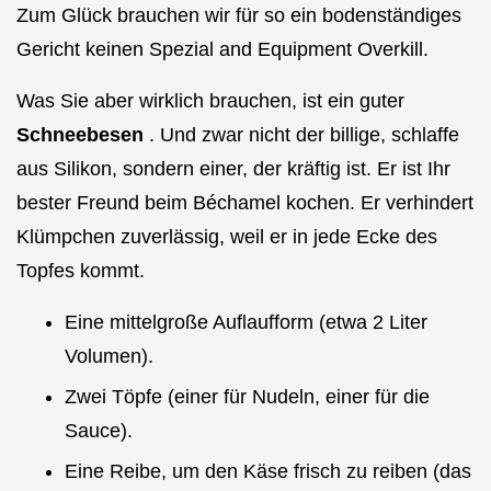
Zum Glück brauchen wir für so ein bodenständiges
Gericht keinen Spezial and Equipment Overkill.
Was Sie aber wirklich brauchen, ist ein guter
Schneebesen
. Und zwar nicht der billige, schlaffe
aus Silikon, sondern einer, der kräftig ist. Er ist Ihr
bester Freund beim Béchamel kochen. Er verhindert
Klümpchen zuverlässig, weil er in jede Ecke des
Topfes kommt.
Eine mittelgroße Auflaufform (etwa 2 Liter
Volumen).
Zwei Töpfe (einer für Nudeln, einer für die
Sauce).
Eine Reibe, um den Käse frisch zu reiben (das