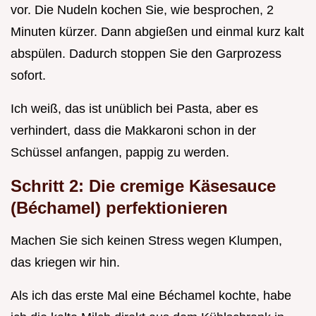
vor. Die Nudeln kochen Sie, wie besprochen, 2
Minuten kürzer. Dann abgießen und einmal kurz kalt
abspülen. Dadurch stoppen Sie den Garprozess
sofort.
Ich weiß, das ist unüblich bei Pasta, aber es
verhindert, dass die Makkaroni schon in der
Schüssel anfangen, pappig zu werden.
Schritt 2: Die cremige Käsesauce
(Béchamel) perfektionieren
Machen Sie sich keinen Stress wegen Klumpen,
das kriegen wir hin.
Als ich das erste Mal eine Béchamel kochte, habe