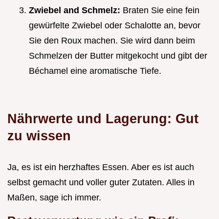
Zwiebel and Schmelz:
Braten Sie eine fein
gewürfelte Zwiebel oder Schalotte an, bevor
Sie den Roux machen. Sie wird dann beim
Schmelzen der Butter mitgekocht und gibt der
Béchamel eine aromatische Tiefe.
Nährwerte und Lagerung: Gut
zu wissen
Ja, es ist ein herzhaftes Essen. Aber es ist auch
selbst gemacht und voller guter Zutaten. Alles in
Maßen, sage ich immer.