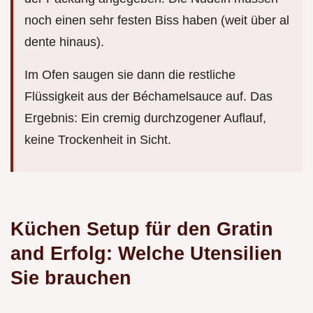
noch einen sehr festen Biss haben (weit über al
dente hinaus).
Im Ofen saugen sie dann die restliche
Flüssigkeit aus der Béchamelsauce auf. Das
Ergebnis: Ein cremig durchzogener Auflauf,
keine Trockenheit in Sicht.
Küchen Setup für den Gratin
and Erfolg: Welche Utensilien
Sie brauchen