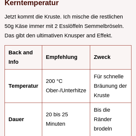
Kerntemperatur
Jetzt kommt die Kruste. Ich mische die restlichen
50g Käse immer mit 2 Esslöffeln Semmelbröseln.
Das gibt den ultimativen Knusper and Effekt.
Back and
Empfehlung
Zweck
Info
Für schnelle
200 °C
Temperatur
Bräunung der
Ober-/Unterhitze
Kruste
Bis die
20 bis 25
Dauer
Ränder
Minuten
brodeln