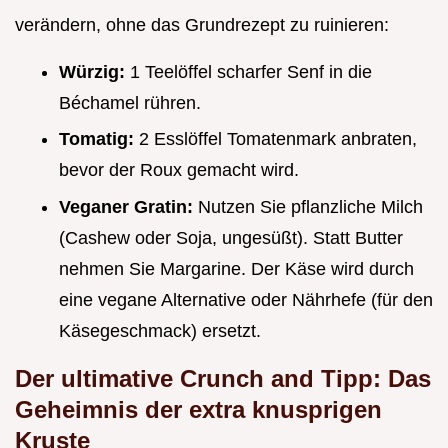
verändern, ohne das Grundrezept zu ruinieren:
Würzig:
1 Teelöffel scharfer Senf in die
Béchamel rühren.
Tomatig:
2 Esslöffel Tomatenmark anbraten,
bevor der Roux gemacht wird.
Veganer Gratin:
Nutzen Sie pflanzliche Milch
(Cashew oder Soja, ungesüßt). Statt Butter
nehmen Sie Margarine. Der Käse wird durch
eine vegane Alternative oder Nährhefe (für den
Käsegeschmack) ersetzt.
Der ultimative Crunch and Tipp: Das
Geheimnis der extra knusprigen
Kruste