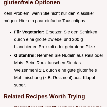
glutenfreie Optionen
Kein Problem, wenn Sie nicht nur den Klassiker
mögen. Hier ein paar einfache Tauschtipps:
Für Vegetarier:
Ersetzen Sie den Schinken
durch eine große Zwiebel und 200 g
blanchierten Brokkoli oder gebratene Pilze.
Glutenfrei:
Nehmen Sie Nudeln aus Reis oder
Mais. Beim Roux tauschen Sie das
Weizenmehl 1:1 durch eine gute glutenfreie
Mehlmischung (z.B. Reismehl) aus. Klappt
super.
Related Recipes Worth Trying