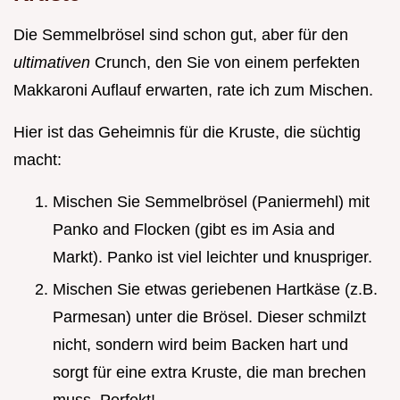
Die Semmelbrösel sind schon gut, aber für den
ultimativen
Crunch, den Sie von einem perfekten
Makkaroni Auflauf erwarten, rate ich zum Mischen.
Hier ist das Geheimnis für die Kruste, die süchtig
macht:
Mischen Sie Semmelbrösel (Paniermehl) mit
Panko and Flocken (gibt es im Asia and
Markt). Panko ist viel leichter und knuspriger.
Mischen Sie etwas geriebenen Hartkäse (z.B.
Parmesan) unter die Brösel. Dieser schmilzt
nicht, sondern wird beim Backen hart und
sorgt für eine extra Kruste, die man brechen