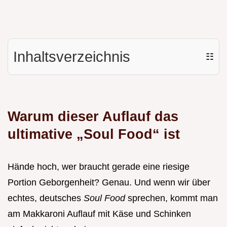
Inhaltsverzeichnis
☷
Warum dieser Auflauf das
ultimative „Soul Food“ ist
Hände hoch, wer braucht gerade eine riesige
Portion Geborgenheit? Genau. Und wenn wir über
echtes, deutsches
Soul Food
sprechen, kommt man
am Makkaroni Auflauf mit Käse und Schinken