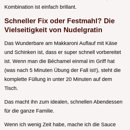
Kombination ist einfach brillant.
Schneller Fix oder Festmahl? Die
Vielseitigkeit von Nudelgratin
Das Wunderbare am Makkaroni Auflauf mit Käse
und Schinken ist, dass er super schnell vorbereitet
ist. Wenn man die Béchamel einmal im Griff hat
(was nach 5 Minuten Übung der Fall ist!), steht die
komplette Füllung in unter 20 Minuten auf dem
Tisch.
Das macht ihn zum idealen, schnellen Abendessen
für die ganze Familie.
Wenn ich wenig Zeit habe, mache ich die Sauce