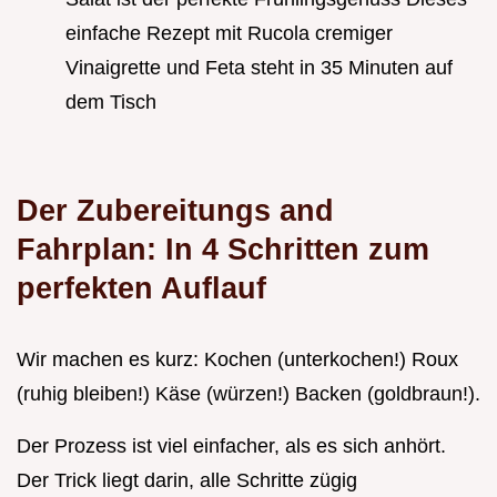
einfache Rezept mit Rucola cremiger
Vinaigrette und Feta steht in 35 Minuten auf
dem Tisch
Der Zubereitungs and
Fahrplan: In 4 Schritten zum
perfekten Auflauf
Wir machen es kurz: Kochen (unterkochen!) Roux
(ruhig bleiben!) Käse (würzen!) Backen (goldbraun!).
Der Prozess ist viel einfacher, als es sich anhört.
Der Trick liegt darin, alle Schritte zügig