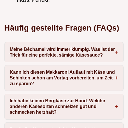
muss. Perfekt!
Häufig gestellte Fragen (FAQs)
Meine Béchamel wird immer klumpig. Was ist der
Trick für eine perfekte, sämige Käsesauce?
Kann ich diesen Makkaroni Auflauf mit Käse und
Schinken schon am Vortag vorbereiten, um Zeit
zu sparen?
Ich habe keinen Bergkäse zur Hand. Welche
anderen Käsesorten schmelzen gut und
schmecken herzhaft?