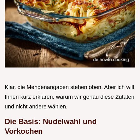
Klar, die Mengenangaben stehen oben. Aber ich will
Ihnen kurz erklären, warum wir genau diese Zutaten
und nicht andere wählen.
Die Basis: Nudelwahl und
Vorkochen