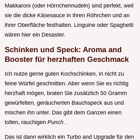
Makkaroni (oder Hörnchennudeln) sind perfekt, weil
sie die dicke Käsesauce in ihren Röhrchen und an
ihrer Oberfläche festhalten. Linguine oder Spaghetti
wären hier ein Desaster.
Schinken und Speck: Aroma and
Booster für herzhaften Geschmack
Ich nutze gerne guten Kochschinken, in nicht zu
feine Würfel geschnitten. Aber wenn Sie es richtig
herzhaft mögen, braten Sie zusätzlich 50 Gramm
gewürfelten, geräucherten Bauchspeck aus und
mischen ihn unter. Das gibt dem Ganzen einen
tollen, rauchigen
Punch
.
Das ist dann wirklich ein Turbo and Upgrade für den