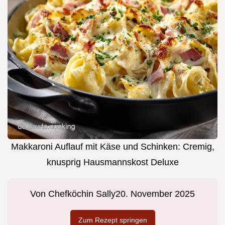
Makkaroni Auflauf mit Käse und Schinken: Cremig,
knusprig Hausmannskost Deluxe
Von
Chefköchin Sally
20. November 2025
Zum Rezept springen