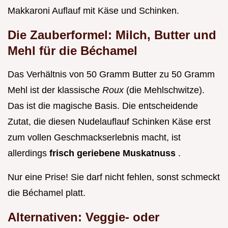
Makkaroni Auflauf mit Käse und Schinken.
Die Zauberformel: Milch, Butter und
Mehl für die Béchamel
Das Verhältnis von 50 Gramm Butter zu 50 Gramm
Mehl ist der klassische
Roux
(die Mehlschwitze).
Das ist die magische Basis. Die entscheidende
Zutat, die diesen Nudelauflauf Schinken Käse erst
zum vollen Geschmackserlebnis macht, ist
allerdings
frisch geriebene Muskatnuss
.
Nur eine Prise! Sie darf nicht fehlen, sonst schmeckt
die Béchamel platt.
Alternativen: Veggie- oder