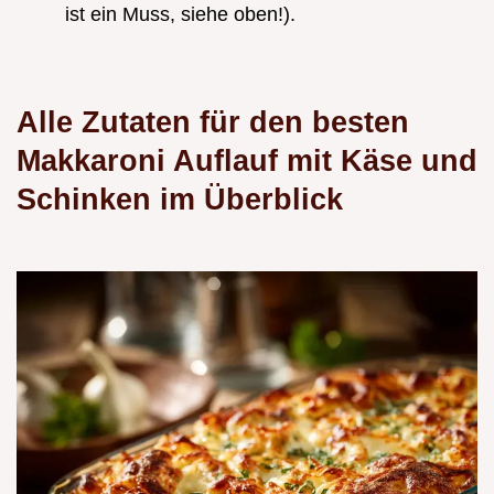
ist ein Muss, siehe oben!).
Alle Zutaten für den besten
Makkaroni Auflauf mit Käse und
Schinken im Überblick