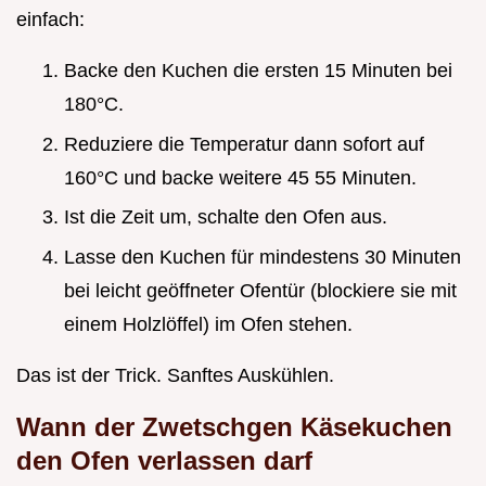
einfach:
Backe den Kuchen die ersten 15 Minuten bei
180°C.
Reduziere die Temperatur dann sofort auf
160°C und backe weitere 45 55 Minuten.
Ist die Zeit um, schalte den Ofen aus.
Lasse den Kuchen für mindestens 30 Minuten
bei leicht geöffneter Ofentür (blockiere sie mit
einem Holzlöffel) im Ofen stehen.
Das ist der Trick. Sanftes Auskühlen.
Wann der Zwetschgen Käsekuchen
den Ofen verlassen darf