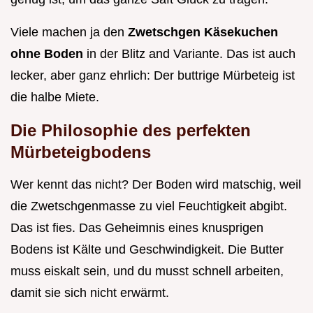
Viele machen ja den
Zwetschgen Käsekuchen
ohne Boden
in der Blitz and Variante. Das ist auch
lecker, aber ganz ehrlich: Der buttrige Mürbeteig ist
die halbe Miete.
Die Philosophie des perfekten
Mürbeteigbodens
Wer kennt das nicht? Der Boden wird matschig, weil
die Zwetschgenmasse zu viel Feuchtigkeit abgibt.
Das ist fies. Das Geheimnis eines knusprigen
Bodens ist Kälte und Geschwindigkeit. Die Butter
muss eiskalt sein, und du musst schnell arbeiten,
damit sie sich nicht erwärmt.