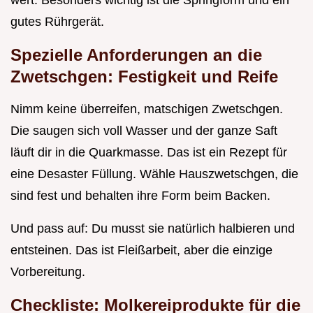
wert. Besonders wichtig ist die Springform und ein
gutes Rührgerät.
Spezielle Anforderungen an die
Zwetschgen: Festigkeit und Reife
Nimm keine überreifen, matschigen Zwetschgen.
Die saugen sich voll Wasser und der ganze Saft
läuft dir in die Quarkmasse. Das ist ein Rezept für
eine Desaster Füllung. Wähle Hauszwetschgen, die
sind fest und behalten ihre Form beim Backen.
Und pass auf: Du musst sie natürlich halbieren und
entsteinen. Das ist Fleißarbeit, aber die einzige
Vorbereitung.
Checkliste: Molkereiprodukte für die