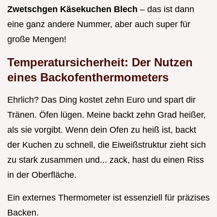
Zwetschgen Käsekuchen Blech
– das ist dann
eine ganz andere Nummer, aber auch super für
große Mengen!
Temperatursicherheit: Der Nutzen
eines Backofenthermometers
Ehrlich? Das Ding kostet zehn Euro und spart dir
Tränen. Öfen lügen. Meine backt zehn Grad heißer,
als sie vorgibt. Wenn dein Ofen zu heiß ist, backt
der Kuchen zu schnell, die Eiweißstruktur zieht sich
zu stark zusammen und... zack, hast du einen Riss
in der Oberfläche.
Ein externes Thermometer ist essenziell für präzises
Backen.