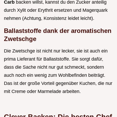
Carb
backen willst, kannst du den Zucker anteilig
durch Xylit oder Erythrit ersetzen und Magerquark
nehmen (Achtung, Konsistenz leidet leicht).
Ballaststoffe dank der aromatischen
Zwetschge
Die Zwetschge ist nicht nur lecker, sie ist auch ein
prima Lieferant für Ballaststoffe. Sie sorgt dafür,
dass die Sache nicht nur gut schmeckt, sondern
auch noch ein wenig zum Wohlbefinden beiträgt.
Das ist der große Vorteil gegenüber Kuchen, die nur
mit Creme oder Marmelade arbeiten.
Clever Backen: Die besten Chef