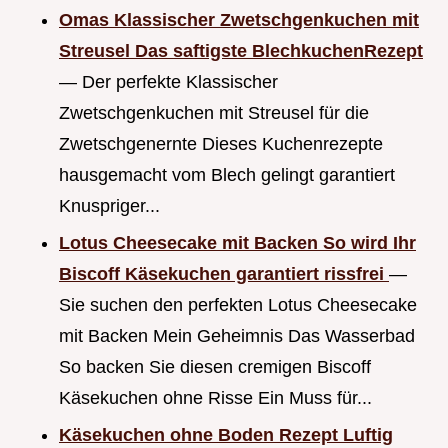
Omas Klassischer Zwetschgenkuchen mit
Streusel Das saftigste BlechkuchenRezept
— Der perfekte Klassischer
Zwetschgenkuchen mit Streusel für die
Zwetschgenernte Dieses Kuchenrezepte
hausgemacht vom Blech gelingt garantiert
Knuspriger...
Lotus Cheesecake mit Backen So wird Ihr
Biscoff Käsekuchen garantiert rissfrei
—
Sie suchen den perfekten Lotus Cheesecake
mit Backen Mein Geheimnis Das Wasserbad
So backen Sie diesen cremigen Biscoff
Käsekuchen ohne Risse Ein Muss für...
Käsekuchen ohne Boden Rezept Luftig