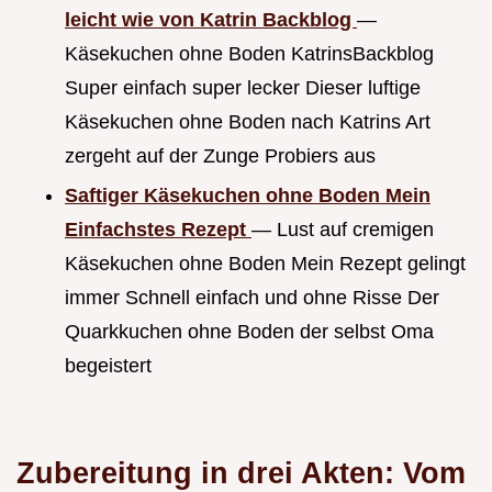
leicht wie von Katrin Backblog
—
Käsekuchen ohne Boden KatrinsBackblog
Super einfach super lecker Dieser luftige
Käsekuchen ohne Boden nach Katrins Art
zergeht auf der Zunge Probiers aus
Saftiger Käsekuchen ohne Boden Mein
Einfachstes Rezept
— Lust auf cremigen
Käsekuchen ohne Boden Mein Rezept gelingt
immer Schnell einfach und ohne Risse Der
Quarkkuchen ohne Boden der selbst Oma
begeistert
Zubereitung in drei Akten: Vom