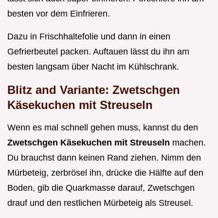
besten vor dem Einfrieren.
Dazu in Frischhaltefolie und dann in einen
Gefrierbeutel packen. Auftauen lässt du ihn am
besten langsam über Nacht im Kühlschrank.
Blitz and Variante: Zwetschgen
Käsekuchen mit Streuseln
Wenn es mal schnell gehen muss, kannst du den
Zwetschgen Käsekuchen mit Streuseln
machen.
Du brauchst dann keinen Rand ziehen. Nimm den
Mürbeteig, zerbrösel ihn, drücke die Hälfte auf den
Boden, gib die Quarkmasse darauf, Zwetschgen
drauf und den restlichen Mürbeteig als Streusel.