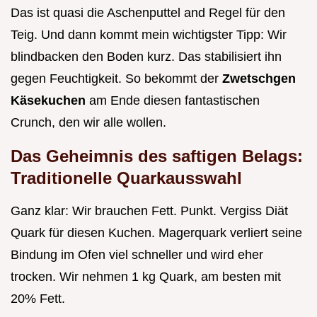
Das ist quasi die Aschenputtel and Regel für den
Teig. Und dann kommt mein wichtigster Tipp: Wir
blindbacken den Boden kurz. Das stabilisiert ihn
gegen Feuchtigkeit. So bekommt der
Zwetschgen
Käsekuchen
am Ende diesen fantastischen
Crunch, den wir alle wollen.
Das Geheimnis des saftigen Belags:
Traditionelle Quarkausswahl
Ganz klar: Wir brauchen Fett. Punkt. Vergiss Diät
Quark für diesen Kuchen. Magerquark verliert seine
Bindung im Ofen viel schneller und wird eher
trocken. Wir nehmen 1 kg Quark, am besten mit
20% Fett.