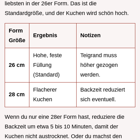
liebsten in der 26er Form. Das ist die
Standardgröße, und der Kuchen wird schön hoch.
Form
Ergebnis
Notizen
Größe
Hohe, feste
Teigrand muss
26 cm
Füllung
höher gezogen
(Standard)
werden.
Flacherer
Backzeit reduziert
28 cm
Kuchen
sich eventuell.
Wenn du nur eine 28er Form hast, reduziere die
Backzeit um etwa 5 bis 10 Minuten, damit der
Kuchen nicht austrocknet. Oder du machst den