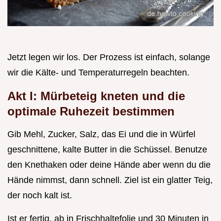
Jetzt legen wir los. Der Prozess ist einfach, solange
wir die Kälte- und Temperaturregeln beachten.
Akt I: Mürbeteig kneten und die
optimale Ruhezeit bestimmen
Gib Mehl, Zucker, Salz, das Ei und die in Würfel
geschnittene, kalte Butter in die Schüssel. Benutze
den Knethaken oder deine Hände aber wenn du die
Hände nimmst, dann schnell. Ziel ist ein glatter Teig,
der noch kalt ist.
Ist er fertig, ab in Frischhaltefolie und 30 Minuten in