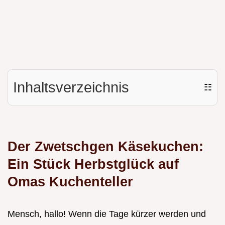
Inhaltsverzeichnis
☷
Der Zwetschgen Käsekuchen:
Ein Stück Herbstglück auf
Omas Kuchenteller
Mensch, hallo! Wenn die Tage kürzer werden und