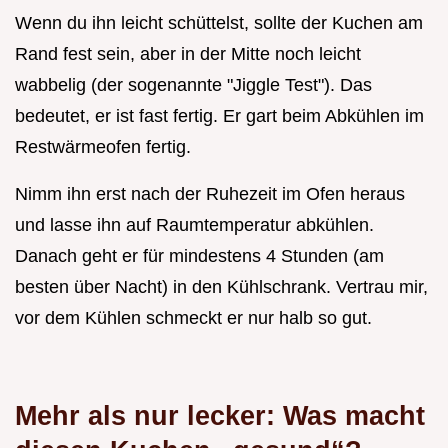
Wenn du ihn leicht schüttelst, sollte der Kuchen am
Rand fest sein, aber in der Mitte noch leicht
wabbelig (der sogenannte "Jiggle Test"). Das
bedeutet, er ist fast fertig. Er gart beim Abkühlen im
Restwärmeofen fertig.
Nimm ihn erst nach der Ruhezeit im Ofen heraus
und lasse ihn auf Raumtemperatur abkühlen.
Danach geht er für mindestens 4 Stunden (am
besten über Nacht) in den Kühlschrank. Vertrau mir,
vor dem Kühlen schmeckt er nur halb so gut.
Mehr als nur lecker: Was macht