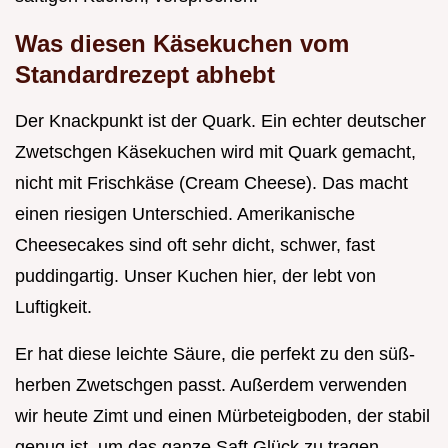
Was diesen Käsekuchen vom
Standardrezept abhebt
Der Knackpunkt ist der Quark. Ein echter deutscher
Zwetschgen Käsekuchen wird mit Quark gemacht,
nicht mit Frischkäse (Cream Cheese). Das macht
einen riesigen Unterschied. Amerikanische
Cheesecakes sind oft sehr dicht, schwer, fast
puddingartig. Unser Kuchen hier, der lebt von
Luftigkeit.
Er hat diese leichte Säure, die perfekt zu den süß-
herben Zwetschgen passt. Außerdem verwenden
wir heute Zimt und einen Mürbeteigboden, der stabil
genug ist, um das ganze Saft Glück zu tragen.