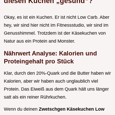
diesen Kuchen „gesund“?
Okay, es ist ein Kuchen. Er ist nicht Low Carb. Aber
hey, wir sind hier nicht im Fitnessstudio, wir sind im
Genusshimmel. Trotzdem ist der Käsekuchen von
Natur aus ein Protein and Monster.
Nährwert Analyse: Kalorien und
Proteingehalt pro Stück
Klar, durch den 20%-Quark und die Butter haben wir
Kalorien, aber wir haben auch unglaublich viel
Protein. Das Eiweiß aus dem Quark hält uns länger
satt als ein reiner Rührkuchen.
Wenn du deinen
Zwetschgen Käsekuchen Low