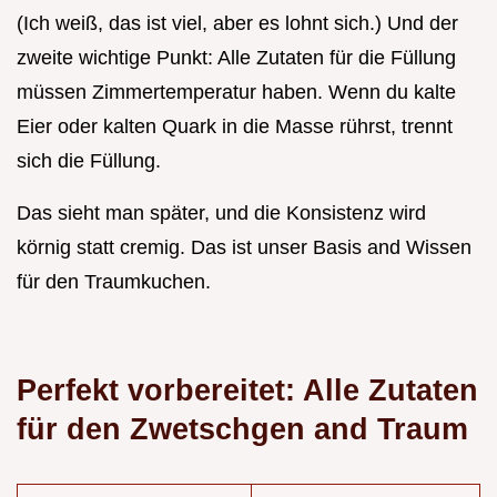
(Ich weiß, das ist viel, aber es lohnt sich.) Und der
zweite wichtige Punkt: Alle Zutaten für die Füllung
müssen Zimmertemperatur haben. Wenn du kalte
Eier oder kalten Quark in die Masse rührst, trennt
sich die Füllung.
Das sieht man später, und die Konsistenz wird
körnig statt cremig. Das ist unser Basis and Wissen
für den Traumkuchen.
Perfekt vorbereitet: Alle Zutaten
für den Zwetschgen and Traum