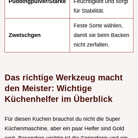
Puddingpulver/Stärke
Feuchtigkeit und sorgt
für Stabilität.
Feste Sorte wählen,
Zwetschgen
damit sie beim Backen
nicht zerfallen.
Das richtige Werkzeug macht
den Meister: Wichtige
Küchenhelfer im Überblick
Für diesen Kuchen brauchst du nicht die Super
Küchenmaschine, aber ein paar Helfer sind Gold