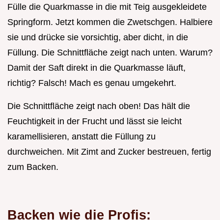
Fülle die Quarkmasse in die mit Teig ausgekleidete
Springform. Jetzt kommen die Zwetschgen. Halbiere
sie und drücke sie vorsichtig, aber dicht, in die
Füllung. Die Schnittfläche zeigt nach unten. Warum?
Damit der Saft direkt in die Quarkmasse läuft,
richtig? Falsch! Mach es genau umgekehrt.
Die Schnittfläche zeigt nach oben! Das hält die
Feuchtigkeit in der Frucht und lässt sie leicht
karamellisieren, anstatt die Füllung zu
durchweichen. Mit Zimt and Zucker bestreuen, fertig
zum Backen.
Backen wie die Profis: