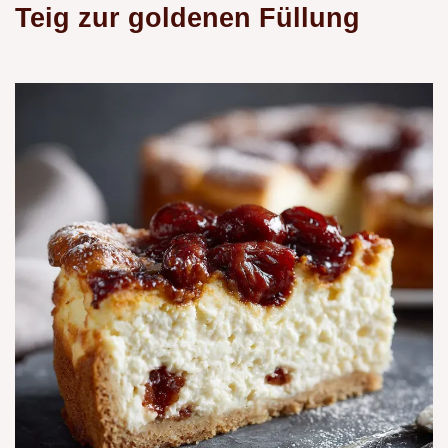
Teig zur goldenen Füllung