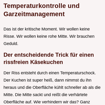
Temperaturkontrolle und
Garzeitmanagement
Das ist der kritische Moment. Wir wollen keine
Risse. Wir wollen keine rohe Mitte. Wir brauchen
Geduld.
Der entscheidende Trick für einen
rissfreien Käsekuchen
Der Riss entsteht durch einen Temperaturschock.
Der Kuchen ist super heiß, dann nimmst du ihn
heraus und die Oberfläche kühlt schneller ab als die
Mitte. Die Mitte sackt und reißt die verhärtete
Oberfläche auf. Wie verhindern wir das? Ganz