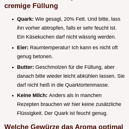
cremige Füllung
Quark:
Wie gesagt, 20% Fett. Und bitte, lass
ihn vorher abtropfen, falls er sehr feucht ist.
Ein Käsekuchen darf nicht wässrig werden.
Eier:
Raumtemperatur! Ich kann es nicht oft
genug betonen.
Butter:
Geschmolzen für die Füllung, aber
danach bitte wieder leicht abkühlen lassen. Sie
darf nicht heiß in die Quarktortenmasse.
Keine Milch:
Anders als in manchen
Rezepten brauchen wir hier keine zusätzliche
Flüssigkeit. Der Quark ist feucht genug.
Welche Gewürze das Aroma optimal