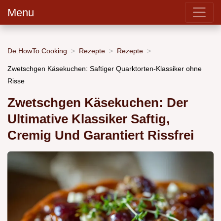
Menu
De.HowTo.Cooking
Rezepte
Rezepte
Zwetschgen Käsekuchen: Saftiger Quarktorten-Klassiker ohne
Risse
Zwetschgen Käsekuchen: Der
Ultimative Klassiker Saftig,
Cremig Und Garantiert Rissfrei