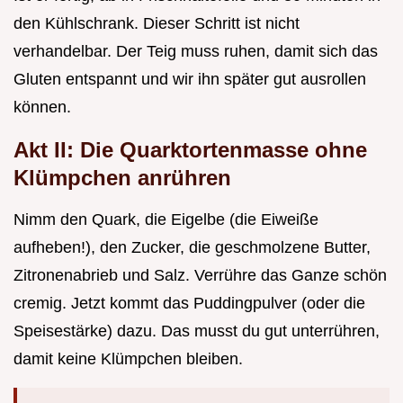
den Kühlschrank. Dieser Schritt ist nicht
verhandelbar. Der Teig muss ruhen, damit sich das
Gluten entspannt und wir ihn später gut ausrollen
können.
Akt II: Die Quarktortenmasse ohne
Klümpchen anrühren
Nimm den Quark, die Eigelbe (die Eiweiße
aufheben!), den Zucker, die geschmolzene Butter,
Zitronenabrieb und Salz. Verrühre das Ganze schön
cremig. Jetzt kommt das Puddingpulver (oder die
Speisestärke) dazu. Das musst du gut unterrühren,
damit keine Klümpchen bleiben.