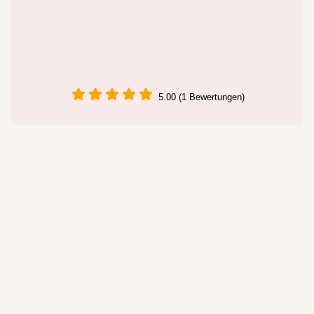
5.00 (1 Bewertungen)