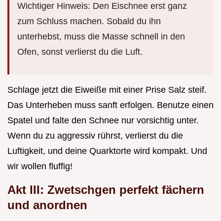
Wichtiger Hinweis: Den Eischnee erst ganz
zum Schluss machen. Sobald du ihn
unterhebst, muss die Masse schnell in den
Ofen, sonst verlierst du die Luft.
Schlage jetzt die Eiweiße mit einer Prise Salz steif.
Das Unterheben muss sanft erfolgen. Benutze einen
Spatel und falte den Schnee nur vorsichtig unter.
Wenn du zu aggressiv rührst, verlierst du die
Luftigkeit, und deine Quarktorte wird kompakt. Und
wir wollen fluffig!
Akt III: Zwetschgen perfekt fächern
und anordnen