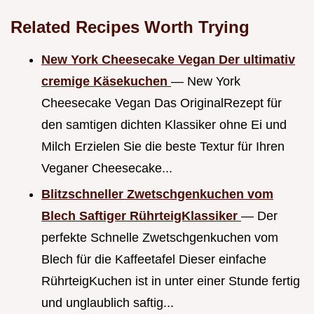
Related Recipes Worth Trying
New York Cheesecake Vegan Der ultimativ
cremige Käsekuchen
— New York
Cheesecake Vegan Das OriginalRezept für
den samtigen dichten Klassiker ohne Ei und
Milch Erzielen Sie die beste Textur für Ihren
Veganer Cheesecake...
Blitzschneller Zwetschgenkuchen vom
Blech Saftiger RührteigKlassiker
— Der
perfekte Schnelle Zwetschgenkuchen vom
Blech für die Kaffeetafel Dieser einfache
RührteigKuchen ist in unter einer Stunde fertig
und unglaublich saftig...