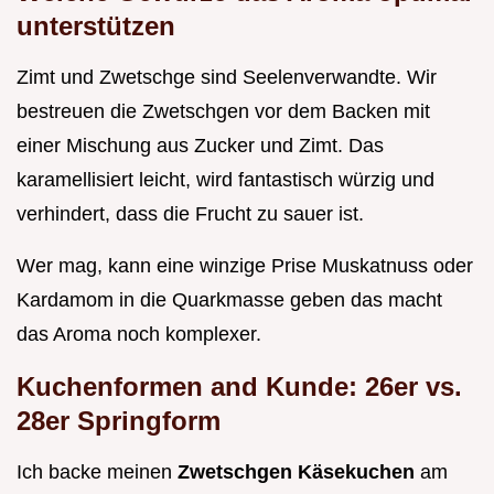
unterstützen
Zimt und Zwetschge sind Seelenverwandte. Wir
bestreuen die Zwetschgen vor dem Backen mit
einer Mischung aus Zucker und Zimt. Das
karamellisiert leicht, wird fantastisch würzig und
verhindert, dass die Frucht zu sauer ist.
Wer mag, kann eine winzige Prise Muskatnuss oder
Kardamom in die Quarkmasse geben das macht
das Aroma noch komplexer.
Kuchenformen and Kunde: 26er vs.
28er Springform
Ich backe meinen
Zwetschgen Käsekuchen
am