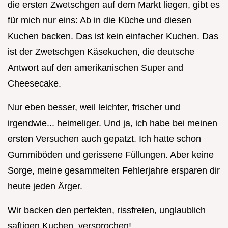
die ersten Zwetschgen auf dem Markt liegen, gibt es
für mich nur eins: Ab in die Küche und diesen
Kuchen backen. Das ist kein einfacher Kuchen. Das
ist der Zwetschgen Käsekuchen, die deutsche
Antwort auf den amerikanischen Super and
Cheesecake.
Nur eben besser, weil leichter, frischer und
irgendwie... heimeliger. Und ja, ich habe bei meinen
ersten Versuchen auch gepatzt. Ich hatte schon
Gummiböden und gerissene Füllungen. Aber keine
Sorge, meine gesammelten Fehlerjahre ersparen dir
heute jeden Ärger.
Wir backen den perfekten, rissfreien, unglaublich
saftigen Kuchen, versprochen!