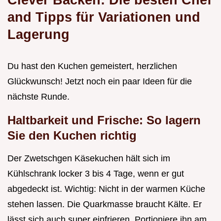
and Tipps für Variationen und
Lagerung
Du hast den Kuchen gemeistert, herzlichen
Glückwunsch! Jetzt noch ein paar Ideen für die
nächste Runde.
Haltbarkeit und Frische: So lagern
Sie den Kuchen richtig
Der Zwetschgen Käsekuchen hält sich im
Kühlschrank locker 3 bis 4 Tage, wenn er gut
abgedeckt ist. Wichtig: Nicht in der warmen Küche
stehen lassen. Die Quarkmasse braucht Kälte. Er
lässt sich auch super einfrieren. Portioniere ihn am