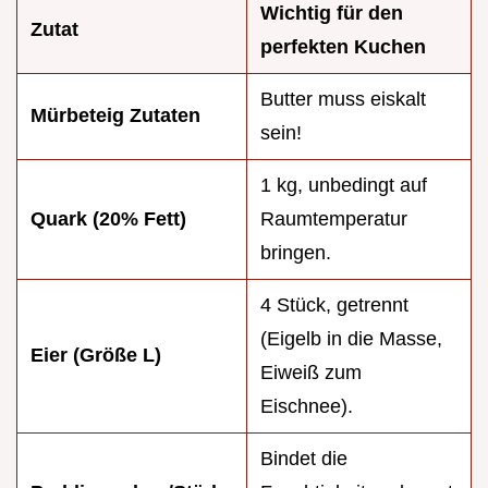
Wichtig für den
Zutat
perfekten Kuchen
Butter muss eiskalt
Mürbeteig Zutaten
sein!
1 kg, unbedingt auf
Quark (20% Fett)
Raumtemperatur
bringen.
4 Stück, getrennt
(Eigelb in die Masse,
Eier (Größe L)
Eiweiß zum
Eischnee).
Bindet die