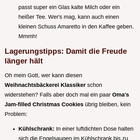
passt super ein Glas kalte Milch oder ein
heißer Tee. Wer's mag, kann auch einen
kleinen Schuss Amaretto in den Kaffee geben.
Mmmh!
Lagerungstipps: Damit die Freude
länger hält
Oh mein Gott, wer kann diesen
Weihnachtsbäckerei Klassiker
schon
widerstehen? Falls aber doch mal ein paar
Oma's
Jam-filled Christmas Cookies
übrig bleiben, kein
Problem:
Kühlschrank:
In einer luftdichten Dose halten
sich die Engelsaugen im Kühlschrank bis zu