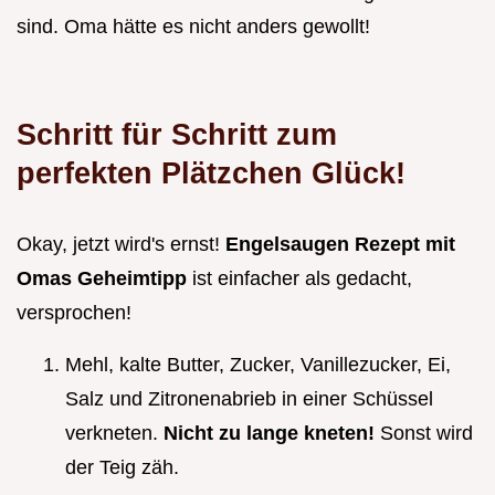
sind. Oma hätte es nicht anders gewollt!
Schritt für Schritt zum
perfekten Plätzchen Glück!
Okay, jetzt wird's ernst!
Engelsaugen Rezept mit
Omas Geheimtipp
ist einfacher als gedacht,
versprochen!
Mehl, kalte Butter, Zucker, Vanillezucker, Ei,
Salz und Zitronenabrieb in einer Schüssel
verkneten.
Nicht zu lange kneten!
Sonst wird
der Teig zäh.