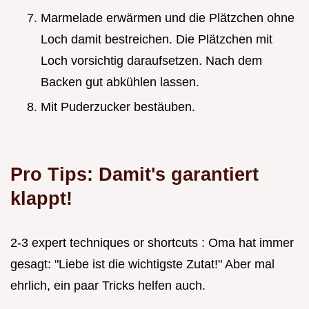
Marmelade erwärmen und die Plätzchen ohne
Loch damit bestreichen. Die Plätzchen mit
Loch vorsichtig daraufsetzen. Nach dem
Backen gut abkühlen lassen.
Mit Puderzucker bestäuben.
Pro Tips: Damit's garantiert
klappt!
2-3 expert techniques or shortcuts : Oma hat immer
gesagt: "Liebe ist die wichtigste Zutat!" Aber mal
ehrlich, ein paar Tricks helfen auch.