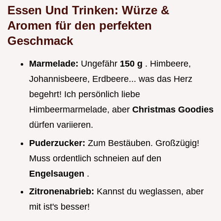
Essen Und Trinken:
Würze &
Aromen für den perfekten
Geschmack
Marmelade:
Ungefähr
150 g
. Himbeere,
Johannisbeere, Erdbeere... was das Herz
begehrt! Ich persönlich liebe
Himbeermarmelade, aber
Christmas Goodies
dürfen variieren.
Puderzucker:
Zum Bestäuben. Großzügig!
Muss ordentlich schneien auf den
Engelsaugen
.
Zitronenabrieb:
Kannst du weglassen, aber
mit ist's besser!