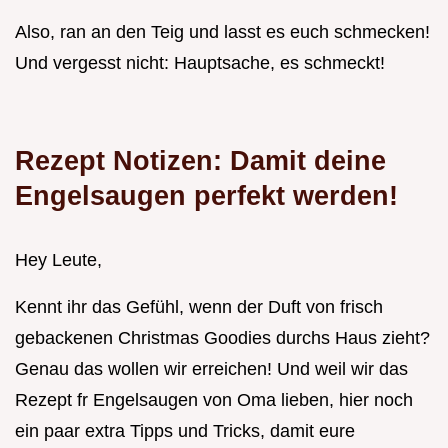
Also, ran an den Teig und lasst es euch schmecken!
Und vergesst nicht: Hauptsache, es schmeckt!
Rezept Notizen: Damit deine
Engelsaugen perfekt werden!
Hey Leute,
Kennt ihr das Gefühl, wenn der Duft von frisch
gebackenen Christmas Goodies durchs Haus zieht?
Genau das wollen wir erreichen! Und weil wir das
Rezept fr Engelsaugen von Oma lieben, hier noch
ein paar extra Tipps und Tricks, damit eure