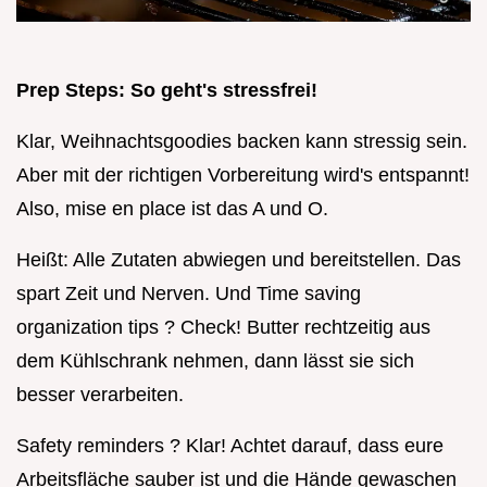
Prep Steps: So geht's stressfrei!
Klar, Weihnachtsgoodies backen kann stressig sein.
Aber mit der richtigen Vorbereitung wird's entspannt!
Also, mise en place ist das A und O.
Heißt: Alle Zutaten abwiegen und bereitstellen. Das
spart Zeit und Nerven. Und Time saving
organization tips ? Check! Butter rechtzeitig aus
dem Kühlschrank nehmen, dann lässt sie sich
besser verarbeiten.
Safety reminders ? Klar! Achtet darauf, dass eure
Arbeitsfläche sauber ist und die Hände gewaschen