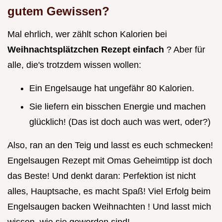
gutem Gewissen?
Mal ehrlich, wer zählt schon Kalorien bei
Weihnachtsplätzchen Rezept einfach
? Aber für
alle, die's trotzdem wissen wollen:
Ein Engelsauge hat ungefähr 80 Kalorien.
Sie liefern ein bisschen Energie und machen
glücklich! (Das ist doch auch was wert, oder?)
Also, ran an den Teig und lasst es euch schmecken!
Engelsaugen Rezept mit Omas Geheimtipp ist doch
das Beste! Und denkt daran: Perfektion ist nicht
alles, Hauptsache, es macht Spaß! Viel Erfolg beim
Engelsaugen backen Weihnachten ! Und lasst mich