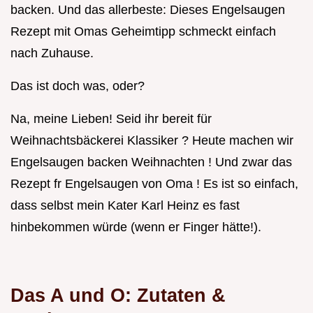
backen. Und das allerbeste: Dieses Engelsaugen
Rezept mit Omas Geheimtipp schmeckt einfach
nach Zuhause.
Das ist doch was, oder?
Na, meine Lieben! Seid ihr bereit für
Weihnachtsbäckerei Klassiker ? Heute machen wir
Engelsaugen backen Weihnachten ! Und zwar das
Rezept fr Engelsaugen von Oma ! Es ist so einfach,
dass selbst mein Kater Karl Heinz es fast
hinbekommen würde (wenn er Finger hätte!).
Das A und O: Zutaten &