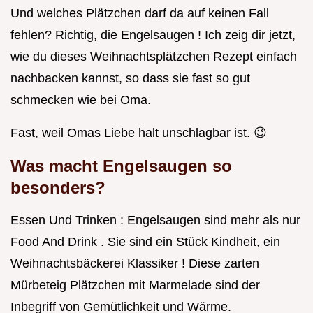
Und welches Plätzchen darf da auf keinen Fall
fehlen? Richtig, die Engelsaugen ! Ich zeig dir jetzt,
wie du dieses Weihnachtsplätzchen Rezept einfach
nachbacken kannst, so dass sie fast so gut
schmecken wie bei Oma.
Fast, weil Omas Liebe halt unschlagbar ist. 😉
Was macht Engelsaugen so
besonders?
Essen Und Trinken : Engelsaugen sind mehr als nur
Food And Drink . Sie sind ein Stück Kindheit, ein
Weihnachtsbäckerei Klassiker ! Diese zarten
Mürbeteig Plätzchen mit Marmelade sind der
Inbegriff von Gemütlichkeit und Wärme.