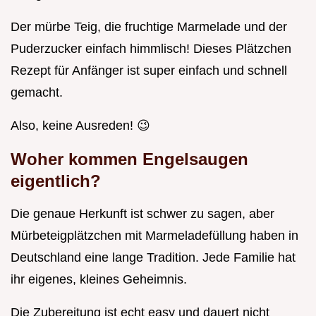
Der mürbe Teig, die fruchtige Marmelade und der
Puderzucker einfach himmlisch! Dieses Plätzchen
Rezept für Anfänger ist super einfach und schnell
gemacht.
Also, keine Ausreden! 😉
Woher kommen Engelsaugen
eigentlich?
Die genaue Herkunft ist schwer zu sagen, aber
Mürbeteigplätzchen mit Marmeladefüllung haben in
Deutschland eine lange Tradition. Jede Familie hat
ihr eigenes, kleines Geheimnis.
Die Zubereitung ist echt easy und dauert nicht