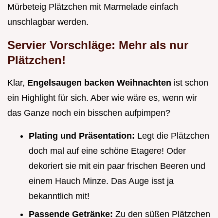
Mürbeteig Plätzchen mit Marmelade einfach
unschlagbar werden.
Servier Vorschläge: Mehr als nur
Plätzchen!
Klar,
Engelsaugen backen Weihnachten
ist schon
ein Highlight für sich. Aber wie wäre es, wenn wir
das Ganze noch ein bisschen aufpimpen?
Plating und Präsentation:
Legt die Plätzchen
doch mal auf eine schöne Etagere! Oder
dekoriert sie mit ein paar frischen Beeren und
einem Hauch Minze. Das Auge isst ja
bekanntlich mit!
Passende Getränke:
Zu den süßen Plätzchen