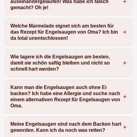
auseinandergelaufen! Was habe ich falsch
gemacht? Oh je!
Welche Marmelade eignet sich am besten für
das Rezept für Engelsaugen von Oma? Ich bin
da total unentschlossen!
Wie lagere ich die Engelsaugen am besten,
damit sie schön saftig bleiben und nicht so
schnell hart werden?
Kann man die Engelsaugen auch ohne Ei
backen? Ich habe eine Allergie und suche nach
einem alternativen Rezept für Engelsaugen von
Oma.
Meine Engelsaugen sind nach dem Backen hart
geworden. Kann ich da noch was retten?