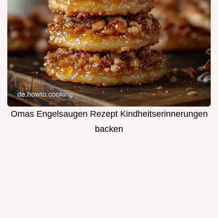
Omas Engelsaugen Rezept Kindheitserinnerungen
backen