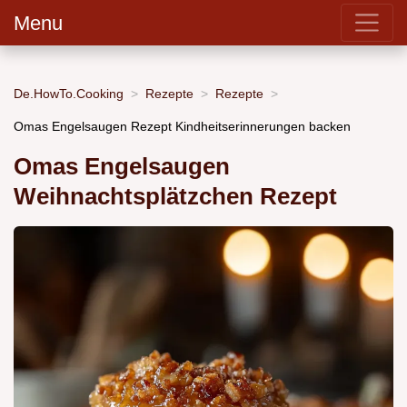
Menu
De.HowTo.Cooking
Rezepte
Rezepte
Omas Engelsaugen Rezept Kindheitserinnerungen backen
Omas Engelsaugen
Weihnachtsplätzchen Rezept