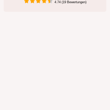
4.74 (19 Bewertungen)