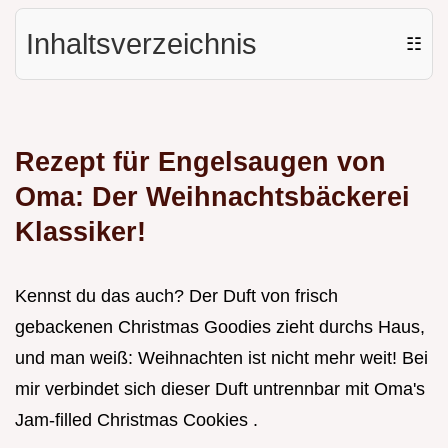
Inhaltsverzeichnis
☷
Rezept für Engelsaugen von
Oma: Der Weihnachtsbäckerei
Klassiker!
Kennst du das auch? Der Duft von frisch
gebackenen Christmas Goodies zieht durchs Haus,
und man weiß: Weihnachten ist nicht mehr weit! Bei
mir verbindet sich dieser Duft untrennbar mit Oma's
Jam-filled Christmas Cookies .