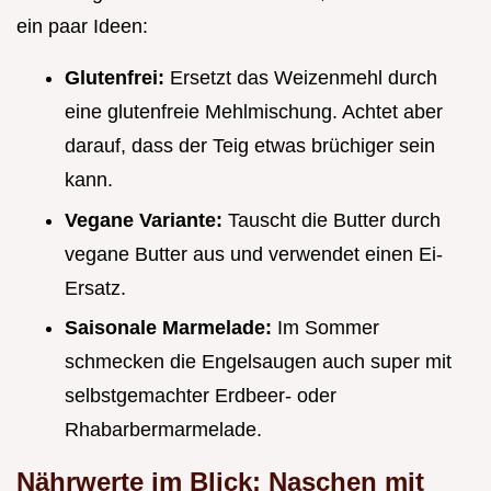
ein paar Ideen:
Glutenfrei:
Ersetzt das Weizenmehl durch
eine glutenfreie Mehlmischung. Achtet aber
darauf, dass der Teig etwas brüchiger sein
kann.
Vegane Variante:
Tauscht die Butter durch
vegane Butter aus und verwendet einen Ei-
Ersatz.
Saisonale Marmelade:
Im Sommer
schmecken die Engelsaugen auch super mit
selbstgemachter Erdbeer- oder
Rhabarbermarmelade.
Nährwerte im Blick: Naschen mit