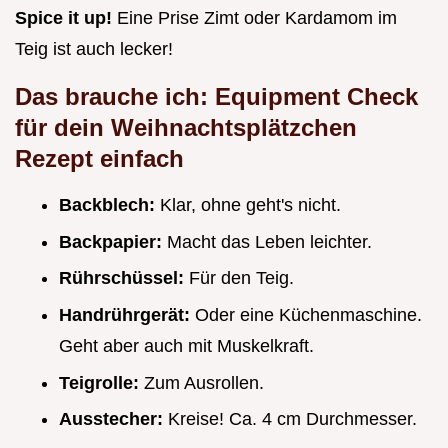
Spice it up!
Eine Prise Zimt oder Kardamom im
Teig ist auch lecker!
Das brauche ich: Equipment Check
für dein
Weihnachtsplätzchen
Rezept einfach
Backblech:
Klar, ohne geht's nicht.
Backpapier:
Macht das Leben leichter.
Rührschüssel:
Für den Teig.
Handrührgerät:
Oder eine Küchenmaschine.
Geht aber auch mit Muskelkraft.
Teigrolle:
Zum Ausrollen.
Ausstecher:
Kreise! Ca. 4 cm Durchmesser.