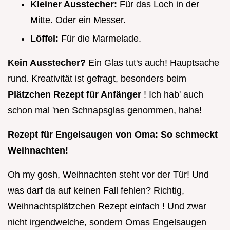
Kleiner Ausstecher:
Für das Loch in der
Mitte. Oder ein Messer.
Löffel:
Für die Marmelade.
Kein Ausstecher?
Ein Glas tut's auch! Hauptsache
rund. Kreativität ist gefragt, besonders beim
Plätzchen Rezept für Anfänger
! Ich hab' auch
schon mal 'nen Schnapsglas genommen, haha!
Rezept für Engelsaugen von Oma: So schmeckt
Weihnachten!
Oh my gosh, Weihnachten steht vor der Tür! Und
was darf da auf keinen Fall fehlen? Richtig,
Weihnachtsplätzchen Rezept einfach ! Und zwar
nicht irgendwelche, sondern Omas Engelsaugen