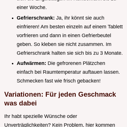
einer Woche.
Gefrierschrank:
Ja, ihr könnt sie auch
einfrieren! Am besten einzeln auf einem Tablett
vorfrieren und dann in einen Gefrierbeutel
geben. So kleben sie nicht zusammen. Im
Gefrierschrank halten sie sich bis zu 3 Monate.
Aufwärmen:
Die gefrorenen Plätzchen
einfach bei Raumtemperatur auftauen lassen.
Schmecken fast wie frisch gebacken!
Variationen: Für jeden Geschmack
was dabei
Ihr habt spezielle Wünsche oder
Unverträglichkeiten? Kein Problem, hier kommen