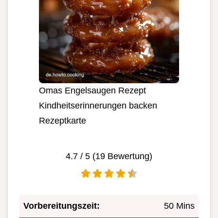
Omas Engelsaugen Rezept
Kindheitserinnerungen backen
Rezeptkarte
4.7
/ 5 (
19
Bewertung)
Vorbereitungszeit:
50 Mins