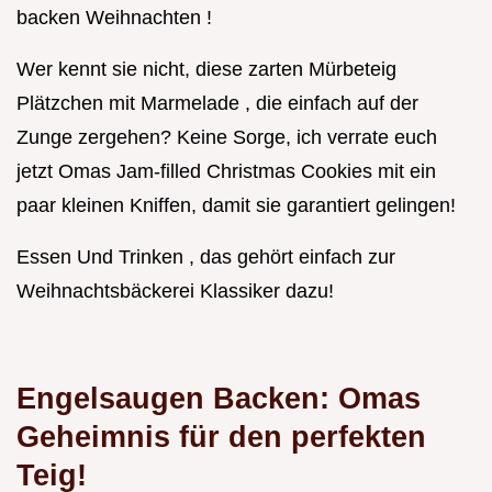
backen Weihnachten !
Wer kennt sie nicht, diese zarten Mürbeteig
Plätzchen mit Marmelade , die einfach auf der
Zunge zergehen? Keine Sorge, ich verrate euch
jetzt Omas Jam-filled Christmas Cookies mit ein
paar kleinen Kniffen, damit sie garantiert gelingen!
Essen Und Trinken , das gehört einfach zur
Weihnachtsbäckerei Klassiker dazu!
Engelsaugen Backen: Omas
Geheimnis für den perfekten
Teig!