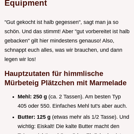
Equipment
"Gut gekocht ist halb gegessen", sagt man ja so
schön. Und das stimmt! Aber "gut vorbereitet ist halb
gebacken" gilt hier mindestens genauso! Also,
schnappt euch alles, was wir brauchen, und dann
legen wir los!
Hauptzutaten für himmlische
Mürbeteig Plätzchen mit Marmelade
Mehl:
250 g
(ca. 2 Tassen). Am besten Typ
405 oder 550. Einfaches Mehl tut's aber auch.
Butter:
125 g
(etwas mehr als 1/2 Tasse). Und
wichtig: Eiskalt! Die kalte Butter macht den