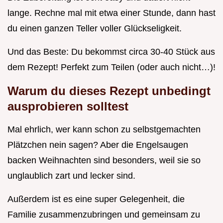
lange. Rechne mal mit etwa einer Stunde, dann hast
du einen ganzen Teller voller Glückseligkeit.
Und das Beste: Du bekommst circa 30-40 Stück aus
dem Rezept! Perfekt zum Teilen (oder auch nicht…)!
Warum du dieses Rezept unbedingt
ausprobieren solltest
Mal ehrlich, wer kann schon zu selbstgemachten
Plätzchen nein sagen? Aber die Engelsaugen
backen Weihnachten sind besonders, weil sie so
unglaublich zart und lecker sind.
Außerdem ist es eine super Gelegenheit, die
Familie zusammenzubringen und gemeinsam zu