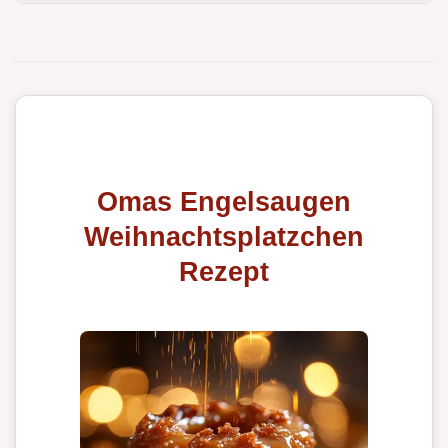
Omas Engelsaugen
Weihnachtsplatzchen
Rezept