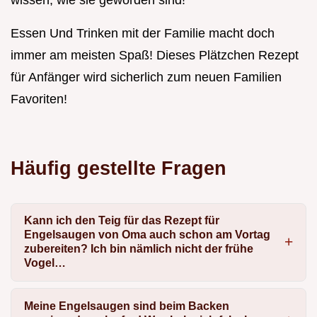
wissen, wie sie geworden sind!
Essen Und Trinken mit der Familie macht doch
immer am meisten Spaß! Dieses Plätzchen Rezept
für Anfänger wird sicherlich zum neuen Familien
Favoriten!
Häufig gestellte Fragen
Kann ich den Teig für das Rezept für
Engelsaugen von Oma auch schon am Vortag
zubereiten? Ich bin nämlich nicht der frühe
Vogel…
Meine Engelsaugen sind beim Backen