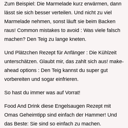
Zum Beispiel: Die Marmelade kurz erwärmen, dann
lässt sie sich besser verteilen. Und nicht zu viel
Marmelade nehmen, sonst läuft sie beim Backen
raus! Common mistakes to avoid : Was viele falsch
machen? Den Teig zu lange kneten.
Und Plätzchen Rezept für Anfänger : Die Kühlzeit
unterschätzen. Glaubt mir, das zahlt sich aus! make-
ahead options : Den Teig kannst du super gut
vorbereiten und sogar einfrieren.
So hast du immer was auf Vorrat!
Food And Drink diese Engelsaugen Rezept mit
Omas Geheimtipp sind einfach der Hammer! Und
das Beste: Sie sind so einfach zu machen.