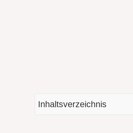
Inhaltsverzeichnis