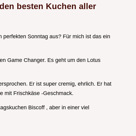
 den besten Kuchen aller
 perfekten Sonntag aus? Für mich ist das ein
chten Game Changer. Es geht um den Lotus
sprochen. Er ist super cremig, ehrlich. Er hat
ke mit Frischkäse -Geschmack.
gskuchen Biscoff , aber in einer viel