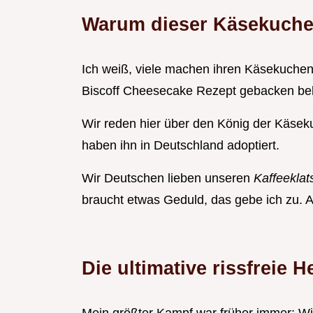
Warum dieser Käsekuche
Ich weiß, viele machen ihren Käsekuchen
Biscoff Cheesecake Rezept gebacken bek
Wir reden hier über den König der Käsek
haben ihn in Deutschland adoptiert.
Wir Deutschen lieben unseren
Kaffeekla
braucht etwas Geduld, das gebe ich zu. Abe
Die ultimative rissfreie 