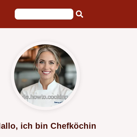
allo, ich bin Chefköchin