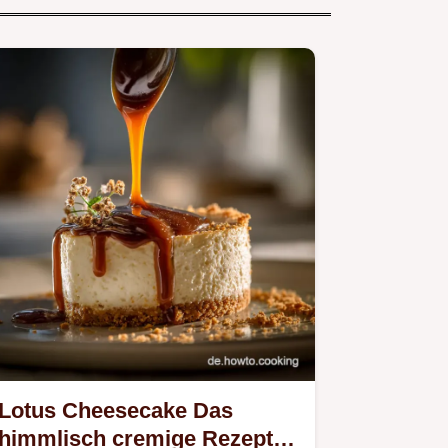
Lotus Cheesecake Das
himmlisch cremige Rezept