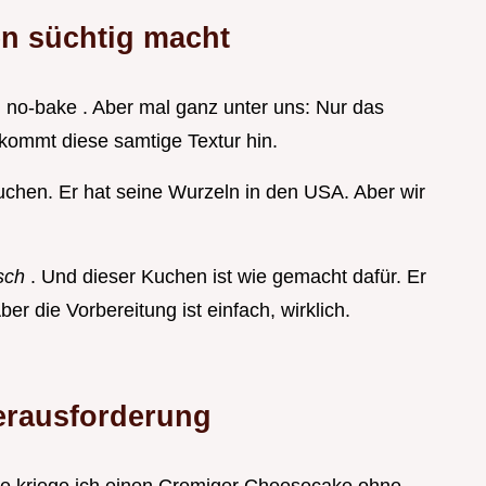
n süchtig macht
 no-bake . Aber mal ganz unter uns: Nur das
ommt diese samtige Textur hin.
uchen. Er hat seine Wurzeln in den USA. Aber wir
tsch
. Und dieser Kuchen ist wie gemacht dafür. Er
r die Vorbereitung ist einfach, wirklich.
Herausforderung