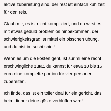
aktive zubereitung sind. der rest ist einfach kühlzeit
für den reis.
Glaub mir, es ist nicht kompliziert, und du wirst es
mit etwas geduld problemlos hinbekommen. der
schwierigkeitsgrad ist mittel ein bisschen übung,
und du bist im sushi spiel!
Wenn es um die kosten geht, ist surimi eine recht
erschwingliche zutat. du kannst für etwa 10 bis 15
euro eine komplette portion für vier personen
zubereiten.
Ich finde, das ist ein toller deal für ein gericht, das
beim dinner deine gäste verblüffen wird!