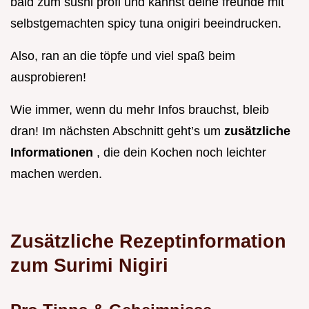
bald zum sushi profi und kannst deine freunde mit
selbstgemachten spicy tuna onigiri beeindrucken.
Also, ran an die töpfe und viel spaß beim
ausprobieren!
Wie immer, wenn du mehr Infos brauchst, bleib
dran! Im nächsten Abschnitt geht’s um
zusätzliche
Informationen
, die dein Kochen noch leichter
machen werden.
Zusätzliche Rezeptinformation
zum Surimi Nigiri