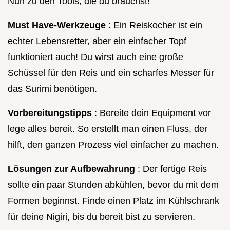
Nun zu den Tools, die du brauchst!
Must Have-Werkzeuge
: Ein Reiskocher ist ein
echter Lebensretter, aber ein einfacher Topf
funktioniert auch! Du wirst auch eine große
Schüssel für den Reis und ein scharfes Messer für
das Surimi benötigen.
Vorbereitungstipps
: Bereite dein Equipment vor
lege alles bereit. So erstellt man einen Fluss, der
hilft, den ganzen Prozess viel einfacher zu machen.
Lösungen zur Aufbewahrung
: Der fertige Reis
sollte ein paar Stunden abkühlen, bevor du mit dem
Formen beginnst. Finde einen Platz im Kühlschrank
für deine Nigiri, bis du bereit bist zu servieren.