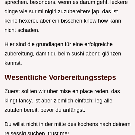
sprechen. besonders, wenn es darum geht, leckere
dinge wie surimi nigiri zuzubereiten! jap, das ist
keine hexerei, aber ein bisschen know how kann
nicht schaden.
Hier sind die grundlagen für eine erfolgreiche
zubereitung, damit du beim sushi abend glänzen
kannst.
Wesentliche Vorbereitungssteps
Zuerst sollten wir über mise en place reden. das
klingt fancy, ist aber ziemlich einfach: leg alle
zutaten bereit, bevor du anfängst.
Du willst nicht in der mitte des kochens nach deinem
reisessig suchen, trust me!