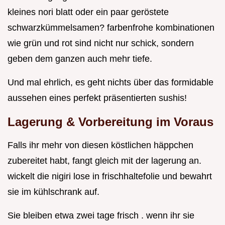
kleines nori blatt oder ein paar geröstete
schwarzkümmelsamen? farbenfrohe kombinationen
wie grün und rot sind nicht nur schick, sondern
geben dem ganzen auch mehr tiefe.
Und mal ehrlich, es geht nichts über das formidable
aussehen eines perfekt präsentierten sushis!
Lagerung & Vorbereitung im Voraus
Falls ihr mehr von diesen köstlichen häppchen
zubereitet habt, fangt gleich mit der lagerung an.
wickelt die nigiri lose in frischhaltefolie und bewahrt
sie im kühlschrank auf.
Sie bleiben etwa zwei tage frisch . wenn ihr sie