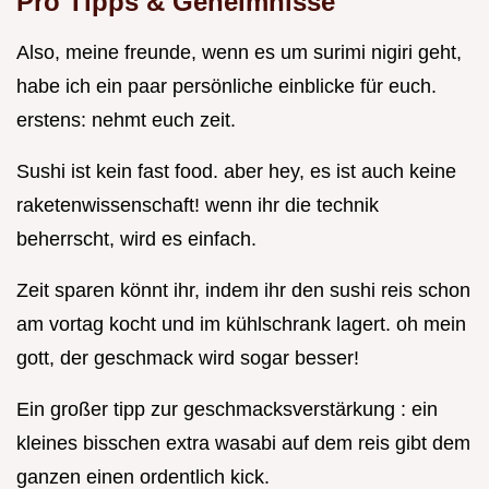
Pro Tipps & Geheimnisse
Also, meine freunde, wenn es um surimi nigiri geht,
habe ich ein paar persönliche einblicke für euch.
erstens: nehmt euch zeit.
Sushi ist kein fast food. aber hey, es ist auch keine
raketenwissenschaft! wenn ihr die technik
beherrscht, wird es einfach.
Zeit sparen könnt ihr, indem ihr den sushi reis schon
am vortag kocht und im kühlschrank lagert. oh mein
gott, der geschmack wird sogar besser!
Ein großer tipp zur geschmacksverstärkung : ein
kleines bisschen extra wasabi auf dem reis gibt dem
ganzen einen ordentlich kick.