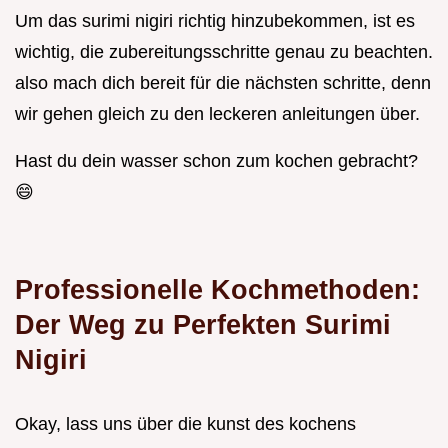
Um das surimi nigiri richtig hinzubekommen, ist es
wichtig, die zubereitungsschritte genau zu beachten.
also mach dich bereit für die nächsten schritte, denn
wir gehen gleich zu den leckeren anleitungen über.
Hast du dein wasser schon zum kochen gebracht?
😄
Professionelle Kochmethoden:
Der Weg zu Perfekten Surimi
Nigiri
Okay, lass uns über die kunst des kochens