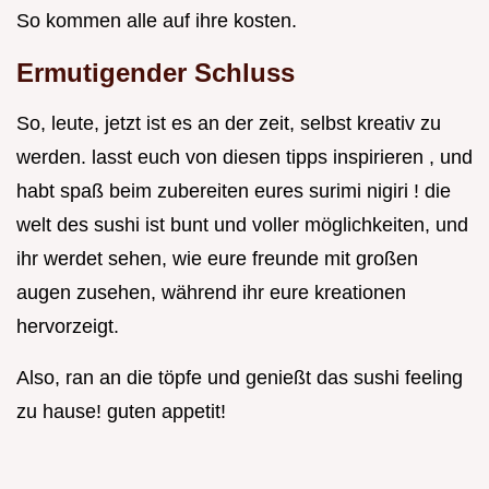
So kommen alle auf ihre kosten.
Ermutigender Schluss
So, leute, jetzt ist es an der zeit, selbst kreativ zu
werden. lasst euch von diesen tipps inspirieren , und
habt spaß beim zubereiten eures surimi nigiri ! die
welt des sushi ist bunt und voller möglichkeiten, und
ihr werdet sehen, wie eure freunde mit großen
augen zusehen, während ihr eure kreationen
hervorzeigt.
Also, ran an die töpfe und genießt das sushi feeling
zu hause! guten appetit!