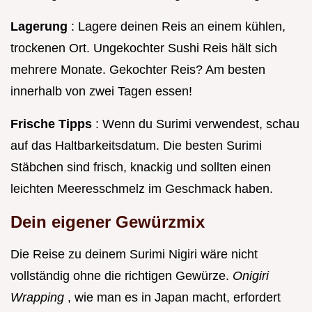
Lagerung
: Lagere deinen Reis an einem kühlen,
trockenen Ort. Ungekochter Sushi Reis hält sich
mehrere Monate. Gekochter Reis? Am besten
innerhalb von zwei Tagen essen!
Frische Tipps
: Wenn du Surimi verwendest, schau
auf das Haltbarkeitsdatum. Die besten Surimi
Stäbchen sind frisch, knackig und sollten einen
leichten Meeresschmelz im Geschmack haben.
Dein eigener Gewürzmix
Die Reise zu deinem Surimi Nigiri wäre nicht
vollständig ohne die richtigen Gewürze.
Onigiri
Wrapping
, wie man es in Japan macht, erfordert