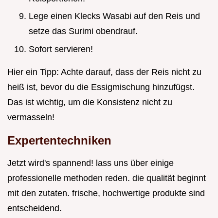
Lege einen Klecks Wasabi auf den Reis und
setze das Surimi obendrauf.
Sofort servieren!
Hier ein Tipp: Achte darauf, dass der Reis nicht zu
heiß ist, bevor du die Essigmischung hinzufügst.
Das ist wichtig, um die Konsistenz nicht zu
vermasseln!
Expertentechniken
Jetzt wird's spannend! lass uns über einige
professionelle methoden reden. die qualität beginnt
mit den zutaten. frische, hochwertige produkte sind
entscheidend.