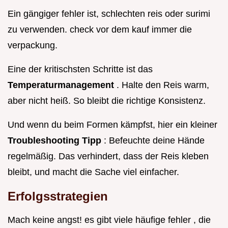
Ein gängiger fehler ist, schlechten reis oder surimi
zu verwenden. check vor dem kauf immer die
verpackung.
Eine der kritischsten Schritte ist das
Temperaturmanagement
. Halte den Reis warm,
aber nicht heiß. So bleibt die richtige Konsistenz.
Und wenn du beim Formen kämpfst, hier ein kleiner
Troubleshooting Tipp
: Befeuchte deine Hände
regelmäßig. Das verhindert, dass der Reis kleben
bleibt, und macht die Sache viel einfacher.
Erfolgsstrategien
Mach keine angst! es gibt viele häufige fehler , die