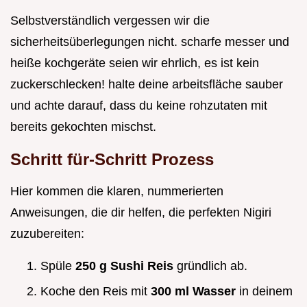
Selbstverständlich vergessen wir die
sicherheitsüberlegungen nicht. scharfe messer und
heiße kochgeräte seien wir ehrlich, es ist kein
zuckerschlecken! halte deine arbeitsfläche sauber
und achte darauf, dass du keine rohzutaten mit
bereits gekochten mischst.
Schritt für-Schritt Prozess
Hier kommen die klaren, nummerierten
Anweisungen, die dir helfen, die perfekten Nigiri
zuzubereiten:
Spüle
250 g Sushi Reis
gründlich ab.
Koche den Reis mit
300 ml Wasser
in deinem