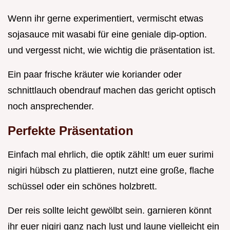
Wenn ihr gerne experimentiert, vermischt etwas
sojasauce mit wasabi für eine geniale dip-option.
und vergesst nicht, wie wichtig die präsentation ist.
Ein paar frische kräuter wie koriander oder
schnittlauch obendrauf machen das gericht optisch
noch ansprechender.
Perfekte Präsentation
Einfach mal ehrlich, die optik zählt! um euer surimi
nigiri hübsch zu plattieren, nutzt eine große, flache
schüssel oder ein schönes holzbrett.
Der reis sollte leicht gewölbt sein. garnieren könnt
ihr euer nigiri ganz nach lust und laune vielleicht ein