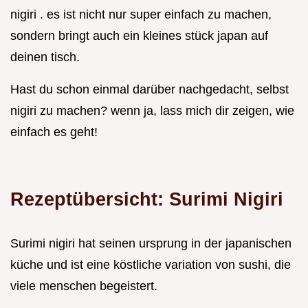
nigiri . es ist nicht nur super einfach zu machen,
sondern bringt auch ein kleines stück japan auf
deinen tisch.
Hast du schon einmal darüber nachgedacht, selbst
nigiri zu machen? wenn ja, lass mich dir zeigen, wie
einfach es geht!
Rezeptübersicht: Surimi Nigiri
Surimi nigiri hat seinen ursprung in der japanischen
küche und ist eine köstliche variation von sushi, die
viele menschen begeistert.