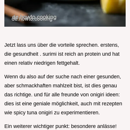
Jetzt lass uns über die vorteile sprechen. erstens,
die gesundheit . surimi ist reich an protein und hat
einen relativ niedrigen fettgehalt.
Wenn du also auf der suche nach einer gesunden,
aber schmackhaften mahlzeit bist, ist dies genau
das richtige. und für alle freunde von onigiri ideen:
dies ist eine geniale möglichkeit, auch mit rezepten
wie spicy tuna onigiri zu experimentieren.
Ein weiterer wichtiger punkt: besondere anlässe!