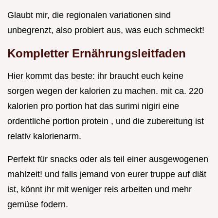
Glaubt mir, die regionalen variationen sind
unbegrenzt, also probiert aus, was euch schmeckt!
Kompletter Ernährungsleitfaden
Hier kommt das beste: ihr braucht euch keine
sorgen wegen der kalorien zu machen. mit ca. 220
kalorien pro portion hat das surimi nigiri eine
ordentliche portion protein , und die zubereitung ist
relativ kalorienarm.
Perfekt für snacks oder als teil einer ausgewogenen
mahlzeit! und falls jemand von eurer truppe auf diät
ist, könnt ihr mit weniger reis arbeiten und mehr
gemüse fodern.