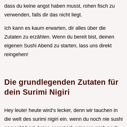
dass du keine angst haben musst, rohen fisch zu
verwenden, falls dir das nicht liegt.
Ich kann es kaum erwarten, dir alles über die
Zutaten zu erzählen. Wenn du bereit bist, deinen
eigenen Sushi Abend zu starten, lass uns direkt
reingehen!
Die grundlegenden Zutaten für
dein Surimi Nigiri
Hey leute! heute wird’s lecker, denn wir tauchen in
die welt des surimi nigiri ein. wenn du noch nie sushi