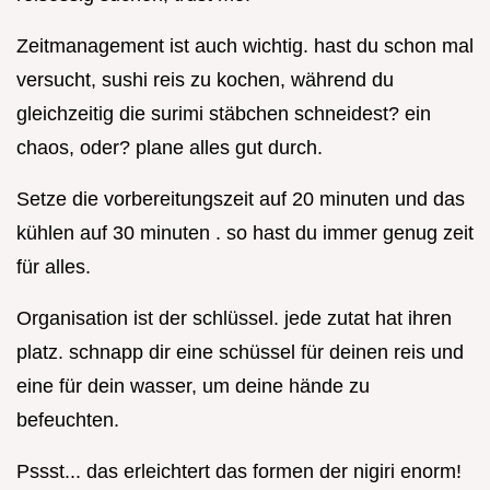
Zeitmanagement ist auch wichtig. hast du schon mal
versucht, sushi reis zu kochen, während du
gleichzeitig die surimi stäbchen schneidest? ein
chaos, oder? plane alles gut durch.
Setze die vorbereitungszeit auf 20 minuten und das
kühlen auf 30 minuten . so hast du immer genug zeit
für alles.
Organisation ist der schlüssel. jede zutat hat ihren
platz. schnapp dir eine schüssel für deinen reis und
eine für dein wasser, um deine hände zu
befeuchten.
Pssst... das erleichtert das formen der nigiri enorm!