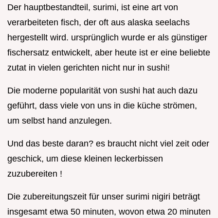
Der hauptbestandteil, surimi, ist eine art von
verarbeiteten fisch, der oft aus alaska seelachs
hergestellt wird. ursprünglich wurde er als günstiger
fischersatz entwickelt, aber heute ist er eine beliebte
zutat in vielen gerichten nicht nur in sushi!
Die moderne popularität von sushi hat auch dazu
geführt, dass viele von uns in die küche strömen,
um selbst hand anzulegen.
Und das beste daran? es braucht nicht viel zeit oder
geschick, um diese kleinen leckerbissen
zuzubereiten !
Die zubereitungszeit für unser surimi nigiri beträgt
insgesamt etwa 50 minuten, wovon etwa 20 minuten