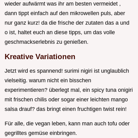
wieder aufwärmt was ihr am besten vermeidet ,
dann tippt einfach auf den mikrowellen puls, aber
nur ganz kurz! da die frische der zutaten das a und
o ist, haltet euch an diese tipps, um das volle
geschmackserlebnis zu genießen.
Kreative Variationen
Jetzt wird es spannend! surimi nigiri ist unglaublich
vielseitig. warum nicht ein bisschen
experimentieren? überlegt mal, ein spicy tuna onigiri
mit frischen chilis oder sogar einer leichten mango
salsa drauf? das bringt einen fruchtigen twist rein!
Für alle, die vegan leben, kann man auch tofu oder
gegrilltes gemüse einbringen.