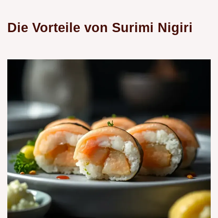
Die Vorteile von Surimi Nigiri