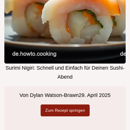
Surimi Nigiri: Schnell und Einfach für Deinen Sushi-
Abend
Von
Dylan Watson-Brawn
29. April 2025
Zum Rezept springen