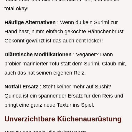
total okay!
Häufige Alternativen
: Wenn du kein Surimi zur
Hand hast, nimm einfach gekochte Hähnchenbrust.
Gekonnt gewürzt ist das auch echt lecker!
Diätetische Modifikationen
: Veganer? Dann
probier marinierter Tofu statt dem Surimi. Glaub mir,
auch das hat seinen eigenen Reiz.
Notfall Ersatz
: Steht keiner mehr auf Sushi?
Quinoa ist ein spannender Ersatz für den Reis und
bringt eine ganz neue Textur ins Spiel.
Unverzichtbare Küchenausrüstung