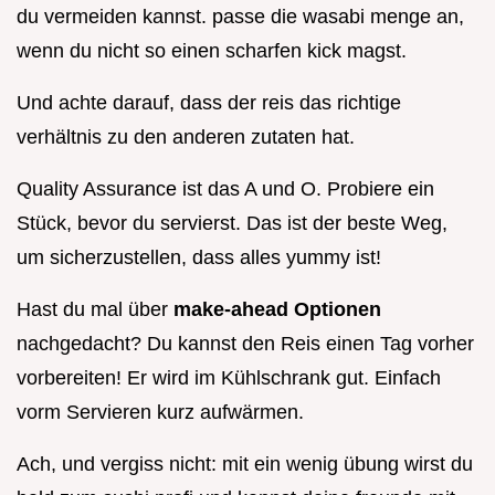
du vermeiden kannst. passe die wasabi menge an,
wenn du nicht so einen scharfen kick magst.
Und achte darauf, dass der reis das richtige
verhältnis zu den anderen zutaten hat.
Quality Assurance ist das A und O. Probiere ein
Stück, bevor du servierst. Das ist der beste Weg,
um sicherzustellen, dass alles yummy ist!
Hast du mal über
make-ahead Optionen
nachgedacht? Du kannst den Reis einen Tag vorher
vorbereiten! Er wird im Kühlschrank gut. Einfach
vorm Servieren kurz aufwärmen.
Ach, und vergiss nicht: mit ein wenig übung wirst du