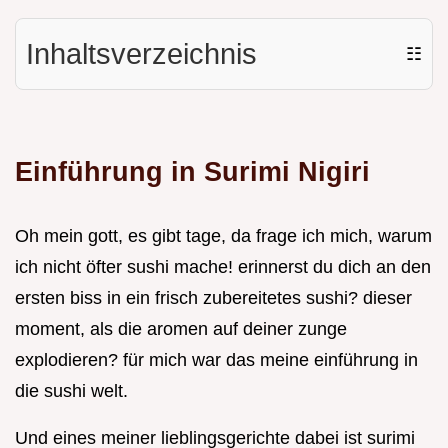
Inhaltsverzeichnis
☷
Einführung in Surimi Nigiri
Oh mein gott, es gibt tage, da frage ich mich, warum
ich nicht öfter sushi mache! erinnerst du dich an den
ersten biss in ein frisch zubereitetes sushi? dieser
moment, als die aromen auf deiner zunge
explodieren? für mich war das meine einführung in
die sushi welt.
Und eines meiner lieblingsgerichte dabei ist surimi