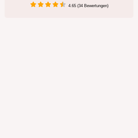
4.65 (34 Bewertungen)