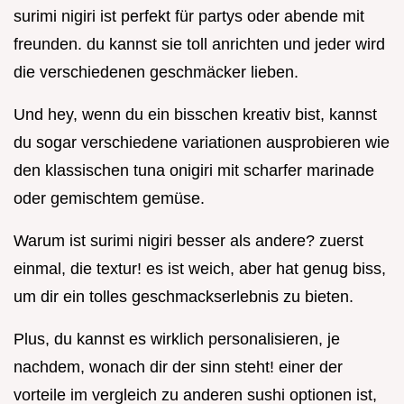
surimi nigiri ist perfekt für partys oder abende mit
freunden. du kannst sie toll anrichten und jeder wird
die verschiedenen geschmäcker lieben.
Und hey, wenn du ein bisschen kreativ bist, kannst
du sogar verschiedene variationen ausprobieren wie
den klassischen tuna onigiri mit scharfer marinade
oder gemischtem gemüse.
Warum ist surimi nigiri besser als andere? zuerst
einmal, die textur! es ist weich, aber hat genug biss,
um dir ein tolles geschmackserlebnis zu bieten.
Plus, du kannst es wirklich personalisieren, je
nachdem, wonach dir der sinn steht! einer der
vorteile im vergleich zu anderen sushi optionen ist,