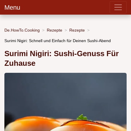
Menu
De.HowTo.Cooking
Rezepte
Rezepte
Surimi Nigiri: Schnell und Einfach für Deinen Sushi-Abend
Surimi Nigiri: Sushi-Genuss Für
Zuhause