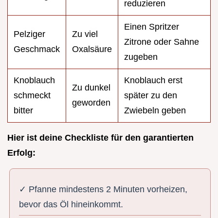
reduzieren
Einen Spritzer
Pelziger
Zu viel
Zitrone oder Sahne
Geschmack
Oxalsäure
zugeben
Knoblauch
Knoblauch erst
Zu dunkel
schmeckt
später zu den
geworden
bitter
Zwiebeln geben
Hier ist deine Checkliste für den garantierten
Erfolg:
✓ Pfanne mindestens 2 Minuten vorheizen,
bevor das Öl hineinkommt.