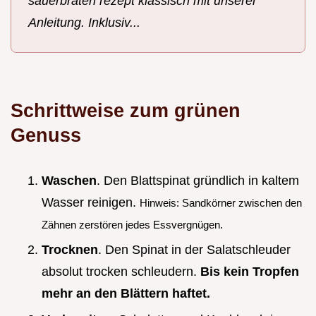
sauerbraten rezept klassisch mit unserer
Anleitung. Inklusiv...
Schrittweise zum grünen
Genuss
Waschen
. Den Blattspinat gründlich in kaltem
Wasser reinigen.
Hinweis: Sandkörner zwischen den
Zähnen zerstören jedes Essvergnügen.
Trocknen
. Den Spinat in der Salatschleuder
absolut trocken schleudern.
Bis kein Tropfen
mehr an den Blättern haftet.