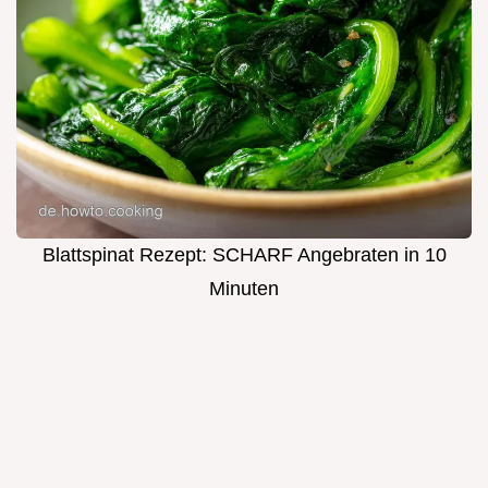
Blattspinat Rezept: SCHARF Angebraten in 10
Minuten