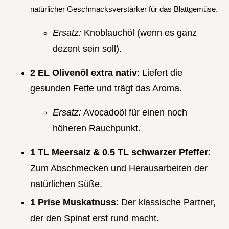
natürlicher Geschmacksverstärker für das Blattgemüse.
Ersatz:
Knoblauchöl (wenn es ganz
dezent sein soll).
2 EL Olivenöl extra nativ
: Liefert die
gesunden Fette und trägt das Aroma.
Ersatz:
Avocadoöl für einen noch
höheren Rauchpunkt.
1 TL Meersalz & 0.5 TL schwarzer Pfeffer
:
Zum Abschmecken und Herausarbeiten der
natürlichen Süße.
1 Prise Muskatnuss
: Der klassische Partner,
der den Spinat erst rund macht.