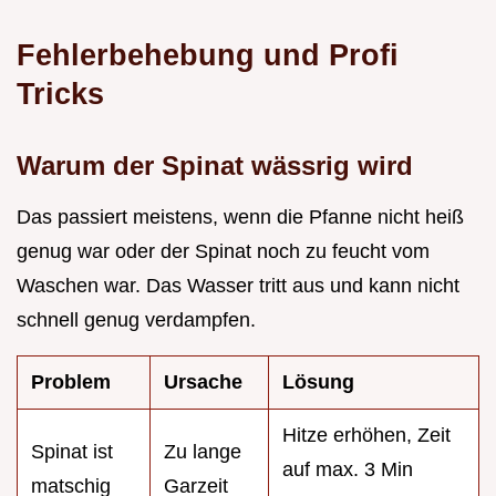
Fehlerbehebung und Profi
Tricks
Warum der Spinat wässrig wird
Das passiert meistens, wenn die Pfanne nicht heiß
genug war oder der Spinat noch zu feucht vom
Waschen war. Das Wasser tritt aus und kann nicht
schnell genug verdampfen.
Problem
Ursache
Lösung
Hitze erhöhen, Zeit
Spinat ist
Zu lange
auf max. 3 Min
matschig
Garzeit