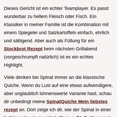
Dieses Gericht ist ein echter Teamplayer. Es passt
wunderbar zu hellem Fleisch oder Fisch. Ein
Klassiker in meiner Familie ist die Kombination mit
einem Spiegelei und Salzkartoffeln einfach, ehrlich
und sättigend. Aber auch als Füllung für ein
Stockbrot Rezept
beim nächsten Grillabend
(vorgeschrumpft natürlich) ist es ein echtes
Highlight.
Viele denken bei Spinat immer an die klassische
Quiche. Wenn du Lust auf eine etwas aufwendigere,
aber unglaublich lohnenswerte Variante hast, schau
dir unbedingt meine
SpinatQuiche Mein liebstes
rezept
an. Dort zeige ich dir, wie der Spinat in einer