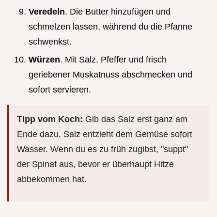
Veredeln
. Die Butter hinzufügen und
schmelzen lassen, während du die Pfanne
schwenkst.
Würzen
. Mit Salz, Pfeffer und frisch
geriebener Muskatnuss abschmecken und
sofort servieren.
Tipp vom Koch:
Gib das Salz erst ganz am
Ende dazu. Salz entzieht dem Gemüse sofort
Wasser. Wenn du es zu früh zugibst, "suppt"
der Spinat aus, bevor er überhaupt Hitze
abbekommen hat.