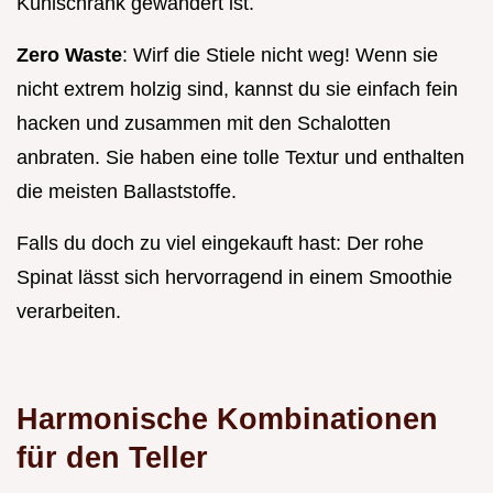
Kühlschrank gewandert ist.
Zero Waste
: Wirf die Stiele nicht weg! Wenn sie
nicht extrem holzig sind, kannst du sie einfach fein
hacken und zusammen mit den Schalotten
anbraten. Sie haben eine tolle Textur und enthalten
die meisten Ballaststoffe.
Falls du doch zu viel eingekauft hast: Der rohe
Spinat lässt sich hervorragend in einem Smoothie
verarbeiten.
Harmonische Kombinationen
für den Teller