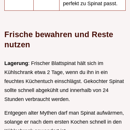
perfekt zu Spinat passt.
Frische bewahren und Reste
nutzen
Lagerung
: Frischer Blattspinat hält sich im
Kühlschrank etwa 2 Tage, wenn du ihn in ein
feuchtes Küchentuch einschlägst. Gekochter Spinat
sollte schnell abgekühlt und innerhalb von 24
Stunden verbraucht werden.
Entgegen alter Mythen darf man Spinat aufwärmen,
solange er nach dem ersten Kochen schnell in den