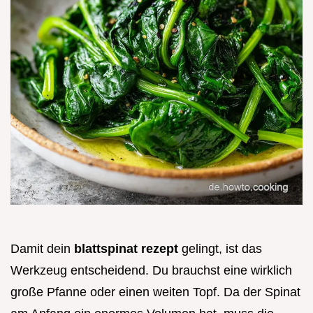
Damit dein
blattspinat rezept
gelingt, ist das
Werkzeug entscheidend. Du brauchst eine wirklich
große Pfanne oder einen weiten Topf. Da der Spinat