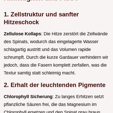
1. Zellstruktur und sanfter
Hitzeschock
Zellulose Kollaps
: Die Hitze zerstört die Zellwände
des Spinats, wodurch das eingelagerte Wasser
schlagartig austritt und das Volumen rapide
schrumpft. Durch die kurze Gardauer verhindern wir
jedoch, dass die Fasern komplett zerfallen, was die
Textur samtig statt schleimig macht.
2. Erhalt der leuchtenden Pigmente
Chlorophyll Sicherung
: Zu langes Erhitzen setzt
pflanzliche Säuren frei, die das Magnesium im
Chlorophyll ersetzen und den Spinat grau braun