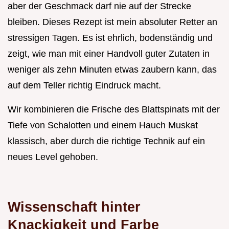
aber der Geschmack darf nie auf der Strecke
bleiben. Dieses Rezept ist mein absoluter Retter an
stressigen Tagen. Es ist ehrlich, bodenständig und
zeigt, wie man mit einer Handvoll guter Zutaten in
weniger als zehn Minuten etwas zaubern kann, das
auf dem Teller richtig Eindruck macht.
Wir kombinieren die Frische des Blattspinats mit der
Tiefe von Schalotten und einem Hauch Muskat
klassisch, aber durch die richtige Technik auf ein
neues Level gehoben.
Wissenschaft hinter
Knackigkeit und Farbe