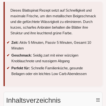
Dieses Blattspinat Rezept setzt auf Schnelligkeit und
maximale Frische, um den metallischen Beigeschmack
und die gefürchtete Wässrigkeit zu eliminieren. Durch
kurzes, scharfes Anbraten behalten die Blätter ihre
Struktur und ihre leuchtend grüne Farbe.
Zeit:
Aktiv 5 Minuten, Passiv 5 Minuten, Gesamt 10
Minuten
Geschmack:
Seidig zart mit einer würzigen
Knoblauchnote und nussigem Abgang
Perfekt für:
Schnelle Familienküche, gesunde
Beilagen oder ein leichtes Low Carb Abendessen
Inhaltsverzeichnis
☷