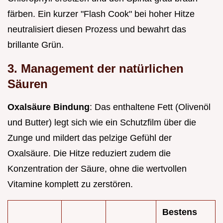
färben. Ein kurzer "Flash Cook" bei hoher Hitze
neutralisiert diesen Prozess und bewahrt das
brillante Grün.
3. Management der natürlichen
Säuren
Oxalsäure Bindung
: Das enthaltene Fett (Olivenöl
und Butter) legt sich wie ein Schutzfilm über die
Zunge und mildert das pelzige Gefühl der
Oxalsäure. Die Hitze reduziert zudem die
Konzentration der Säure, ohne die wertvollen
Vitamine komplett zu zerstören.
Bestens