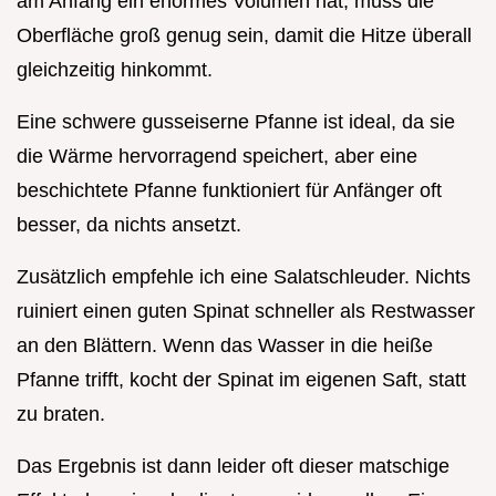
am Anfang ein enormes Volumen hat, muss die
Oberfläche groß genug sein, damit die Hitze überall
gleichzeitig hinkommt.
Eine schwere gusseiserne Pfanne ist ideal, da sie
die Wärme hervorragend speichert, aber eine
beschichtete Pfanne funktioniert für Anfänger oft
besser, da nichts ansetzt.
Zusätzlich empfehle ich eine Salatschleuder. Nichts
ruiniert einen guten Spinat schneller als Restwasser
an den Blättern. Wenn das Wasser in die heiße
Pfanne trifft, kocht der Spinat im eigenen Saft, statt
zu braten.
Das Ergebnis ist dann leider oft dieser matschige