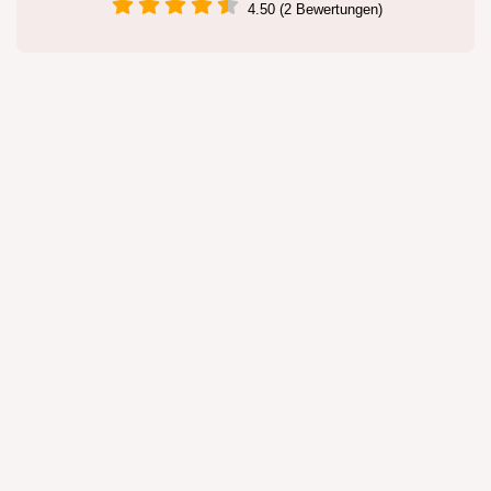
4.50 (2 Bewertungen)