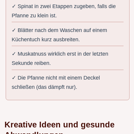
✓ Spinat in zwei Etappen zugeben, falls die
Pfanne zu klein ist.
✓ Blätter nach dem Waschen auf einem
Küchentuch kurz ausbreiten.
✓ Muskatnuss wirklich erst in der letzten
Sekunde reiben.
✓ Die Pfanne nicht mit einem Deckel
schließen (das dämpft nur).
Kreative Ideen und gesunde