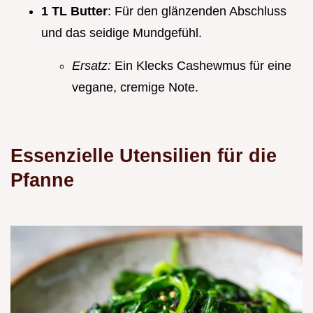
1 TL Butter
: Für den glänzenden Abschluss
und das seidige Mundgefühl.
Ersatz:
Ein Klecks Cashewmus für eine
vegane, cremige Note.
Essenzielle Utensilien für die
Pfanne