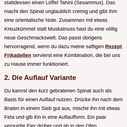
stattdessen einen Löffel Tahini (Sesammus). Das
macht den Spinat unglaublich cremig und gibt ihm
eine orientalische Note. Zusammen mit etwas
Kreuzkümmel statt Muskatnuss hast du eine völlig
neue Geschmackswelt. Das passt übrigens
hervorragend, wenn du dazu meine saftigen
Rezept
Frikadellen
servierst eine Kombination, die bei uns
zu Hause immer funktioniert.
2. Die Auflauf Variante
Du kannst den kurz gebratenen Spinat auch als
Basis für einen Auflauf nutzen. Drücke ihn nach dem
Braten in einem Sieb gut aus, mische ihn mit etwas
Feta und gib ihn in eine Auflaufform. Ein paar
verquirlte Eier drüber und ab in den Ofen.