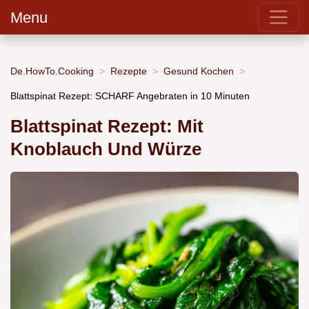
Menu
De.HowTo.Cooking
Rezepte
Gesund Kochen
Blattspinat Rezept: SCHARF Angebraten in 10 Minuten
Blattspinat Rezept: Mit
Knoblauch Und Würze