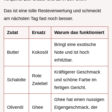
Das ist eine tolle Resteverwertung und schmeckt
am nächsten Tag fast noch besser.
Zutat
Ersatz
Warum das funktioniert
Bringt eine exotische
Butter
Kokosöl
Note und ist hoch
erhitzbar.
Kräftigerer Geschmack
Rote
Schalotte
und schöne Farbe im
Zwiebel
fertigen Gericht.
Ghee hat einen nussigen
Olivenöl
Ghee
Eigengeschmack, der