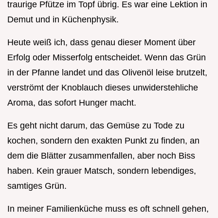
traurige Pfütze im Topf übrig. Es war eine Lektion in
Demut und in Küchenphysik.
Heute weiß ich, dass genau dieser Moment über
Erfolg oder Misserfolg entscheidet. Wenn das Grün
in der Pfanne landet und das Olivenöl leise brutzelt,
verströmt der Knoblauch dieses unwiderstehliche
Aroma, das sofort Hunger macht.
Es geht nicht darum, das Gemüse zu Tode zu
kochen, sondern den exakten Punkt zu finden, an
dem die Blätter zusammenfallen, aber noch Biss
haben. Kein grauer Matsch, sondern lebendiges,
samtiges Grün.
In meiner Familienküche muss es oft schnell gehen,