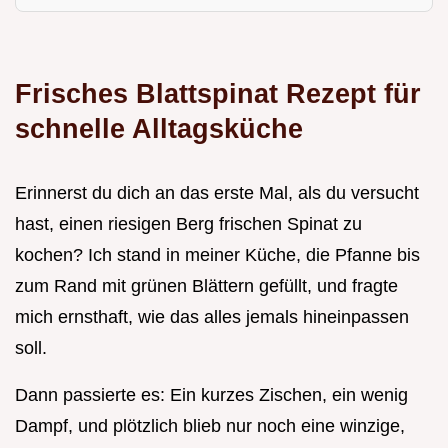
Frisches Blattspinat Rezept für
schnelle Alltagsküche
Erinnerst du dich an das erste Mal, als du versucht
hast, einen riesigen Berg frischen Spinat zu
kochen? Ich stand in meiner Küche, die Pfanne bis
zum Rand mit grünen Blättern gefüllt, und fragte
mich ernsthaft, wie das alles jemals hineinpassen
soll.
Dann passierte es: Ein kurzes Zischen, ein wenig
Dampf, und plötzlich blieb nur noch eine winzige,