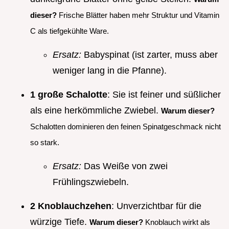
dieser?
Frische Blätter haben mehr Struktur und Vitamin
C als tiefgekühlte Ware.
Ersatz:
Babyspinat (ist zarter, muss aber
weniger lang in die Pfanne).
1 große Schalotte
: Sie ist feiner und süßlicher
als eine herkömmliche Zwiebel.
Warum dieser?
Schalotten dominieren den feinen Spinatgeschmack nicht
so stark.
Ersatz:
Das Weiße von zwei
Frühlingszwiebeln.
2 Knoblauchzehen
: Unverzichtbar für die
würzige Tiefe.
Warum dieser?
Knoblauch wirkt als