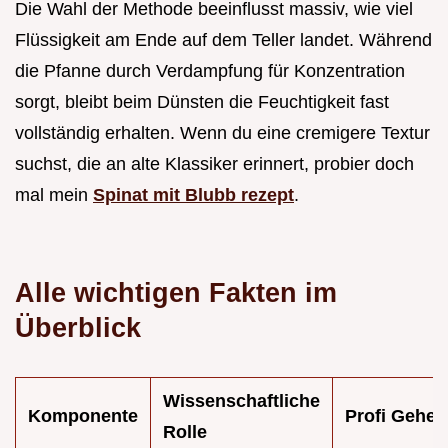
Die Wahl der Methode beeinflusst massiv, wie viel
Flüssigkeit am Ende auf dem Teller landet. Während
die Pfanne durch Verdampfung für Konzentration
sorgt, bleibt beim Dünsten die Feuchtigkeit fast
vollständig erhalten. Wenn du eine cremigere Textur
suchst, die an alte Klassiker erinnert, probier doch
mal mein
Spinat mit Blubb rezept
.
Alle wichtigen Fakten im
Überblick
Wissenschaftliche
Komponente
Profi Gehei
Rolle