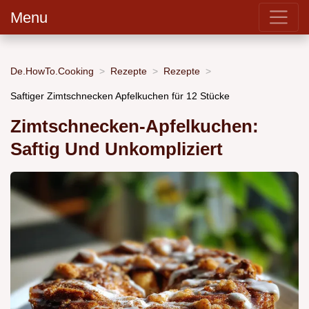
Menu
De.HowTo.Cooking
Rezepte
Rezepte
Saftiger Zimtschnecken Apfelkuchen für 12 Stücke
Zimtschnecken-Apfelkuchen:
Saftig Und Unkompliziert