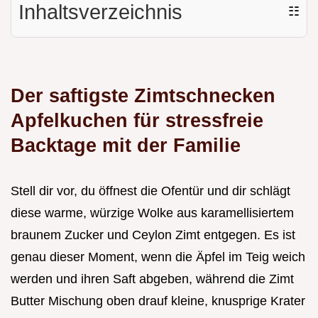
Inhaltsverzeichnis
☷
Der saftigste Zimtschnecken
Apfelkuchen für stressfreie
Backtage mit der Familie
Stell dir vor, du öffnest die Ofentür und dir schlägt
diese warme, würzige Wolke aus karamellisiertem
braunem Zucker und Ceylon Zimt entgegen. Es ist
genau dieser Moment, wenn die Äpfel im Teig weich
werden und ihren Saft abgeben, während die Zimt
Butter Mischung oben drauf kleine, knusprige Krater