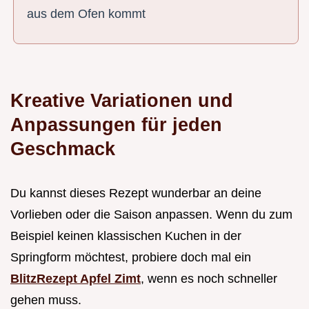
aus dem Ofen kommt
Kreative Variationen und
Anpassungen für jeden
Geschmack
Du kannst dieses Rezept wunderbar an deine
Vorlieben oder die Saison anpassen. Wenn du zum
Beispiel keinen klassischen Kuchen in der
Springform möchtest, probiere doch mal ein
BlitzRezept Apfel Zimt
, wenn es noch schneller
gehen muss.