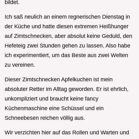
bildet.
Ich saß neulich an einem regnerischen Dienstag in
der Küche und hatte diesen extremen Heißhunger
auf Zimtschnecken, aber absolut keine Geduld, den
Hefeteig zwei Stunden gehen zu lassen. Also habe
ich experimentiert, um das Beste aus zwei Welten
zu vereinen.
Dieser Zimtschnecken Apfelkuchen ist mein
absoluter Retter im Alltag geworden. Er ist ehrlich,
unkompliziert und braucht keine fancy
Küchenmaschine eine Schüssel und ein
Schneebesen reichen völlig aus.
Wir verzichten hier auf das Rollen und Warten und