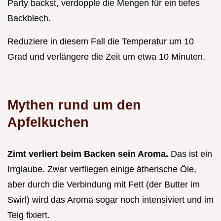
Party backst, verdopple die Mengen für ein tiefes
Backblech.
Reduziere in diesem Fall die Temperatur um 10
Grad und verlängere die Zeit um etwa 10 Minuten.
Mythen rund um den
Apfelkuchen
Zimt verliert beim Backen sein Aroma.
Das ist ein
Irrglaube. Zwar verfliegen einige ätherische Öle,
aber durch die Verbindung mit Fett (der Butter im
Swirl) wird das Aroma sogar noch intensiviert und im
Teig fixiert.