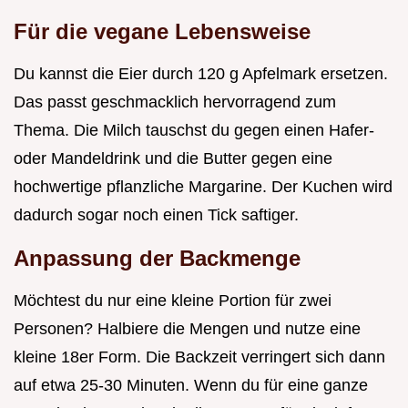
Für die vegane Lebensweise
Du kannst die Eier durch 120 g Apfelmark ersetzen.
Das passt geschmacklich hervorragend zum
Thema. Die Milch tauschst du gegen einen Hafer-
oder Mandeldrink und die Butter gegen eine
hochwertige pflanzliche Margarine. Der Kuchen wird
dadurch sogar noch einen Tick saftiger.
Anpassung der Backmenge
Möchtest du nur eine kleine Portion für zwei
Personen? Halbiere die Mengen und nutze eine
kleine 18er Form. Die Backzeit verringert sich dann
auf etwa 25-30 Minuten. Wenn du für eine ganze