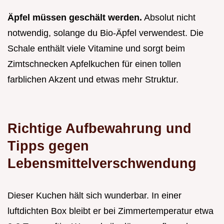
Äpfel müssen geschält werden.
Absolut nicht
notwendig, solange du Bio-Äpfel verwendest. Die
Schale enthält viele Vitamine und sorgt beim
Zimtschnecken Apfelkuchen für einen tollen
farblichen Akzent und etwas mehr Struktur.
Richtige Aufbewahrung und
Tipps gegen
Lebensmittelverschwendung
Dieser Kuchen hält sich wunderbar. In einer
luftdichten Box bleibt er bei Zimmertemperatur etwa