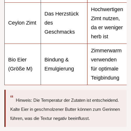
Hochwertigen
Das Herzstück
Zimt nutzen,
Ceylon Zimt
des
da er weniger
Geschmacks
herb ist
Zimmerwarm
Bio Eier
Bindung &
verwenden
(Größe M)
Emulgierung
für optimale
Teigbindung
Hinweis: Die Temperatur der Zutaten ist entscheidend.
Kalte Eier in geschmolzener Butter können zum Gerinnen
führen, was die Textur negativ beeinflusst.