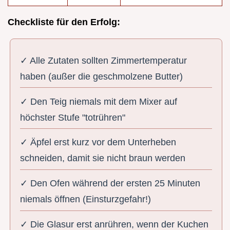
Checkliste für den Erfolg:
✓ Alle Zutaten sollten Zimmertemperatur
haben (außer die geschmolzene Butter)
✓ Den Teig niemals mit dem Mixer auf
höchster Stufe "totrühren"
✓ Äpfel erst kurz vor dem Unterheben
schneiden, damit sie nicht braun werden
✓ Den Ofen während der ersten 25 Minuten
niemals öffnen (Einsturzgefahr!)
✓ Die Glasur erst anrühren, wenn der Kuchen