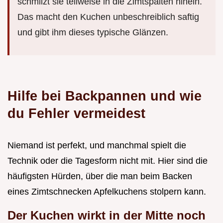
schmilzt sie teilweise in die Zimtspalten hinein.
Das macht den Kuchen unbeschreiblich saftig
und gibt ihm dieses typische Glänzen.
Hilfe bei Backpannen und wie
du Fehler vermeidest
Niemand ist perfekt, und manchmal spielt die
Technik oder die Tagesform nicht mit. Hier sind die
häufigsten Hürden, über die man beim Backen
eines Zimtschnecken Apfelkuchens stolpern kann.
Der Kuchen wirkt in der Mitte noch