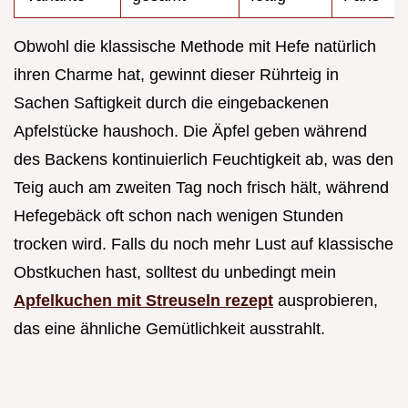
Obwohl die klassische Methode mit Hefe natürlich
ihren Charme hat, gewinnt dieser Rührteig in
Sachen Saftigkeit durch die eingebackenen
Apfelstücke haushoch. Die Äpfel geben während
des Backens kontinuierlich Feuchtigkeit ab, was den
Teig auch am zweiten Tag noch frisch hält, während
Hefegebäck oft schon nach wenigen Stunden
trocken wird. Falls du noch mehr Lust auf klassische
Obstkuchen hast, solltest du unbedingt mein
Apfelkuchen mit Streuseln rezept
ausprobieren,
das eine ähnliche Gemütlichkeit ausstrahlt.