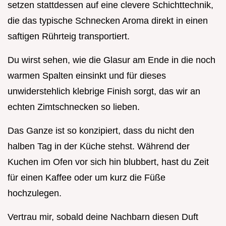
setzen stattdessen auf eine clevere Schichttechnik,
die das typische Schnecken Aroma direkt in einen
saftigen Rührteig transportiert.
Du wirst sehen, wie die Glasur am Ende in die noch
warmen Spalten einsinkt und für dieses
unwiderstehlich klebrige Finish sorgt, das wir an
echten Zimtschnecken so lieben.
Das Ganze ist so konzipiert, dass du nicht den
halben Tag in der Küche stehst. Während der
Kuchen im Ofen vor sich hin blubbert, hast du Zeit
für einen Kaffee oder um kurz die Füße
hochzulegen.
Vertrau mir, sobald deine Nachbarn diesen Duft