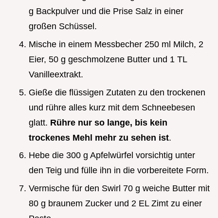
g Backpulver und die Prise Salz in einer
großen Schüssel.
Mische in einem Messbecher 250 ml Milch, 2
Eier, 50 g geschmolzene Butter und 1 TL
Vanilleextrakt.
Gieße die flüssigen Zutaten zu den trockenen
und rühre alles kurz mit dem Schneebesen
glatt.
Rühre nur so lange, bis kein
trockenes Mehl mehr zu sehen ist
.
Hebe die 300 g Apfelwürfel vorsichtig unter
den Teig und fülle ihn in die vorbereitete Form.
Vermische für den Swirl 70 g weiche Butter mit
80 g braunem Zucker und 2 EL Zimt zu einer