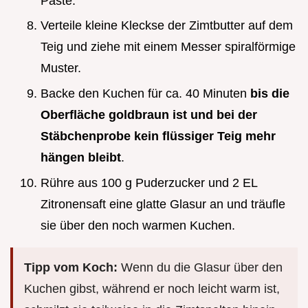
Paste.
Verteile kleine Kleckse der Zimtbutter auf dem
Teig und ziehe mit einem Messer spiralförmige
Muster.
Backe den Kuchen für ca. 40 Minuten
bis die
Oberfläche goldbraun ist und bei der
Stäbchenprobe kein flüssiger Teig mehr
hängen bleibt
.
Rühre aus 100 g Puderzucker und 2 EL
Zitronensaft eine glatte Glasur an und träufle
sie über den noch warmen Kuchen.
Tipp vom Koch:
Wenn du die Glasur über den
Kuchen gibst, während er noch leicht warm ist,