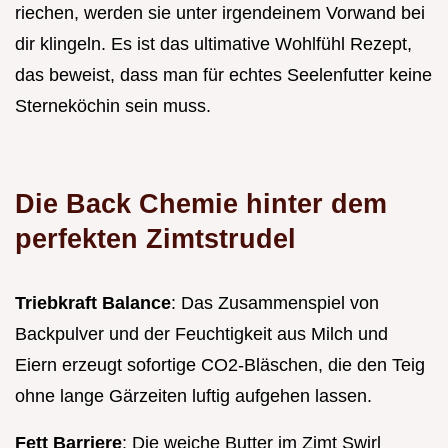
riechen, werden sie unter irgendeinem Vorwand bei
dir klingeln. Es ist das ultimative Wohlfühl Rezept,
das beweist, dass man für echtes Seelenfutter keine
Sterneköchin sein muss.
Die Back Chemie hinter dem
perfekten Zimtstrudel
Triebkraft Balance
: Das Zusammenspiel von
Backpulver und der Feuchtigkeit aus Milch und
Eiern erzeugt sofortige CO2-Bläschen, die den Teig
ohne lange Gärzeiten luftig aufgehen lassen.
Fett Barriere
: Die weiche Butter im Zimt Swirl