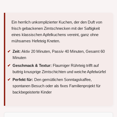
Ein herrlich unkomplizierter Kuchen, der den Duft von
frisch gebackenen Zimtschnecken mit der Saftigkeit
eines klassischen Apfelkuchens vereint, ganz ohne
mühsames Hefeteig Kneten.
Zeit:
Aktiv 20 Minuten, Passiv 40 Minuten, Gesamt 60
Minuten
Geschmack & Textur:
Flaumiger Rührteig trifft auf
buttrig knusprige Zimtschichten und weiche Apfelwürfel
Perfekt für:
Den gemütlichen Sonntagskaffee,
spontanen Besuch oder als fixes Familienprojekt für
backbegeisterte Kinder