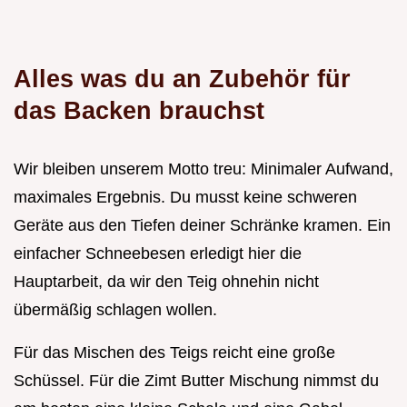
Alles was du an Zubehör für
das Backen brauchst
Wir bleiben unserem Motto treu: Minimaler Aufwand,
maximales Ergebnis. Du musst keine schweren
Geräte aus den Tiefen deiner Schränke kramen. Ein
einfacher Schneebesen erledigt hier die
Hauptarbeit, da wir den Teig ohnehin nicht
übermäßig schlagen wollen.
Für das Mischen des Teigs reicht eine große
Schüssel. Für die Zimt Butter Mischung nimmst du