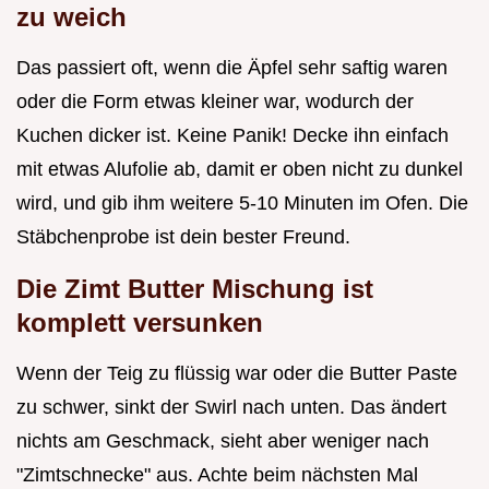
zu weich
Das passiert oft, wenn die Äpfel sehr saftig waren
oder die Form etwas kleiner war, wodurch der
Kuchen dicker ist. Keine Panik! Decke ihn einfach
mit etwas Alufolie ab, damit er oben nicht zu dunkel
wird, und gib ihm weitere 5-10 Minuten im Ofen. Die
Stäbchenprobe ist dein bester Freund.
Die Zimt Butter Mischung ist
komplett versunken
Wenn der Teig zu flüssig war oder die Butter Paste
zu schwer, sinkt der Swirl nach unten. Das ändert
nichts am Geschmack, sieht aber weniger nach
"Zimtschnecke" aus. Achte beim nächsten Mal