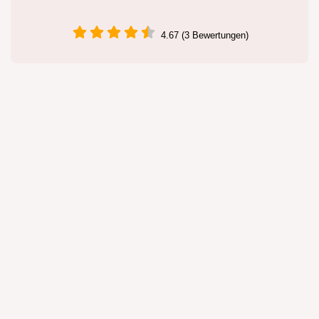
4.67 (3 Bewertungen)