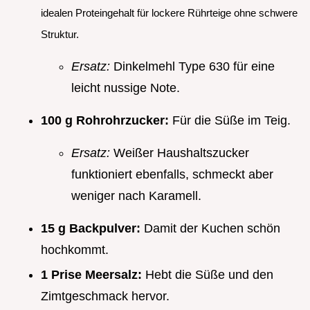
idealen Proteingehalt für lockere Rührteige ohne schwere
Struktur.
Ersatz:
Dinkelmehl Type 630 für eine
leicht nussige Note.
100 g Rohrohrzucker:
Für die Süße im Teig.
Ersatz:
Weißer Haushaltszucker
funktioniert ebenfalls, schmeckt aber
weniger nach Karamell.
15 g Backpulver:
Damit der Kuchen schön
hochkommt.
1 Prise Meersalz:
Hebt die Süße und den
Zimtgeschmack hervor.