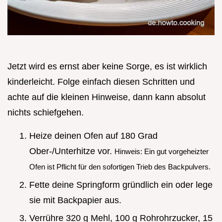
Jetzt wird es ernst aber keine Sorge, es ist wirklich
kinderleicht. Folge einfach diesen Schritten und
achte auf die kleinen Hinweise, dann kann absolut
nichts schiefgehen.
Heize deinen Ofen auf 180 Grad
Ober-/Unterhitze vor.
Hinweis: Ein gut vorgeheizter
Ofen ist Pflicht für den sofortigen Trieb des Backpulvers.
Fette deine Springform gründlich ein oder lege
sie mit Backpapier aus.
Verrühre 320 g Mehl, 100 g Rohrohrzucker, 15