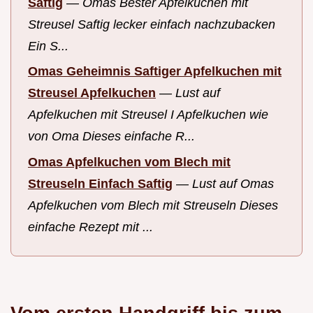
Saftig
—
Omas Bester Apfelkuchen mit
Streusel Saftig lecker einfach nachzubacken
Ein S...
Omas Geheimnis Saftiger Apfelkuchen mit
Streusel Apfelkuchen
—
Lust auf
Apfelkuchen mit Streusel I Apfelkuchen wie
von Oma Dieses einfache R...
Omas Apfelkuchen vom Blech mit
Streuseln Einfach Saftig
—
Lust auf Omas
Apfelkuchen vom Blech mit Streuseln Dieses
einfache Rezept mit ...