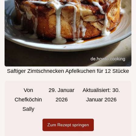
Saftiger Zimtschnecken Apfelkuchen für 12 Stücke
Von
29. Januar
Aktualisiert:
30.
Chefköchin
2026
Januar 2026
Sally
Zum Rezept springen