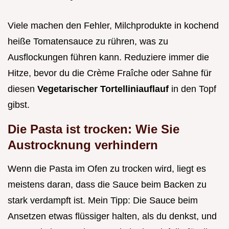
Viele machen den Fehler, Milchprodukte in kochend
heiße Tomatensauce zu rühren, was zu
Ausflockungen führen kann. Reduziere immer die
Hitze, bevor du die Crème Fraîche oder Sahne für
diesen
Vegetarischer Tortelliniauflauf
in den Topf
gibst.
Die Pasta ist trocken: Wie Sie
Austrocknung verhindern
Wenn die Pasta im Ofen zu trocken wird, liegt es
meistens daran, dass die Sauce beim Backen zu
stark verdampft ist. Mein Tipp: Die Sauce beim
Ansetzen etwas flüssiger halten, als du denkst, und