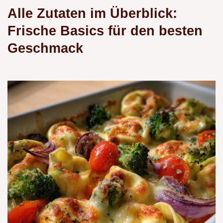
Alle Zutaten im Überblick:
Frische Basics für den besten
Geschmack