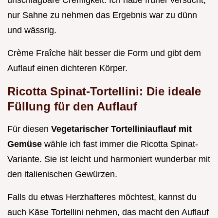
unschlagbare Cremigkeit. Ich habe früher versucht,
nur Sahne zu nehmen das Ergebnis war zu dünn
und wässrig.
Crème Fraîche hält besser die Form und gibt dem
Auflauf einen dichteren Körper.
Ricotta Spinat-Tortellini: Die ideale
Füllung für den Auflauf
Für diesen
Vegetarischer Tortelliniauflauf mit
Gemüse
wähle ich fast immer die Ricotta Spinat-
Variante. Sie ist leicht und harmoniert wunderbar mit
den italienischen Gewürzen.
Falls du etwas Herzhafteres möchtest, kannst du
auch Käse Tortellini nehmen, das macht den Auflauf