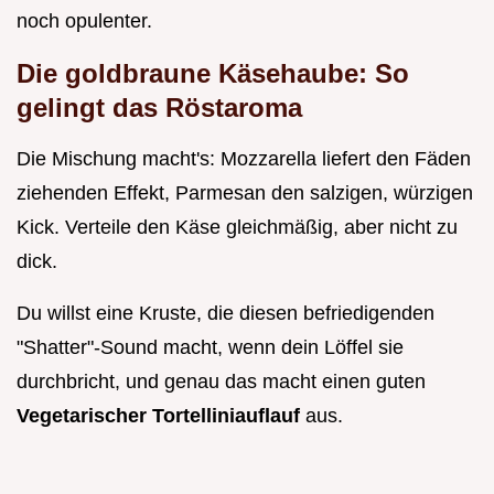
noch opulenter.
Die goldbraune Käsehaube: So
gelingt das Röstaroma
Die Mischung macht's: Mozzarella liefert den Fäden
ziehenden Effekt, Parmesan den salzigen, würzigen
Kick. Verteile den Käse gleichmäßig, aber nicht zu
dick.
Du willst eine Kruste, die diesen befriedigenden
"Shatter"-Sound macht, wenn dein Löffel sie
durchbricht, und genau das macht einen guten
Vegetarischer Tortelliniauflauf
aus.