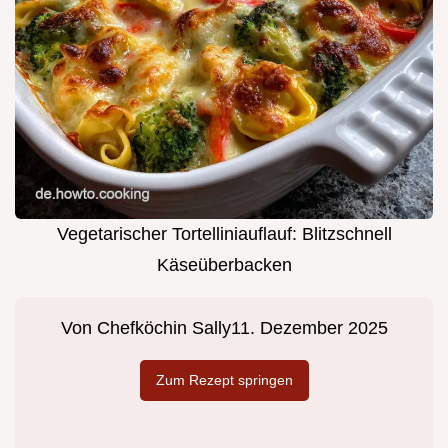
Vegetarischer Tortelliniauflauf: Blitzschnell
Käseüberbacken
Von
Chefköchin Sally
11. Dezember 2025
Zum Rezept springen