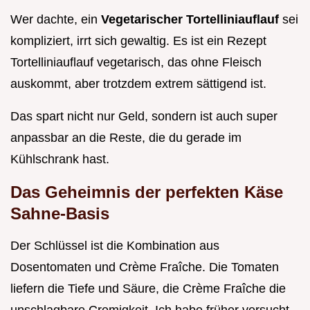
Wer dachte, ein
Vegetarischer Tortelliniauflauf
sei
kompliziert, irrt sich gewaltig. Es ist ein Rezept
Tortelliniauflauf vegetarisch, das ohne Fleisch
auskommt, aber trotzdem extrem sättigend ist.
Das spart nicht nur Geld, sondern ist auch super
anpassbar an die Reste, die du gerade im
Kühlschrank hast.
Das Geheimnis der perfekten Käse
Sahne-Basis
Der Schlüssel ist die Kombination aus
Dosentomaten und Crème Fraîche. Die Tomaten
liefern die Tiefe und Säure, die Crème Fraîche die