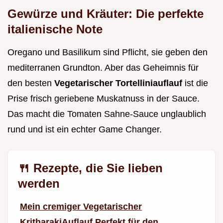
Gewürze und Kräuter: Die perfekte
italienische Note
Oregano und Basilikum sind Pflicht, sie geben den
mediterranen Grundton. Aber das Geheimnis für
den besten
Vegetarischer Tortelliniauflauf
ist die
Prise frisch geriebene Muskatnuss in der Sauce.
Das macht die Tomaten Sahne-Sauce unglaublich
rund und ist ein echter Game Changer.
🍴 Rezepte, die Sie lieben
werden
Mein cremiger Vegetarischer
KritharakiAuflauf Perfekt für den