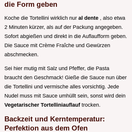
die Form geben
Koche die Tortellini wirklich nur
al dente
, also etwa
2 Minuten kürzer, als auf der Packung angegeben.
Sofort abgießen und direkt in die Auflaufform geben.
Die Sauce mit Crème Fraîche und Gewürzen
abschmecken.
Sei hier mutig mit Salz und Pfeffer, die Pasta
braucht den Geschmack! Gieße die Sauce nun über
die Tortellini und vermische alles vorsichtig. Jede
Nudel muss mit Sauce umhüllt sein, sonst wird dein
Vegetarischer Tortelliniauflauf
trocken.
Backzeit und Kerntemperatur:
Perfektion aus dem Ofen