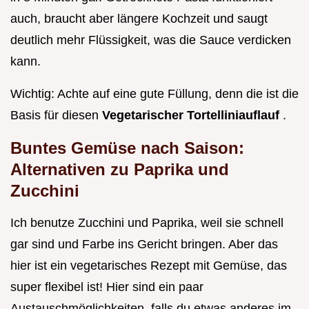
auch, braucht aber längere Kochzeit und saugt
deutlich mehr Flüssigkeit, was die Sauce verdicken
kann.
Wichtig: Achte auf eine gute Füllung, denn die ist die
Basis für diesen
Vegetarischer Tortelliniauflauf
.
Buntes Gemüse nach Saison:
Alternativen zu Paprika und
Zucchini
Ich benutze Zucchini und Paprika, weil sie schnell
gar sind und Farbe ins Gericht bringen. Aber das
hier ist ein vegetarisches Rezept mit Gemüse, das
super flexibel ist! Hier sind ein paar
Austauschmöglichkeiten, falls du etwas anderes im