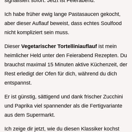
signalisiert sofort: Jetzt ist Feierabend.
Ich habe früher ewig lange Pastasaucen gekocht,
aber dieser Auflauf beweist, dass echtes Soulfood
nicht kompliziert sein muss.
Dieser
Vegetarischer Tortelliniauflauf
ist mein
heimlicher Held unter den Feierabend Rezepten. Du
brauchst maximal 15 Minuten aktive Küchenzeit, der
Rest erledigt der Ofen für dich, während du dich
entspannst.
Er ist günstig, sättigend und dank frischer Zucchini
und Paprika viel spannender als die Fertigvariante
aus dem Supermarkt.
Ich zeige dir jetzt, wie du diesen Klassiker kochst