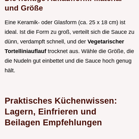
und Größe
Eine Keramik- oder Glasform (ca. 25 x 18 cm) ist
ideal. Ist die Form zu groß, verteilt sich die Sauce zu
dünn, verdampft schnell, und der
Vegetarischer
Tortelliniauflauf
trocknet aus. Wähle die Größe, die
die Nudeln gut einbettet und die Sauce hoch genug
hält.
Praktisches Küchenwissen:
Lagern, Einfrieren und
Beilagen Empfehlungen