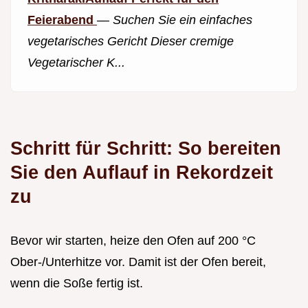
Feierabend
—
Suchen Sie ein einfaches
vegetarisches Gericht Dieser cremige
Vegetarischer K...
Schritt für Schritt: So bereiten
Sie den Auflauf in Rekordzeit
zu
Bevor wir starten, heize den Ofen auf 200 °C
Ober-/Unterhitze vor. Damit ist der Ofen bereit,
wenn die Soße fertig ist.