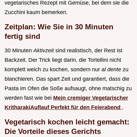
vegetarisches Rezept mit Gemüse, bei dem sie die
Zucchini kaum bemerken.
Zeitplan: Wie Sie in 30 Minuten
fertig sind
30 Minuten
Aktivzeit
sind realistisch, der Rest ist
Backzeit. Der Trick liegt darin, die Tortellini nicht
komplett weich zu kochen, sondern nur
al dente
zu
blanchieren. Das spart Zeit und garantiert, dass die
Pasta im Ofen die Soße aufsaugt, ohne matschig zu
werden fast wie bei
Mein cremiger Vegetarischer
KritharakiAuflauf Perfekt für den Feierabend
.
Vegetarisch kochen leicht gemacht:
Die Vorteile dieses Gerichts