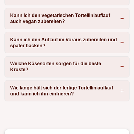
Kann ich den vegetarischen Tortelliniauflauf
auch vegan zubereiten?
Kann ich den Auflauf im Voraus zubereiten und
später backen?
Welche Käsesorten sorgen für die beste
Kruste?
Wie lange hält sich der fertige Tortelliniauflauf
und kann ich ihn einfrieren?