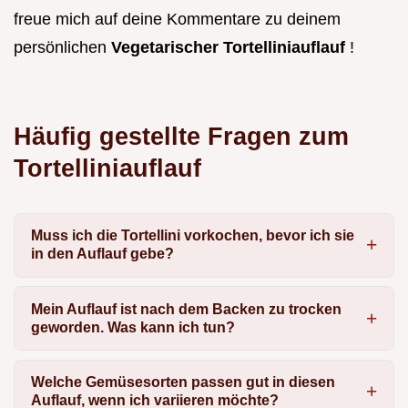
freue mich auf deine Kommentare zu deinem
persönlichen
Vegetarischer Tortelliniauflauf
!
Häufig gestellte Fragen zum
Tortelliniauflauf
Muss ich die Tortellini vorkochen, bevor ich sie
in den Auflauf gebe?
Mein Auflauf ist nach dem Backen zu trocken
geworden. Was kann ich tun?
Welche Gemüsesorten passen gut in diesen
Auflauf, wenn ich variieren möchte?