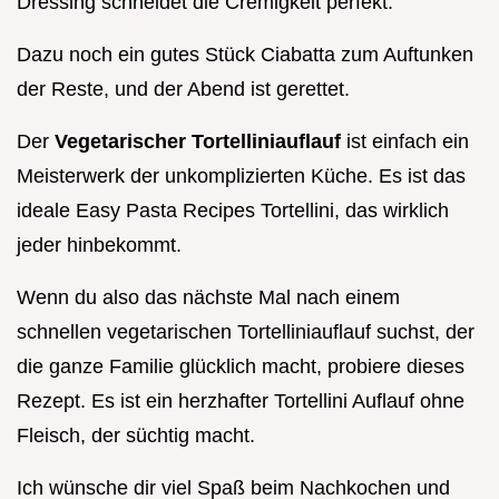
Dressing schneidet die Cremigkeit perfekt.
Dazu noch ein gutes Stück Ciabatta zum Auftunken
der Reste, und der Abend ist gerettet.
Der
Vegetarischer Tortelliniauflauf
ist einfach ein
Meisterwerk der unkomplizierten Küche. Es ist das
ideale Easy Pasta Recipes Tortellini, das wirklich
jeder hinbekommt.
Wenn du also das nächste Mal nach einem
schnellen vegetarischen Tortelliniauflauf suchst, der
die ganze Familie glücklich macht, probiere dieses
Rezept. Es ist ein herzhafter Tortellini Auflauf ohne
Fleisch, der süchtig macht.
Ich wünsche dir viel Spaß beim Nachkochen und