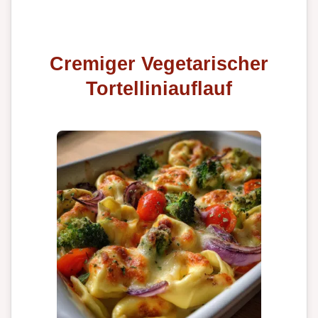
Cremiger Vegetarischer
Tortelliniauflauf