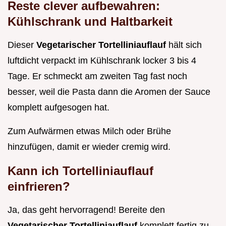
Reste clever aufbewahren:
Kühlschrank und Haltbarkeit
Dieser
Vegetarischer Tortelliniauflauf
hält sich
luftdicht verpackt im Kühlschrank locker 3 bis 4
Tage. Er schmeckt am zweiten Tag fast noch
besser, weil die Pasta dann die Aromen der Sauce
komplett aufgesogen hat.
Zum Aufwärmen etwas Milch oder Brühe
hinzufügen, damit er wieder cremig wird.
Kann ich Tortelliniauflauf
einfrieren?
Ja, das geht hervorragend! Bereite den
Vegetarischer Tortelliniauflauf
komplett fertig zu,