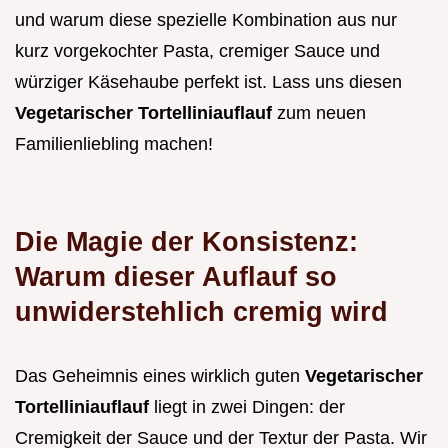
und warum diese spezielle Kombination aus nur
kurz vorgekochter Pasta, cremiger Sauce und
würziger Käsehaube perfekt ist. Lass uns diesen
Vegetarischer Tortelliniauflauf
zum neuen
Familienliebling machen!
Die Magie der Konsistenz:
Warum dieser Auflauf so
unwiderstehlich cremig wird
Das Geheimnis eines wirklich guten
Vegetarischer
Tortelliniauflauf
liegt in zwei Dingen: der
Cremigkeit der Sauce und der Textur der Pasta. Wir