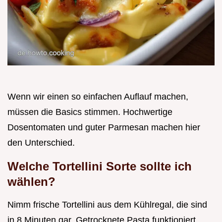
Wenn wir einen so einfachen Auflauf machen,
müssen die Basics stimmen. Hochwertige
Dosentomaten und guter Parmesan machen hier
den Unterschied.
Welche Tortellini Sorte sollte ich
wählen?
Nimm frische Tortellini aus dem Kühlregal, die sind
in 8 Minuten gar. Getrocknete Pasta funktioniert