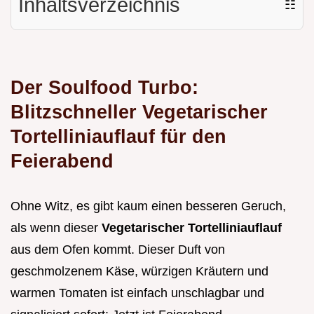
Inhaltsverzeichnis
☷
Der Soulfood Turbo:
Blitzschneller Vegetarischer
Tortelliniauflauf für den
Feierabend
Ohne Witz, es gibt kaum einen besseren Geruch,
als wenn dieser
Vegetarischer Tortelliniauflauf
aus dem Ofen kommt. Dieser Duft von
geschmolzenem Käse, würzigen Kräutern und
warmen Tomaten ist einfach unschlagbar und