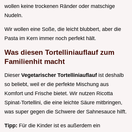
wollen keine trockenen Ränder oder matschige
Nudeln.
Wir wollen eine Soße, die leicht blubbert, aber die
Pasta im Kern immer noch perfekt hält.
Was diesen Tortelliniauflauf zum
Familienhit macht
Dieser
Vegetarischer Tortelliniauflauf
ist deshalb
so beliebt, weil er die perfekte Mischung aus
Komfort und Frische bietet. Wir nutzen Ricotta
Spinat-Tortellini, die eine leichte Säure mitbringen,
was super gegen die Schwere der Sahnesauce hilft.
Tipp:
Für die Kinder ist es außerdem ein