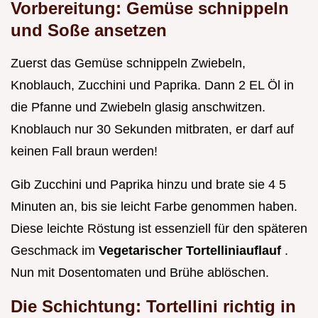
Vorbereitung: Gemüse schnippeln
und Soße ansetzen
Zuerst das Gemüse schnippeln Zwiebeln,
Knoblauch, Zucchini und Paprika. Dann 2 EL Öl in
die Pfanne und Zwiebeln glasig anschwitzen.
Knoblauch nur 30 Sekunden mitbraten, er darf auf
keinen Fall braun werden!
Gib Zucchini und Paprika hinzu und brate sie 4 5
Minuten an, bis sie leicht Farbe genommen haben.
Diese leichte Röstung ist essenziell für den späteren
Geschmack im
Vegetarischer Tortelliniauflauf
.
Nun mit Dosentomaten und Brühe ablöschen.
Die Schichtung: Tortellini richtig in