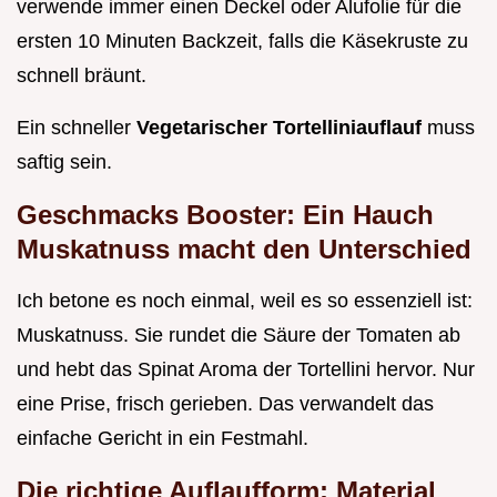
verwende immer einen Deckel oder Alufolie für die
ersten 10 Minuten Backzeit, falls die Käsekruste zu
schnell bräunt.
Ein schneller
Vegetarischer Tortelliniauflauf
muss
saftig sein.
Geschmacks Booster: Ein Hauch
Muskatnuss macht den Unterschied
Ich betone es noch einmal, weil es so essenziell ist:
Muskatnuss. Sie rundet die Säure der Tomaten ab
und hebt das Spinat Aroma der Tortellini hervor. Nur
eine Prise, frisch gerieben. Das verwandelt das
einfache Gericht in ein Festmahl.
Die richtige Auflaufform: Material