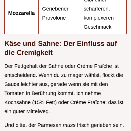
Geriebener
schärferen,
Mozzarella
Provolone
komplexeren
Geschmack
Käse und Sahne: Der Einfluss auf
die Cremigkeit
Der Fettgehalt der Sahne oder Crème Fraîche ist
entscheidend. Wenn du zu mager wählst, flockt die
Sauce leichter aus, gerade wenn sie mit den
Tomaten in Berührung kommt. Ich nehme
Kochsahne (15% Fett) oder Crème Fraîche; das ist
ein guter Mittelweg.
Und bitte, der Parmesan
muss
frisch gerieben sein.