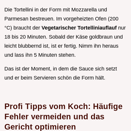
Die Tortellini in der Form mit Mozzarella und
Parmesan bestreuen. Im vorgeheizten Ofen (200
°C) braucht der
Vegetarischer Tortelliniauflauf
nur
18 bis 20 Minuten. Sobald der Käse goldbraun und
leicht blubbernd ist, ist er fertig. Nimm ihn heraus
und lass ihn 5 Minuten stehen.
Das ist der Moment, in dem die Sauce sich setzt
und er beim Servieren schön die Form hält.
Profi Tipps vom Koch: Häufige
Fehler vermeiden und das
Gericht optimieren