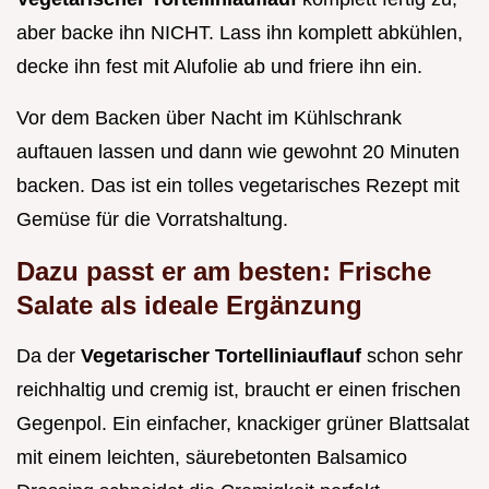
aber backe ihn NICHT. Lass ihn komplett abkühlen,
decke ihn fest mit Alufolie ab und friere ihn ein.
Vor dem Backen über Nacht im Kühlschrank
auftauen lassen und dann wie gewohnt 20 Minuten
backen. Das ist ein tolles vegetarisches Rezept mit
Gemüse für die Vorratshaltung.
Dazu passt er am besten: Frische
Salate als ideale Ergänzung
Da der
Vegetarischer Tortelliniauflauf
schon sehr
reichhaltig und cremig ist, braucht er einen frischen
Gegenpol. Ein einfacher, knackiger grüner Blattsalat
mit einem leichten, säurebetonten Balsamico