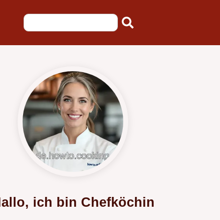
allo, ich bin Chefköchin