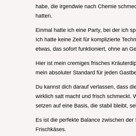
habe, die irgendwie nach Chemie schmeck
hatten.
Einmal hatte ich eine Party, bei der ich
Ich hatte keine Zeit für komplizierte Tec
etwas, das sofort funktioniert, ohne an
Hier ist mein cremiges frisches Kräuterdi
mein absoluter Standard für jeden Gastbe
Du kannst dich darauf verlassen, dass die
wirklich satt macht und frisch schmeckt.
setzen auf eine Basis, die stabil bleibt, 
Es ist die perfekte Balance zwischen der
Frischkäses.