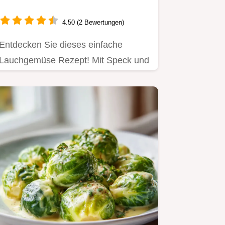
4.50 (2 Bewertungen)
Entdecken Sie dieses einfache
Lauchgemüse Rezept! Mit Speck und
Kartoffeln – schnell und herzhaft.