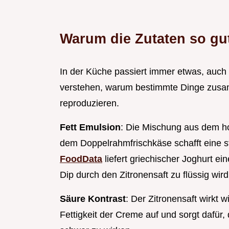
Warum die Zutaten so gu
In der Küche passiert immer etwas, auch 
verstehen, warum bestimmte Dinge zusa
reproduzieren.
Fett Emulsion
: Die Mischung aus dem ho
dem Doppelrahmfrischkäse schafft eine st
FoodData
liefert griechischer Joghurt ein
Dip durch den Zitronensaft zu flüssig wird
Säure Kontrast
: Der Zitronensaft wirkt wi
Fettigkeit der Creme auf und sorgt dafür