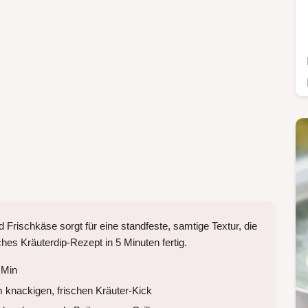
Frischkäse sorgt für eine standfeste, samtige Textur, die
ches Kräuterdip-Rezept in 5 Minuten fertig.
 Min
 knackigen, frischen Kräuter-Kick