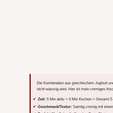
Die Kombination aus griechischem Joghurt und 
nicht wässrig wird. Hier ist mein cremiges fris
Zeit:
5 Min aktiv + 0 Min Kochen = Gesamt 5
Geschmack/Textur:
Samtig cremig mit einem