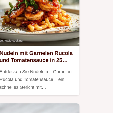
Nudeln mit Garnelen Rucola
und Tomatensauce in 25
Minuten
Entdecken Sie Nudeln mit Garnelen
Rucola und Tomatensauce – ein
schnelles Gericht mit…