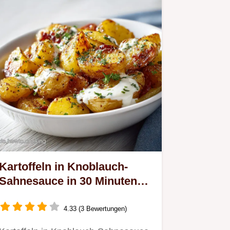
Kartoffeln in Knoblauch-
Sahnesauce in 30 Minuten
fertig gemacht
4.33 (3 Bewertungen)