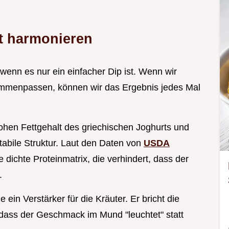
t harmonieren
wenn es nur ein einfacher Dip ist. Wenn wir
mmenpassen, können wir das Ergebnis jedes Mal
hen Fettgehalt des griechischen Joghurts und
abile Struktur. Laut den Daten von
USDA
e dichte Proteinmatrix, die verhindert, dass der
.
e ein Verstärker für die Kräuter. Er bricht die
, dass der Geschmack im Mund "leuchtet" statt