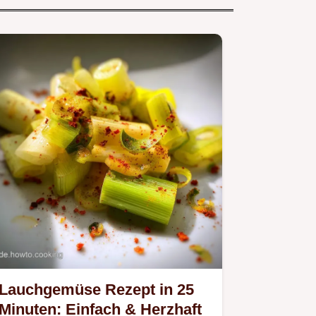
Lauchgemüse Rezept in 25
Minuten: Einfach & Herzhaft