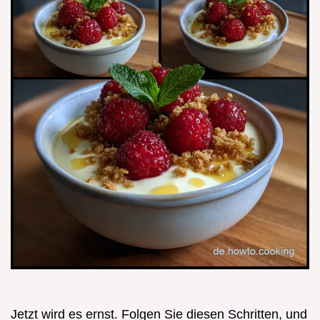
Jetzt wird es ernst. Folgen Sie diesen Schritten, und