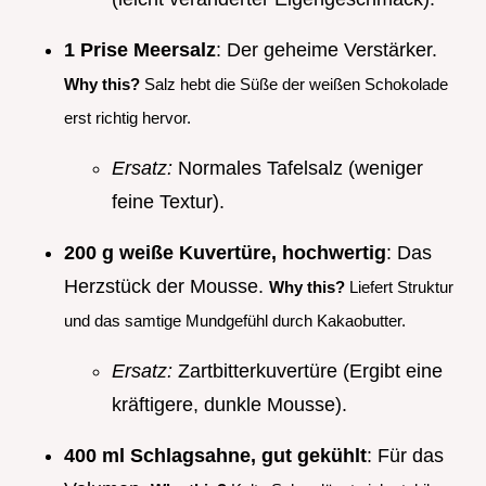
1 Prise Meersalz
: Der geheime Verstärker.
Why this?
Salz hebt die Süße der weißen Schokolade
erst richtig hervor.
Ersatz:
Normales Tafelsalz (weniger
feine Textur).
200 g weiße Kuvertüre, hochwertig
: Das
Herzstück der Mousse.
Why this?
Liefert Struktur
und das samtige Mundgefühl durch Kakaobutter.
Ersatz:
Zartbitterkuvertüre (Ergibt eine
kräftigere, dunkle Mousse).
400 ml Schlagsahne, gut gekühlt
: Für das