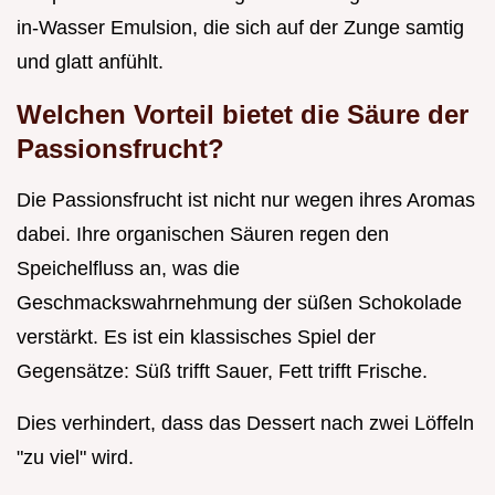
in-Wasser Emulsion, die sich auf der Zunge samtig
und glatt anfühlt.
Welchen Vorteil bietet die Säure der
Passionsfrucht?
Die Passionsfrucht ist nicht nur wegen ihres Aromas
dabei. Ihre organischen Säuren regen den
Speichelfluss an, was die
Geschmackswahrnehmung der süßen Schokolade
verstärkt. Es ist ein klassisches Spiel der
Gegensätze: Süß trifft Sauer, Fett trifft Frische.
Dies verhindert, dass das Dessert nach zwei Löffeln
"zu viel" wird.