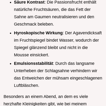
Säure Kontrast
: Die Passionsfrucht enthält
natürliche Fruchtsäuren, die das Fett der
Sahne am Gaumen neutralisieren und den
Geschmack beleben.
Hyroskopische Wirkung
: Der Agavendicksaft
im Fruchtspiegel bindet Wasser, wodurch der
Spiegel glänzend bleibt und nicht in die
Mousse einsickert.
Emulsionsstabilität
: Durch das langsame
Unterheben der Schlagsahne verhindern wir
das Entweichen der mühsam eingeschlagenen
Luftbläschen.
Besonders an einem Abend, an dem es viele
herzhafte Kleinigkeiten gibt, wie bei meinem