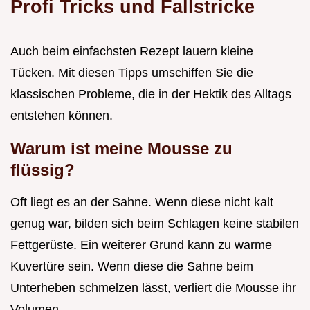
Profi Tricks und Fallstricke
Auch beim einfachsten Rezept lauern kleine
Tücken. Mit diesen Tipps umschiffen Sie die
klassischen Probleme, die in der Hektik des Alltags
entstehen können.
Warum ist meine Mousse zu
flüssig?
Oft liegt es an der Sahne. Wenn diese nicht kalt
genug war, bilden sich beim Schlagen keine stabilen
Fettgerüste. Ein weiterer Grund kann zu warme
Kuvertüre sein. Wenn diese die Sahne beim
Unterheben schmelzen lässt, verliert die Mousse ihr
Volumen.