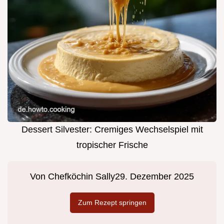
Dessert Silvester: Cremiges Wechselspiel mit
tropischer Frische
Von
Chefköchin Sally
29. Dezember 2025
Zum Rezept springen