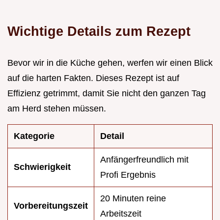
Wichtige Details zum Rezept
Bevor wir in die Küche gehen, werfen wir einen Blick
auf die harten Fakten. Dieses Rezept ist auf
Effizienz getrimmt, damit Sie nicht den ganzen Tag
am Herd stehen müssen.
Kategorie
Detail
Anfängerfreundlich mit
Schwierigkeit
Profi Ergebnis
20 Minuten reine
Vorbereitungszeit
Arbeitszeit