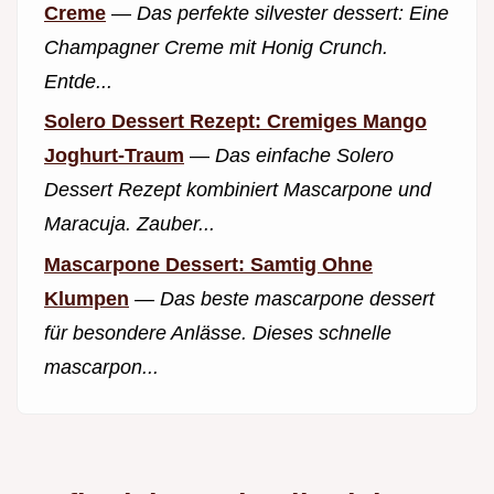
Creme
—
Das perfekte silvester dessert: Eine
Champagner Creme mit Honig Crunch.
Entde...
Solero Dessert Rezept: Cremiges Mango
Joghurt-Traum
—
Das einfache Solero
Dessert Rezept kombiniert Mascarpone und
Maracuja. Zauber...
Mascarpone Dessert: Samtig Ohne
Klumpen
—
Das beste mascarpone dessert
für besondere Anlässe. Dieses schnelle
mascarpon...