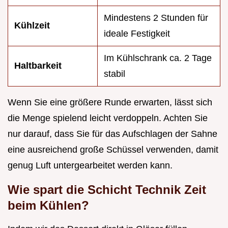
Mindestens 2 Stunden für
Kühlzeit
ideale Festigkeit
Im Kühlschrank ca. 2 Tage
Haltbarkeit
stabil
Wenn Sie eine größere Runde erwarten, lässt sich
die Menge spielend leicht verdoppeln. Achten Sie
nur darauf, dass Sie für das Aufschlagen der Sahne
eine ausreichend große Schüssel verwenden, damit
genug Luft untergearbeitet werden kann.
Wie spart die Schicht Technik Zeit
beim Kühlen?