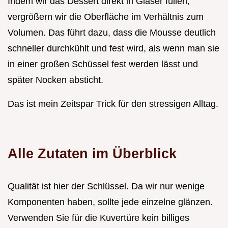
Indem wir das Dessert direkt in Gläser füllen,
vergrößern wir die Oberfläche im Verhältnis zum
Volumen. Das führt dazu, dass die Mousse deutlich
schneller durchkühlt und fest wird, als wenn man sie
in einer großen Schüssel fest werden lässt und
später Nocken absticht.
Das ist mein Zeitspar Trick für den stressigen Alltag.
Alle Zutaten im Überblick
Qualität ist hier der Schlüssel. Da wir nur wenige
Komponenten haben, sollte jede einzelne glänzen.
Verwenden Sie für die Kuvertüre kein billiges