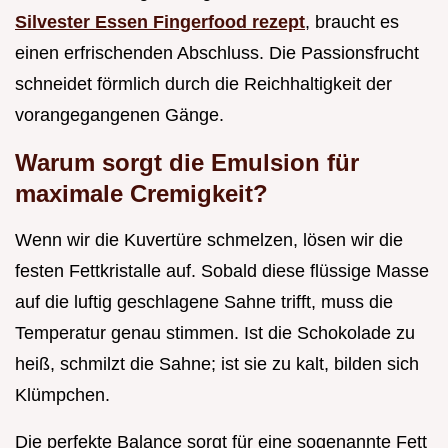
Silvester Essen Fingerfood rezept
, braucht es
einen erfrischenden Abschluss. Die Passionsfrucht
schneidet förmlich durch die Reichhaltigkeit der
vorangegangenen Gänge.
Warum sorgt die Emulsion für
maximale Cremigkeit?
Wenn wir die Kuvertüre schmelzen, lösen wir die
festen Fettkristalle auf. Sobald diese flüssige Masse
auf die luftig geschlagene Sahne trifft, muss die
Temperatur genau stimmen. Ist die Schokolade zu
heiß, schmilzt die Sahne; ist sie zu kalt, bilden sich
Klümpchen.
Die perfekte Balance sorgt für eine sogenannte Fett