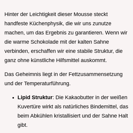
Hinter der Leichtigkeit dieser Mousse steckt
handfeste Küchenphysik, die wir uns zunutze
machen, um das Ergebnis zu garantieren. Wenn wir
die warme Schokolade mit der kalten Sahne
verbinden, erschaffen wir eine stabile Struktur, die
ganz ohne künstliche Hilfsmittel auskommt.
Das Geheimnis liegt in der Fettzusammensetzung
und der Temperaturführung.
Lipid Struktur
: Die Kakaobutter in der weißen
Kuvertüre wirkt als natürliches Bindemittel, das
beim Abkühlen kristallisiert und der Sahne Halt
gibt.