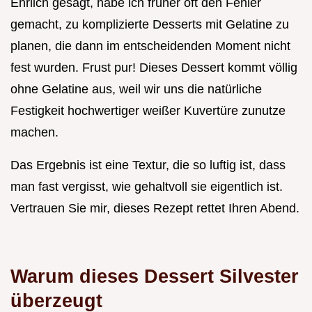
Ehrlich gesagt, habe ich früher oft den Fehler
gemacht, zu komplizierte Desserts mit Gelatine zu
planen, die dann im entscheidenden Moment nicht
fest wurden. Frust pur! Dieses Dessert kommt völlig
ohne Gelatine aus, weil wir uns die natürliche
Festigkeit hochwertiger weißer Kuvertüre zunutze
machen.
Das Ergebnis ist eine Textur, die so luftig ist, dass
man fast vergisst, wie gehaltvoll sie eigentlich ist.
Vertrauen Sie mir, dieses Rezept rettet Ihren Abend.
Warum dieses Dessert Silvester
überzeugt