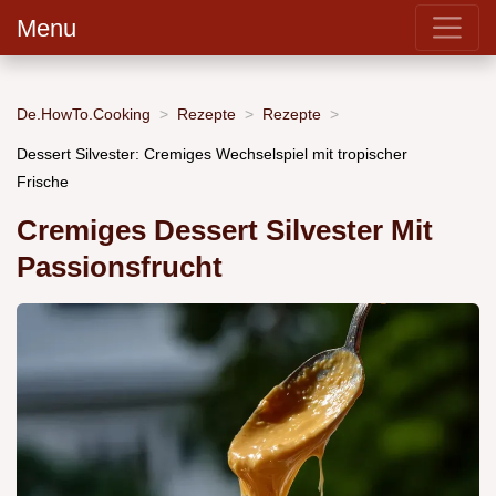
Menu
De.HowTo.Cooking
Rezepte
Rezepte
Dessert Silvester: Cremiges Wechselspiel mit tropischer
Frische
Cremiges Dessert Silvester Mit
Passionsfrucht