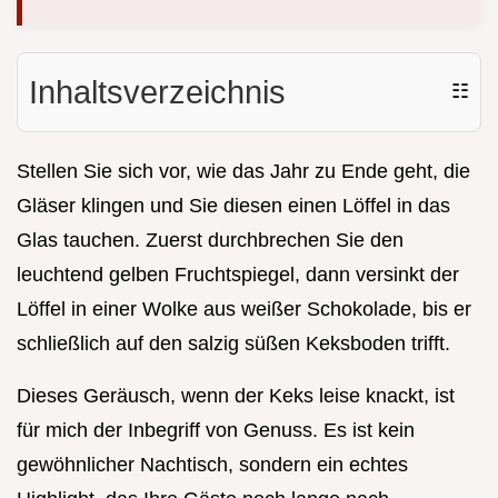
Inhaltsverzeichnis
☷
Stellen Sie sich vor, wie das Jahr zu Ende geht, die
Gläser klingen und Sie diesen einen Löffel in das
Glas tauchen. Zuerst durchbrechen Sie den
leuchtend gelben Fruchtspiegel, dann versinkt der
Löffel in einer Wolke aus weißer Schokolade, bis er
schließlich auf den salzig süßen Keksboden trifft.
Dieses Geräusch, wenn der Keks leise knackt, ist
für mich der Inbegriff von Genuss. Es ist kein
gewöhnlicher Nachtisch, sondern ein echtes