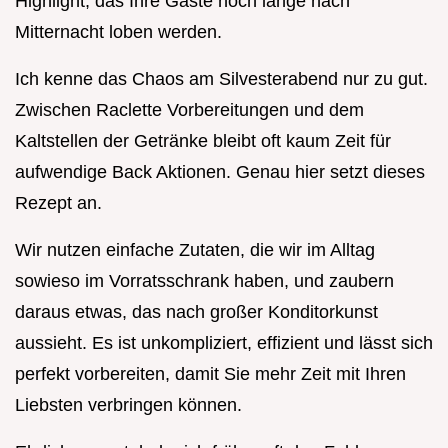
Highlight, das Ihre Gäste noch lange nach
Mitternacht loben werden.
Ich kenne das Chaos am Silvesterabend nur zu gut.
Zwischen Raclette Vorbereitungen und dem
Kaltstellen der Getränke bleibt oft kaum Zeit für
aufwendige Back Aktionen. Genau hier setzt dieses
Rezept an.
Wir nutzen einfache Zutaten, die wir im Alltag
sowieso im Vorratsschrank haben, und zaubern
daraus etwas, das nach großer Konditorkunst
aussieht. Es ist unkompliziert, effizient und lässt sich
perfekt vorbereiten, damit Sie mehr Zeit mit Ihren
Liebsten verbringen können.