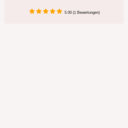
5.00 (1 Bewertungen)