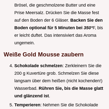
Brösel, die geschmolzene Butter und eine
Prise Meersalz. Drücken Sie die Masse fest
auf den Boden der 6 Gläser.
Backen Sie den
Boden optional für 5 Minuten bei
350°
F, bis
er leicht duftet. Das intensiviert das Aroma
ungemein.
Weiße Gold Mousse zaubern
Schokolade schmelzen
: Zerkleinern Sie die
200 g Kuvertüre grob. Schmelzen Sie diese
langsam über dem heißen (nicht kochenden!)
Wasserbad.
Rühren Sie, bis die Masse glatt
und glänzend ist
.
Temperieren
: Nehmen Sie die Schokolade