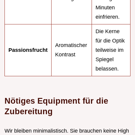
Minuten
einfrieren.
Die Kerne
für die Optik
Aromatischer
Passionsfrucht
teilweise im
Kontrast
Spiegel
belassen.
Nötiges Equipment für die
Zubereitung
Wir bleiben minimalistisch. Sie brauchen keine High