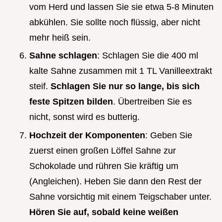
vom Herd und lassen Sie sie etwa 5-8 Minuten
abkühlen. Sie sollte noch flüssig, aber nicht
mehr heiß sein.
Sahne schlagen
: Schlagen Sie die 400 ml
kalte Sahne zusammen mit 1 TL Vanilleextrakt
steif.
Schlagen Sie nur so lange, bis sich
feste Spitzen bilden
. Übertreiben Sie es
nicht, sonst wird es butterig.
Hochzeit der Komponenten
: Geben Sie
zuerst einen großen Löffel Sahne zur
Schokolade und rühren Sie kräftig um
(Angleichen). Heben Sie dann den Rest der
Sahne vorsichtig mit einem Teigschaber unter.
Hören Sie auf, sobald keine weißen