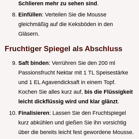
Schlieren mehr zu sehen sind
.
Einfüllen
: Verteilen Sie die Mousse
gleichmäßig auf die Keksböden in den
Gläsern.
Fruchtiger Spiegel als Abschluss
Saft binden
: Verrühren Sie den 200 ml
Passionsfrucht Nektar mit 1 TL Speisestärke
und 1 EL Agavendicksaft in einem Topf.
Kochen Sie alles kurz auf,
bis die Flüssigkeit
leicht dickflüssig wird und klar glänzt
.
Finalisieren
: Lassen Sie den Fruchtspiegel
kurz abkühlen und gießen Sie ihn vorsichtig
über die bereits leicht fest gewordene Mousse.