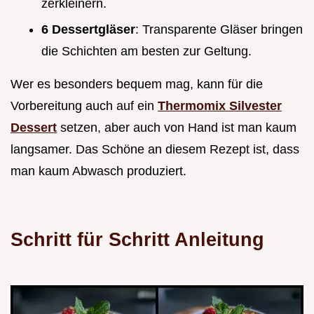
zerkleinern.
6 Dessertgläser
: Transparente Gläser bringen
die Schichten am besten zur Geltung.
Wer es besonders bequem mag, kann für die
Vorbereitung auch auf ein
Thermomix Silvester
Dessert
setzen, aber auch von Hand ist man kaum
langsamer. Das Schöne an diesem Rezept ist, dass
man kaum Abwasch produziert.
Schritt für Schritt Anleitung