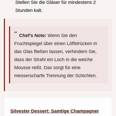
Stellen Sie die Gläser für mindestens 2
Stunden kalt.
Chef's Note:
Wenn Sie den
Fruchtspiegel über einen Löffelrücken in
das Glas fließen lassen, verhindern Sie,
dass der Strahl ein Loch in die weiche
Mousse reißt. Das sorgt für eine
messerscharfe Trennung der Schichten.
Silvester Dessert: Samtige Champagner