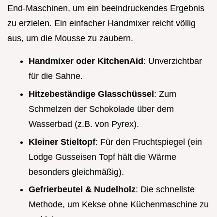
End-Maschinen, um ein beeindruckendes Ergebnis
zu erzielen. Ein einfacher Handmixer reicht völlig
aus, um die Mousse zu zaubern.
Handmixer oder KitchenAid
: Unverzichtbar
für die Sahne.
Hitzebeständige Glasschüssel
: Zum
Schmelzen der Schokolade über dem
Wasserbad (z.B. von Pyrex).
Kleiner Stieltopf
: Für den Fruchtspiegel (ein
Lodge Gusseisen Topf hält die Wärme
besonders gleichmäßig).
Gefrierbeutel & Nudelholz
: Die schnellste
Methode, um Kekse ohne Küchenmaschine zu