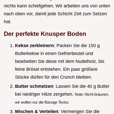
nichts kann schiefgehen. Wir arbeiten uns von unten
nach oben vor, damit jede Schicht Zeit zum Setzen
hat.
Der perfekte Knusper Boden
Kekse zerkleinern
: Packen Sie die 150 g
Butterkekse in einen Gefrierbeutel und
bearbeiten Sie diese mit dem Nudelholz, bis
feine Brösel entstehen. Ein paar größere
Stücke dürfen für den Crunch bleiben.
Butter schmelzen
: Lassen Sie die 40 g Butter
bei niedriger Hitze zergehen.
Note: Nicht bräunen,
wir wollen nur die flüssige Textur.
Mischen & Verteilen
: Vermengen Sie die