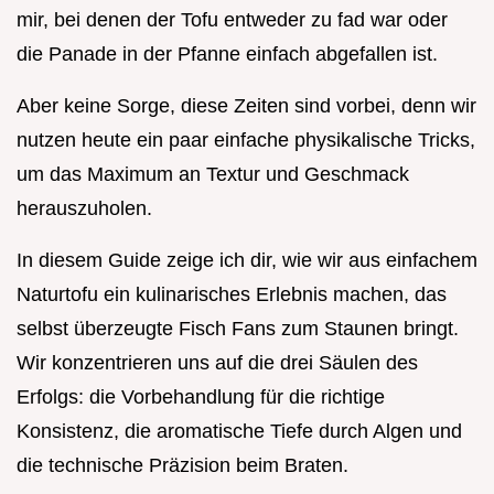
mir, bei denen der Tofu entweder zu fad war oder
die Panade in der Pfanne einfach abgefallen ist.
Aber keine Sorge, diese Zeiten sind vorbei, denn wir
nutzen heute ein paar einfache physikalische Tricks,
um das Maximum an Textur und Geschmack
herauszuholen.
In diesem Guide zeige ich dir, wie wir aus einfachem
Naturtofu ein kulinarisches Erlebnis machen, das
selbst überzeugte Fisch Fans zum Staunen bringt.
Wir konzentrieren uns auf die drei Säulen des
Erfolgs: die Vorbehandlung für die richtige
Konsistenz, die aromatische Tiefe durch Algen und
die technische Präzision beim Braten.