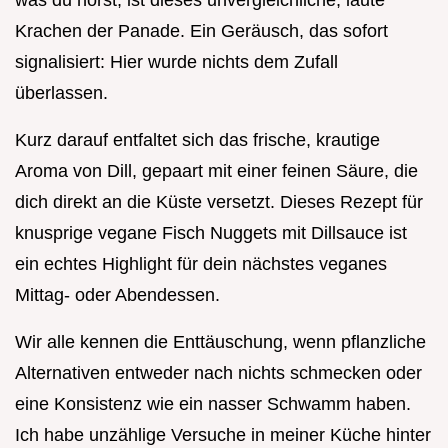
Krachen der Panade. Ein Geräusch, das sofort
signalisiert: Hier wurde nichts dem Zufall
überlassen.
Kurz darauf entfaltet sich das frische, krautige
Aroma von Dill, gepaart mit einer feinen Säure, die
dich direkt an die Küste versetzt. Dieses Rezept für
knusprige vegane Fisch Nuggets mit Dillsauce ist
ein echtes Highlight für dein nächstes veganes
Mittag- oder Abendessen.
Wir alle kennen die Enttäuschung, wenn pflanzliche
Alternativen entweder nach nichts schmecken oder
eine Konsistenz wie ein nasser Schwamm haben.
Ich habe unzählige Versuche in meiner Küche hinter