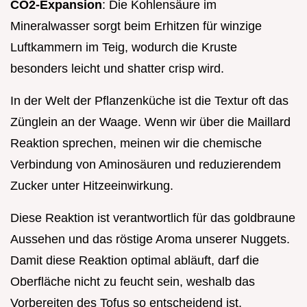
CO2-Expansion
: Die Kohlensäure im
Mineralwasser sorgt beim Erhitzen für winzige
Luftkammern im Teig, wodurch die Kruste
besonders leicht und shatter crisp wird.
In der Welt der Pflanzenküche ist die Textur oft das
Zünglein an der Waage. Wenn wir über die Maillard
Reaktion sprechen, meinen wir die chemische
Verbindung von Aminosäuren und reduzierendem
Zucker unter Hitzeeinwirkung.
Diese Reaktion ist verantwortlich für das goldbraune
Aussehen und das röstige Aroma unserer Nuggets.
Damit diese Reaktion optimal abläuft, darf die
Oberfläche nicht zu feucht sein, weshalb das
Vorbereiten des Tofus so entscheidend ist.