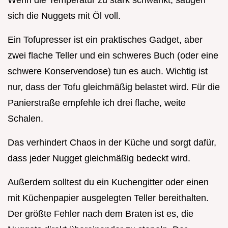
sich die Nuggets mit Öl voll.
Ein Tofupresser ist ein praktisches Gadget, aber
zwei flache Teller und ein schweres Buch (oder eine
schwere Konservendose) tun es auch. Wichtig ist
nur, dass der Tofu gleichmäßig belastet wird. Für die
Panierstraße empfehle ich drei flache, weite
Schalen.
Das verhindert Chaos in der Küche und sorgt dafür,
dass jeder Nugget gleichmäßig bedeckt wird.
Außerdem solltest du ein Kuchengitter oder einen
mit Küchenpapier ausgelegten Teller bereithalten.
Der größte Fehler nach dem Braten ist es, die