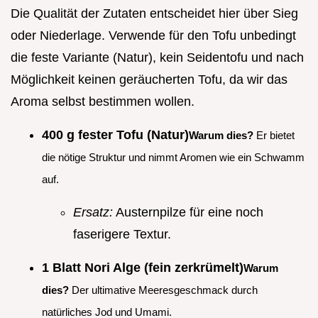
Die Qualität der Zutaten entscheidet hier über Sieg
oder Niederlage. Verwende für den Tofu unbedingt
die feste Variante (Natur), kein Seidentofu und nach
Möglichkeit keinen geräucherten Tofu, da wir das
Aroma selbst bestimmen wollen.
400 g fester Tofu (Natur)
Warum dies?
Er bietet
die nötige Struktur und nimmt Aromen wie ein Schwamm
auf.
Ersatz:
Austernpilze für eine noch
faserigere Textur.
1 Blatt Nori Alge (fein zerkrümelt)
Warum
dies?
Der ultimative Meeresgeschmack durch
natürliches Jod und Umami.