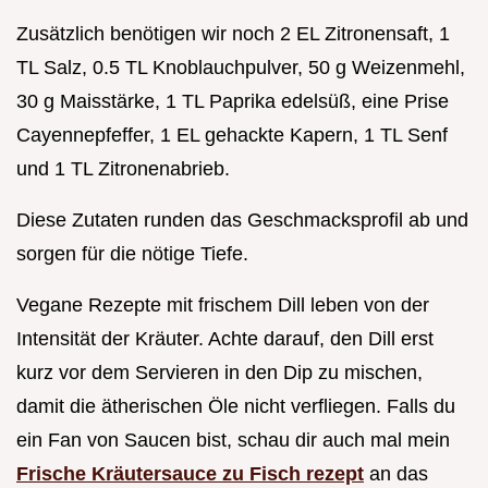
Zusätzlich benötigen wir noch 2 EL Zitronensaft, 1
TL Salz, 0.5 TL Knoblauchpulver, 50 g Weizenmehl,
30 g Maisstärke, 1 TL Paprika edelsüß, eine Prise
Cayennepfeffer, 1 EL gehackte Kapern, 1 TL Senf
und 1 TL Zitronenabrieb.
Diese Zutaten runden das Geschmacksprofil ab und
sorgen für die nötige Tiefe.
Vegane Rezepte mit frischem Dill leben von der
Intensität der Kräuter. Achte darauf, den Dill erst
kurz vor dem Servieren in den Dip zu mischen,
damit die ätherischen Öle nicht verfliegen. Falls du
ein Fan von Saucen bist, schau dir auch mal mein
Frische Kräutersauce zu Fisch rezept
an das