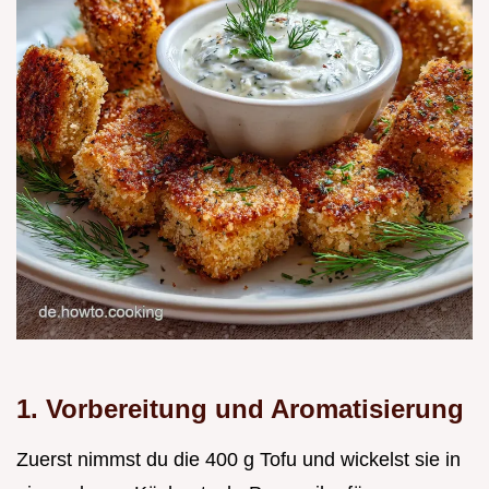
1. Vorbereitung und Aromatisierung
Zuerst nimmst du die 400 g Tofu und wickelst sie in