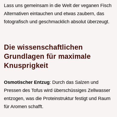
Lass uns gemeinsam in die Welt der veganen Fisch
Alternativen eintauchen und etwas zaubern, das
fotografisch und geschmacklich absolut überzeugt.
Die wissenschaftlichen
Grundlagen für maximale
Knusprigkeit
Osmotischer Entzug
: Durch das Salzen und
Pressen des Tofus wird überschüssiges Zellwasser
entzogen, was die Proteinstruktur festigt und Raum
für Aromen schafft.