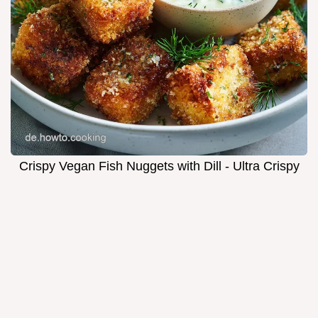
Crispy Vegan Fish Nuggets with Dill - Ultra Crispy