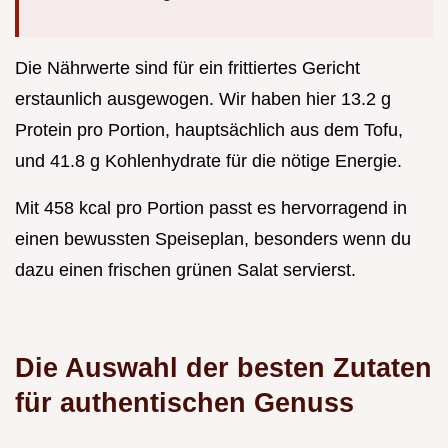
Die Nährwerte sind für ein frittiertes Gericht
erstaunlich ausgewogen. Wir haben hier 13.2 g
Protein pro Portion, hauptsächlich aus dem Tofu,
und 41.8 g Kohlenhydrate für die nötige Energie.
Mit 458 kcal pro Portion passt es hervorragend in
einen bewussten Speiseplan, besonders wenn du
dazu einen frischen grünen Salat servierst.
Die Auswahl der besten Zutaten
für authentischen Genuss