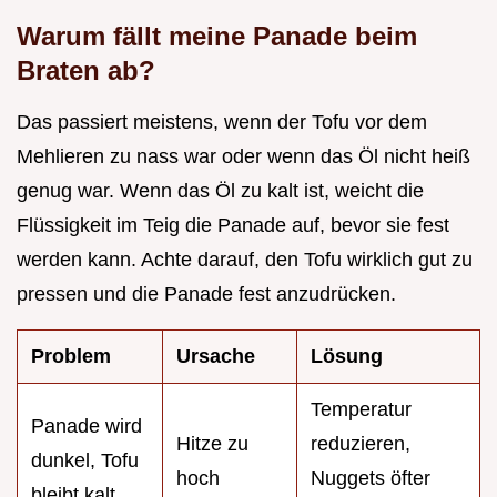
Warum fällt meine Panade beim
Braten ab?
Das passiert meistens, wenn der Tofu vor dem
Mehlieren zu nass war oder wenn das Öl nicht heiß
genug war. Wenn das Öl zu kalt ist, weicht die
Flüssigkeit im Teig die Panade auf, bevor sie fest
werden kann. Achte darauf, den Tofu wirklich gut zu
pressen und die Panade fest anzudrücken.
Problem
Ursache
Lösung
Temperatur
Panade wird
Hitze zu
reduzieren,
dunkel, Tofu
hoch
Nuggets öfter
bleibt kalt