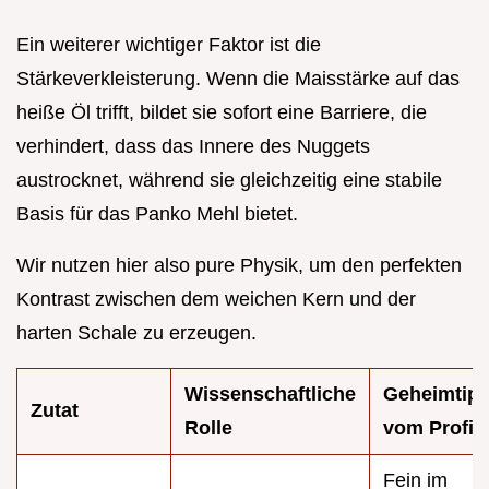
Ein weiterer wichtiger Faktor ist die
Stärkeverkleisterung. Wenn die Maisstärke auf das
heiße Öl trifft, bildet sie sofort eine Barriere, die
verhindert, dass das Innere des Nuggets
austrocknet, während sie gleichzeitig eine stabile
Basis für das Panko Mehl bietet.
Wir nutzen hier also pure Physik, um den perfekten
Kontrast zwischen dem weichen Kern und der
harten Schale zu erzeugen.
Wissenschaftliche
Geheimtip
Zutat
Rolle
vom Profi
Fein im