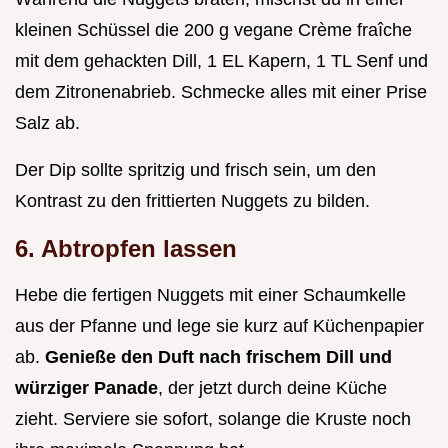
kleinen Schüssel die 200 g vegane Crème fraîche
mit dem gehackten Dill, 1 EL Kapern, 1 TL Senf und
dem Zitronenabrieb. Schmecke alles mit einer Prise
Salz ab.
Der Dip sollte spritzig und frisch sein, um den
Kontrast zu den frittierten Nuggets zu bilden.
6. Abtropfen lassen
Hebe die fertigen Nuggets mit einer Schaumkelle
aus der Pfanne und lege sie kurz auf Küchenpapier
ab.
Genieße den Duft nach frischem Dill und
würziger Panade
, der jetzt durch deine Küche
zieht. Serviere sie sofort, solange die Kruste noch