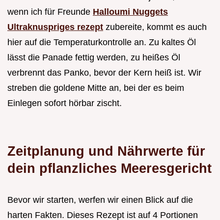
wenn ich für Freunde
Halloumi Nuggets
Ultraknuspriges rezept
zubereite, kommt es auch
hier auf die Temperaturkontrolle an. Zu kaltes Öl
lässt die Panade fettig werden, zu heißes Öl
verbrennt das Panko, bevor der Kern heiß ist. Wir
streben die goldene Mitte an, bei der es beim
Einlegen sofort hörbar zischt.
Zeitplanung und Nährwerte für
dein pflanzliches Meeresgericht
Bevor wir starten, werfen wir einen Blick auf die
harten Fakten. Dieses Rezept ist auf 4 Portionen