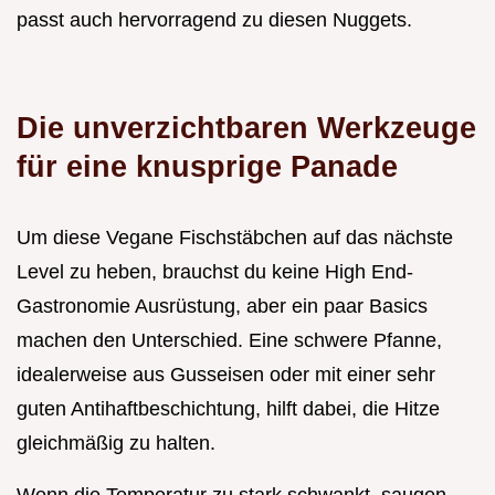
passt auch hervorragend zu diesen Nuggets.
Die unverzichtbaren Werkzeuge
für eine knusprige Panade
Um diese Vegane Fischstäbchen auf das nächste
Level zu heben, brauchst du keine High End-
Gastronomie Ausrüstung, aber ein paar Basics
machen den Unterschied. Eine schwere Pfanne,
idealerweise aus Gusseisen oder mit einer sehr
guten Antihaftbeschichtung, hilft dabei, die Hitze
gleichmäßig zu halten.
Wenn die Temperatur zu stark schwankt, saugen