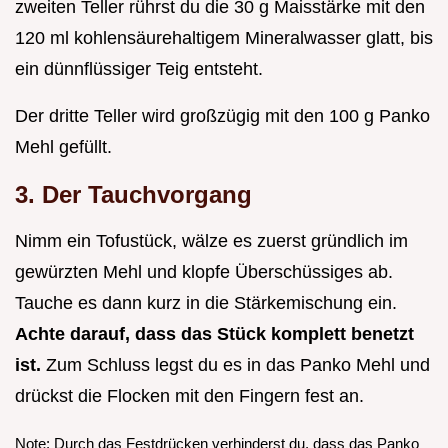
zweiten Teller rührst du die 30 g Maisstärke mit den
120 ml kohlensäurehaltigem Mineralwasser glatt, bis
ein dünnflüssiger Teig entsteht.
Der dritte Teller wird großzügig mit den 100 g Panko
Mehl gefüllt.
3. Der Tauchvorgang
Nimm ein Tofustück, wälze es zuerst gründlich im
gewürzten Mehl und klopfe Überschüssiges ab.
Tauche es dann kurz in die Stärkemischung ein.
Achte darauf, dass das Stück komplett benetzt
ist.
Zum Schluss legst du es in das Panko Mehl und
drückst die Flocken mit den Fingern fest an.
Note: Durch das Festdrücken verhinderst du, dass das Panko