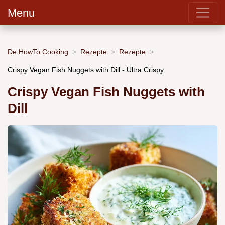
Menu
De.HowTo.Cooking
Rezepte
Rezepte
Crispy Vegan Fish Nuggets with Dill - Ultra Crispy
Crispy Vegan Fish Nuggets with
Dill