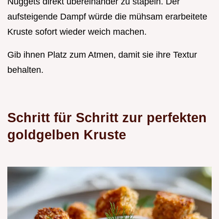
Nuggets direkt übereinander zu stapeln. Der
aufsteigende Dampf würde die mühsam erarbeitete
Kruste sofort wieder weich machen.
Gib ihnen Platz zum Atmen, damit sie ihre Textur
behalten.
Schritt für Schritt zur perfekten
goldgelben Kruste