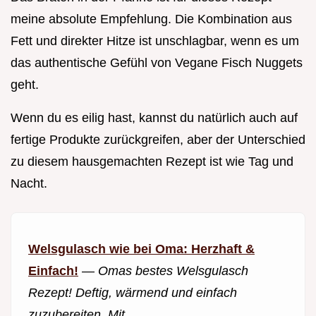
meine absolute Empfehlung. Die Kombination aus
Fett und direkter Hitze ist unschlagbar, wenn es um
das authentische Gefühl von Vegane Fisch Nuggets
geht.
Wenn du es eilig hast, kannst du natürlich auch auf
fertige Produkte zurückgreifen, aber der Unterschied
zu diesem hausgemachten Rezept ist wie Tag und
Nacht.
Welsgulasch wie bei Oma: Herzhaft &
Einfach!
—
Omas bestes Welsgulasch
Rezept! Deftig, wärmend und einfach
zuzubereiten. Mit...