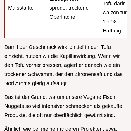
Tofu darin
Maisstärke
spröde, trockene
wälzen für
Oberfläche
100%
Haftung
Damit der Geschmack wirklich tief in den Tofu
einzieht, nutzen wir die Kapillarwirkung. Wenn wir
den Tofu vorher pressen, agiert er danach wie ein
trockener Schwamm, der den Zitronensaft und das
Nori Aroma gierig aufsaugt.
Das ist der Grund, warum unsere Vegane Fisch
Nuggets so viel intensiver schmecken als gekaufte
Produkte, die oft nur oberflächlich gewürzt sind.
Ähnlich wie bei meinen anderen Projekten, etwa