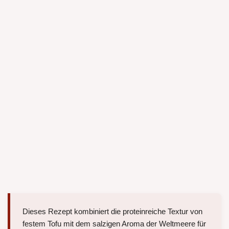
Dieses Rezept kombiniert die proteinreiche Textur von
festem Tofu mit dem salzigen Aroma der Weltmeere für