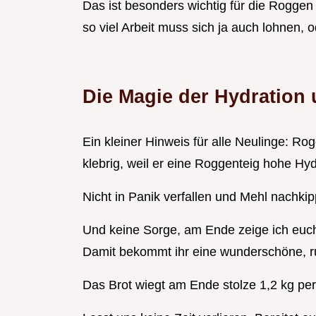
Das ist besonders wichtig für die Roggen
so viel Arbeit muss sich ja auch lohnen, 
Die Magie der Hydration 
Ein kleiner Hinweis für alle Neulinge: Rog
klebrig, weil er eine Roggenteig hohe Hyd
Nicht in Panik verfallen und Mehl nachkip
Und keine Sorge, am Ende zeige ich euch
Damit bekommt ihr eine wunderschöne, ru
Das Brot wiegt am Ende stolze 1,2 kg perf