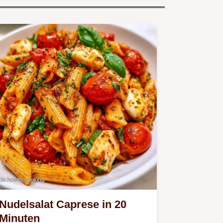
Nudelsalat Caprese in 20
Minuten