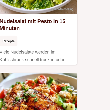
Nudelsalat mit Pesto in 15
Minuten
Rezepte
Viele Nudelsalate werden im
Kühlschrank schnell trocken oder
klebrig.