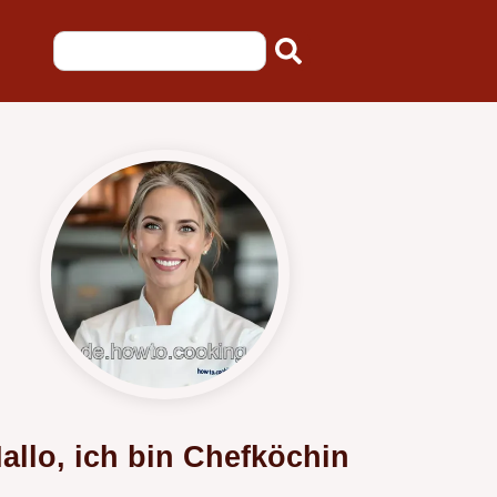
allo, ich bin Chefköchin