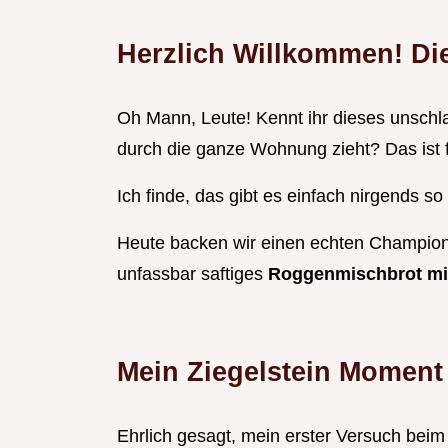
Herzlich Willkommen! Di
Oh Mann, Leute! Kennt ihr dieses unschl
durch die ganze Wohnung zieht? Das ist 
Ich finde, das gibt es einfach nirgends so
Heute backen wir einen echten Champio
unfassbar saftiges
Roggenmischbrot mi
Mein Ziegelstein Moment
Ehrlich gesagt, mein erster Versuch beim