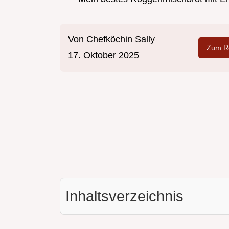
Von
Chefköchin Sally
Zum Re
17. Oktober 2025
Inhaltsverzeichnis