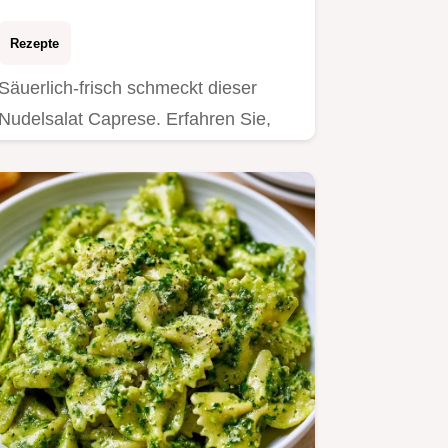
Rezepte
Säuerlich-frisch schmeckt dieser
Nudelsalat Caprese. Erfahren Sie,
warum dieses Rezept funktioniert.