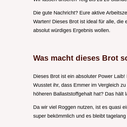
Die gute Nachricht? Eure aktive Arbeitszei
Warten! Dieses Brot ist ideal für alle, d
absolut würdiges Ergebnis wollen.
Was macht dieses Brot 
Dieses Brot ist ein absoluter Power Lai
Wusstet ihr, dass Emmer im Vergleich zu
höheren Ballaststoffgehalt hat? Das hält 
Da wir viel Roggen nutzen, ist es quasi
super bekömmlich und es bleibt tagelang 