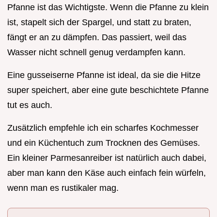
Pfanne ist das Wichtigste. Wenn die Pfanne zu klein
ist, stapelt sich der Spargel, und statt zu braten,
fängt er an zu dämpfen. Das passiert, weil das
Wasser nicht schnell genug verdampfen kann.
Eine gusseiserne Pfanne ist ideal, da sie die Hitze
super speichert, aber eine gute beschichtete Pfanne
tut es auch.
Zusätzlich empfehle ich ein scharfes Kochmesser
und ein Küchentuch zum Trocknen des Gemüses.
Ein kleiner Parmesanreiber ist natürlich auch dabei,
aber man kann den Käse auch einfach fein würfeln,
wenn man es rustikaler mag.