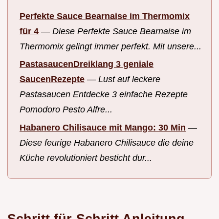
Perfekte Sauce Bearnaise im Thermomix
für 4
—
Diese Perfekte Sauce Bearnaise im
Thermomix gelingt immer perfekt. Mit unsere...
PastasaucenDreiklang 3 geniale
SaucenRezepte
—
Lust auf leckere
Pastasaucen Entdecke 3 einfache Rezepte
Pomodoro Pesto Alfre...
Habanero Chilisauce mit Mango: 30 Min
—
Diese feurige Habanero Chilisauce die deine
Küche revolutioniert besticht dur...
Schritt für-Schritt Anleitung