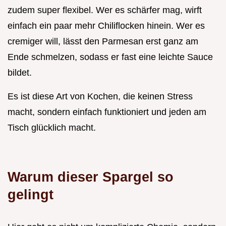
zudem super flexibel. Wer es schärfer mag, wirft
einfach ein paar mehr Chiliflocken hinein. Wer es
cremiger will, lässt den Parmesan erst ganz am
Ende schmelzen, sodass er fast eine leichte Sauce
bildet.
Es ist diese Art von Kochen, die keinen Stress
macht, sondern einfach funktioniert und jeden am
Tisch glücklich macht.
Warum dieser Spargel so
gelingt