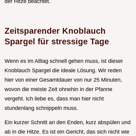
der Hitze beachtet.
Zeitsparender Knoblauch
Spargel für stressige Tage
Wenn es im Alltag schnell gehen muss, ist dieser
Knoblauch Spargel die ideale Lösung. Wir reden
hier von einer Gesamtdauer von nur 25 Minuten,
wovon die meiste Zeit ohnehin in der Pfanne
vergeht. Ich liebe es, dass man hier nicht
stundenlang schnippeln muss.
Ein kurzer Schnitt an den Enden, kurz abspülen und
ab in die Hitze. Es ist ein Gericht, das sich nicht wie