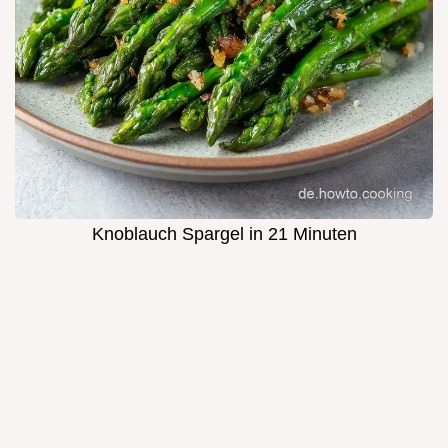
Knoblauch Spargel in 21 Minuten