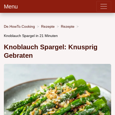
Menu
De.HowTo.Cooking
Rezepte
Rezepte
Knoblauch Spargel in 21 Minuten
Knoblauch Spargel: Knusprig
Gebraten