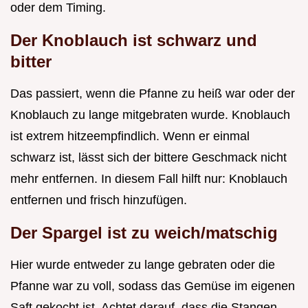
oder dem Timing.
Der Knoblauch ist schwarz und
bitter
Das passiert, wenn die Pfanne zu heiß war oder der
Knoblauch zu lange mitgebraten wurde. Knoblauch
ist extrem hitzeempfindlich. Wenn er einmal
schwarz ist, lässt sich der bittere Geschmack nicht
mehr entfernen. In diesem Fall hilft nur: Knoblauch
entfernen und frisch hinzufügen.
Der Spargel ist zu weich/matschig
Hier wurde entweder zu lange gebraten oder die
Pfanne war zu voll, sodass das Gemüse im eigenen
Saft gekocht ist. Achtet darauf, dass die Stangen