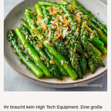
Ihr braucht kein High Tech Equipment. Eine große