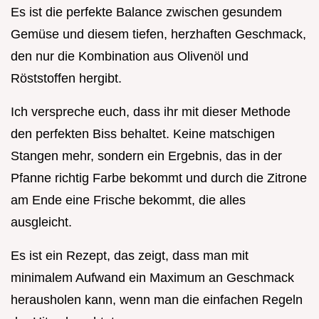
Es ist die perfekte Balance zwischen gesundem
Gemüse und diesem tiefen, herzhaften Geschmack,
den nur die Kombination aus Olivenöl und
Röststoffen hergibt.
Ich verspreche euch, dass ihr mit dieser Methode
den perfekten Biss behaltet. Keine matschigen
Stangen mehr, sondern ein Ergebnis, das in der
Pfanne richtig Farbe bekommt und durch die Zitrone
am Ende eine Frische bekommt, die alles
ausgleicht.
Es ist ein Rezept, das zeigt, dass man mit
minimalem Aufwand ein Maximum an Geschmack
herausholen kann, wenn man die einfachen Regeln