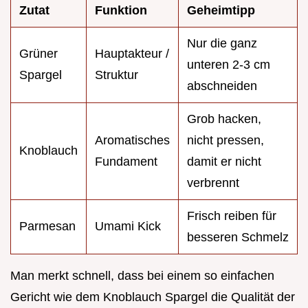
Zutat
Funktion
Geheimtipp
Nur die ganz
Grüner
Hauptakteur /
unteren 2-3 cm
Spargel
Struktur
abschneiden
Grob hacken,
Aromatisches
nicht pressen,
Knoblauch
Fundament
damit er nicht
verbrennt
Frisch reiben für
Parmesan
Umami Kick
besseren Schmelz
Man merkt schnell, dass bei einem so einfachen
Gericht wie dem Knoblauch Spargel die Qualität der