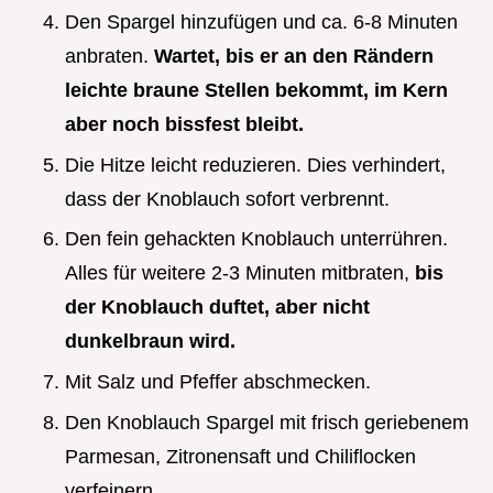
Den Spargel hinzufügen und ca. 6-8 Minuten
anbraten.
Wartet, bis er an den Rändern
leichte braune Stellen bekommt, im Kern
aber noch bissfest bleibt.
Die Hitze leicht reduzieren. Dies verhindert,
dass der Knoblauch sofort verbrennt.
Den fein gehackten Knoblauch unterrühren.
Alles für weitere 2-3 Minuten mitbraten,
bis
der Knoblauch duftet, aber nicht
dunkelbraun wird.
Mit Salz und Pfeffer abschmecken.
Den Knoblauch Spargel mit frisch geriebenem
Parmesan, Zitronensaft und Chiliflocken
verfeinern.