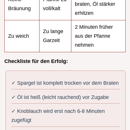
braten, Öl stärker
Bräunung
voll/kalt
erhitzen
2 Minuten früher
Zu lange
Zu weich
aus der Pfanne
Garzeit
nehmen
Checkliste für den Erfolg:
✓ Spargel ist komplett trocken vor dem Braten
✓ Öl ist heiß (leicht rauchend) vor Zugabe
✓ Knoblauch wird erst nach 6-8 Minuten
zugefügt