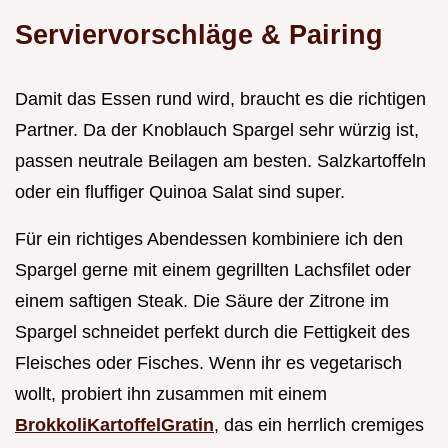
Serviervorschläge & Pairing
Damit das Essen rund wird, braucht es die richtigen
Partner. Da der Knoblauch Spargel sehr würzig ist,
passen neutrale Beilagen am besten. Salzkartoffeln
oder ein fluffiger Quinoa Salat sind super.
Für ein richtiges Abendessen kombiniere ich den
Spargel gerne mit einem gegrillten Lachsfilet oder
einem saftigen Steak. Die Säure der Zitrone im
Spargel schneidet perfekt durch die Fettigkeit des
Fleisches oder Fisches. Wenn ihr es vegetarisch
wollt, probiert ihn zusammen mit einem
BrokkoliKartoffelGratin
, das ein herrlich cremiges