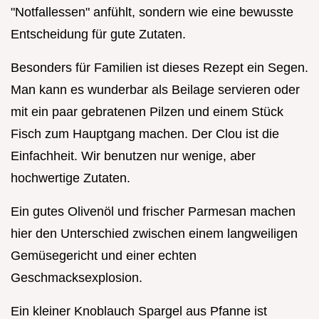
"Notfallessen" anfühlt, sondern wie eine bewusste
Entscheidung für gute Zutaten.
Besonders für Familien ist dieses Rezept ein Segen.
Man kann es wunderbar als Beilage servieren oder
mit ein paar gebratenen Pilzen und einem Stück
Fisch zum Hauptgang machen. Der Clou ist die
Einfachheit. Wir benutzen nur wenige, aber
hochwertige Zutaten.
Ein gutes Olivenöl und frischer Parmesan machen
hier den Unterschied zwischen einem langweiligen
Gemüsegericht und einer echten
Geschmacksexplosion.
Ein kleiner Knoblauch Spargel aus Pfanne ist