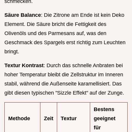
schmecken.
Säure Balance
: Die Zitrone am Ende ist kein Deko
Element. Die Säure bricht die Fettigkeit des
Olivenöls und des Parmesans auf, was den
Geschmack des Spargels erst richtig zum Leuchten
bringt.
Textur Kontrast
: Durch das schnelle Anbraten bei
hoher Temperatur bleibt die Zellstruktur im Inneren
stabil, während die Außenseite karamellisiert. Das
gibt diesen typischen "Sizzle Effekt" auf der Zunge.
Bestens
Methode
Zeit
Textur
geeignet
für