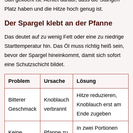
Platz haben und die Hitze hoch genug ist.
Der Spargel klebt an der Pfanne
Das deutet auf zu wenig Fett oder eine zu niedrige
Starttemperatur hin. Das Öl muss richtig heiß sein,
bevor der Spargel hineinkommt, damit sich sofort
eine Schutzschicht bildet.
Problem
Ursache
Lösung
Hitze reduzieren,
Bitterer
Knoblauch
Knoblauch erst am
Geschmack
verbrannt
Ende zugeben
In zwei Portionen
Keine
Pfanne zu