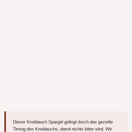
Dieser Knoblauch Spargel gelingt durch das gezielte
Timing des Knoblauchs, damit nichts bitter wird. Wir