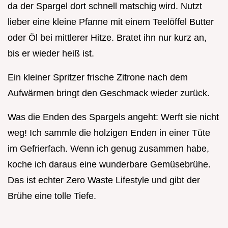
da der Spargel dort schnell matschig wird. Nutzt
lieber eine kleine Pfanne mit einem Teelöffel Butter
oder Öl bei mittlerer Hitze. Bratet ihn nur kurz an,
bis er wieder heiß ist.
Ein kleiner Spritzer frische Zitrone nach dem
Aufwärmen bringt den Geschmack wieder zurück.
Was die Enden des Spargels angeht: Werft sie nicht
weg! Ich sammle die holzigen Enden in einer Tüte
im Gefrierfach. Wenn ich genug zusammen habe,
koche ich daraus eine wunderbare Gemüsebrühe.
Das ist echter Zero Waste Lifestyle und gibt der
Brühe eine tolle Tiefe.