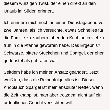
diesem würzigen Twist, der einen direkt an den
Urlaub im Süden erinnert.
Ich erinnere mich noch an einen Dienstagabend vor
zwei Jahren, als ich versuchte, etwas Schnelles für
die Familie zu zaubern, aber den Knoblauch viel zu
früh in die Pfanne geworfen habe. Das Ergebnis?
Schwarze, bittere Stückchen und Spargel, der eher
gedünstet als gebraten war.
Seitdem habe ich meinen Ansatz geändert. Jetzt
weiß ich, dass die Reihenfolge alles ist. Dieser
Knoblauch Spargel ist mein absoluter Retter, wenn
die Zeit knapp ist, man aber trotzdem nicht auf ein
ordentliches Gericht verzichten will.