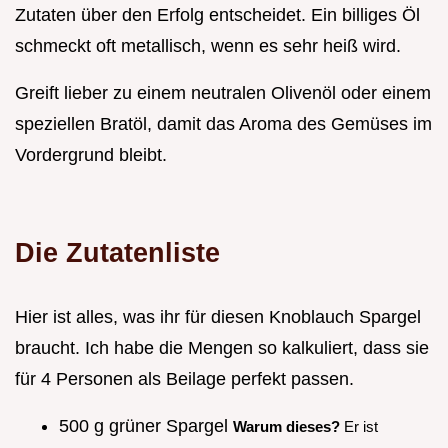
Zutaten über den Erfolg entscheidet. Ein billiges Öl
schmeckt oft metallisch, wenn es sehr heiß wird.
Greift lieber zu einem neutralen Olivenöl oder einem
speziellen Bratöl, damit das Aroma des Gemüses im
Vordergrund bleibt.
Die Zutatenliste
Hier ist alles, was ihr für diesen Knoblauch Spargel
braucht. Ich habe die Mengen so kalkuliert, dass sie
für 4 Personen als Beilage perfekt passen.
500 g grüner Spargel
Warum dieses?
Er ist