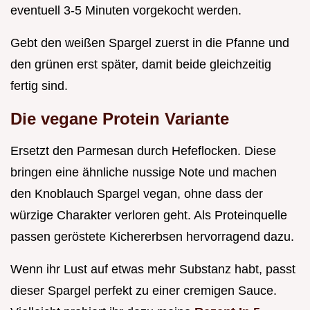
eventuell 3-5 Minuten vorgekocht werden.
Gebt den weißen Spargel zuerst in die Pfanne und
den grünen erst später, damit beide gleichzeitig
fertig sind.
Die vegane Protein Variante
Ersetzt den Parmesan durch Hefeflocken. Diese
bringen eine ähnliche nussige Note und machen
den Knoblauch Spargel vegan, ohne dass der
würzige Charakter verloren geht. Als Proteinquelle
passen geröstete Kichererbsen hervorragend dazu.
Wenn ihr Lust auf etwas mehr Substanz habt, passt
dieser Spargel perfekt zu einer cremigen Sauce.