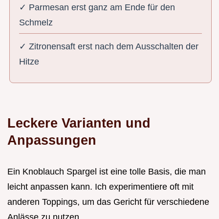
✓ Parmesan erst ganz am Ende für den
Schmelz
✓ Zitronensaft erst nach dem Ausschalten der
Hitze
Leckere Varianten und
Anpassungen
Ein Knoblauch Spargel ist eine tolle Basis, die man
leicht anpassen kann. Ich experimentiere oft mit
anderen Toppings, um das Gericht für verschiedene
Anlässe zu nutzen.