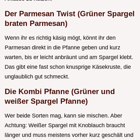
Der Parmesan Twist (Grüner Spargel
braten Parmesan)
Wenn ihr es richtig käsig mögt, könnt ihr den
Parmesan direkt in die Pfanne geben und kurz
warten, bis er leicht anbräunt und am Spargel klebt.
Das gibt eine fast schon knusprige Käsekruste, die
unglaublich gut schmeckt.
Die Kombi Pfanne (Grüner und
weißer Spargel Pfanne)
Wer beide Sorten mag, kann sie mischen. Aber
Achtung: Weißer Spargel mit Knoblauch braucht
länger und muss meistens vorher kurz geschält und