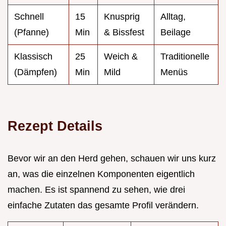
Schnell
15
Knusprig
Alltag,
(Pfanne)
Min
& Bissfest
Beilage
Klassisch
25
Weich &
Traditionelle
(Dämpfen)
Min
Mild
Menüs
Rezept Details
Bevor wir an den Herd gehen, schauen wir uns kurz
an, was die einzelnen Komponenten eigentlich
machen. Es ist spannend zu sehen, wie drei
einfache Zutaten das gesamte Profil verändern.