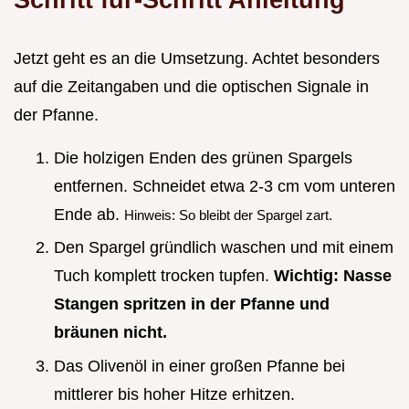
Jetzt geht es an die Umsetzung. Achtet besonders
auf die Zeitangaben und die optischen Signale in
der Pfanne.
Die holzigen Enden des grünen Spargels
entfernen. Schneidet etwa 2-3 cm vom unteren
Ende ab.
Hinweis: So bleibt der Spargel zart.
Den Spargel gründlich waschen und mit einem
Tuch komplett trocken tupfen.
Wichtig: Nasse
Stangen spritzen in der Pfanne und
bräunen nicht.
Das Olivenöl in einer großen Pfanne bei
mittlerer bis hoher Hitze erhitzen.