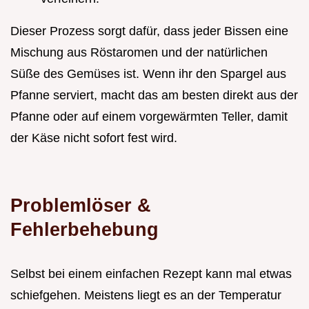
Dieser Prozess sorgt dafür, dass jeder Bissen eine
Mischung aus Röstaromen und der natürlichen
Süße des Gemüses ist. Wenn ihr den Spargel aus
Pfanne serviert, macht das am besten direkt aus der
Pfanne oder auf einem vorgewärmten Teller, damit
der Käse nicht sofort fest wird.
Problemlöser &
Fehlerbehebung
Selbst bei einem einfachen Rezept kann mal etwas
schiefgehen. Meistens liegt es an der Temperatur