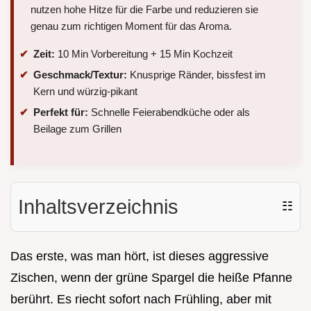
nutzen hohe Hitze für die Farbe und reduzieren sie
genau zum richtigen Moment für das Aroma.
Zeit:
10 Min Vorbereitung + 15 Min Kochzeit
Geschmack/Textur:
Knusprige Ränder, bissfest im
Kern und würzig-pikant
Perfekt für:
Schnelle Feierabendküche oder als
Beilage zum Grillen
Inhaltsverzeichnis
☷
Das erste, was man hört, ist dieses aggressive
Zischen, wenn der grüne Spargel die heiße Pfanne
berührt. Es riecht sofort nach Frühling, aber mit