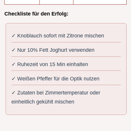
Checkliste für den Erfolg:
✓ Knoblauch sofort mit Zitrone mischen
✓ Nur 10% Fett Joghurt verwenden
✓ Ruhezeit von 15 Min einhalten
✓ Weißen Pfeffer für die Optik nutzen
✓ Zutaten bei Zimmertemperatur oder
einheitlich gekühlt mischen