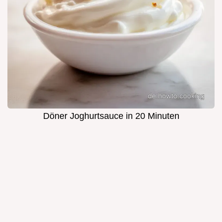
Döner Joghurtsauce in 20 Minuten