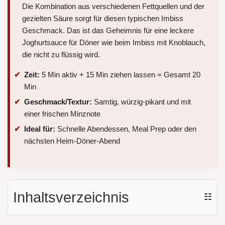
Die Kombination aus verschiedenen Fettquellen und der
gezielten Säure sorgt für diesen typischen Imbiss
Geschmack. Das ist das Geheimnis für eine leckere
Joghurtsauce für Döner wie beim Imbiss mit Knoblauch,
die nicht zu flüssig wird.
Zeit:
5 Min aktiv + 15 Min ziehen lassen = Gesamt 20
Min
Geschmack/Textur:
Samtig, würzig-pikant und mit
einer frischen Minznote
Ideal für:
Schnelle Abendessen, Meal Prep oder den
nächsten Heim-Döner-Abend
Inhaltsverzeichnis
☷