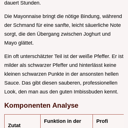
dauert Stunden.
Die Mayonnaise bringt die nötige Bindung, während
der Schmand für eine sanfte, leicht säuerliche Note
sorgt, die den Übergang zwischen Joghurt und
Mayo glättet.
Ein oft unterschätzter Teil ist der weiße Pfeffer. Er ist
milder als schwarzer Pfeffer und hinterlässt keine
kleinen schwarzen Punkte in der ansonsten hellen
Sauce. Das gibt diesen sauberen, professionellen
Look, den man aus den guten Imbissbuden kennt.
Komponenten Analyse
Funktion in der
Profi
Zutat