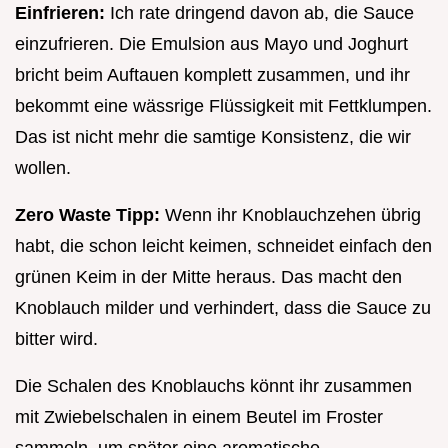
Einfrieren:
Ich rate dringend davon ab, die Sauce
einzufrieren. Die Emulsion aus Mayo und Joghurt
bricht beim Auftauen komplett zusammen, und ihr
bekommt eine wässrige Flüssigkeit mit Fettklumpen.
Das ist nicht mehr die samtige Konsistenz, die wir
wollen.
Zero Waste Tipp:
Wenn ihr Knoblauchzehen übrig
habt, die schon leicht keimen, schneidet einfach den
grünen Keim in der Mitte heraus. Das macht den
Knoblauch milder und verhindert, dass die Sauce zu
bitter wird.
Die Schalen des Knoblauchs könnt ihr zusammen
mit Zwiebelschalen in einem Beutel im Froster
sammeln, um später eine aromatische