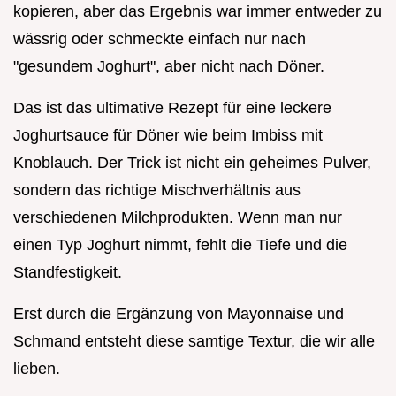
kopieren, aber das Ergebnis war immer entweder zu
wässrig oder schmeckte einfach nur nach
"gesundem Joghurt", aber nicht nach Döner.
Das ist das ultimative Rezept für eine leckere
Joghurtsauce für Döner wie beim Imbiss mit
Knoblauch. Der Trick ist nicht ein geheimes Pulver,
sondern das richtige Mischverhältnis aus
verschiedenen Milchprodukten. Wenn man nur
einen Typ Joghurt nimmt, fehlt die Tiefe und die
Standfestigkeit.
Erst durch die Ergänzung von Mayonnaise und
Schmand entsteht diese samtige Textur, die wir alle
lieben.