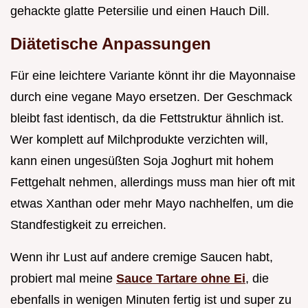
gehackte glatte Petersilie und einen Hauch Dill.
Diätetische Anpassungen
Für eine leichtere Variante könnt ihr die Mayonnaise
durch eine vegane Mayo ersetzen. Der Geschmack
bleibt fast identisch, da die Fettstruktur ähnlich ist.
Wer komplett auf Milchprodukte verzichten will,
kann einen ungesüßten Soja Joghurt mit hohem
Fettgehalt nehmen, allerdings muss man hier oft mit
etwas Xanthan oder mehr Mayo nachhelfen, um die
Standfestigkeit zu erreichen.
Wenn ihr Lust auf andere cremige Saucen habt,
probiert mal meine
Sauce Tartare ohne Ei
, die
ebenfalls in wenigen Minuten fertig ist und super zu