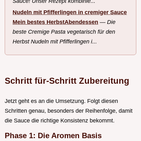
Sauce! Unser Rezept kombinie...
Nudeln mit Pfifferlingen in cremiger Sauce
Mein bestes HerbstAbendessen
—
Die
beste Cremige Pasta vegetarisch für den
Herbst Nudeln mit Pfifferlingen i...
Schritt für-Schritt Zubereitung
Jetzt geht es an die Umsetzung. Folgt diesen
Schritten genau, besonders der Reihenfolge, damit
die Sauce die richtige Konsistenz bekommt.
Phase 1: Die Aromen Basis