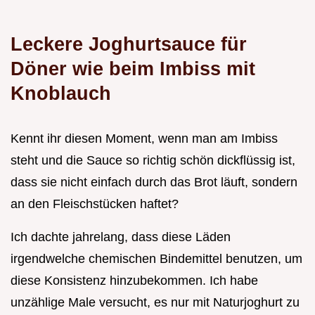
Leckere Joghurtsauce für
Döner wie beim Imbiss mit
Knoblauch
Kennt ihr diesen Moment, wenn man am Imbiss
steht und die Sauce so richtig schön dickflüssig ist,
dass sie nicht einfach durch das Brot läuft, sondern
an den Fleischstücken haftet?
Ich dachte jahrelang, dass diese Läden
irgendwelche chemischen Bindemittel benutzen, um
diese Konsistenz hinzubekommen. Ich habe
unzählige Male versucht, es nur mit Naturjoghurt zu