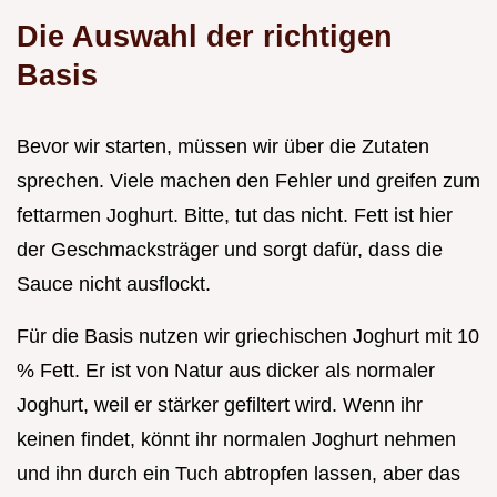
Die Auswahl der richtigen
Basis
Bevor wir starten, müssen wir über die Zutaten
sprechen. Viele machen den Fehler und greifen zum
fettarmen Joghurt. Bitte, tut das nicht. Fett ist hier
der Geschmacksträger und sorgt dafür, dass die
Sauce nicht ausflockt.
Für die Basis nutzen wir griechischen Joghurt mit 10
% Fett. Er ist von Natur aus dicker als normaler
Joghurt, weil er stärker gefiltert wird. Wenn ihr
keinen findet, könnt ihr normalen Joghurt nehmen
und ihn durch ein Tuch abtropfen lassen, aber das