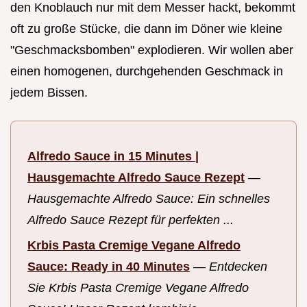
den Knoblauch nur mit dem Messer hackt, bekommt
oft zu große Stücke, die dann im Döner wie kleine
"Geschmacksbomben" explodieren. Wir wollen aber
einen homogenen, durchgehenden Geschmack in
jedem Bissen.
Alfredo Sauce in 15 Minutes |
Hausgemachte Alfredo Sauce Rezept
—
Hausgemachte Alfredo Sauce: Ein schnelles
Alfredo Sauce Rezept für perfekten ...
Krbis Pasta Cremige Vegane Alfredo
Sauce: Ready in 40 Minutes
—
Entdecken
Sie Krbis Pasta Cremige Vegane Alfredo