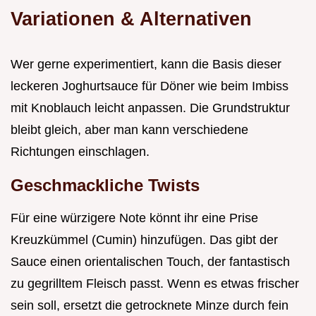
Variationen & Alternativen
Wer gerne experimentiert, kann die Basis dieser
leckeren Joghurtsauce für Döner wie beim Imbiss
mit Knoblauch leicht anpassen. Die Grundstruktur
bleibt gleich, aber man kann verschiedene
Richtungen einschlagen.
Geschmackliche Twists
Für eine würzigere Note könnt ihr eine Prise
Kreuzkümmel (Cumin) hinzufügen. Das gibt der
Sauce einen orientalischen Touch, der fantastisch
zu gegrilltem Fleisch passt. Wenn es etwas frischer
sein soll, ersetzt die getrocknete Minze durch fein