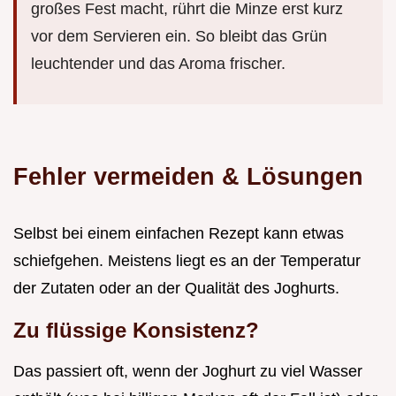
großes Fest macht, rührt die Minze erst kurz
vor dem Servieren ein. So bleibt das Grün
leuchtender und das Aroma frischer.
Fehler vermeiden & Lösungen
Selbst bei einem einfachen Rezept kann etwas
schiefgehen. Meistens liegt es an der Temperatur
der Zutaten oder an der Qualität des Joghurts.
Zu flüssige Konsistenz?
Das passiert oft, wenn der Joghurt zu viel Wasser