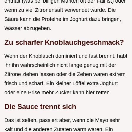
enthält (was bei billigen Marken oft der Fall ist) oder
wenn zu viel Zitronensaft verwendet wurde. Die
Säure kann die Proteine im Joghurt dazu bringen,
Wasser abzugeben.
Zu scharfer Knoblauchgeschmack?
Wenn der Knoblauch dominiert und fast brennt, habt
ihr ihn wahrscheinlich nicht lange genug mit der
Zitrone ziehen lassen oder die Zehen waren extrem
frisch und scharf. Ein kleiner Löffel extra Joghurt
oder eine Prise mehr Zucker kann hier retten.
Die Sauce trennt sich
Das ist selten, passiert aber, wenn die Mayo sehr
kalt und die anderen Zutaten warm waren. Ein