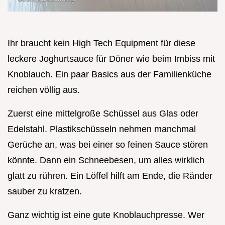
Ihr braucht kein High Tech Equipment für diese
leckere Joghurtsauce für Döner wie beim Imbiss mit
Knoblauch. Ein paar Basics aus der Familienküche
reichen völlig aus.
Zuerst eine mittelgroße Schüssel aus Glas oder
Edelstahl. Plastikschüsseln nehmen manchmal
Gerüche an, was bei einer so feinen Sauce stören
könnte. Dann ein Schneebesen, um alles wirklich
glatt zu rühren. Ein Löffel hilft am Ende, die Ränder
sauber zu kratzen.
Ganz wichtig ist eine gute Knoblauchpresse. Wer