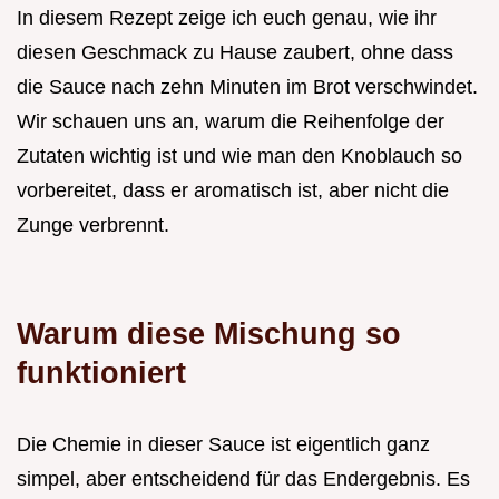
In diesem Rezept zeige ich euch genau, wie ihr
diesen Geschmack zu Hause zaubert, ohne dass
die Sauce nach zehn Minuten im Brot verschwindet.
Wir schauen uns an, warum die Reihenfolge der
Zutaten wichtig ist und wie man den Knoblauch so
vorbereitet, dass er aromatisch ist, aber nicht die
Zunge verbrennt.
Warum diese Mischung so
funktioniert
Die Chemie in dieser Sauce ist eigentlich ganz
simpel, aber entscheidend für das Endergebnis. Es