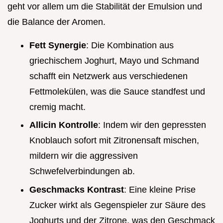
geht vor allem um die Stabilität der Emulsion und
die Balance der Aromen.
Fett Synergie
: Die Kombination aus
griechischem Joghurt, Mayo und Schmand
schafft ein Netzwerk aus verschiedenen
Fettmolekülen, was die Sauce standfest und
cremig macht.
Allicin Kontrolle
: Indem wir den gepressten
Knoblauch sofort mit Zitronensaft mischen,
mildern wir die aggressiven
Schwefelverbindungen ab.
Geschmacks Kontrast
: Eine kleine Prise
Zucker wirkt als Gegenspieler zur Säure des
Joghurts und der Zitrone, was den Geschmack