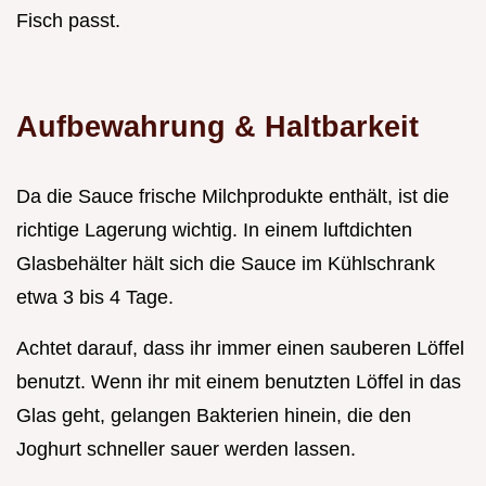
Fisch passt.
Aufbewahrung & Haltbarkeit
Da die Sauce frische Milchprodukte enthält, ist die
richtige Lagerung wichtig. In einem luftdichten
Glasbehälter hält sich die Sauce im Kühlschrank
etwa 3 bis 4 Tage.
Achtet darauf, dass ihr immer einen sauberen Löffel
benutzt. Wenn ihr mit einem benutzten Löffel in das
Glas geht, gelangen Bakterien hinein, die den
Joghurt schneller sauer werden lassen.