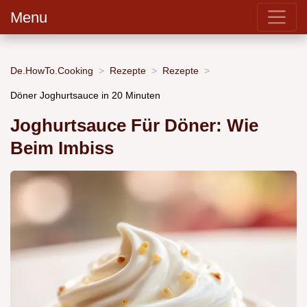
Menu
De.HowTo.Cooking
Rezepte
Rezepte
Döner Joghurtsauce in 20 Minuten
Joghurtsauce Für Döner: Wie
Beim Imbiss