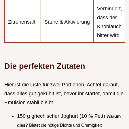
Verhindert,
dass der
Zitronensaft
Säure & Aktivierung
Knoblauch
bitter wird
Die perfekten Zutaten
Hier ist die Liste für zwei Portionen. Achtet darauf,
dass alles gut gekühlt ist, bevor ihr startet, damit die
Emulsion stabil bleibt.
150 g griechischer Joghurt (10 % Fett)
Warum
dies?
Bietet die nötige Dichte und Cremigkeit