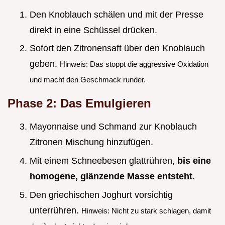
Den Knoblauch schälen und mit der Presse
direkt in eine Schüssel drücken.
Sofort den Zitronensaft über den Knoblauch
geben.
Hinweis: Das stoppt die aggressive Oxidation
und macht den Geschmack runder.
Phase 2: Das Emulgieren
Mayonnaise und Schmand zur Knoblauch
Zitronen Mischung hinzufügen.
Mit einem Schneebesen glattrühren,
bis eine
homogene, glänzende Masse entsteht
.
Den griechischen Joghurt vorsichtig
unterrühren.
Hinweis: Nicht zu stark schlagen, damit