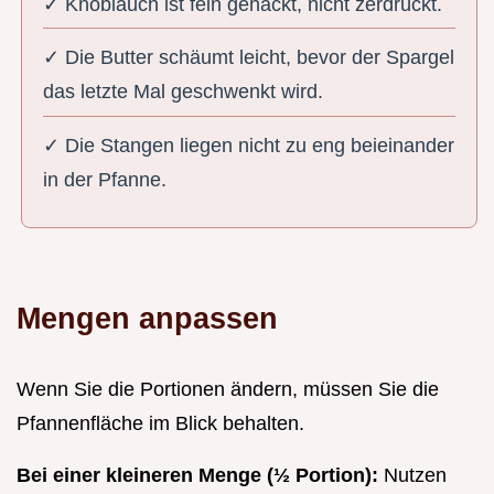
✓ Knoblauch ist fein gehackt, nicht zerdrückt.
✓ Die Butter schäumt leicht, bevor der Spargel
das letzte Mal geschwenkt wird.
✓ Die Stangen liegen nicht zu eng beieinander
in der Pfanne.
Mengen anpassen
Wenn Sie die Portionen ändern, müssen Sie die
Pfannenfläche im Blick behalten.
Bei einer kleineren Menge (½ Portion):
Nutzen