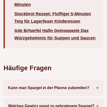
Minuten
Stockbrot Rezept: Fluffiger 5-Minuten
Teig für Lagerfeuer Kinderessen
Ade Brhwrfel Hallo Gemsepaste Das
Würzgeheimnis für Suppen und Saucen
Häufige Fragen
Kann man Spargel in der Pfanne zubereiten?
Welches Gewürz passt zu gebratenem Spargel?