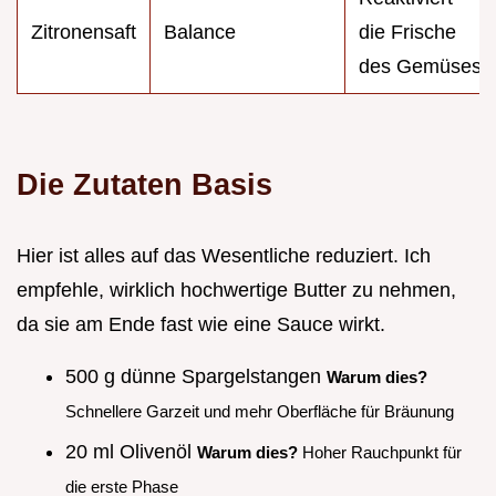
Zitronensaft
Balance
die Frische
des Gemüses
Die Zutaten Basis
Hier ist alles auf das Wesentliche reduziert. Ich
empfehle, wirklich hochwertige Butter zu nehmen,
da sie am Ende fast wie eine Sauce wirkt.
500 g dünne Spargelstangen
Warum dies?
Schnellere Garzeit und mehr Oberfläche für Bräunung
20 ml Olivenöl
Warum dies?
Hoher Rauchpunkt für
die erste Phase