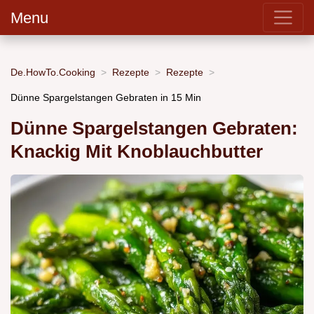
Menu
De.HowTo.Cooking
Rezepte
Rezepte
Dünne Spargelstangen Gebraten in 15 Min
Dünne Spargelstangen Gebraten:
Knackig Mit Knoblauchbutter