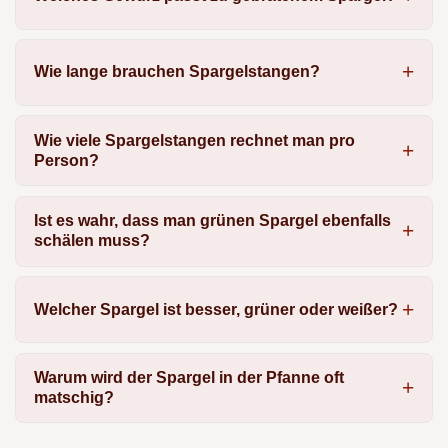
Wie lange brauchen Spargelstangen?
Wie viele Spargelstangen rechnet man pro
Person?
Ist es wahr, dass man grünen Spargel ebenfalls
schälen muss?
Welcher Spargel ist besser, grüner oder weißer?
Warum wird der Spargel in der Pfanne oft
matschig?