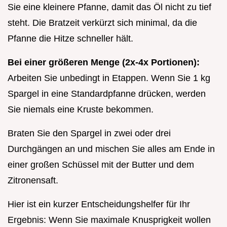
Sie eine kleinere Pfanne, damit das Öl nicht zu tief
steht. Die Bratzeit verkürzt sich minimal, da die
Pfanne die Hitze schneller hält.
Bei einer größeren Menge (2x-4x Portionen):
Arbeiten Sie unbedingt in Etappen. Wenn Sie 1 kg
Spargel in eine Standardpfanne drücken, werden
Sie niemals eine Kruste bekommen.
Braten Sie den Spargel in zwei oder drei
Durchgängen an und mischen Sie alles am Ende in
einer großen Schüssel mit der Butter und dem
Zitronensaft.
Hier ist ein kurzer Entscheidungshelfer für Ihr
Ergebnis: Wenn Sie maximale Knusprigkeit wollen