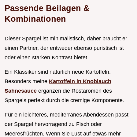
Passende Beilagen &
Kombinationen
Dieser Spargel ist minimalistisch, daher braucht er
einen Partner, der entweder ebenso puristisch ist
oder einen starken Kontrast bietet.
Ein Klassiker sind natürlich neue Kartoffeln.
Besonders meine
Kartoffeln in Knoblauch
Sahnesauce
ergänzen die Röstaromen des
Spargels perfekt durch die cremige Komponente.
Für ein leichteres, mediterranes Abendessen passt
der Spargel hervorragend zu Fisch oder
Meeresfrüchten. Wenn Sie Lust auf etwas mehr