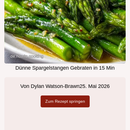
Dünne Spargelstangen Gebraten in 15 Min
Von
Dylan Watson-Brawn
25. Mai 2026
Zum Rezept springen