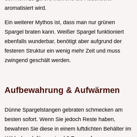
aromatisiert wird.
Ein weiterer Mythos ist, dass man nur grünen
Spargel braten kann. Weißer Spargel funktioniert
ebenfalls wunderbar, benötigt aber aufgrund der
festeren Struktur ein wenig mehr Zeit und muss
zwingend geschält werden.
Aufbewahrung & Aufwärmen
Dünne Spargelstangen gebraten schmecken am
besten sofort. Wenn Sie jedoch Reste haben,
bewahren Sie diese in einem luftdichten Behälter im