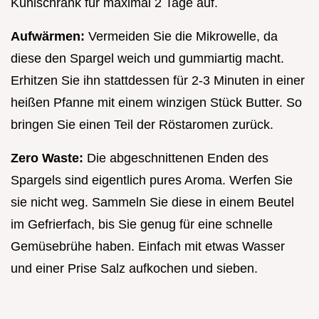
Kühlschrank für maximal 2 Tage auf.
Aufwärmen:
Vermeiden Sie die Mikrowelle, da
diese den Spargel weich und gummiartig macht.
Erhitzen Sie ihn stattdessen für 2-3 Minuten in einer
heißen Pfanne mit einem winzigen Stück Butter. So
bringen Sie einen Teil der Röstaromen zurück.
Zero Waste:
Die abgeschnittenen Enden des
Spargels sind eigentlich pures Aroma. Werfen Sie
sie nicht weg. Sammeln Sie diese in einem Beutel
im Gefrierfach, bis Sie genug für eine schnelle
Gemüsebrühe haben. Einfach mit etwas Wasser
und einer Prise Salz aufkochen und sieben.