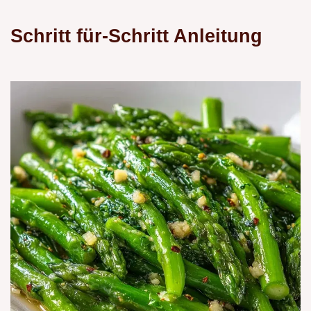
Schritt für-Schritt Anleitung