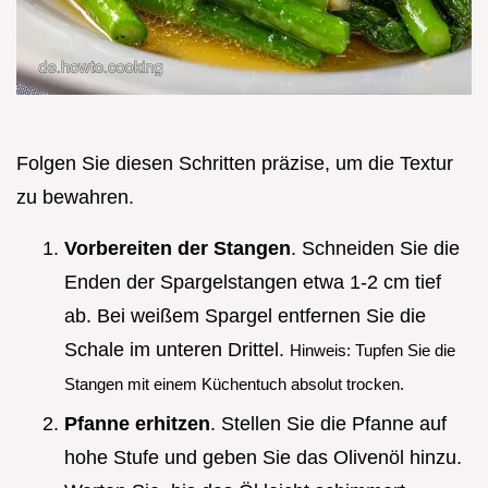
Folgen Sie diesen Schritten präzise, um die Textur
zu bewahren.
Vorbereiten der Stangen
. Schneiden Sie die
Enden der Spargelstangen etwa 1-2 cm tief
ab. Bei weißem Spargel entfernen Sie die
Schale im unteren Drittel.
Hinweis: Tupfen Sie die
Stangen mit einem Küchentuch absolut trocken.
Pfanne erhitzen
. Stellen Sie die Pfanne auf
hohe Stufe und geben Sie das Olivenöl hinzu.