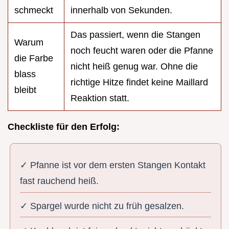
schmeckt
innerhalb von Sekunden.
Das passiert, wenn die Stangen
Warum
noch feucht waren oder die Pfanne
die Farbe
nicht heiß genug war. Ohne die
blass
richtige Hitze findet keine Maillard
bleibt
Reaktion statt.
Checkliste für den Erfolg:
✓ Pfanne ist vor dem ersten Stangen Kontakt
fast rauchend heiß.
✓ Spargel wurde nicht zu früh gesalzen.