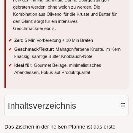
gebraten werden, ohne weich zu werden. Die
Kombination aus Olivenöl für die Kruste und Butter für
den Glanz sorgt für ein intensives
Geschmackserlebnis.
Zeit:
5 Min Vorbereitung + 10 Min Braten
Geschmack/Textur:
Mahagonifarbene Kruste, im Kern
knackig, samtige Butter Knoblauch-Note
Ideal für:
Gourmet Beilage, minimalistisches
Abendessen, Fokus auf Produktqualität
Inhaltsverzeichnis
☷
Das Zischen in der heißen Pfanne ist das erste