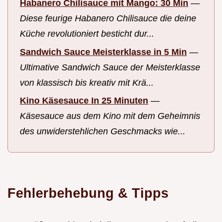
Habanero Chilisauce mit Mango: 30 Min
—
Diese feurige Habanero Chilisauce die deine
Küche revolutioniert besticht dur...
Sandwich Sauce Meisterklasse in 5 Min
—
Ultimative Sandwich Sauce der Meisterklasse
von klassisch bis kreativ mit Krä...
Kino Käsesauce In 25 Minuten
—
Käsesauce aus dem Kino mit dem Geheimnis
des unwiderstehlichen Geschmacks wie...
Fehlerbehebung & Tipps