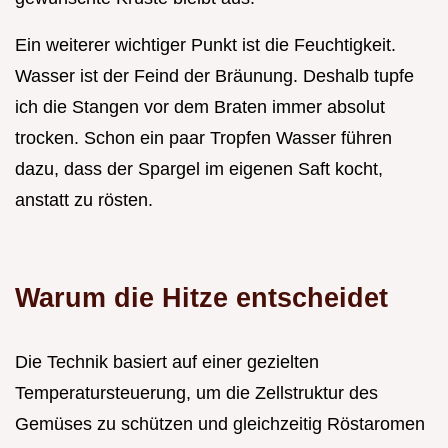
Ein weiterer wichtiger Punkt ist die Feuchtigkeit.
Wasser ist der Feind der Bräunung. Deshalb tupfe
ich die Stangen vor dem Braten immer absolut
trocken. Schon ein paar Tropfen Wasser führen
dazu, dass der Spargel im eigenen Saft kocht,
anstatt zu rösten.
Warum die Hitze entscheidet
Die Technik basiert auf einer gezielten
Temperatursteuerung, um die Zellstruktur des
Gemüses zu schützen und gleichzeitig Röstaromen