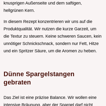
knusprigen Außenseite und dem saftigen,
hellgrünen Kern.
In diesem Rezept konzentrieren wir uns auf die
Produktqualität. Wir nutzen die kurze Garzeit, um
die Textur zu steuern. Keine schweren Saucen, kein
unnötiger Schnickschnack, sondern nur Fett, Hitze
und ein Spritzer Säure, um die Aromen zu heben.
Dünne Spargelstangen
gebraten
Das Ziel ist eine präzise Balance. Wir wollen eine
intensive Bräunung, aber der Spargel darf nicht