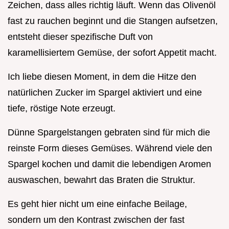
Zeichen, dass alles richtig läuft. Wenn das Olivenöl
fast zu rauchen beginnt und die Stangen aufsetzen,
entsteht dieser spezifische Duft von
karamellisiertem Gemüse, der sofort Appetit macht.
Ich liebe diesen Moment, in dem die Hitze den
natürlichen Zucker im Spargel aktiviert und eine
tiefe, röstige Note erzeugt.
Dünne Spargelstangen gebraten sind für mich die
reinste Form dieses Gemüses. Während viele den
Spargel kochen und damit die lebendigen Aromen
auswaschen, bewahrt das Braten die Struktur.
Es geht hier nicht um eine einfache Beilage,
sondern um den Kontrast zwischen der fast