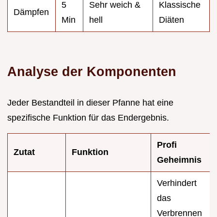
5
Sehr weich &
Klassische
Dämpfen
Min
hell
Diäten
Analyse der Komponenten
Jeder Bestandteil in dieser Pfanne hat eine
spezifische Funktion für das Endergebnis.
Profi
Zutat
Funktion
Geheimnis
Verhindert
das
Verbrennen