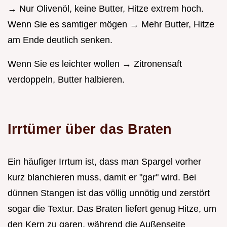
→ Nur Olivenöl, keine Butter, Hitze extrem hoch.
Wenn Sie es samtiger mögen → Mehr Butter, Hitze
am Ende deutlich senken.
Wenn Sie es leichter wollen → Zitronensaft
verdoppeln, Butter halbieren.
Irrtümer über das Braten
Ein häufiger Irrtum ist, dass man Spargel vorher
kurz blanchieren muss, damit er "gar" wird. Bei
dünnen Stangen ist das völlig unnötig und zerstört
sogar die Textur. Das Braten liefert genug Hitze, um
den Kern zu garen, während die Außenseite