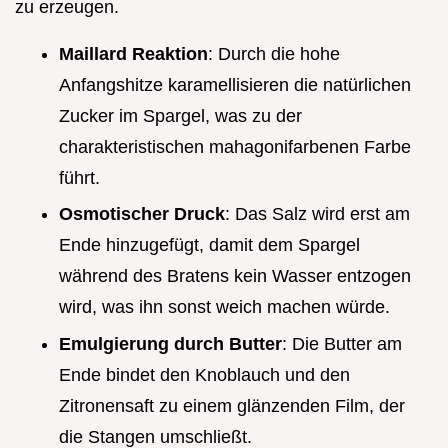
zu erzeugen.
Maillard Reaktion
: Durch die hohe
Anfangshitze karamellisieren die natürlichen
Zucker im Spargel, was zu der
charakteristischen mahagonifarbenen Farbe
führt.
Osmotischer Druck
: Das Salz wird erst am
Ende hinzugefügt, damit dem Spargel
während des Bratens kein Wasser entzogen
wird, was ihn sonst weich machen würde.
Emulgierung durch Butter
: Die Butter am
Ende bindet den Knoblauch und den
Zitronensaft zu einem glänzenden Film, der
die Stangen umschließt.