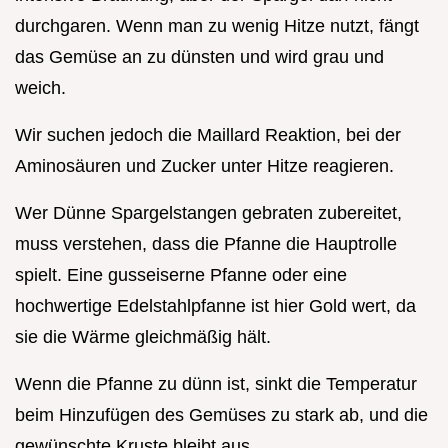
durchgaren. Wenn man zu wenig Hitze nutzt, fängt
das Gemüse an zu dünsten und wird grau und
weich.
Wir suchen jedoch die Maillard Reaktion, bei der
Aminosäuren und Zucker unter Hitze reagieren.
Wer Dünne Spargelstangen gebraten zubereitet,
muss verstehen, dass die Pfanne die Hauptrolle
spielt. Eine gusseiserne Pfanne oder eine
hochwertige Edelstahlpfanne ist hier Gold wert, da
sie die Wärme gleichmäßig hält.
Wenn die Pfanne zu dünn ist, sinkt die Temperatur
beim Hinzufügen des Gemüses zu stark ab, und die
gewünschte Kruste bleibt aus.