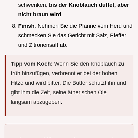
schwenken,
bis der Knoblauch duftet, aber
nicht braun wird
.
Finish
. Nehmen Sie die Pfanne vom Herd und
schmecken Sie das Gericht mit Salz, Pfeffer
und Zitronensaft ab.
Tipp vom Koch:
Wenn Sie den Knoblauch zu
früh hinzufügen, verbrennt er bei der hohen
Hitze und wird bitter. Die Butter schützt ihn und
gibt ihm die Zeit, seine ätherischen Öle
langsam abzugeben.