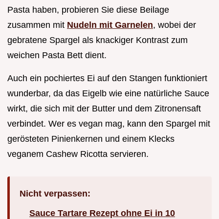
Pasta haben, probieren Sie diese Beilage
zusammen mit
Nudeln mit Garnelen
, wobei der
gebratene Spargel als knackiger Kontrast zum
weichen Pasta Bett dient.
Auch ein pochiertes Ei auf den Stangen funktioniert
wunderbar, da das Eigelb wie eine natürliche Sauce
wirkt, die sich mit der Butter und dem Zitronensaft
verbindet. Wer es vegan mag, kann den Spargel mit
gerösteten Pinienkernen und einem Klecks
veganem Cashew Ricotta servieren.
Nicht verpassen:
Sauce Tartare Rezept ohne Ei in 10