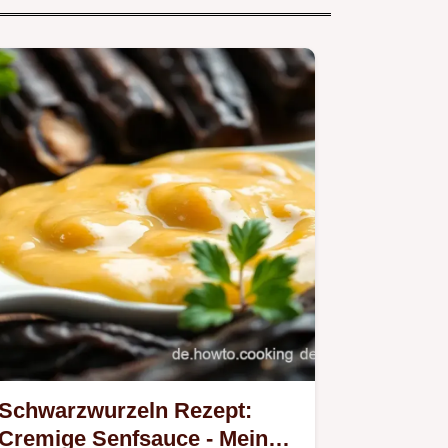
Schwarzwurzeln Rezept:
Cremige Senfsauce - Mein