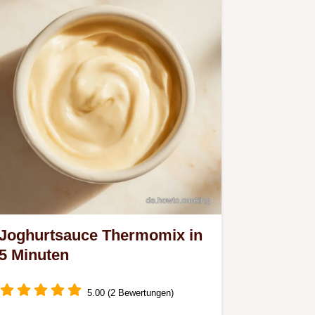
Joghurtsauce Thermomix in
5 Minuten
5.00 (2 Bewertungen)