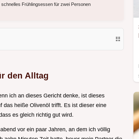
 schnelles Frühlingsessen für zwei Personen
☷
r den Alltag
nn ich an dieses Gericht denke, ist dieses
das heiße Olivenöl trifft. Es ist dieser eine
ss es gleich richtig gut wird.
abend vor ein paar Jahren, an dem ich völlig