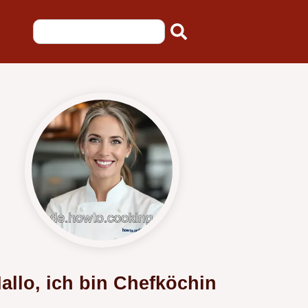
allo, ich bin Chefköchin