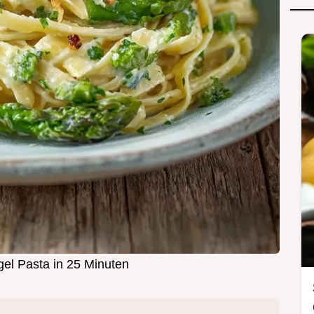
gel Pasta in 25 Minuten