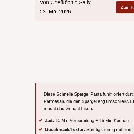
Von
Chefköchin Sally
Zum Re
23. Mai 2026
Diese Schnelle Spargel Pasta funktioniert du
Parmesan, die den Spargel eng umschließt. Ei
macht das Gericht frisch.
Zeit:
10 Min Vorbereitung + 15 Min Kochen
Geschmack/Textur:
Samtig cremig mit einem