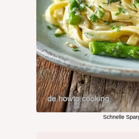
Schnelle Spar