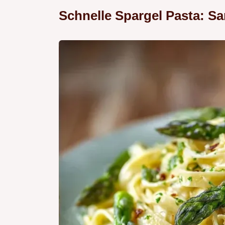
Schnelle Spargel Pasta: S