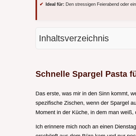
Ideal für:
Den stressigen Feierabend oder ein
Inhaltsverzeichnis
Schnelle Spargel Pasta fü
Das erste, was mir in den Sinn kommt, we
spezifische Zischen, wenn der Spargel auf 
Moment in der Küche, in dem man weiß, da
Ich erinnere mich noch an einen Dienstag