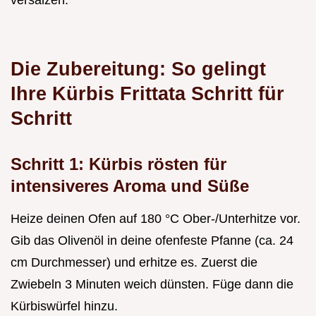
versalzen.
Die Zubereitung: So gelingt
Ihre Kürbis Frittata Schritt für
Schritt
Schritt 1: Kürbis rösten für
intensiveres Aroma und Süße
Heize deinen Ofen auf 180 °C Ober-/Unterhitze vor.
Gib das Olivenöl in deine ofenfeste Pfanne (ca. 24
cm Durchmesser) und erhitze es. Zuerst die
Zwiebeln 3 Minuten weich dünsten. Füge dann die
Kürbiswürfel hinzu.