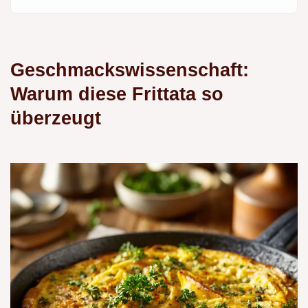
Geschmackswissenschaft:
Warum diese Frittata so
überzeugt