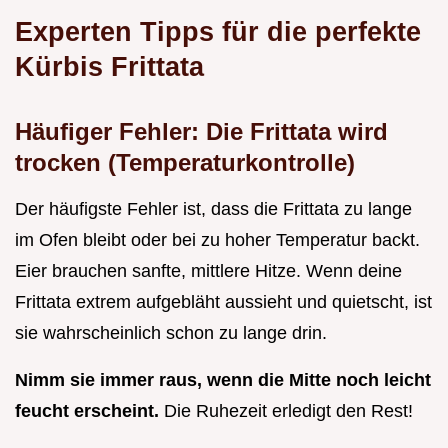
Experten Tipps für die perfekte
Kürbis Frittata
Häufiger Fehler: Die Frittata wird
trocken (Temperaturkontrolle)
Der häufigste Fehler ist, dass die Frittata zu lange
im Ofen bleibt oder bei zu hoher Temperatur backt.
Eier brauchen sanfte, mittlere Hitze. Wenn deine
Frittata extrem aufgebläht aussieht und quietscht, ist
sie wahrscheinlich schon zu lange drin.
Nimm sie immer raus, wenn die Mitte noch leicht
feucht erscheint.
Die Ruhezeit erledigt den Rest!