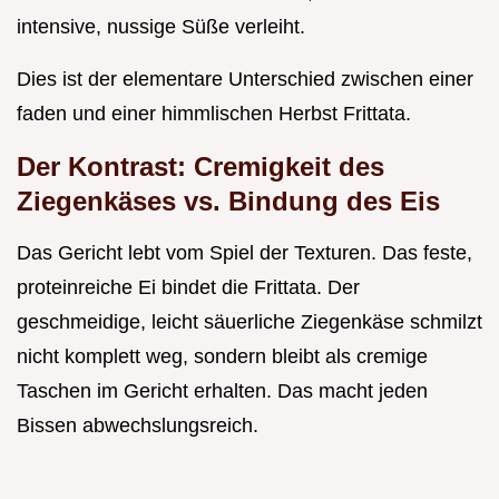
intensive, nussige Süße verleiht.
Dies ist der elementare Unterschied zwischen einer
faden und einer himmlischen Herbst Frittata.
Der Kontrast: Cremigkeit des
Ziegenkäses vs. Bindung des Eis
Das Gericht lebt vom Spiel der Texturen. Das feste,
proteinreiche Ei bindet die Frittata. Der
geschmeidige, leicht säuerliche Ziegenkäse schmilzt
nicht komplett weg, sondern bleibt als cremige
Taschen im Gericht erhalten. Das macht jeden
Bissen abwechslungsreich.