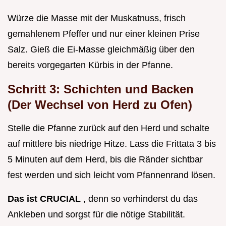
Würze die Masse mit der Muskatnuss, frisch
gemahlenem Pfeffer und nur einer kleinen Prise
Salz. Gieß die Ei-Masse gleichmäßig über den
bereits vorgegarten Kürbis in der Pfanne.
Schritt 3: Schichten und Backen
(Der Wechsel von Herd zu Ofen)
Stelle die Pfanne zurück auf den Herd und schalte
auf mittlere bis niedrige Hitze. Lass die Frittata 3 bis
5 Minuten auf dem Herd, bis die Ränder sichtbar
fest werden und sich leicht vom Pfannenrand lösen.
Das ist CRUCIAL
, denn so verhinderst du das
Ankleben und sorgst für die nötige Stabilität.