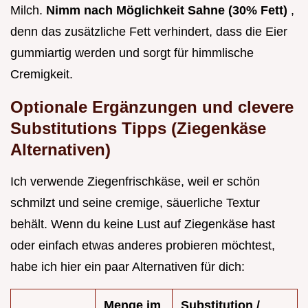
Milch.
Nimm nach Möglichkeit Sahne (30% Fett)
,
denn das zusätzliche Fett verhindert, dass die Eier
gummiartig werden und sorgt für himmlische
Cremigkeit.
Optionale Ergänzungen und clevere
Substitutions Tipps (Ziegenkäse
Alternativen)
Ich verwende Ziegenfrischkäse, weil er schön
schmilzt und seine cremige, säuerliche Textur
behält. Wenn du keine Lust auf Ziegenkäse hast
oder einfach etwas anderes probieren möchtest,
habe ich hier ein paar Alternativen für dich:
Menge im
Substitution /