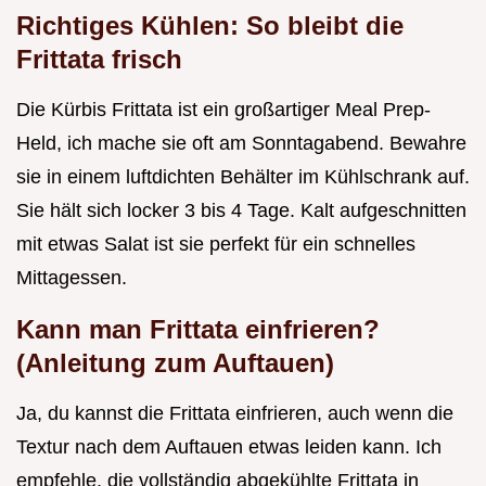
Richtiges Kühlen: So bleibt die
Frittata frisch
Die Kürbis Frittata ist ein großartiger Meal Prep-
Held, ich mache sie oft am Sonntagabend. Bewahre
sie in einem luftdichten Behälter im Kühlschrank auf.
Sie hält sich locker 3 bis 4 Tage. Kalt aufgeschnitten
mit etwas Salat ist sie perfekt für ein schnelles
Mittagessen.
Kann man Frittata einfrieren?
(Anleitung zum Auftauen)
Ja, du kannst die Frittata einfrieren, auch wenn die
Textur nach dem Auftauen etwas leiden kann. Ich
empfehle, die vollständig abgekühlte Frittata in