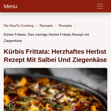
Menu
De.HowTo.Cooking
Rezepte
Rezepte
Kürbis Frittata: Das cremige Herbst Frittata Rezept mit
Ziegenkäse
Kürbis Frittata: Herzhaftes Herbst
Rezept Mit Salbei Und Ziegenkäse