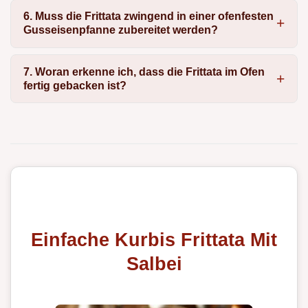
6. Muss die Frittata zwingend in einer ofenfesten
Gusseisenpfanne zubereitet werden?
7. Woran erkenne ich, dass die Frittata im Ofen
fertig gebacken ist?
Einfache Kurbis Frittata Mit
Salbei