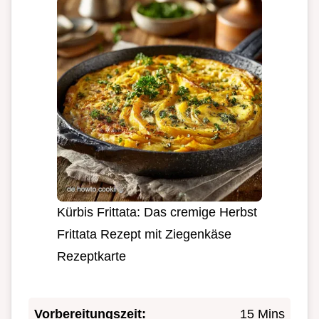
Kürbis Frittata: Das cremige Herbst
Frittata Rezept mit Ziegenkäse
Rezeptkarte
Vorbereitungszeit:
15 Mins