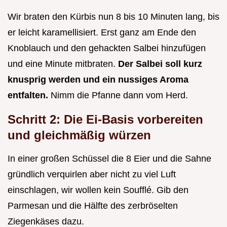
Wir braten den Kürbis nun 8 bis 10 Minuten lang, bis
er leicht karamellisiert. Erst ganz am Ende den
Knoblauch und den gehackten Salbei hinzufügen
und eine Minute mitbraten.
Der Salbei soll kurz
knusprig werden und ein nussiges Aroma
entfalten.
Nimm die Pfanne dann vom Herd.
Schritt 2: Die Ei-Basis vorbereiten
und gleichmäßig würzen
In einer großen Schüssel die 8 Eier und die Sahne
gründlich verquirlen aber nicht zu viel Luft
einschlagen, wir wollen kein Soufflé. Gib den
Parmesan und die Hälfte des zerbröselten
Ziegenkäses dazu.