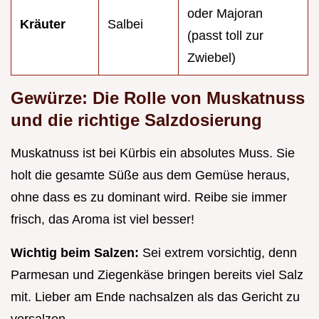
oder Majoran
Kräuter
Salbei
(passt toll zur
Zwiebel)
Gewürze: Die Rolle von Muskatnuss
und die richtige Salzdosierung
Muskatnuss ist bei Kürbis ein absolutes Muss. Sie
holt die gesamte Süße aus dem Gemüse heraus,
ohne dass es zu dominant wird. Reibe sie immer
frisch, das Aroma ist viel besser!
Wichtig beim Salzen:
Sei extrem vorsichtig, denn
Parmesan und Ziegenkäse bringen bereits viel Salz
mit. Lieber am Ende nachsalzen als das Gericht zu