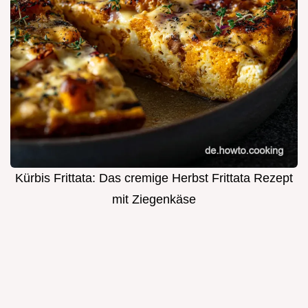
Kürbis Frittata: Das cremige Herbst Frittata Rezept
mit Ziegenkäse