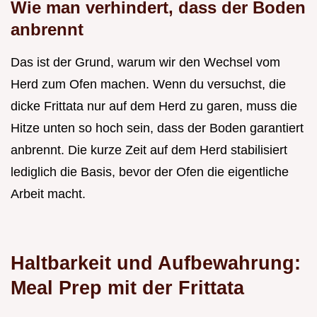
Wie man verhindert, dass der Boden
anbrennt
Das ist der Grund, warum wir den Wechsel vom
Herd zum Ofen machen. Wenn du versuchst, die
dicke Frittata nur auf dem Herd zu garen, muss die
Hitze unten so hoch sein, dass der Boden garantiert
anbrennt. Die kurze Zeit auf dem Herd stabilisiert
lediglich die Basis, bevor der Ofen die eigentliche
Arbeit macht.
Haltbarkeit und Aufbewahrung:
Meal Prep mit der Frittata