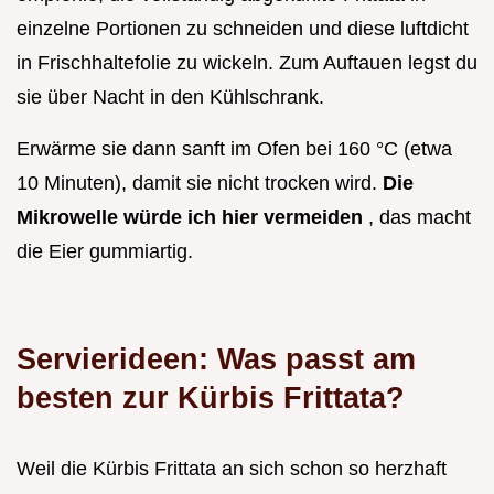
einzelne Portionen zu schneiden und diese luftdicht
in Frischhaltefolie zu wickeln. Zum Auftauen legst du
sie über Nacht in den Kühlschrank.
Erwärme sie dann sanft im Ofen bei 160 °C (etwa
10 Minuten), damit sie nicht trocken wird.
Die
Mikrowelle würde ich hier vermeiden
, das macht
die Eier gummiartig.
Servierideen: Was passt am
besten zur Kürbis Frittata?
Weil die Kürbis Frittata an sich schon so herzhaft