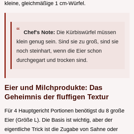
kleine, gleichmäßige 1 cm-Würfel.
Chef's Note:
Die Kürbiswürfel müssen
klein genug sein. Sind sie zu groß, sind sie
noch steinhart, wenn die Eier schon
durchgegart und trocken sind.
Eier und Milchprodukte: Das
Geheimnis der fluffigen Textur
Für 4 Hauptgericht Portionen benötigst du 8 große
Eier (Größe L). Die Basis ist wichtig, aber der
eigentliche Trick ist die Zugabe von Sahne oder