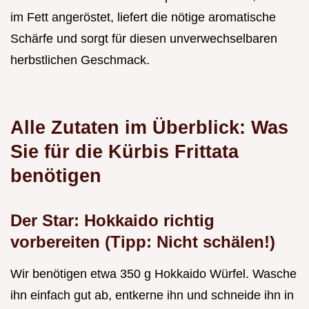
im Fett angeröstet, liefert die nötige aromatische
Schärfe und sorgt für diesen unverwechselbaren
herbstlichen Geschmack.
Alle Zutaten im Überblick: Was
Sie für die Kürbis Frittata
benötigen
Der Star: Hokkaido richtig
vorbereiten (Tipp: Nicht schälen!)
Wir benötigen etwa 350 g Hokkaido Würfel. Wasche
ihn einfach gut ab, entkerne ihn und schneide ihn in