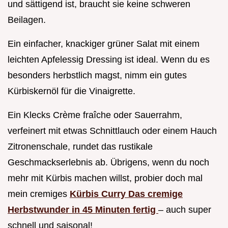
und sättigend ist, braucht sie keine schweren
Beilagen.
Ein einfacher, knackiger grüner Salat mit einem
leichten Apfelessig Dressing ist ideal. Wenn du es
besonders herbstlich magst, nimm ein gutes
Kürbiskernöl für die Vinaigrette.
Ein Klecks Crème fraîche oder Sauerrahm,
verfeinert mit etwas Schnittlauch oder einem Hauch
Zitronenschale, rundet das rustikale
Geschmackserlebnis ab. Übrigens, wenn du noch
mehr mit Kürbis machen willst, probier doch mal
mein cremiges
Kürbis Curry Das cremige
Herbstwunder in 45 Minuten fertig
– auch super
schnell und saisonal!