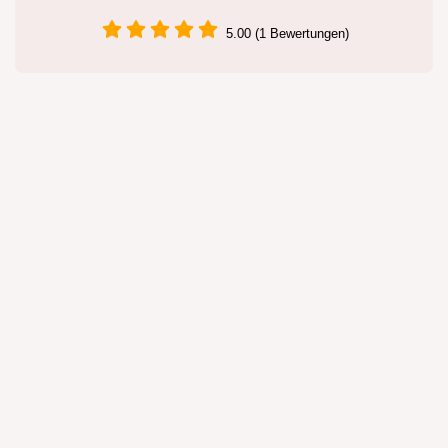
5.00 (1 Bewertungen)