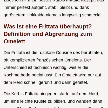
zeige ich dir mein bestes Kürbis Frittata Rezept, das
immer perfekt aufgeht, stabil bleibt und dank
geröstetem Hokkaido niemals langweilig schmeckt.
Was ist eine Frittata überhaupt?
Definition und Abgrenzung zum
Omelett
Die Frittata ist die rustikale Cousine des berühmten,
oft komplizierten französischen Omeletts. Der
Unterschied ist technisch wichtig, weil er die
Kochmethode beeinflusst. Ein Omelett wird nur auf
dem Herd schnell gerührt und dann gefaltet.
Die Kürbis Frittata hingegen startet auf dem Herd,
um eine leichte Kruste zu bilden, und wandert dann