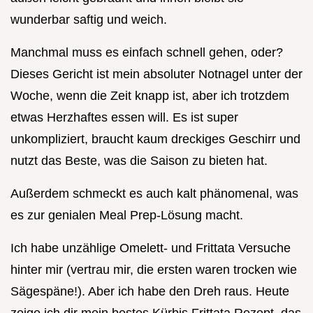
wunderbar saftig und weich.
Manchmal muss es einfach schnell gehen, oder?
Dieses Gericht ist mein absoluter Notnagel unter der
Woche, wenn die Zeit knapp ist, aber ich trotzdem
etwas Herzhaftes essen will. Es ist super
unkompliziert, braucht kaum dreckiges Geschirr und
nutzt das Beste, was die Saison zu bieten hat.
Außerdem schmeckt es auch kalt phänomenal, was
es zur genialen Meal Prep-Lösung macht.
Ich habe unzählige Omelett- und Frittata Versuche
hinter mir (vertrau mir, die ersten waren trocken wie
Sägespäne!). Aber ich habe den Dreh raus. Heute