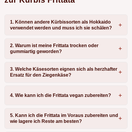
1. Können andere Kürbissorten als Hokkaido
verwendet werden und muss ich sie schälen?
2. Warum ist meine Frittata trocken oder
gummiartig geworden?
3. Welche Käsesorten eignen sich als herzhafter
Ersatz für den Ziegenkäse?
4. Wie kann ich die Frittata vegan zubereiten?
5. Kann ich die Frittata im Voraus zubereiten und
wie lagere ich Reste am besten?