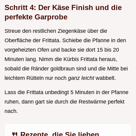
Schritt 4: Der Käse Finish und die
perfekte Garprobe
Streue den restlichen Ziegenkäse über die
Oberfläche der Frittata. Schiebe die Pfanne in den
vorgeheizten Ofen und backe sie dort 15 bis 20
Minuten lang. Nimm die Kürbis Frittata heraus,
sobald die Ränder goldbraun sind und die Mitte bei
leichtem Rütteln nur noch
ganz leicht
wabbelt.
Lass die Frittata unbedingt 5 Minuten in der Pfanne
ruhen, dann gart sie durch die Restwärme perfekt
nach.
🍴 Rezepte, die Sie lieben