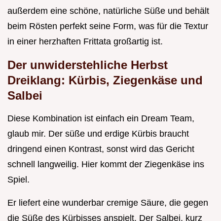
außerdem eine schöne, natürliche Süße und behält
beim Rösten perfekt seine Form, was für die Textur
in einer herzhaften Frittata großartig ist.
Der unwiderstehliche Herbst
Dreiklang: Kürbis, Ziegenkäse und
Salbei
Diese Kombination ist einfach ein Dream Team,
glaub mir. Der süße und erdige Kürbis braucht
dringend einen Kontrast, sonst wird das Gericht
schnell langweilig. Hier kommt der Ziegenkäse ins
Spiel.
Er liefert eine wunderbar cremige Säure, die gegen
die Süße des Kürbisses anspielt. Der Salbei, kurz