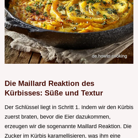
Die Maillard Reaktion des
Kürbisses: Süße und Textur
Der Schlüssel liegt in Schritt 1. Indem wir den Kürbis
zuerst braten, bevor die Eier dazukommen,
erzeugen wir die sogenannte Maillard Reaktion. Die
Zucker im Kürbis karamellisieren, was ihm eine