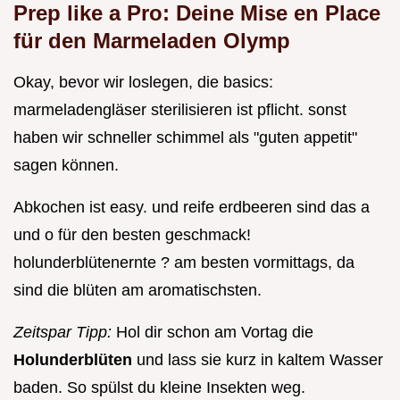
Prep like a Pro: Deine Mise en Place
für den Marmeladen Olymp
Okay, bevor wir loslegen, die basics:
marmeladengläser sterilisieren ist pflicht. sonst
haben wir schneller schimmel als "guten appetit"
sagen können.
Abkochen ist easy. und reife erdbeeren sind das a
und o für den besten geschmack!
holunderblütenernte ? am besten vormittags, da
sind die blüten am aromatischsten.
Zeitspar Tipp:
Hol dir schon am Vortag die
Holunderblüten
und lass sie kurz in kaltem Wasser
baden. So spülst du kleine Insekten weg.