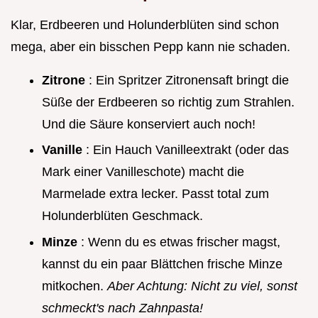
Klar, Erdbeeren und Holunderblüten sind schon
mega, aber ein bisschen Pepp kann nie schaden.
Zitrone
: Ein Spritzer Zitronensaft bringt die
Süße der Erdbeeren so richtig zum Strahlen.
Und die Säure konserviert auch noch!
Vanille
: Ein Hauch Vanilleextrakt (oder das
Mark einer Vanilleschote) macht die
Marmelade extra lecker. Passt total zum
Holunderblüten Geschmack.
Minze
: Wenn du es etwas frischer magst,
kannst du ein paar Blättchen frische Minze
mitkochen.
Aber Achtung: Nicht zu viel, sonst
schmeckt's nach Zahnpasta!