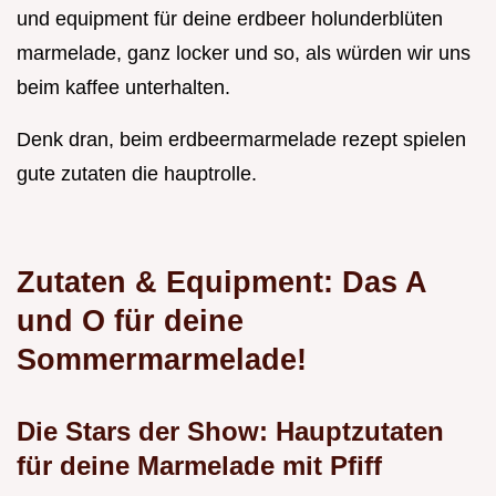
und equipment für deine erdbeer holunderblüten
marmelade, ganz locker und so, als würden wir uns
beim kaffee unterhalten.
Denk dran, beim erdbeermarmelade rezept spielen
gute zutaten die hauptrolle.
Zutaten & Equipment: Das A
und O für deine
Sommermarmelade!
Die Stars der Show: Hauptzutaten
für deine Marmelade mit Pfiff