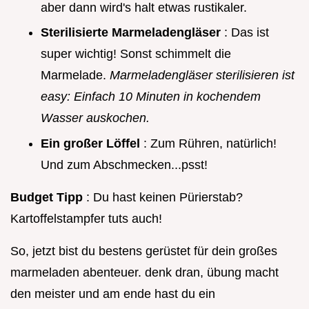
aber dann wird's halt etwas rustikaler.
Sterilisierte Marmeladengläser
: Das ist
super wichtig! Sonst schimmelt die
Marmelade.
Marmeladengläser sterilisieren ist
easy: Einfach 10 Minuten in kochendem
Wasser auskochen.
Ein großer Löffel
: Zum Rühren, natürlich!
Und zum Abschmecken...psst!
Budget Tipp
: Du hast keinen Pürierstab?
Kartoffelstampfer tuts auch!
So, jetzt bist du bestens gerüstet für dein großes
marmeladen abenteuer. denk dran, übung macht
den meister und am ende hast du ein