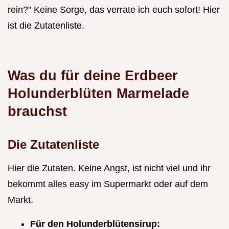
rein?" Keine Sorge, das verrate ich euch sofort! Hier
ist die Zutatenliste.
Was du für deine Erdbeer
Holunderblüten Marmelade
brauchst
Die Zutatenliste
Hier die Zutaten. Keine Angst, ist nicht viel und ihr
bekommt alles easy im Supermarkt oder auf dem
Markt.
Für den Holunderblütensirup: