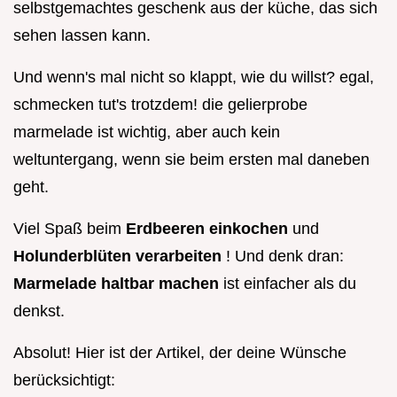
selbstgemachtes geschenk aus der küche, das sich
sehen lassen kann.
Und wenn's mal nicht so klappt, wie du willst? egal,
schmecken tut's trotzdem! die gelierprobe
marmelade ist wichtig, aber auch kein
weltuntergang, wenn sie beim ersten mal daneben
geht.
Viel Spaß beim
Erdbeeren einkochen
und
Holunderblüten verarbeiten
! Und denk dran:
Marmelade haltbar machen
ist einfacher als du
denkst.
Absolut! Hier ist der Artikel, der deine Wünsche
berücksichtigt: