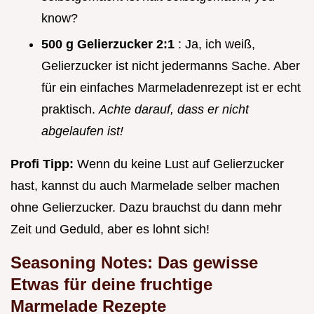
know?
500 g
Gelierzucker 2:1
: Ja, ich weiß,
Gelierzucker ist nicht jedermanns Sache. Aber
für ein einfaches Marmeladenrezept ist er echt
praktisch.
Achte darauf, dass er nicht
abgelaufen ist!
Profi Tipp:
Wenn du keine Lust auf Gelierzucker
hast, kannst du auch Marmelade selber machen
ohne Gelierzucker. Dazu brauchst du dann mehr
Zeit und Geduld, aber es lohnt sich!
Seasoning Notes: Das gewisse
Etwas für deine fruchtige
Marmelade Rezepte