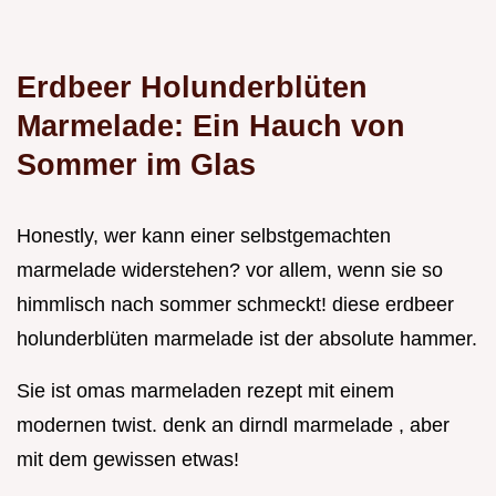
Erdbeer Holunderblüten
Marmelade: Ein Hauch von
Sommer im Glas
Honestly, wer kann einer selbstgemachten
marmelade widerstehen? vor allem, wenn sie so
himmlisch nach sommer schmeckt! diese erdbeer
holunderblüten marmelade ist der absolute hammer.
Sie ist omas marmeladen rezept mit einem
modernen twist. denk an dirndl marmelade , aber
mit dem gewissen etwas!