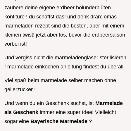
zaubere deine eigene erdbeer holunderblüten
konfitüre ! du schaffst das! und denk dran: omas
marmeladen rezept sind die besten, aber mit einem
kleinen twist! jetzt aber los, bevor die erdbeersaison
vorbei ist!
Und vergiss nicht die marmeladengläser sterilisieren
! marmelade einkochen anleitung findest du überall.
Viel spaß beim marmelade selber machen ohne
gelierzucker !
Und wenn du ein Geschenk suchst, ist
Marmelade
als Geschenk
immer eine super Idee! Vielleicht
sogar eine
Bayerische Marmelade
?