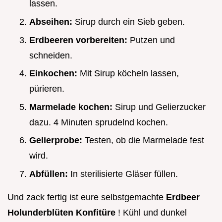
lassen.
Abseihen:
Sirup durch ein Sieb geben.
Erdbeeren vorbereiten:
Putzen und
schneiden.
Einkochen:
Mit Sirup köcheln lassen,
pürieren.
Marmelade kochen:
Sirup und Gelierzucker
dazu. 4 Minuten sprudelnd kochen.
Gelierprobe:
Testen, ob die Marmelade fest
wird.
Abfüllen:
In sterilisierte Gläser füllen.
Und zack fertig ist eure selbstgemachte
Erdbeer
Holunderblüten Konfitüre
! Kühl und dunkel