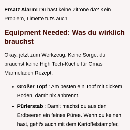
Ersatz Alarm!
Du hast keine Zitrone da? Kein
Problem, Limette tut's auch.
Equipment Needed: Was du wirklich
brauchst
Okay, jetzt zum Werkzeug. Keine Sorge, du
brauchst keine High Tech-Küche für Omas
Marmeladen Rezept.
Großer Topf
: Am besten ein Topf mit dickem
Boden, damit nix anbrennt.
Pürierstab
: Damit machst du aus den
Erdbeeren ein feines Püree. Wenn du keinen
hast, geht's auch mit dem Kartoffelstampfer,