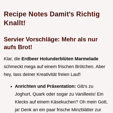
Recipe Notes Damit's Richtig
Knallt!
Servier Vorschläge: Mehr als nur
aufs Brot!
Klar, die
Erdbeer Holunderblüten Marmelade
schmeckt mega auf einem frischen Brötchen. Aber
hey, lass deiner Kreativität freien Lauf!
Anrichten und Präsentation:
Gib's zu
Joghurt, Quark oder sogar zu Vanilleeis! Ein
Klecks auf einem Käsekuchen? Oh mein Gott,
ja! Denk an ein paar frische Minzblätter zur