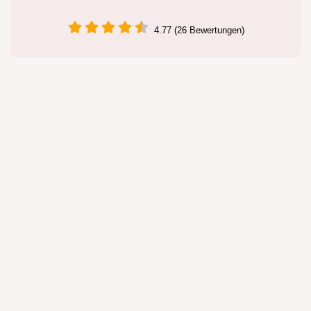
4.77 (26 Bewertungen)