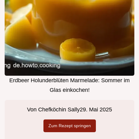
Erdbeer Holunderblüten Marmelade: Sommer im
Glas einkochen!
Von
Chefköchin Sally
29. Mai 2025
Zum Rezept springen