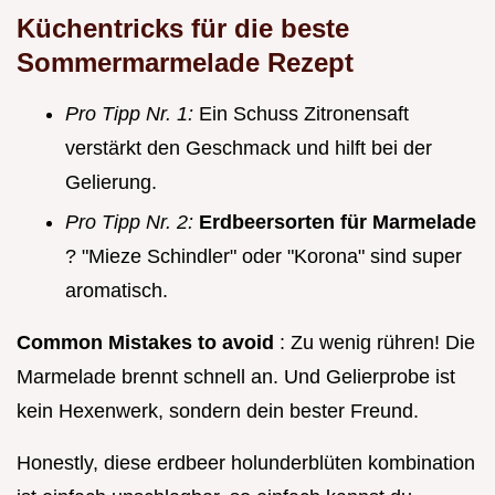
Küchentricks für die beste
Sommermarmelade Rezept
Pro Tipp Nr. 1:
Ein Schuss Zitronensaft
verstärkt den Geschmack und hilft bei der
Gelierung.
Pro Tipp Nr. 2:
Erdbeersorten für Marmelade
? "Mieze Schindler" oder "Korona" sind super
aromatisch.
Common Mistakes to avoid
: Zu wenig rühren! Die
Marmelade brennt schnell an. Und Gelierprobe ist
kein Hexenwerk, sondern dein bester Freund.
Honestly, diese erdbeer holunderblüten kombination