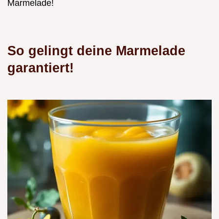
Marmelade!
So gelingt deine Marmelade
garantiert!