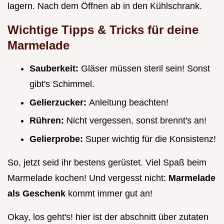
lagern. Nach dem Öffnen ab in den Kühlschrank.
Wichtige Tipps & Tricks für deine
Marmelade
Sauberkeit:
Gläser müssen steril sein! Sonst
gibt's Schimmel.
Gelierzucker:
Anleitung beachten!
Rühren:
Nicht vergessen, sonst brennt's an!
Gelierprobe:
Super wichtig für die Konsistenz!
So, jetzt seid ihr bestens gerüstet. Viel Spaß beim
Marmelade kochen! Und vergesst nicht:
Marmelade
als Geschenk
kommt immer gut an!
Okay, los geht's! hier ist der abschnitt über zutaten