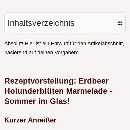
Inhaltsverzeichnis
☷
Absolut! Hier ist ein Entwurf für den Artikelabschnitt,
basierend auf deinen Vorgaben:
Rezeptvorstellung: Erdbeer
Holunderblüten Marmelade -
Sommer im Glas!
Kurzer Anreißer