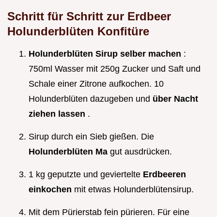
Schritt für Schritt zur
Erdbeer
Holunderblüten Konfitüre
Holunderblüten Sirup selber machen
:
750ml Wasser mit 250g Zucker und Saft und
Schale einer Zitrone aufkochen. 10
Holunderblüten dazugeben und
über Nacht
ziehen lassen
.
Sirup durch ein Sieb gießen. Die
Holunderblüten Ma
gut ausdrücken.
1 kg geputzte und geviertelte
Erdbeeren
einkochen
mit etwas Holunderblütensirup.
Mit dem Pürierstab fein pürieren. Für eine