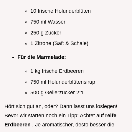
10 frische Holunderblüten
750 ml Wasser
250 g Zucker
1 Zitrone (Saft & Schale)
Für die Marmelade:
1 kg frische Erdbeeren
750 ml Holunderblütensirup
500 g Gelierzucker 2:1
Hört sich gut an, oder? Dann lasst uns loslegen!
Bevor wir starten noch ein Tipp: Achtet auf
reife
Erdbeeren
. Je aromatischer, desto besser die