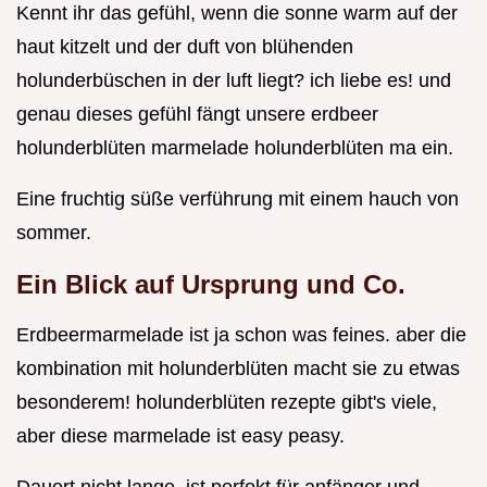
Kennt ihr das gefühl, wenn die sonne warm auf der
haut kitzelt und der duft von blühenden
holunderbüschen in der luft liegt? ich liebe es! und
genau dieses gefühl fängt unsere erdbeer
holunderblüten marmelade holunderblüten ma ein.
Eine fruchtig süße verführung mit einem hauch von
sommer.
Ein Blick auf Ursprung und Co.
Erdbeermarmelade ist ja schon was feines. aber die
kombination mit holunderblüten macht sie zu etwas
besonderem! holunderblüten rezepte gibt's viele,
aber diese marmelade ist easy peasy.