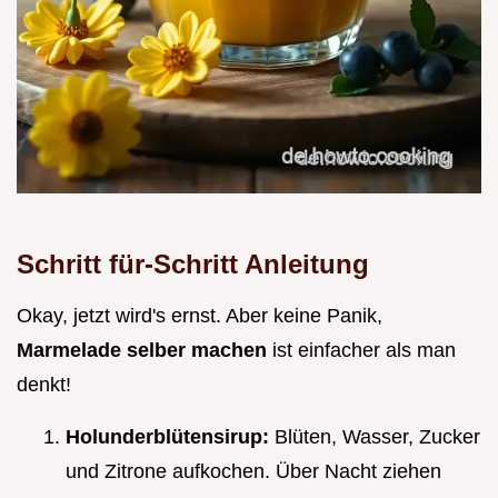
Schritt für-Schritt Anleitung
Okay, jetzt wird's ernst. Aber keine Panik,
Marmelade selber machen
ist einfacher als man
denkt!
Holunderblütensirup:
Blüten, Wasser, Zucker
und Zitrone aufkochen. Über Nacht ziehen