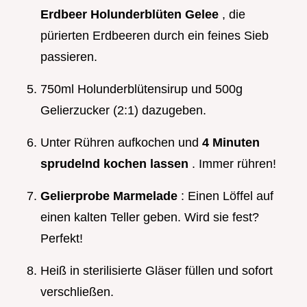
Erdbeer Holunderblüten Gelee
, die
pürierten Erdbeeren durch ein feines Sieb
passieren.
750ml Holunderblütensirup und 500g
Gelierzucker (2:1) dazugeben.
Unter Rühren aufkochen und
4 Minuten
sprudelnd kochen lassen
. Immer rühren!
Gelierprobe Marmelade
: Einen Löffel auf
einen kalten Teller geben. Wird sie fest?
Perfekt!
Heiß in sterilisierte Gläser füllen und sofort
verschließen.