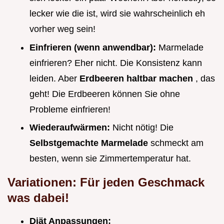
lecker wie die ist, wird sie wahrscheinlich eh
vorher weg sein!
Einfrieren (wenn anwendbar):
Marmelade
einfrieren? Eher nicht. Die Konsistenz kann
leiden. Aber
Erdbeeren haltbar machen
, das
geht! Die Erdbeeren können Sie ohne
Probleme einfrieren!
Wiederaufwärmen:
Nicht nötig! Die
Selbstgemachte Marmelade
schmeckt am
besten, wenn sie Zimmertemperatur hat.
Variationen: Für jeden Geschmack
was dabei!
Diät Anpassungen: