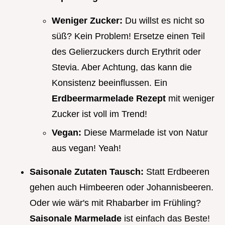
Weniger Zucker:
Du willst es nicht so
süß? Kein Problem! Ersetze einen Teil
des Gelierzuckers durch Erythrit oder
Stevia. Aber Achtung, das kann die
Konsistenz beeinflussen. Ein
Erdbeermarmelade Rezept
mit weniger
Zucker ist voll im Trend!
Vegan:
Diese Marmelade ist von Natur
aus vegan! Yeah!
Saisonale Zutaten Tausch:
Statt Erdbeeren
gehen auch Himbeeren oder Johannisbeeren.
Oder wie wär's mit Rhabarber im Frühling?
Saisonale Marmelade
ist einfach das Beste!