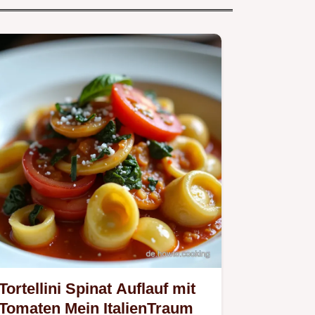
Tortellini Spinat Auflauf mit
Tomaten Mein ItalienTraum