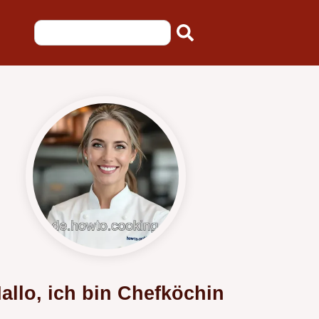
allo, ich bin Chefköchin