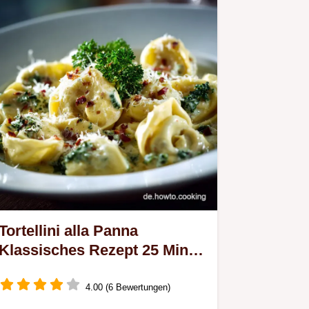
Tortellini alla Panna
Klassisches Rezept 25 Min
Cremig unwiderstehlich
4.00 (6 Bewertungen)