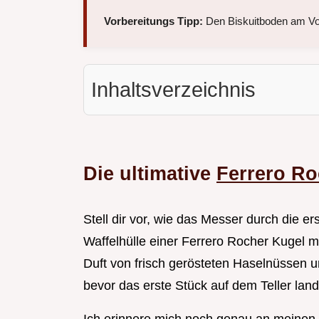
Vorbereitungs Tipp:
Den Biskuitboden am Vor
Inhaltsverzeichnis
Die ultimative
Ferrero Ro
Stell dir vor, wie das Messer durch die er
Waffelhülle einer Ferrero Rocher Kugel mi
Duft von frisch gerösteten Haselnüssen 
bevor das erste Stück auf dem Teller land