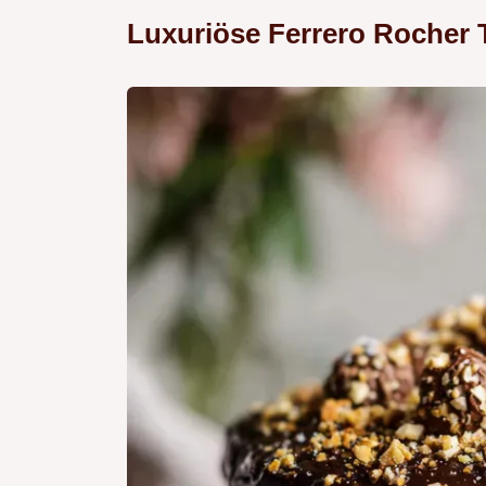
Luxuriöse Ferrero Rocher 