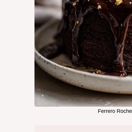
Ferrero Rocher