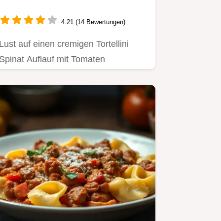
4.21 (14 Bewertungen)
Lust auf einen cremigen Tortellini
Spinat Auflauf mit Tomaten
Blitzschnell vegetarisch Mein…