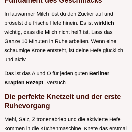
Fundament des Geschmacks
In lauwarmer Milch löst du den Zucker auf und
bröselst die frische Hefe hinein. Es ist
wirklich
wichtig, dass die Milch nicht heiß ist. Lass das
Ganze 10 Minuten in Ruhe arbeiten. Wenn eine
schaumige Krone entsteht, ist deine Hefe glücklich
und aktiv.
Das ist das A und O für jeden guten
Berliner
Krapfen Rezept
-Versuch.
Die perfekte Knetzeit und der erste
Ruhevorgang
Mehl, Salz, Zitronenabrieb und die aktivierte Hefe
kommen in die Küchenmaschine. Knete das erstmal