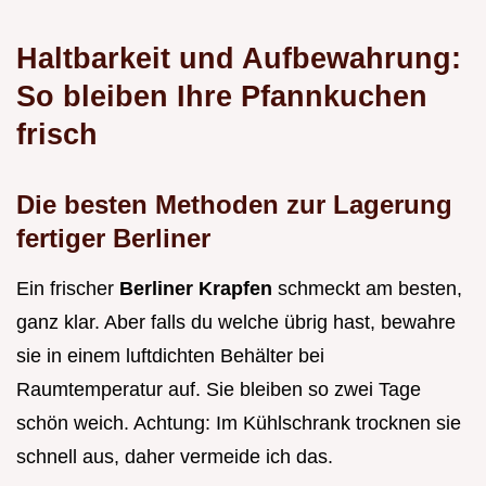
Haltbarkeit und Aufbewahrung:
So bleiben Ihre Pfannkuchen
frisch
Die besten Methoden zur Lagerung
fertiger Berliner
Ein frischer
Berliner Krapfen
schmeckt am besten,
ganz klar. Aber falls du welche übrig hast, bewahre
sie in einem luftdichten Behälter bei
Raumtemperatur auf. Sie bleiben so zwei Tage
schön weich. Achtung: Im Kühlschrank trocknen sie
schnell aus, daher vermeide ich das.