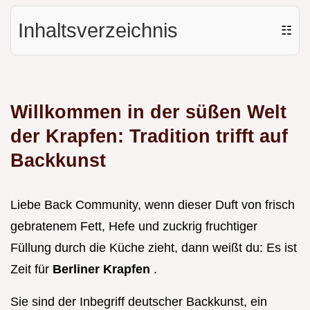
Inhaltsverzeichnis
☷
Willkommen in der süßen Welt
der Krapfen: Tradition trifft auf
Backkunst
Liebe Back Community, wenn dieser Duft von frisch
gebratenem Fett, Hefe und zuckrig fruchtiger
Füllung durch die Küche zieht, dann weißt du: Es ist
Zeit für
Berliner Krapfen
.
Sie sind der Inbegriff deutscher Backkunst, ein