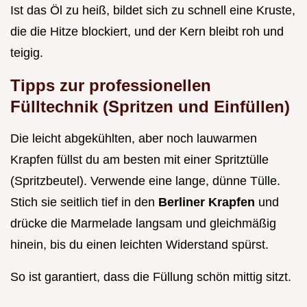
Ist das Öl zu heiß, bildet sich zu schnell eine Kruste,
die die Hitze blockiert, und der Kern bleibt roh und
teigig.
Tipps zur professionellen
Fülltechnik (Spritzen und Einfüllen)
Die leicht abgekühlten, aber noch lauwarmen
Krapfen füllst du am besten mit einer Spritztülle
(Spritzbeutel). Verwende eine lange, dünne Tülle.
Stich sie seitlich tief in den
Berliner Krapfen
und
drücke die Marmelade langsam und gleichmäßig
hinein, bis du einen leichten Widerstand spürst.
So ist garantiert, dass die Füllung schön mittig sitzt.