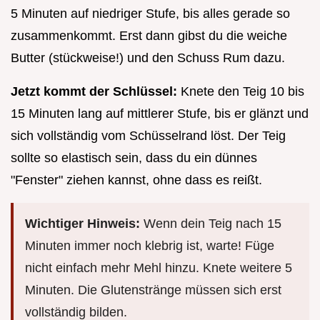
5 Minuten auf niedriger Stufe, bis alles gerade so
zusammenkommt. Erst dann gibst du die weiche
Butter (stückweise!) und den Schuss Rum dazu.
Jetzt kommt der Schlüssel:
Knete den Teig 10 bis
15 Minuten lang auf mittlerer Stufe, bis er glänzt und
sich vollständig vom Schüsselrand löst. Der Teig
sollte so elastisch sein, dass du ein dünnes
"Fenster" ziehen kannst, ohne dass es reißt.
Wichtiger Hinweis:
Wenn dein Teig nach 15
Minuten immer noch klebrig ist, warte! Füge
nicht einfach mehr Mehl hinzu. Knete weitere 5
Minuten. Die Glutenstränge müssen sich erst
vollständig bilden.