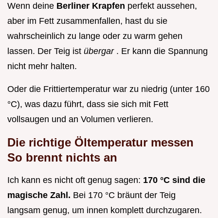
Wenn deine
Berliner Krapfen
perfekt aussehen,
aber im Fett zusammenfallen, hast du sie
wahrscheinlich zu lange oder zu warm gehen
lassen. Der Teig ist
übergar
. Er kann die Spannung
nicht mehr halten.
Oder die Frittiertemperatur war zu niedrig (unter 160
°C), was dazu führt, dass sie sich mit Fett
vollsaugen und an Volumen verlieren.
Die richtige Öltemperatur messen
So brennt nichts an
Ich kann es nicht oft genug sagen:
170 °C sind die
magische Zahl.
Bei 170 °C bräunt der Teig
langsam genug, um innen komplett durchzugaren.