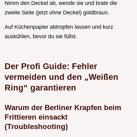
Nimm den Deckel ab, wende sie und brate die
zweite Seite (jetzt ohne Deckel) goldbraun.
Auf Küchenpapier abtropfen lassen und kurz
auskühlen, bevor du sie füllst.
Der Profi Guide: Fehler
vermeiden und den „Weißen
Ring“ garantieren
Warum der Berliner Krapfen beim
Frittieren einsackt
(Troubleshooting)