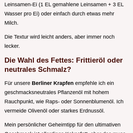
Leinsamen-Ei (1 EL gemahlene Leinsamen + 3 EL
Wasser pro Ei) oder einfach durch etwas mehr
Milch.
Die Textur wird leicht anders, aber immer noch
lecker.
Die Wahl des Fettes: Frittieröl oder
neutrales Schmalz?
Für unsere
Berliner Krapfen
empfehle ich ein
geschmacksneutrales Pflanzenöl mit hohem
Rauchpunkt, wie Raps- oder Sonnenblumenöl. Ich
vermeide Olivenöl oder starkes Erdnussöl.
Mein persönlicher Geheimtipp für den ultimativen