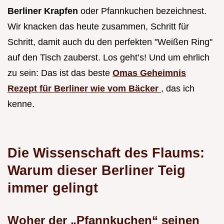
Berliner Krapfen
oder Pfannkuchen bezeichnest.
Wir knacken das heute zusammen, Schritt für
Schritt, damit auch du den perfekten "Weißen Ring"
auf den Tisch zauberst. Los geht’s! Und um ehrlich
zu sein: Das ist das beste
Omas Geheimnis
Rezept für Berliner wie vom Bäcker
, das ich
kenne.
Die Wissenschaft des Flaums:
Warum dieser Berliner Teig
immer gelingt
Woher der „Pfannkuchen“ seinen