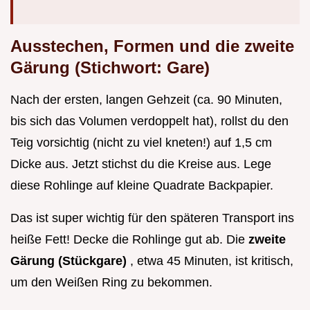
Ausstechen, Formen und die zweite
Gärung (Stichwort: Gare)
Nach der ersten, langen Gehzeit (ca. 90 Minuten,
bis sich das Volumen verdoppelt hat), rollst du den
Teig vorsichtig (nicht zu viel kneten!) auf 1,5 cm
Dicke aus. Jetzt stichst du die Kreise aus. Lege
diese Rohlinge auf kleine Quadrate Backpapier.
Das ist super wichtig für den späteren Transport ins
heiße Fett! Decke die Rohlinge gut ab. Die
zweite
Gärung (Stückgare)
, etwa 45 Minuten, ist kritisch,
um den Weißen Ring zu bekommen.