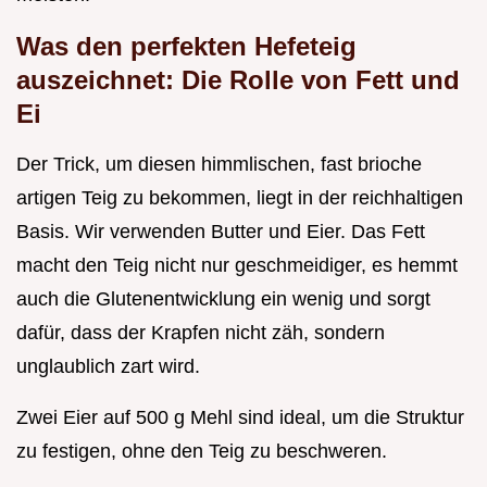
Was den perfekten Hefeteig
auszeichnet: Die Rolle von Fett und
Ei
Der Trick, um diesen himmlischen, fast brioche
artigen Teig zu bekommen, liegt in der reichhaltigen
Basis. Wir verwenden Butter und Eier. Das Fett
macht den Teig nicht nur geschmeidiger, es hemmt
auch die Glutenentwicklung ein wenig und sorgt
dafür, dass der Krapfen nicht zäh, sondern
unglaublich zart wird.
Zwei Eier auf 500 g Mehl sind ideal, um die Struktur
zu festigen, ohne den Teig zu beschweren.