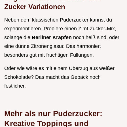
Zucker Variationen
Neben dem klassischen Puderzucker kannst du
experimentieren. Probiere einen Zimt Zucker-Mix,
solange die
Berliner Krapfen
noch heiß sind, oder
eine dünne Zitronenglasur. Das harmoniert
besonders gut mit fruchtigen Füllungen.
Oder wie wäre es mit einem Überzug aus weißer
Schokolade? Das macht das Gebäck noch
festlicher.
Mehr als nur Puderzucker:
Kreative Toppings und