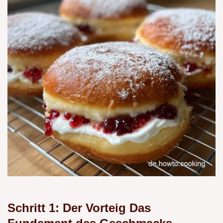
Schritt 1: Der Vorteig Das