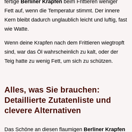
fertige
Berliner Krapfen
beim Frittieren weniger
Fett auf, wenn die Temperatur stimmt. Der innere
Kern bleibt dadurch unglaublich leicht und luftig, fast
wie Watte.
Wenn deine Krapfen nach dem Frittieren wiegtropft
sind, war das Öl wahrscheinlich zu kalt, oder der
Teig hatte zu wenig Fett, um sich zu schützen.
Alles, was Sie brauchen:
Detaillierte Zutatenliste und
clevere Alternativen
Das Schöne an diesen flaumigen
Berliner Krapfen