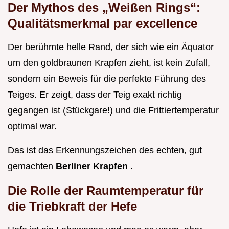
Der Mythos des „Weißen Rings“:
Qualitätsmerkmal par excellence
Der berühmte helle Rand, der sich wie ein Äquator
um den goldbraunen Krapfen zieht, ist kein Zufall,
sondern ein Beweis für die perfekte Führung des
Teiges. Er zeigt, dass der Teig exakt richtig
gegangen ist (Stückgare!) und die Frittiertemperatur
optimal war.
Das ist das Erkennungszeichen des echten, gut
gemachten
Berliner Krapfen
.
Die Rolle der Raumtemperatur für
die Triebkraft der Hefe