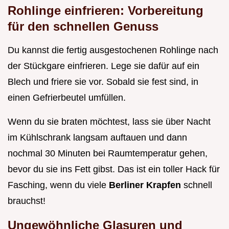
Rohlinge einfrieren: Vorbereitung
für den schnellen Genuss
Du kannst die fertig ausgestochenen Rohlinge nach
der Stückgare einfrieren. Lege sie dafür auf ein
Blech und friere sie vor. Sobald sie fest sind, in
einen Gefrierbeutel umfüllen.
Wenn du sie braten möchtest, lass sie über Nacht
im Kühlschrank langsam auftauen und dann
nochmal 30 Minuten bei Raumtemperatur gehen,
bevor du sie ins Fett gibst. Das ist ein toller Hack für
Fasching, wenn du viele
Berliner Krapfen
schnell
brauchst!
Ungewöhnliche Glasuren und