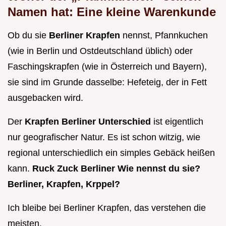
Namen hat: Eine kleine Warenkunde
Ob du sie
Berliner Krapfen
nennst, Pfannkuchen
(wie in Berlin und Ostdeutschland üblich) oder
Faschingskrapfen (wie in Österreich und Bayern),
sie sind im Grunde dasselbe: Hefeteig, der in Fett
ausgebacken wird.
Der
Krapfen Berliner Unterschied
ist eigentlich
nur geografischer Natur. Es ist schon witzig, wie
regional unterschiedlich ein simples Gebäck heißen
kann.
Ruck Zuck Berliner Wie nennst du sie?
Berliner, Krapfen, Krppel?
Ich bleibe bei Berliner Krapfen, das verstehen die
meisten.