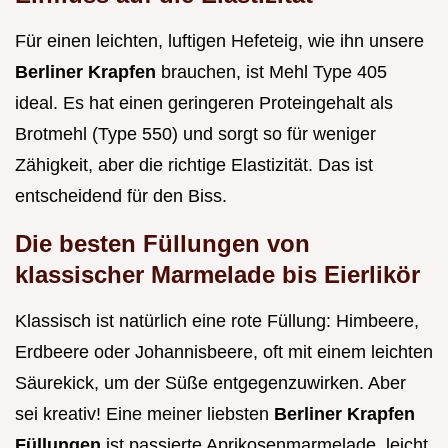
Für einen leichten, luftigen Hefeteig, wie ihn unsere
Berliner Krapfen
brauchen, ist Mehl Type 405
ideal. Es hat einen geringeren Proteingehalt als
Brotmehl (Type 550) und sorgt so für weniger
Zähigkeit, aber die richtige Elastizität. Das ist
entscheidend für den Biss.
Die besten Füllungen von
klassischer Marmelade bis Eierlikör
Klassisch ist natürlich eine rote Füllung: Himbeere,
Erdbeere oder Johannisbeere, oft mit einem leichten
Säurekick, um der Süße entgegenzuwirken. Aber
sei kreativ! Eine meiner liebsten
Berliner Krapfen
Füllungen
ist passierte Aprikosenmarmelade, leicht