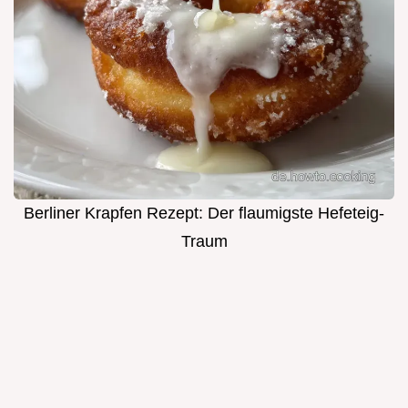
Berliner Krapfen Rezept: Der flaumigste Hefeteig-
Traum