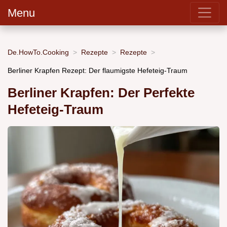
Menu
De.HowTo.Cooking
Rezepte
Rezepte
Berliner Krapfen Rezept: Der flaumigste Hefeteig-Traum
Berliner Krapfen: Der Perfekte
Hefeteig-Traum