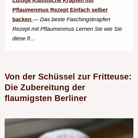
Luftige Klassische Krapfen mit
Pflaumenmus Rezept Einfach selber
backen
—
Das beste Faschingskrapfen
Rezept mit Pflaumenmus Lernen Sie wie Sie
diese fl...
Von der Schüssel zur Fritteuse:
Die Zubereitung der
flaumigsten Berliner