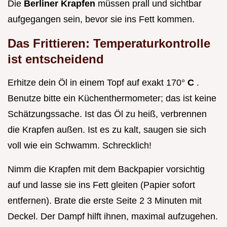
Die
Berliner Krapfen
müssen prall und sichtbar
aufgegangen sein, bevor sie ins Fett kommen.
Das Frittieren: Temperaturkontrolle
ist entscheidend
Erhitze dein Öl in einem Topf auf exakt 170°
C
.
Benutze bitte ein Küchenthermometer; das ist keine
Schätzungssache. Ist das Öl zu heiß, verbrennen
die Krapfen außen. Ist es zu kalt, saugen sie sich
voll wie ein Schwamm. Schrecklich!
Nimm die Krapfen mit dem Backpapier vorsichtig
auf und lasse sie ins Fett gleiten (Papier sofort
entfernen). Brate die erste Seite 2 3 Minuten mit
Deckel. Der Dampf hilft ihnen, maximal aufzugehen.