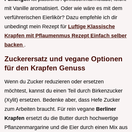
mit Vanille aromatisiert. Oder wie wäre es mit dem
verführerischen Eierlikör? Dazu empfehle ich dir
unbedingt mein Rezept für
Luftige Klassische
Krapfen mit Pflaumenmus Rezept Einfach selber
backen
.
Zuckerersatz und vegane Optionen
für den Krapfen Genuss
Wenn du Zucker reduzieren oder ersetzen
möchtest, kannst du einen Teil durch Birkenzucker
(Xylit) ersetzen. Bedenke aber, dass Hefe Zucker
zum Arbeiten braucht. Für rein vegane
Berliner
Krapfen
ersetzt du die Butter durch hochwertige
Pflanzenmargarine und die Eier durch einen Mix aus