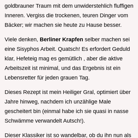
goldbrauner Traum mit dem unwiderstehlich fluffigen
Inneren. Vergiss die trockenen, teuren Dinger vom
Bäcker; wir machen sie heute zu Hause besser.
Viele denken,
Berliner Krapfen
selber machen sei
eine Sisyphos Arbeit. Quatsch! Es erfordert Geduld
klar, Hefeteig mag es gemütlich , aber die aktive
Arbeitszeit ist minimal, und das Ergebnis ist ein
Lebensretter für jeden grauen Tag.
Dieses Rezept ist mein Heiliger Gral, optimiert über
Jahre hinweg, nachdem ich unzählige Male
gescheitert bin (einmal habe ich sie quasi in nasse
Schwämme verwandelt Autsch!).
Dieser Klassiker ist so wandelbar, ob du ihn nun als