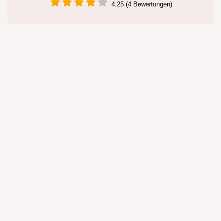
4.25 (4 Bewertungen)