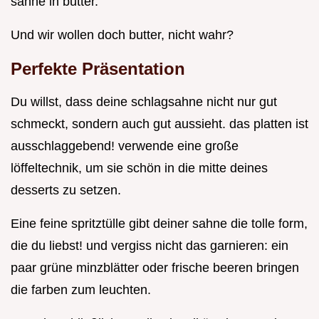
sahne in butter.
Und wir wollen doch butter, nicht wahr?
Perfekte Präsentation
Du willst, dass deine schlagsahne nicht nur gut
schmeckt, sondern auch gut aussieht. das platten ist
ausschlaggebend! verwende eine große
löffeltechnik, um sie schön in die mitte deines
desserts zu setzen.
Eine feine spritztülle gibt deiner sahne die tolle form,
die du liebst! und vergiss nicht das garnieren: ein
paar grüne minzblätter oder frische beeren bringen
die farben zum leuchten.