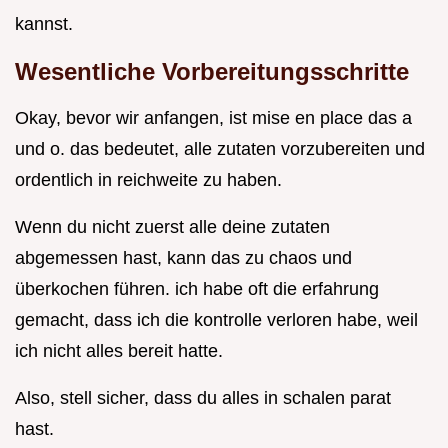
kannst.
Wesentliche Vorbereitungsschritte
Okay, bevor wir anfangen, ist mise en place das a
und o. das bedeutet, alle zutaten vorzubereiten und
ordentlich in reichweite zu haben.
Wenn du nicht zuerst alle deine zutaten
abgemessen hast, kann das zu chaos und
überkochen führen. ich habe oft die erfahrung
gemacht, dass ich die kontrolle verloren habe, weil
ich nicht alles bereit hatte.
Also, stell sicher, dass du alles in schalen parat
hast.