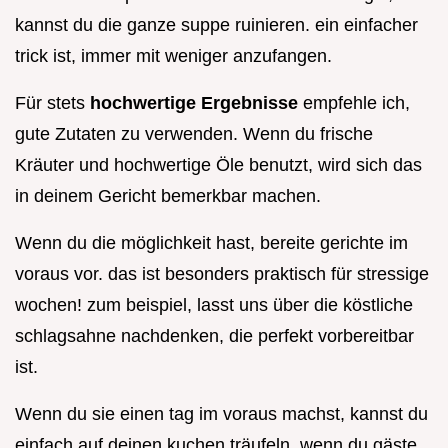
kannst du die ganze suppe ruinieren. ein einfacher
trick ist, immer mit weniger anzufangen.
Für stets
hochwertige Ergebnisse
empfehle ich,
gute Zutaten zu verwenden. Wenn du frische
Kräuter und hochwertige Öle benutzt, wird sich das
in deinem Gericht bemerkbar machen.
Wenn du die möglichkeit hast, bereite gerichte im
voraus vor. das ist besonders praktisch für stressige
wochen! zum beispiel, lasst uns über die köstliche
schlagsahne nachdenken, die perfekt vorbereitbar
ist.
Wenn du sie einen tag im voraus machst, kannst du
einfach auf deinen kuchen träufeln, wenn du gäste