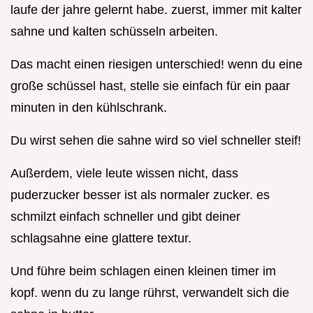
laufe der jahre gelernt habe. zuerst, immer mit kalter
sahne und kalten schüsseln arbeiten.
Das macht einen riesigen unterschied! wenn du eine
große schüssel hast, stelle sie einfach für ein paar
minuten in den kühlschrank.
Du wirst sehen die sahne wird so viel schneller steif!
Außerdem, viele leute wissen nicht, dass
puderzucker besser ist als normaler zucker. es
schmilzt einfach schneller und gibt deiner
schlagsahne eine glattere textur.
Und führe beim schlagen einen kleinen timer im
kopf. wenn du zu lange rührst, verwandelt sich die