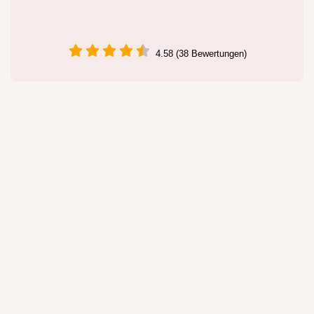
4.58 (38 Bewertungen)