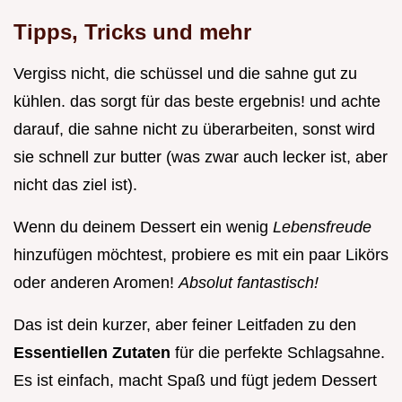
Tipps, Tricks und mehr
Vergiss nicht, die schüssel und die sahne gut zu
kühlen. das sorgt für das beste ergebnis! und achte
darauf, die sahne nicht zu überarbeiten, sonst wird
sie schnell zur butter (was zwar auch lecker ist, aber
nicht das ziel ist).
Wenn du deinem Dessert ein wenig
Lebensfreude
hinzufügen möchtest, probiere es mit ein paar Likörs
oder anderen Aromen!
Absolut fantastisch!
Das ist dein kurzer, aber feiner Leitfaden zu den
Essentiellen Zutaten
für die perfekte Schlagsahne.
Es ist einfach, macht Spaß und fügt jedem Dessert