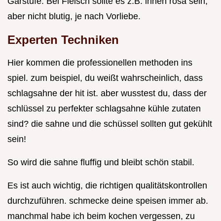
Garstufe. Bei Fleisch sollte es z.B. innen rosa sein,
aber nicht blutig, je nach Vorliebe.
Experten Techniken
Hier kommen die professionellen methoden ins
spiel. zum beispiel, du weißt wahrscheinlich, dass
schlagsahne der hit ist. aber wusstest du, dass der
schlüssel zu perfekter schlagsahne kühle zutaten
sind? die sahne und die schüssel sollten gut gekühlt
sein!
So wird die sahne fluffig und bleibt schön stabil.
Es ist auch wichtig, die richtigen qualitätskontrollen
durchzuführen. schmecke deine speisen immer ab.
manchmal habe ich beim kochen vergessen, zu