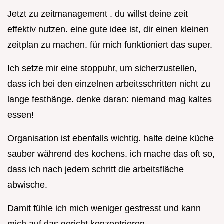
Jetzt zu zeitmanagement . du willst deine zeit
effektiv nutzen. eine gute idee ist, dir einen kleinen
zeitplan zu machen. für mich funktioniert das super.
Ich setze mir eine stoppuhr, um sicherzustellen,
dass ich bei den einzelnen arbeitsschritten nicht zu
lange festhänge. denke daran: niemand mag kaltes
essen!
Organisation ist ebenfalls wichtig. halte deine küche
sauber während des kochens. ich mache das oft so,
dass ich nach jedem schritt die arbeitsfläche
abwische.
Damit fühle ich mich weniger gestresst und kann
mich auf das gericht konzentrieren.