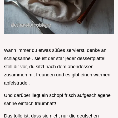
Wann immer du etwas süßes servierst, denke an
schlagsahne . sie ist der star jeder dessertplatte!
stell dir vor, du sitzt nach dem abendessen
zusammen mit freunden und es gibt einen warmen
apfelstrudel.
Und darüber liegt ein schopf frisch aufgeschlagene
sahne einfach traumhaft!
Das tolle ist, dass sie nicht nur die deutschen