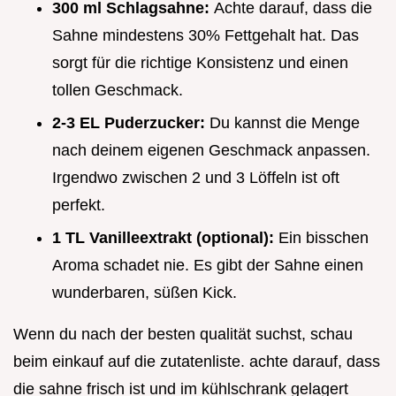
300 ml Schlagsahne:
Achte darauf, dass die
Sahne mindestens 30% Fettgehalt hat. Das
sorgt für die richtige Konsistenz und einen
tollen Geschmack.
2-3 EL Puderzucker:
Du kannst die Menge
nach deinem eigenen Geschmack anpassen.
Irgendwo zwischen 2 und 3 Löffeln ist oft
perfekt.
1 TL Vanilleextrakt (optional):
Ein bisschen
Aroma schadet nie. Es gibt der Sahne einen
wunderbaren, süßen Kick.
Wenn du nach der besten qualität suchst, schau
beim einkauf auf die zutatenliste. achte darauf, dass
die sahne frisch ist und im kühlschrank gelagert