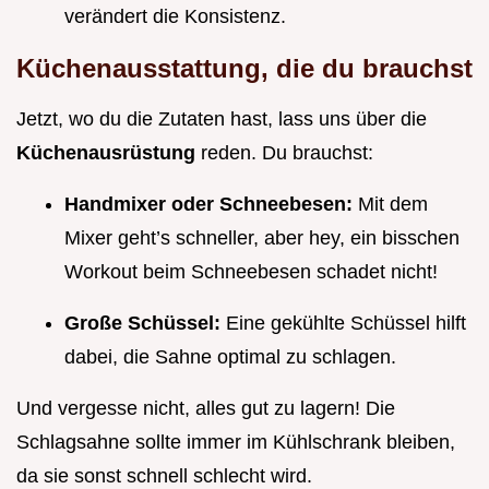
verändert die Konsistenz.
Küchenausstattung, die du brauchst
Jetzt, wo du die Zutaten hast, lass uns über die
Küchenausrüstung
reden. Du brauchst:
Handmixer oder Schneebesen:
Mit dem
Mixer geht’s schneller, aber hey, ein bisschen
Workout beim Schneebesen schadet nicht!
Große Schüssel:
Eine gekühlte Schüssel hilft
dabei, die Sahne optimal zu schlagen.
Und vergesse nicht, alles gut zu lagern! Die
Schlagsahne sollte immer im Kühlschrank bleiben,
da sie sonst schnell schlecht wird.