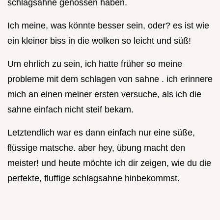
schlagsahne genossen haben.
Ich meine, was könnte besser sein, oder? es ist wie
ein kleiner biss in die wolken so leicht und süß!
Um ehrlich zu sein, ich hatte früher so meine
probleme mit dem schlagen von sahne . ich erinnere
mich an einen meiner ersten versuche, als ich die
sahne einfach nicht steif bekam.
Letztendlich war es dann einfach nur eine süße,
flüssige matsche. aber hey, übung macht den
meister! und heute möchte ich dir zeigen, wie du die
perfekte, fluffige schlagsahne hinbekommst.