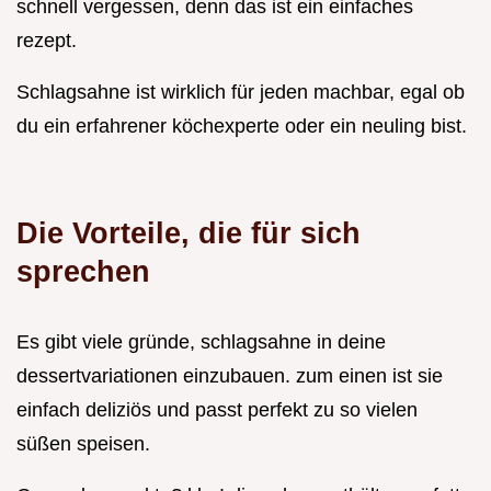
schnell vergessen, denn das ist ein einfaches
rezept.
Schlagsahne ist wirklich für jeden machbar, egal ob
du ein erfahrener köchexperte oder ein neuling bist.
Die Vorteile, die für sich
sprechen
Es gibt viele gründe, schlagsahne in deine
dessertvariationen einzubauen. zum einen ist sie
einfach deliziös und passt perfekt zu so vielen
süßen speisen.