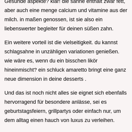
Gesunde aspekte? klar! die sahne enthält zwar fett,
aber auch eine menge calcium und vitamine aus der
milch. in maßen genossen, ist sie also ein
liebenswerter begleiter für deinen süßen zahn.
Ein weitere vorteil ist die vielseitigkeit. du kannst
schlagsahne in unzähligen variationen genießen.
wie wäre es, wenn du ein bisschen likör
hineinmischt? ein schluck amaretto bringt eine ganz
neue dimension in deine desserts .
Und das ist noch nicht alles sie eignet sich ebenfalls
hervorragend für besondere anlässe, sei es
geburtstagsfeiern, grillpartys oder einfach nur, um
dem alltag einen hauch von luxus zu verleihen.