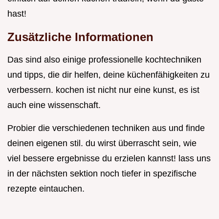
hast!
Zusätzliche Informationen
Das sind also einige professionelle kochtechniken
und tipps, die dir helfen, deine küchenfähigkeiten zu
verbessern. kochen ist nicht nur eine kunst, es ist
auch eine wissenschaft.
Probier die verschiedenen techniken aus und finde
deinen eigenen stil. du wirst überrascht sein, wie
viel bessere ergebnisse du erzielen kannst! lass uns
in der nächsten sektion noch tiefer in spezifische
rezepte eintauchen.