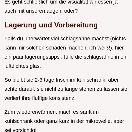
Es geht schließlich um die visualität wir essen ja
auch mit unseren augen, oder?
Lagerung und Vorbereitung
Falls du unerwartet viel schlagsahne machst (nichts
kann mir solchen schaden machen, ich weiß!), hier
ein paar lagerungstipps : fülle die schlagsahne in ein
luftdichtes glas.
So bleibt sie 2-3 tage frisch im kühlschrank. aber
achte darauf, sie nicht zu lange stehen zu lassen sie
verliert ihre fluffige konsistenz.
Zum wiedererwärmen, mach es sanft im
kühlschrank oder ganz kurz in der mikrowelle, aber
sei vorsichtig!