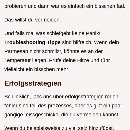
probieren und dann war es einfach ein bisschen fad.
Das willst du vermeiden.
Und falls mal was schiefgeht keine Panik!
Troubleshooting Tipps
sind hilfreich. Wenn dein
Parmesan nicht schmilzt, könnte es an der
Temperatur liegen. Prüfe deine Hitze und rühr
vielleicht ein bisschen mehr!
Erfolgsstrategien
Schließlich, lass uns über erfolgsstrategien reden.
fehler sind teil des prozesses, aber es gibt ein paar
gängige missgeschicke, die du vermeiden kannst.
Wenn du beispielsweise zu viel salz hinzufügst,