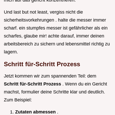
Und last but not least, vergiss nicht die
sicherheitsvorkehrungen . halte die messer immer
scharf. ein stumpfes messer ist gefährlicher als ein
scharfes, glaube mir! achte darauf, immer deinen
arbeitsbereich zu sichern und lebensmittel richtig zu
lagern.
Schritt für-Schritt Prozess
Jetzt kommen wir zum spannenden Teil: dem
Schritt für-Schritt Prozess
. Wenn du ein Gericht
machst, formulier deine Schritte klar und deutlich.
Zum Beispiel:
Zutaten abmessen
.