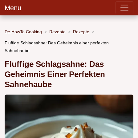
Menu
De.HowTo.Cooking
Rezepte
Rezepte
Fluffige Schlagsahne: Das Geheimnis einer perfekten
Sahnehaube
Fluffige Schlagsahne: Das
Geheimnis Einer Perfekten
Sahnehaube