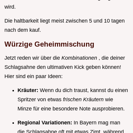
wird.
Die haltbarkeit liegt meist zwischen 5 und 10 tagen
nach dem kauf.
Würzige Geheimmischung
Jetzt reden wir über die
Kombinationen
, die deiner
Schlagsahne den ultimativen Kick geben können!
Hier sind ein paar Ideen:
Kräuter:
Wenn du dich traust, kannst du einen
Spritzer von etwas
frischen Kräutern
wie
Minze für eine besondere Note ausprobieren.
Regional Variationen:
In Bayern mag man
die Schlagsahne oft mit etwas Zimt, während