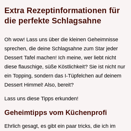
Extra Rezeptinformationen für
die perfekte Schlagsahne
Oh wow! Lass uns über die kleinen Geheimnisse
sprechen, die deine Schlagsahne zum Star jeder
Dessert Tafel machen! Ich meine, wer liebt nicht
diese flauschige, süße Köstlichkeit? Sie ist nicht nur
ein Topping, sondern das I-Tüpfelchen auf deinem
Dessert Himmel! Also, bereit?
Lass uns diese Tipps erkunden!
Geheimtipps vom Küchenprofi
Ehrlich gesagt, es gibt ein paar tricks, die ich im