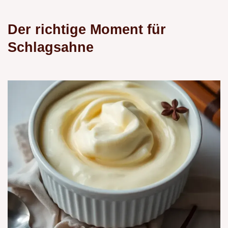
Der richtige Moment für
Schlagsahne