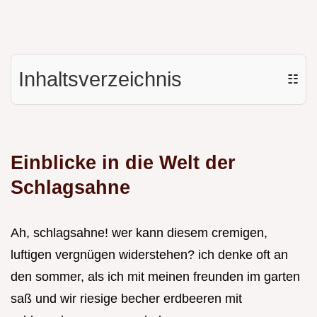
Inhaltsverzeichnis
☷
Einblicke in die Welt der
Schlagsahne
Ah, schlagsahne! wer kann diesem cremigen,
luftigen vergnügen widerstehen? ich denke oft an
den sommer, als ich mit meinen freunden im garten
saß und wir riesige becher erdbeeren mit