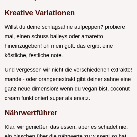
Kreative Variationen
Willst du deine schlagsahne aufpeppen? probiere
mal, einen schuss baileys oder amaretto
hineinzugeben! oh mein gott, das ergibt eine
köstliche, festliche note.
Und vergessen wir nicht die verschiedenen extrakte!
mandel- oder orangenextrakt gibt deiner sahne eine
ganz neue dimension! wenn du vegan bist, coconut
cream funktioniert super als ersatz.
Nährwertführer
Klar, wir genießen das essen, aber es schadet nie,
ein bisschen über die nährwerte zu wissen! so hat