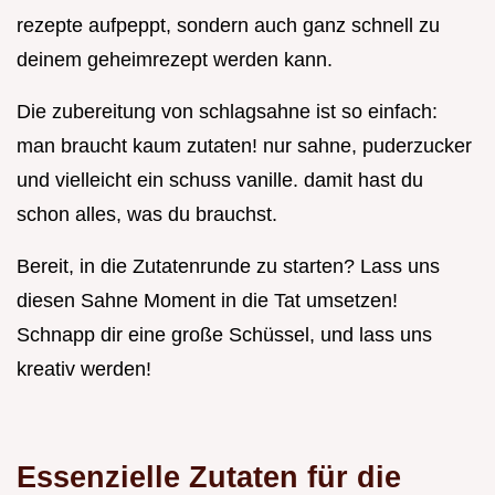
rezepte aufpeppt, sondern auch ganz schnell zu
deinem geheimrezept werden kann.
Die zubereitung von schlagsahne ist so einfach:
man braucht kaum zutaten! nur sahne, puderzucker
und vielleicht ein schuss vanille. damit hast du
schon alles, was du brauchst.
Bereit, in die Zutatenrunde zu starten? Lass uns
diesen Sahne Moment in die Tat umsetzen!
Schnapp dir eine große Schüssel, und lass uns
kreativ werden!
Essenzielle Zutaten für die