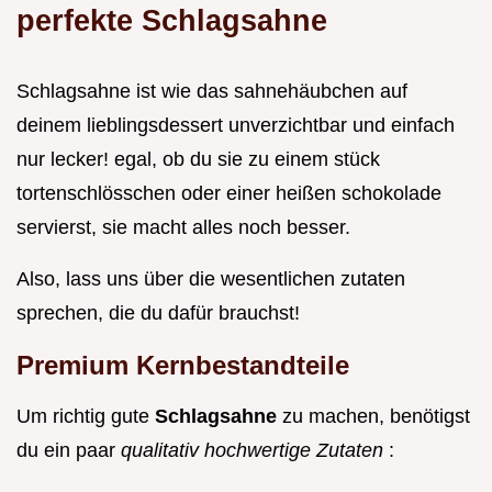
perfekte Schlagsahne
Schlagsahne ist wie das sahnehäubchen auf
deinem lieblingsdessert unverzichtbar und einfach
nur lecker! egal, ob du sie zu einem stück
tortenschlösschen oder einer heißen schokolade
servierst, sie macht alles noch besser.
Also, lass uns über die wesentlichen zutaten
sprechen, die du dafür brauchst!
Premium Kernbestandteile
Um richtig gute
Schlagsahne
zu machen, benötigst
du ein paar
qualitativ hochwertige Zutaten
: