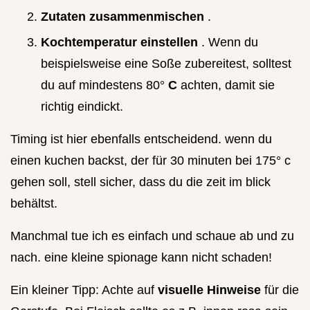
Zutaten zusammenmischen
.
Kochtemperatur einstellen
. Wenn du
beispielsweise eine Soße zubereitest, solltest
du auf mindestens 80°
C
achten, damit sie
richtig eindickt.
Timing ist hier ebenfalls entscheidend. wenn du
einen kuchen backst, der für 30 minuten bei 175° c
gehen soll, stell sicher, dass du die zeit im blick
behältst.
Manchmal tue ich es einfach und schaue ab und zu
nach. eine kleine spionage kann nicht schaden!
Ein kleiner Tipp: Achte auf
visuelle Hinweise
für die