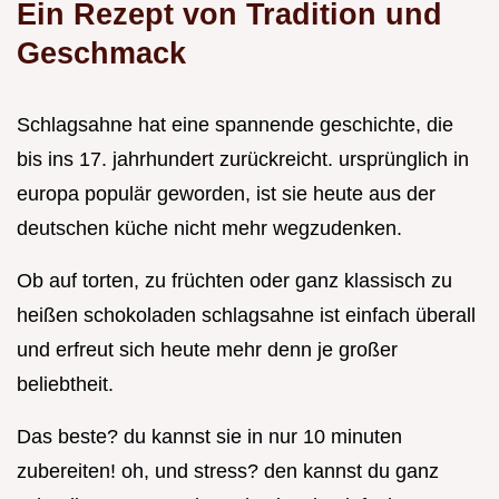
Ein Rezept von Tradition und
Geschmack
Schlagsahne hat eine spannende geschichte, die
bis ins 17. jahrhundert zurückreicht. ursprünglich in
europa populär geworden, ist sie heute aus der
deutschen küche nicht mehr wegzudenken.
Ob auf torten, zu früchten oder ganz klassisch zu
heißen schokoladen schlagsahne ist einfach überall
und erfreut sich heute mehr denn je großer
beliebtheit.
Das beste? du kannst sie in nur 10 minuten
zubereiten! oh, und stress? den kannst du ganz