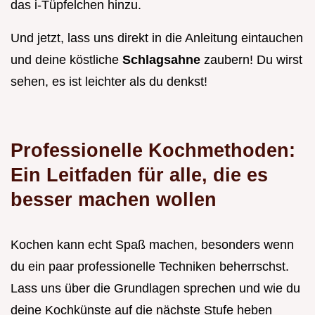
das i-Tüpfelchen hinzu.
Und jetzt, lass uns direkt in die Anleitung eintauchen
und deine köstliche
Schlagsahne
zaubern! Du wirst
sehen, es ist leichter als du denkst!
Professionelle Kochmethoden:
Ein Leitfaden für alle, die es
besser machen wollen
Kochen kann echt Spaß machen, besonders wenn
du ein paar professionelle Techniken beherrschst.
Lass uns über die Grundlagen sprechen und wie du
deine Kochkünste auf die nächste Stufe heben