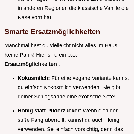
in anderen Regionen die klassische Vanille die
Nase vorn hat.
Smarte Ersatzmöglichkeiten
Manchmal hast du vielleicht nicht alles im Haus.
Keine Panik! Hier sind ein paar
Ersatzmöglichkeiten
:
Kokosmilch:
Für eine vegane Variante kannst
du einfach Kokosmilch verwenden. Sie gibt
deiner Schlagsahne eine exotische Note!
Honig statt Puderzucker:
Wenn dich der
süße Fang überrollt, kannst du auch Honig
verwenden. Sei einfach vorsichtig, denn das