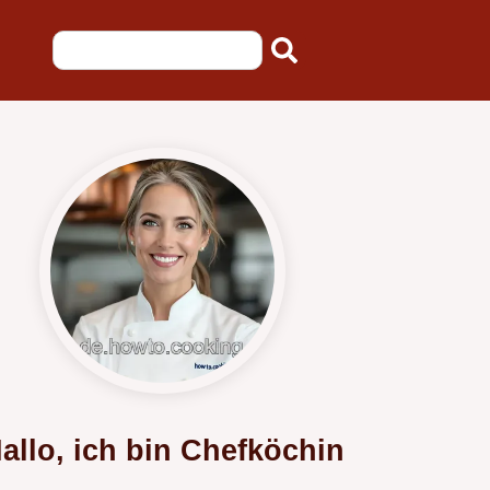
allo, ich bin Chefköchin