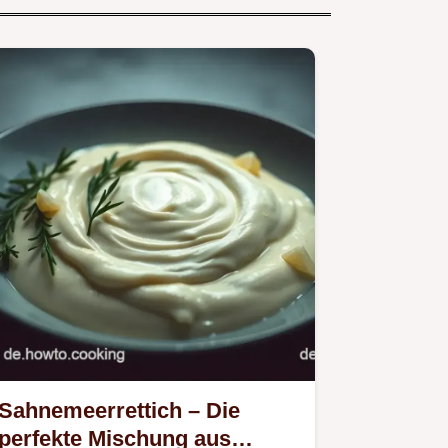
Sahnemeerrettich – Die
perfekte Mischung aus