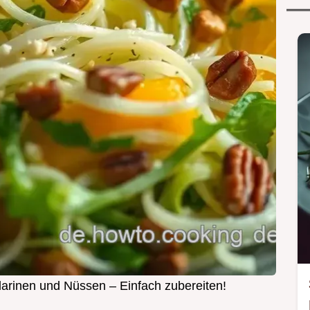
darinen und Nüssen – Einfach zubereiten!