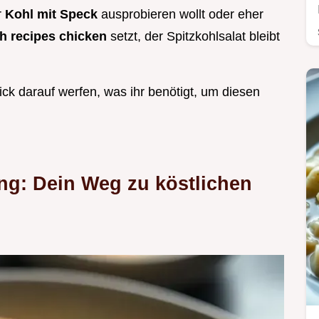
r
Kohl mit Speck
ausprobieren wollt oder eher
h recipes chicken
setzt, der Spitzkohlsalat bleibt
lick darauf werfen, was ihr benötigt, um diesen
ng: Dein Weg zu köstlichen