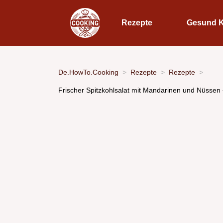
Rezepte
Gesund 
De.HowTo.Cooking
Rezepte
Rezepte
Frischer Spitzkohlsalat mit Mandarinen und Nüssen 