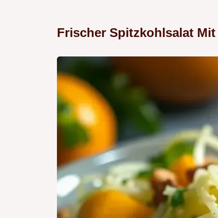
Frischer Spitzkohlsalat M