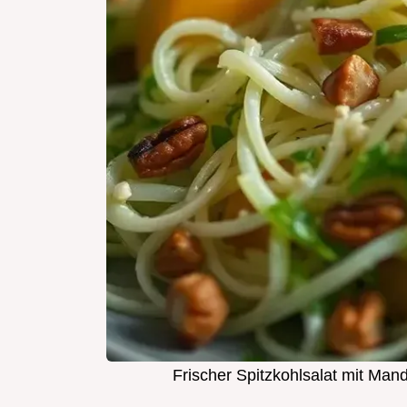
Frischer Spitzkohlsalat mit Man