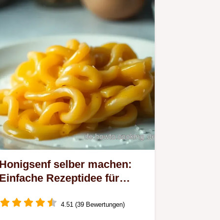
Honigsenf selber machen:
Einfache Rezeptidee für
jeden Anlass!
4.51 (39 Bewertungen)