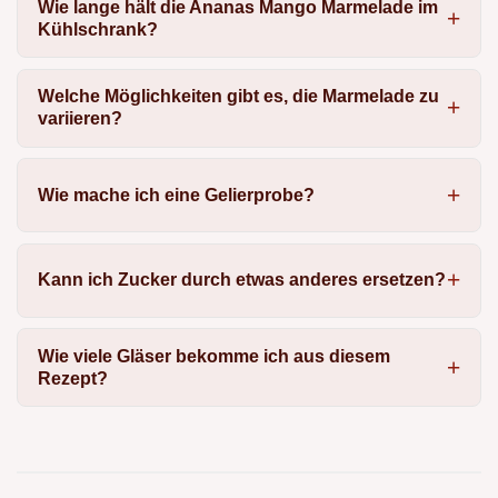
Wie lange hält die Ananas Mango Marmelade im
Kühlschrank?
Welche Möglichkeiten gibt es, die Marmelade zu
variieren?
Wie mache ich eine Gelierprobe?
Kann ich Zucker durch etwas anderes ersetzen?
Wie viele Gläser bekomme ich aus diesem
Rezept?