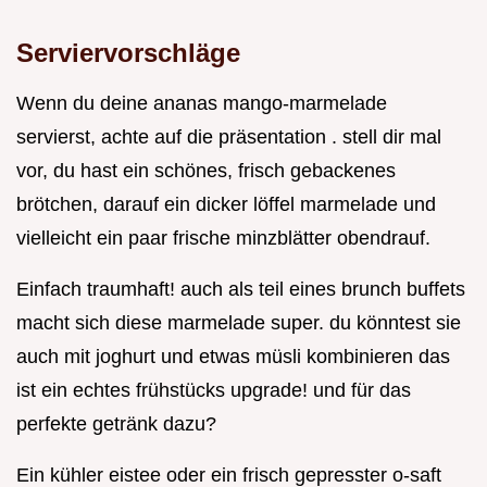
Serviervorschläge
Wenn du deine ananas mango-marmelade
servierst, achte auf die präsentation . stell dir mal
vor, du hast ein schönes, frisch gebackenes
brötchen, darauf ein dicker löffel marmelade und
vielleicht ein paar frische minzblätter obendrauf.
Einfach traumhaft! auch als teil eines brunch buffets
macht sich diese marmelade super. du könntest sie
auch mit joghurt und etwas müsli kombinieren das
ist ein echtes frühstücks upgrade! und für das
perfekte getränk dazu?
Ein kühler eistee oder ein frisch gepresster o-saft