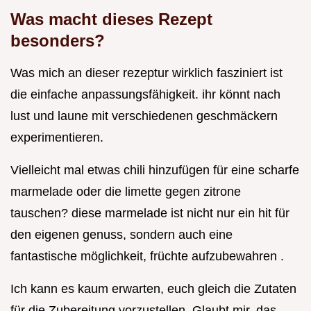
Was macht dieses Rezept
besonders?
Was mich an dieser rezeptur wirklich fasziniert ist
die einfache anpassungsfähigkeit. ihr könnt nach
lust und laune mit verschiedenen geschmäckern
experimentieren.
Vielleicht mal etwas chili hinzufügen für eine scharfe
marmelade oder die limette gegen zitrone
tauschen? diese marmelade ist nicht nur ein hit für
den eigenen genuss, sondern auch eine
fantastische möglichkeit, früchte aufzubewahren .
Ich kann es kaum erwarten, euch gleich die Zutaten
für die Zubereitung vorzustellen. Glaubt mir, das