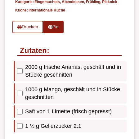
Kategorie:
Eingemachtes, Abendessen, Frühling, Picknick
Küche:
Internationale Küche
Drucken
Pin
Zutaten:
2000 g frische Ananas, geschält und in
Stücke geschnitten
1000 g Mango, geschält und in Stücke
geschnitten
Saft von 1 Limette (frisch gepresst)
1 ½ g Gelierzucker 2:1