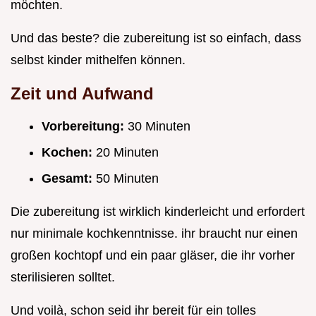
möchten.
Und das beste? die zubereitung ist so einfach, dass
selbst kinder mithelfen können.
Zeit und Aufwand
Vorbereitung:
30 Minuten
Kochen:
20 Minuten
Gesamt:
50 Minuten
Die zubereitung ist wirklich kinderleicht und erfordert
nur minimale kochkenntnisse. ihr braucht nur einen
großen kochtopf und ein paar gläser, die ihr vorher
sterilisieren solltet.
Und voilà, schon seid ihr bereit für ein tolles