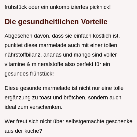
frühstück oder ein unkompliziertes picknick!
Die gesundheitlichen Vorteile
Abgesehen davon, dass sie einfach köstlich ist,
punktet diese marmelade auch mit einer tollen
nährstoffbilanz. ananas und mango sind voller
vitamine & mineralstoffe also perfekt für ein
gesundes frühstück!
Diese gesunde marmelade ist nicht nur eine tolle
ergänzung zu toast und brötchen, sondern auch
ideal zum verschenken.
Wer freut sich nicht über selbstgemachte geschenke
aus der küche?