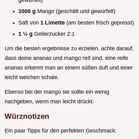
1000 g
Mango (geschält und gewürfelt)
Saft von
1 Limette
(am besten frisch gepresst)
1 ½ g
Gelierzucker 2:1
Um die besten ergebnisse zu erzielen, achte darauf,
dass deine ananas und mango reif sind. eine reife
ananas erkennt man an einem süßen duft und einer
leicht weichen schale.
Ebenso bei der mango sie sollte ein wenig
nachgeben, wenn man leicht drückt.
Würznotizen
Ein paar Tipps für den perfekten Geschmack: