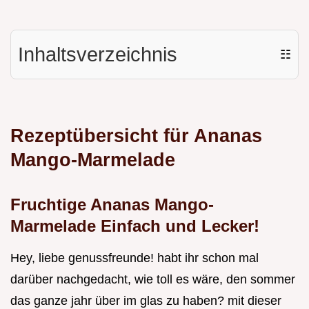
Inhaltsverzeichnis
☷
Rezeptübersicht für Ananas
Mango-Marmelade
Fruchtige Ananas Mango-
Marmelade Einfach und Lecker!
Hey, liebe genussfreunde! habt ihr schon mal
darüber nachgedacht, wie toll es wäre, den sommer
das ganze jahr über im glas zu haben? mit dieser