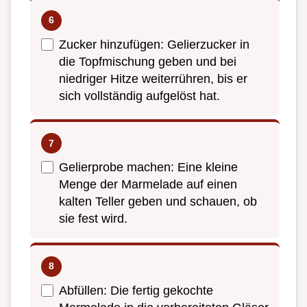
Zucker hinzufügen: Gelierzucker in
die Topfmischung geben und bei
niedriger Hitze weiterrühren, bis er
sich vollständig aufgelöst hat.
Gelierprobe machen: Eine kleine
Menge der Marmelade auf einen
kalten Teller geben und schauen, ob
sie fest wird.
Abfüllen: Die fertig gekochte