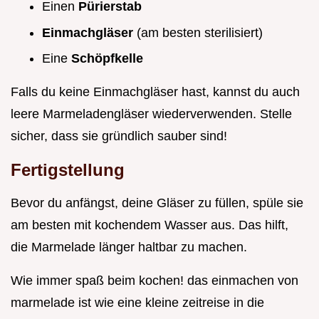
Einen
Pürierstab
Einmachgläser
(am besten sterilisiert)
Eine
Schöpfkelle
Falls du keine Einmachgläser hast, kannst du auch
leere Marmeladengläser wiederverwenden. Stelle
sicher, dass sie gründlich sauber sind!
Fertigstellung
Bevor du anfängst, deine Gläser zu füllen, spüle sie
am besten mit kochendem Wasser aus. Das hilft,
die Marmelade länger haltbar zu machen.
Wie immer spaß beim kochen! das einmachen von
marmelade ist wie eine kleine zeitreise in die