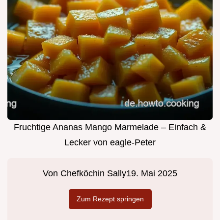
Fruchtige Ananas Mango Marmelade – Einfach &
Lecker von eagle-Peter
Von
Chefköchin Sally
19. Mai 2025
Zum Rezept springen