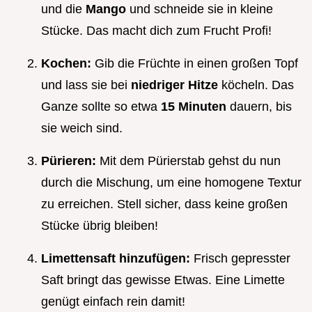
und die
Mango
und schneide sie in kleine
Stücke. Das macht dich zum Frucht Profi!
Kochen:
Gib die Früchte in einen großen Topf
und lass sie bei
niedriger Hitze
köcheln. Das
Ganze sollte so etwa
15 Minuten
dauern, bis
sie weich sind.
Pürieren:
Mit dem Pürierstab gehst du nun
durch die Mischung, um eine homogene Textur
zu erreichen. Stell sicher, dass keine großen
Stücke übrig bleiben!
Limettensaft hinzufügen:
Frisch gepresster
Saft bringt das gewisse Etwas. Eine Limette
genügt einfach rein damit!