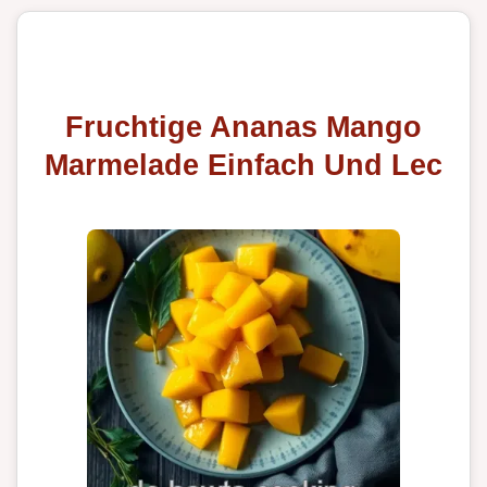
Fruchtige Ananas Mango
Marmelade Einfach Und Lec