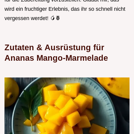
wird ein fruchtiger Erlebnis, das ihr so schnell nicht
vergessen werdet! 🥭🍍
Zutaten & Ausrüstung für
Ananas Mango-Marmelade