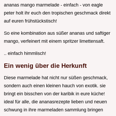
ananas mango marmelade - einfach - von eagle
peter holt ihr euch den tropischen geschmack direkt
auf euren frühstückstisch!
So eine kombination aus süßer ananas und saftiger
mango, verfeinert mit einem spritzer limettensaft.
.. einfach himmlisch!
Ein wenig über die Herkunft
Diese marmelade hat nicht nur süßen geschmack,
sondern auch einen kleinen hauch von exotik. sie
bringt ein bisschen von der karibik in eure küche!
ideal für alle, die ananasrezepte lieben und neuen
schwung in ihre marmeladen sammlung bringen