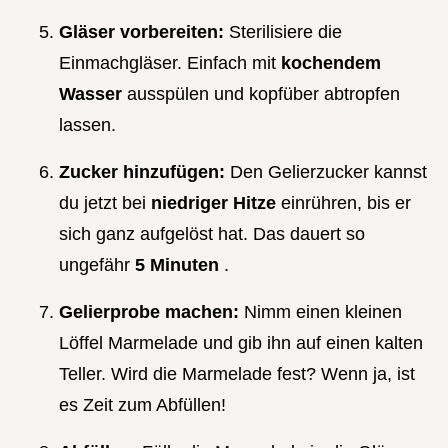
Gläser vorbereiten:
Sterilisiere die
Einmachgläser. Einfach mit
kochendem
Wasser
ausspülen und kopfüber abtropfen
lassen.
Zucker hinzufügen:
Den Gelierzucker kannst
du jetzt bei
niedriger Hitze
einrühren, bis er
sich ganz aufgelöst hat. Das dauert so
ungefähr
5 Minuten
.
Gelierprobe machen:
Nimm einen kleinen
Löffel Marmelade und gib ihn auf einen kalten
Teller. Wird die Marmelade fest? Wenn ja, ist
es Zeit zum Abfüllen!