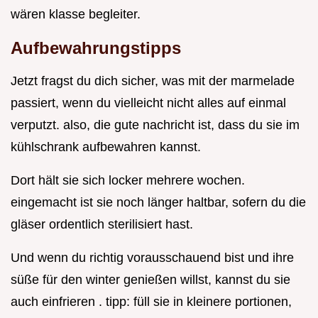
wären klasse begleiter.
Aufbewahrungstipps
Jetzt fragst du dich sicher, was mit der marmelade
passiert, wenn du vielleicht nicht alles auf einmal
verputzt. also, die gute nachricht ist, dass du sie im
kühlschrank aufbewahren kannst.
Dort hält sie sich locker mehrere wochen.
eingemacht ist sie noch länger haltbar, sofern du die
gläser ordentlich sterilisiert hast.
Und wenn du richtig vorausschauend bist und ihre
süße für den winter genießen willst, kannst du sie
auch einfrieren . tipp: füll sie in kleinere portionen,