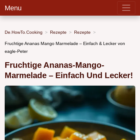
Menu
De.HowTo.Cooking
Rezepte
Rezepte
Fruchtige Ananas Mango Marmelade – Einfach & Lecker von
eagle-Peter
Fruchtige Ananas-Mango-
Marmelade – Einfach Und Lecker!