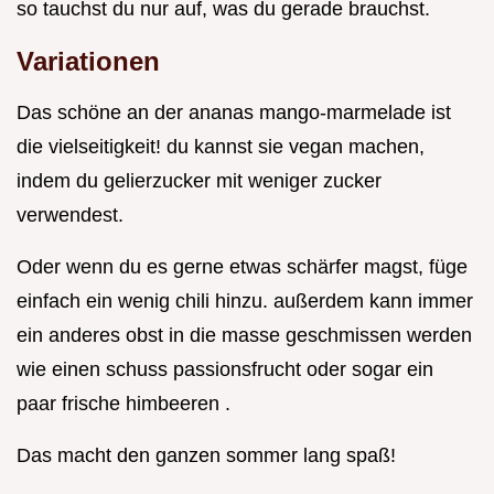
so tauchst du nur auf, was du gerade brauchst.
Variationen
Das schöne an der ananas mango-marmelade ist
die vielseitigkeit! du kannst sie vegan machen,
indem du gelierzucker mit weniger zucker
verwendest.
Oder wenn du es gerne etwas schärfer magst, füge
einfach ein wenig chili hinzu. außerdem kann immer
ein anderes obst in die masse geschmissen werden
wie einen schuss passionsfrucht oder sogar ein
paar frische himbeeren .
Das macht den ganzen sommer lang spaß!