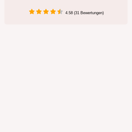
4.58 (31 Bewertungen)