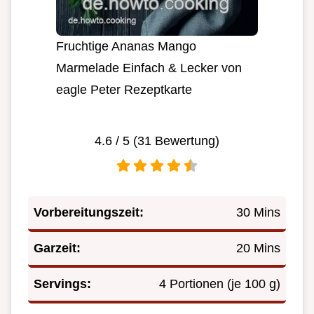
Fruchtige Ananas Mango
Marmelade Einfach & Lecker von
eagle Peter Rezeptkarte
4.6
/ 5 (
31
Bewertung)
Vorbereitungszeit:
30 Mins
Garzeit:
20 Mins
Servings:
4 Portionen (je 100 g)