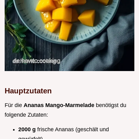
Hauptzutaten
Für die
Ananas Mango-Marmelade
benötigst du
folgende Zutaten:
2000 g
frische Ananas (geschält und
gewürfelt)