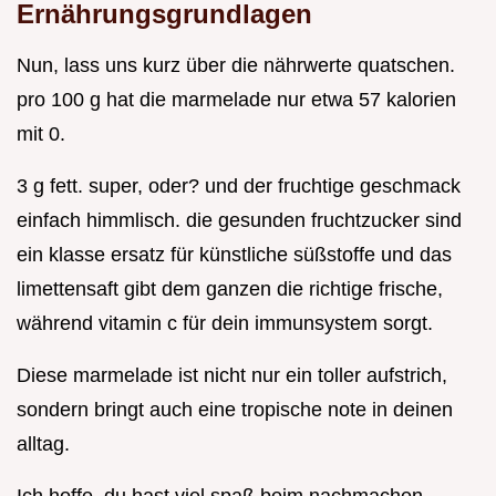
Ernährungsgrundlagen
Nun, lass uns kurz über die nährwerte quatschen.
pro 100 g hat die marmelade nur etwa 57 kalorien
mit 0.
3 g fett. super, oder? und der fruchtige geschmack
einfach himmlisch. die gesunden fruchtzucker sind
ein klasse ersatz für künstliche süßstoffe und das
limettensaft gibt dem ganzen die richtige frische,
während vitamin c für dein immunsystem sorgt.
Diese marmelade ist nicht nur ein toller aufstrich,
sondern bringt auch eine tropische note in deinen
alltag.