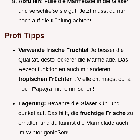
Abfüllen:
Fülle die Marmelade in die Gläser
und verschließe sie gut. Jetzt musst du nur
noch auf die Kühlung achten!
Profi Tipps
Verwende frische Früchte!
Je besser die
Qualität, desto leckerer die Marmelade. Das
Rezept funktioniert auch mit anderen
tropischen Früchten
. Vielleicht magst du ja
noch
Papaya
mit reinmischen!
Lagerung:
Bewahre die Gläser kühl und
dunkel auf. Das hilft, die
fruchtige Frische
zu
erhalten und du kannst die Marmelade auch
im Winter genießen!