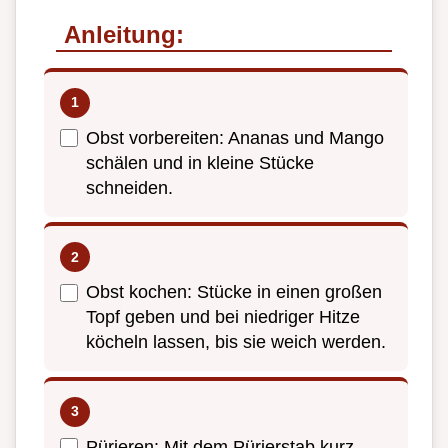
Anleitung:
Obst vorbereiten: Ananas und Mango
schälen und in kleine Stücke
schneiden.
Obst kochen: Stücke in einen großen
Topf geben und bei niedriger Hitze
köcheln lassen, bis sie weich werden.
Pürieren: Mit dem Pürierstab kurz