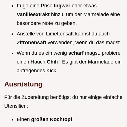
Füge eine Prise
Ingwer
oder etwas
Vanilleextrakt
hinzu, um der Marmelade eine
besondere Note zu geben.
Anstelle von Limettensaft kannst du auch
Zitronensaft
verwenden, wenn du das magst.
Wenn du es ein wenig
scharf
magst, probiere
einen Hauch
Chili
! Es gibt der Marmelade ein
aufregendes Kick.
Ausrüstung
Für die Zubereitung benötigst du nur einige einfache
Utensilien:
Einen
großen Kochtopf