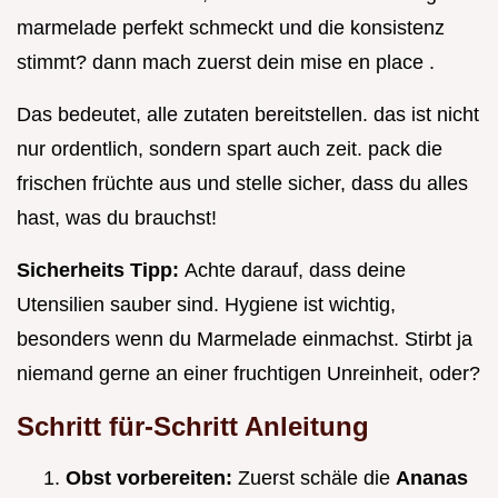
marmelade perfekt schmeckt und die konsistenz
stimmt? dann mach zuerst dein mise en place .
Das bedeutet, alle zutaten bereitstellen. das ist nicht
nur ordentlich, sondern spart auch zeit. pack die
frischen früchte aus und stelle sicher, dass du alles
hast, was du brauchst!
Sicherheits Tipp:
Achte darauf, dass deine
Utensilien sauber sind. Hygiene ist wichtig,
besonders wenn du Marmelade einmachst. Stirbt ja
niemand gerne an einer fruchtigen Unreinheit, oder?
Schritt für-Schritt Anleitung
Obst vorbereiten:
Zuerst schäle die
Ananas