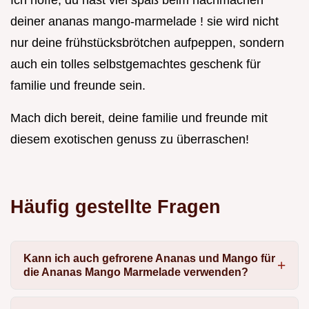
Ich hoffe, du hast viel spaß beim nachmachen
deiner ananas mango-marmelade ! sie wird nicht
nur deine frühstücksbrötchen aufpeppen, sondern
auch ein tolles selbstgemachtes geschenk für
familie und freunde sein.
Mach dich bereit, deine familie und freunde mit
diesem exotischen genuss zu überraschen!
Häufig gestellte Fragen
Kann ich auch gefrorene Ananas und Mango für
die Ananas Mango Marmelade verwenden?