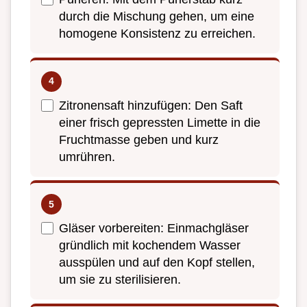
durch die Mischung gehen, um eine
homogene Konsistenz zu erreichen.
Zitronensaft hinzufügen: Den Saft
einer frisch gepressten Limette in die
Fruchtmasse geben und kurz
umrühren.
Gläser vorbereiten: Einmachgläser
gründlich mit kochendem Wasser
ausspülen und auf den Kopf stellen,
um sie zu sterilisieren.