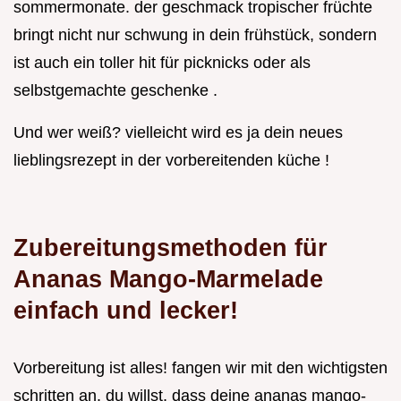
sommermonate. der geschmack tropischer früchte
bringt nicht nur schwung in dein frühstück, sondern
ist auch ein toller hit für picknicks oder als
selbstgemachte geschenke .
Und wer weiß? vielleicht wird es ja dein neues
lieblingsrezept in der vorbereitenden küche !
Zubereitungsmethoden für
Ananas Mango-Marmelade
einfach und lecker!
Vorbereitung ist alles! fangen wir mit den wichtigsten
schritten an. du willst, dass deine ananas mango-