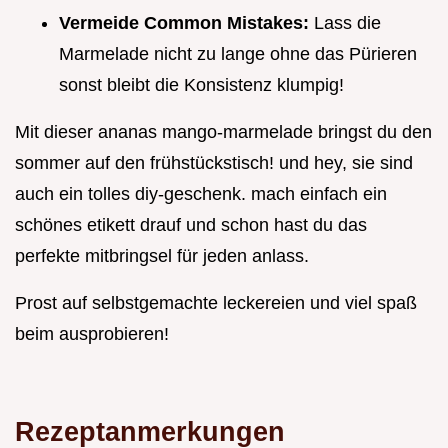
Vermeide Common Mistakes:
Lass die
Marmelade nicht zu lange ohne das Pürieren
sonst bleibt die Konsistenz klumpig!
Mit dieser ananas mango-marmelade bringst du den
sommer auf den frühstückstisch! und hey, sie sind
auch ein tolles diy-geschenk. mach einfach ein
schönes etikett drauf und schon hast du das
perfekte mitbringsel für jeden anlass.
Prost auf selbstgemachte leckereien und viel spaß
beim ausprobieren!
Rezeptanmerkungen