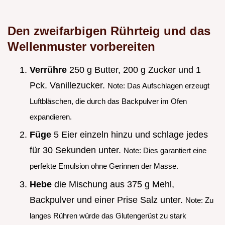
Den zweifarbigen Rührteig und das
Wellenmuster vorbereiten
Verrühre
250 g Butter, 200 g Zucker und 1
Pck. Vanillezucker.
Note: Das Aufschlagen erzeugt
Luftbläschen, die durch das Backpulver im Ofen
expandieren.
Füge
5 Eier einzeln hinzu und schlage jedes
für 30 Sekunden unter.
Note: Dies garantiert eine
perfekte Emulsion ohne Gerinnen der Masse.
Hebe
die Mischung aus 375 g Mehl,
Backpulver und einer Prise Salz unter.
Note: Zu
langes Rühren würde das Glutengerüst zu stark