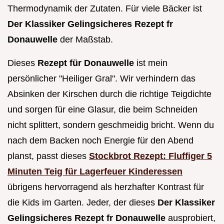
Thermodynamik der Zutaten. Für viele Bäcker ist
Der Klassiker Gelingsicheres Rezept fr
Donauwelle
der Maßstab.
Dieses
Rezept für Donauwelle
ist mein
persönlicher "Heiliger Gral". Wir verhindern das
Absinken der Kirschen durch die richtige Teigdichte
und sorgen für eine Glasur, die beim Schneiden
nicht splittert, sondern geschmeidig bricht. Wenn du
nach dem Backen noch Energie für den Abend
planst, passt dieses
Stockbrot Rezept: Fluffiger 5
Minuten Teig für Lagerfeuer Kinderessen
übrigens hervorragend als herzhafter Kontrast für
die Kids im Garten. Jeder, der dieses
Der Klassiker
Gelingsicheres Rezept fr Donauwelle
ausprobiert,