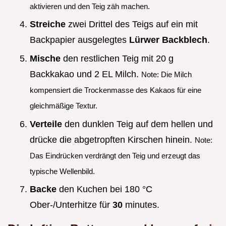
aktivieren und den Teig zäh machen.
Streiche
zwei Drittel des Teigs auf ein mit
Backpapier ausgelegtes
Lürwer Backblech
.
Mische
den restlichen Teig mit 20 g
Backkakao und 2 EL Milch.
Note: Die Milch
kompensiert die Trockenmasse des Kakaos für eine
gleichmäßige Textur.
Verteile
den dunklen Teig auf dem hellen und
drücke die abgetropften Kirschen hinein.
Note:
Das Eindrücken verdrängt den Teig und erzeugt das
typische Wellenbild.
Backe
den Kuchen bei 180 °C
Ober-/Unterhitze für
30
minutes.