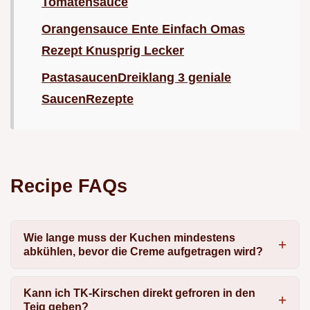
Tomatensauce
Orangensauce Ente Einfach Omas
Rezept Knusprig Lecker
PastasaucenDreiklang 3 geniale
SaucenRezepte
Recipe FAQs
Wie lange muss der Kuchen mindestens
abkühlen, bevor die Creme aufgetragen wird?
Kann ich TK-Kirschen direkt gefroren in den
Teig geben?