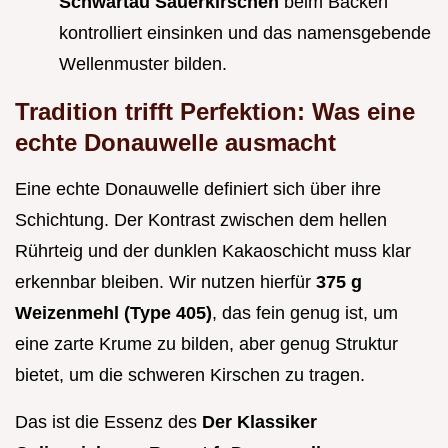
Schwartau Sauerkirschen
beim Backen
kontrolliert einsinken und das namensgebende
Wellenmuster bilden.
Tradition trifft Perfektion: Was eine
echte Donauwelle ausmacht
Eine echte Donauwelle definiert sich über ihre
Schichtung. Der Kontrast zwischen dem hellen
Rührteig und der dunklen Kakaoschicht muss klar
erkennbar bleiben. Wir nutzen hierfür
375 g
Weizenmehl (Type 405)
, das fein genug ist, um
eine zarte Krume zu bilden, aber genug Struktur
bietet, um die schweren Kirschen zu tragen.
Das ist die Essenz des
Der Klassiker