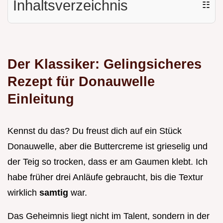
Inhaltsverzeichnis
☷
Der Klassiker: Gelingsicheres
Rezept für Donauwelle
Einleitung
Kennst du das? Du freust dich auf ein Stück
Donauwelle, aber die Buttercreme ist grieselig und
der Teig so trocken, dass er am Gaumen klebt. Ich
habe früher drei Anläufe gebraucht, bis die Textur
wirklich
samtig
war.
Das Geheimnis liegt nicht im Talent, sondern in der