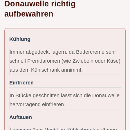
Donauwelle richtig
aufbewahren
Kühlung
Immer abgedeckt lagern, da Buttercreme sehr
schnell Fremdaromen (wie Zwiebeln oder Käse)
aus dem Kühlschrank annimmt.
Einfrieren
In Stücke geschnitten lässt sich die Donauwelle
hervorragend einfrieren.
Auftauen