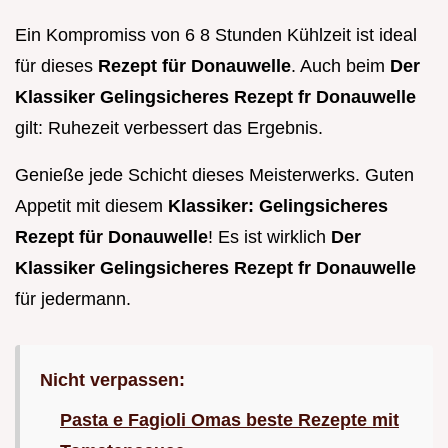
Ein Kompromiss von 6 8 Stunden Kühlzeit ist ideal
für dieses
Rezept für Donauwelle
. Auch beim
Der
Klassiker Gelingsicheres Rezept fr Donauwelle
gilt: Ruhezeit verbessert das Ergebnis.
Genieße jede Schicht dieses Meisterwerks. Guten
Appetit mit diesem
Klassiker: Gelingsicheres
Rezept für Donauwelle
! Es ist wirklich
Der
Klassiker Gelingsicheres Rezept fr Donauwelle
für jedermann.
Nicht verpassen:
Pasta e Fagioli Omas beste Rezepte mit