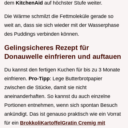
dem
KitchenAid
auf höchster Stufe weiter.
Die Wärme schmilzt die Fettmoleküle gerade so
weit an, dass sie sich wieder mit der Wasserphase
des Puddings verbinden können.
Gelingsicheres Rezept für
Donauwelle einfrieren und auftauen
Du kannst den fertigen Kuchen für bis zu 3 Monate
einfrieren.
Pro-Tipp
: Lege Butterbrotpapier
zwischen die Stücke, damit sie nicht
aneinanderhaften. So kannst du auch einzelne
Portionen entnehmen, wenn sich spontan Besuch
ankündigt. Das ist genauso praktisch wie ein Vorrat
für ein
BrokkoliKartoffelGratin Cremig mit