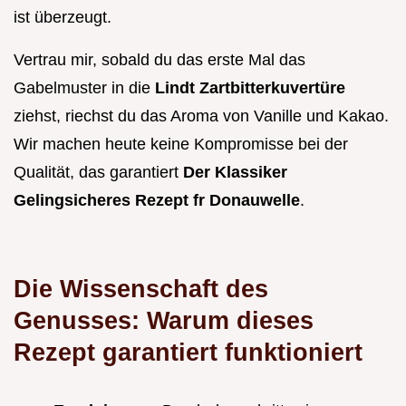
ist überzeugt.
Vertrau mir, sobald du das erste Mal das
Gabelmuster in die
Lindt Zartbitterkuvertüre
ziehst, riechst du das Aroma von Vanille und Kakao.
Wir machen heute keine Kompromisse bei der
Qualität, das garantiert
Der Klassiker
Gelingsicheres Rezept fr Donauwelle
.
Die Wissenschaft des
Genusses: Warum dieses
Rezept garantiert funktioniert