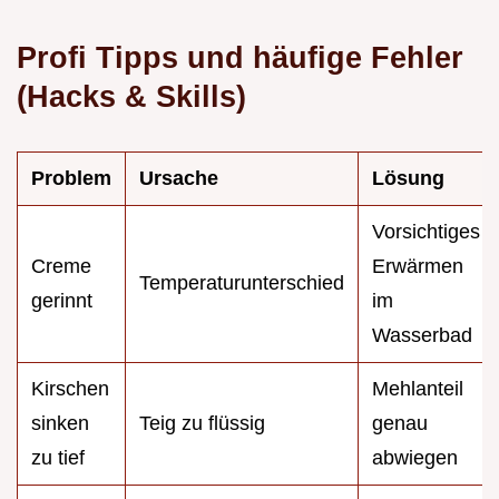
Profi Tipps und häufige Fehler
(Hacks & Skills)
Problem
Ursache
Lösung
Vorsichtiges
Creme
Erwärmen
Temperaturunterschied
gerinnt
im
Wasserbad
Kirschen
Mehlanteil
sinken
Teig zu flüssig
genau
zu tief
abwiegen