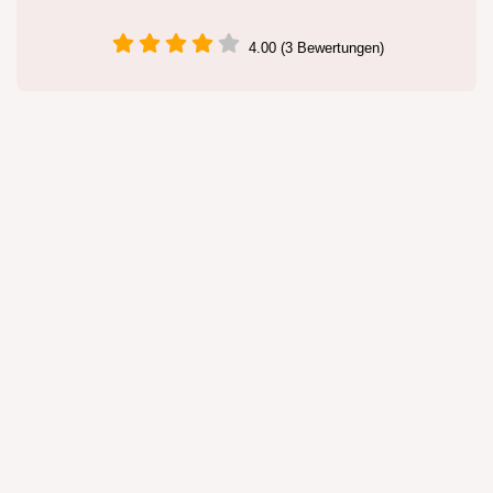
4.00 (3 Bewertungen)