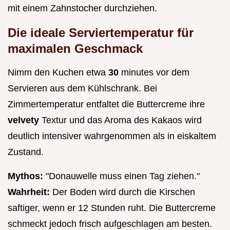
mit einem Zahnstocher durchziehen.
Die ideale Serviertemperatur für
maximalen Geschmack
Nimm den Kuchen etwa
30
minutes vor dem
Servieren aus dem Kühlschrank. Bei
Zimmertemperatur entfaltet die Buttercreme ihre
velvety
Textur und das Aroma des Kakaos wird
deutlich intensiver wahrgenommen als in eiskaltem
Zustand.
Mythos:
"Donauwelle muss einen Tag ziehen."
Wahrheit:
Der Boden wird durch die Kirschen
saftiger, wenn er 12 Stunden ruht. Die Buttercreme
schmeckt jedoch frisch aufgeschlagen am besten.