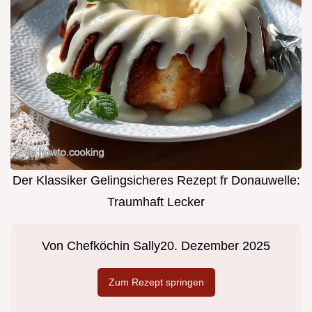
Der Klassiker Gelingsicheres Rezept fr Donauwelle:
Traumhaft Lecker
Von
Chefköchin Sally
20. Dezember 2025
Zum Rezept springen