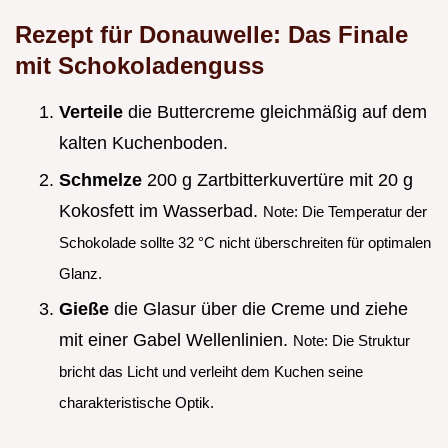
Rezept für Donauwelle: Das Finale
mit Schokoladenguss
Verteile
die Buttercreme gleichmäßig auf dem
kalten Kuchenboden.
Schmelze
200 g Zartbitterkuvertüre mit 20 g
Kokosfett im Wasserbad.
Note: Die Temperatur der
Schokolade sollte 32 °C nicht überschreiten für optimalen
Glanz.
Gieße
die Glasur über die Creme und ziehe
mit einer Gabel Wellenlinien.
Note: Die Struktur
bricht das Licht und verleiht dem Kuchen seine
charakteristische Optik.