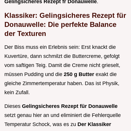
Gelingsicheres Rezept fr Donauwelle
.
Klassiker: Gelingsicheres Rezept für
Donauwelle: Die perfekte Balance
der Texturen
Der Biss muss ein Erlebnis sein: Erst knackt die
Kuvertüre, dann schmilzt die Buttercreme, gefolgt
vom saftigen Teig. Damit die Creme nicht grieselt,
müssen Pudding und die
250 g Butter
exakt die
gleiche Zimmertemperatur haben. Das ist Physik,
kein Zufall.
Dieses
Gelingsicheres Rezept für Donauwelle
setzt genau hier an und eliminiert die Fehlerquelle
Temperatur Schock, was es zu
Der Klassiker