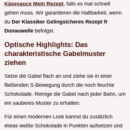
Käsesauce Mein Rezept
, falls es mal schnell
gehen muss. Wir garantieren die Haltbarkeit, wenn
du
Der Klassiker Gelingsicheres Rezept fr
Donauwelle
befolgst.
Optische Highlights: Das
charakteristische Gabelmuster
ziehen
Setze die Gabel flach an und ziehe sie in einer
fließenden S-Bewegung durch die noch feuchte
Schokolade. Reinige die Gabel nach jeder Bahn, um
ein sauberes Muster zu erhalten.
Für einen modernen Look kannst du zusätzlich
etwas weiße Schokolade in Punkten aufsetzen und