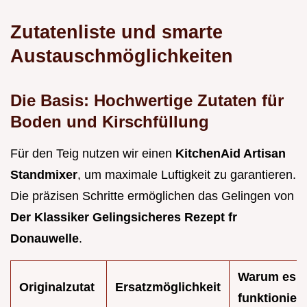
Zutatenliste und smarte
Austauschmöglichkeiten
Die Basis: Hochwertige Zutaten für
Boden und Kirschfüllung
Für den Teig nutzen wir einen
KitchenAid Artisan
Standmixer
, um maximale Luftigkeit zu garantieren.
Die präzisen Schritte ermöglichen das Gelingen von
Der Klassiker Gelingsicheres Rezept fr
Donauwelle
.
Warum es
Originalzutat
Ersatzmöglichkeit
funktioniert