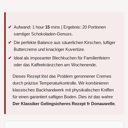
Aufwand: 1 hour
15
mins | Ergebnis: 20 Portionen
samtiger Schokoladen-Genuss.
Die perfekte Balance aus säuerlichen Kirschen, luftiger
Buttercreme und knackiger Kuvertüre.
Ideal als imposanter Blechkuchen für Familienfeiern
oder das Kaffeekränzchen am Wochenende.
Dieses Rezept löst das Problem geronnener Cremes
durch präzise Temperaturkontrolle. Wir kombinieren
klassisches Backhandwerk mit physikalischen Kniffen
für einen garantiert saftigen Boden. Dies ist das wahre
Der Klassiker Gelingsicheres Rezept fr Donauwelle
.