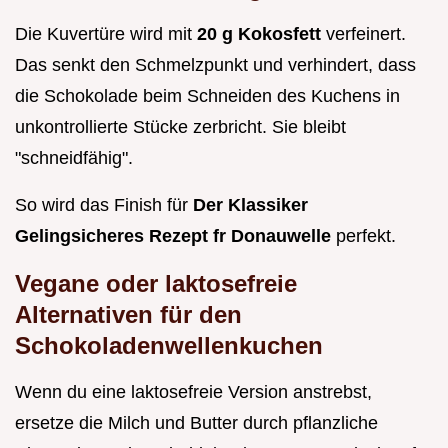
Die Kuvertüre wird mit
20 g Kokosfett
verfeinert.
Das senkt den Schmelzpunkt und verhindert, dass
die Schokolade beim Schneiden des Kuchens in
unkontrollierte Stücke zerbricht. Sie bleibt
"schneidfähig".
So wird das Finish für
Der Klassiker
Gelingsicheres Rezept fr Donauwelle
perfekt.
Vegane oder laktosefreie
Alternativen für den
Schokoladenwellenkuchen
Wenn du eine laktosefreie Version anstrebst,
ersetze die Milch und Butter durch pflanzliche