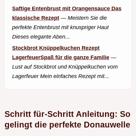
Saftige Entenbrust mit Orangensauce Das
klassische Rezept
—
Meistern Sie die
perfekte Entenbrust mit knuspriger Haut
Dieses elegante Aben...
Stockbrot Knüppelkuchen Rezept
LagerfeuerSpaß für die ganze Familie
—
Lust auf Stockbrot und Knüppelkuchen vom
Lagerfeuer Mein einfaches Rezept mit...
Schritt für-Schritt Anleitung: So
gelingt die perfekte Donauwelle