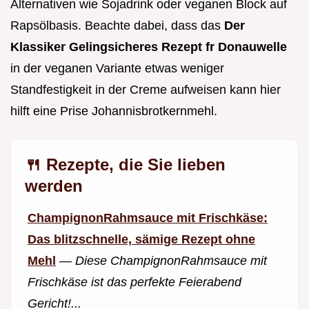
Alternativen wie Sojadrink oder veganen Block auf
Rapsölbasis. Beachte dabei, dass das
Der
Klassiker Gelingsicheres Rezept fr Donauwelle
in der veganen Variante etwas weniger
Standfestigkeit in der Creme aufweisen kann hier
hilft eine Prise Johannisbrotkernmehl.
🍴 Rezepte, die Sie lieben
werden
ChampignonRahmsauce mit Frischkäse:
Das blitzschnelle, sämige Rezept ohne
Mehl
—
Diese ChampignonRahmsauce mit
Frischkäse ist das perfekte Feierabend
Gericht!...