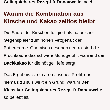
Gelingsicheres Rezept fr Donauwelle
macht.
Warum die Kombination aus
Kirsche und Kakao zeitlos bleibt
Die Säure der Kirschen fungiert als natürlicher
Gegenspieler zum hohen Fettgehalt der
Buttercreme. Chemisch gesehen neutralisiert die
Fruchtsäure das schwere Mundgefühl, während der
Backkakao
für die nötige Tiefe sorgt.
Das Ergebnis ist ein aromatisches Profil, das
niemals zu süß wirkt ein Grund, warum
Der
Klassiker Gelingsicheres Rezept fr Donauwelle
so beliebt ist.