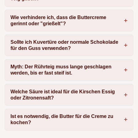
Wie verhindere ich, dass die Buttercreme
gerinnt oder "grießelt"?
Sollte ich Kuvertüre oder normale Schokolade
für den Guss verwenden?
Myth: Der Rührteig muss lange geschlagen
werden, bis er fast steif ist.
Welche Säure ist ideal für die Kirschen Essig
oder Zitronensaft?
Ist es notwendig, die Butter für die Creme zu
kochen?