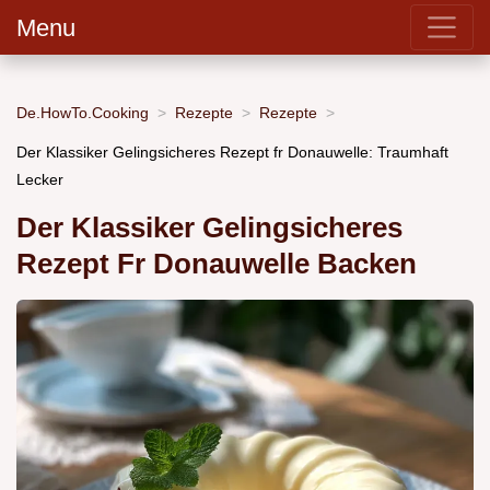
Menu
De.HowTo.Cooking
Rezepte
Rezepte
Der Klassiker Gelingsicheres Rezept fr Donauwelle: Traumhaft
Lecker
Der Klassiker Gelingsicheres
Rezept Fr Donauwelle Backen