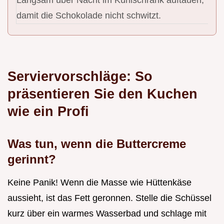
Langsam über Nacht im Kühlschrank auftauen,
damit die Schokolade nicht schwitzt.
Serviervorschläge: So
präsentieren Sie den Kuchen
wie ein Profi
Was tun, wenn die Buttercreme
gerinnt?
Keine Panik! Wenn die Masse wie Hüttenkäse
aussieht, ist das Fett geronnen. Stelle die Schüssel
kurz über ein warmes Wasserbad und schlage mit