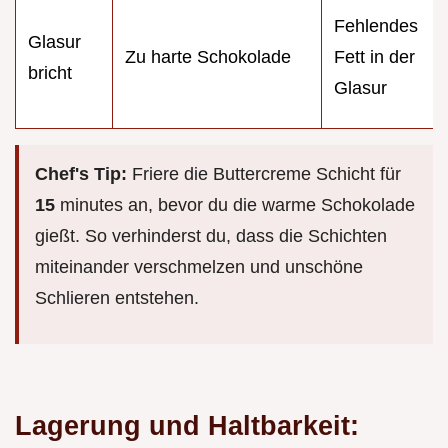
Fehlendes
Glasur
Zu harte Schokolade
Fett in der
bricht
Glasur
Chef's Tip:
Friere die Buttercreme Schicht für
15
minutes an, bevor du die warme Schokolade
gießt. So verhinderst du, dass die Schichten
miteinander verschmelzen und unschöne
Schlieren entstehen.
Lagerung und Haltbarkeit: