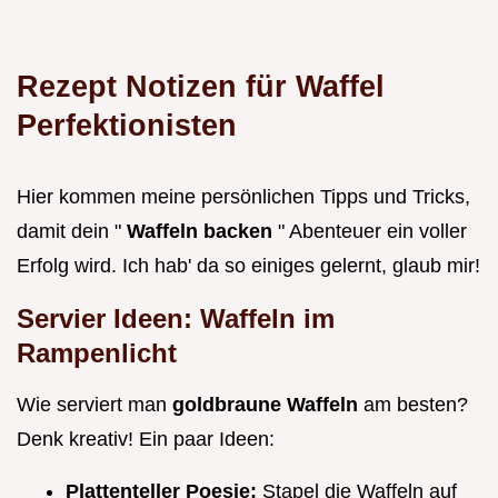
Rezept Notizen für Waffel
Perfektionisten
Hier kommen meine persönlichen Tipps und Tricks,
damit dein "
Waffeln backen
" Abenteuer ein voller
Erfolg wird. Ich hab' da so einiges gelernt, glaub mir!
Servier Ideen: Waffeln im
Rampenlicht
Wie serviert man
goldbraune Waffeln
am besten?
Denk kreativ! Ein paar Ideen:
Plattenteller Poesie:
Stapel die Waffeln auf