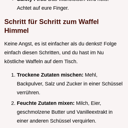
Achtet auf eure Finger.
Schritt für Schritt zum Waffel
Himmel
Keine Angst, es ist einfacher als du denkst! Folge
einfach diesen Schritten, und du hast im Nu
köstliche Waffeln auf dem Tisch.
Trockene Zutaten mischen:
Mehl,
Backpulver, Salz und Zucker in einer Schüssel
verrühren.
Feuchte Zutaten mixen:
Milch, Eier,
geschmolzene Butter und Vanilleextrakt in
einer anderen Schüssel verquirlen.