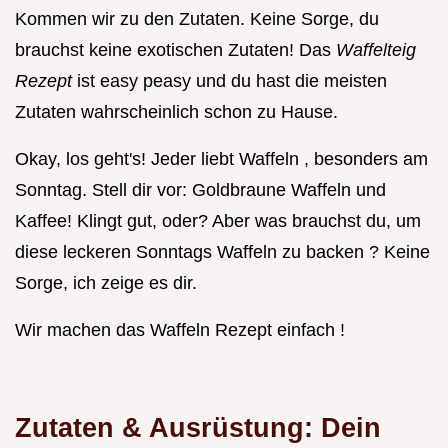
Kommen wir zu den Zutaten. Keine Sorge, du
brauchst keine exotischen Zutaten! Das
Waffelteig
Rezept
ist easy peasy und du hast die meisten
Zutaten wahrscheinlich schon zu Hause.
Okay, los geht's! Jeder liebt Waffeln , besonders am
Sonntag. Stell dir vor: Goldbraune Waffeln und
Kaffee! Klingt gut, oder? Aber was brauchst du, um
diese leckeren Sonntags Waffeln zu backen ? Keine
Sorge, ich zeige es dir.
Wir machen das Waffeln Rezept einfach !
Zutaten & Ausrüstung: Dein