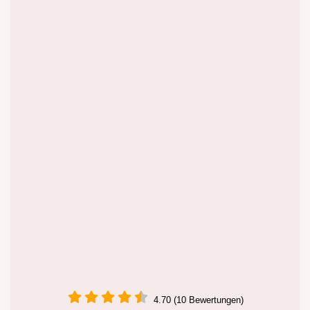
4.70 (10 Bewertungen)