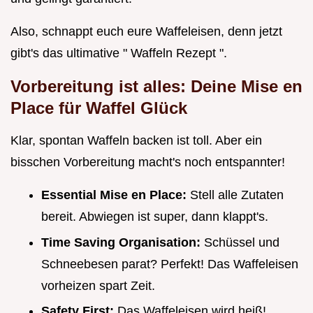
Also, schnappt euch eure Waffeleisen, denn jetzt
gibt's das ultimative " Waffeln Rezept ".
Vorbereitung ist alles: Deine Mise en
Place für Waffel Glück
Klar, spontan Waffeln backen ist toll. Aber ein
bisschen Vorbereitung macht's noch entspannter!
Essential Mise en Place:
Stell alle Zutaten
bereit. Abwiegen ist super, dann klappt's.
Time Saving Organisation:
Schüssel und
Schneebesen parat? Perfekt! Das Waffeleisen
vorheizen spart Zeit.
Safety First:
Das Waffeleisen wird heiß!