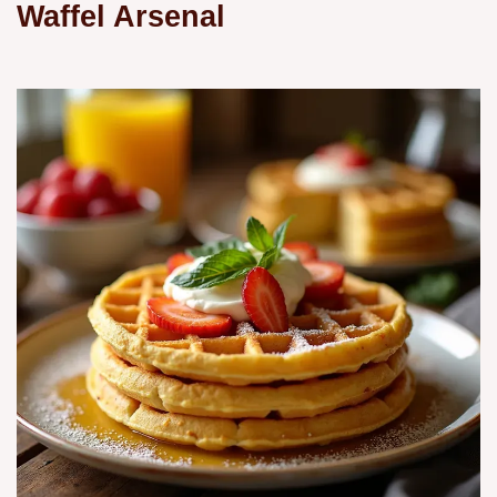
Waffel Arsenal