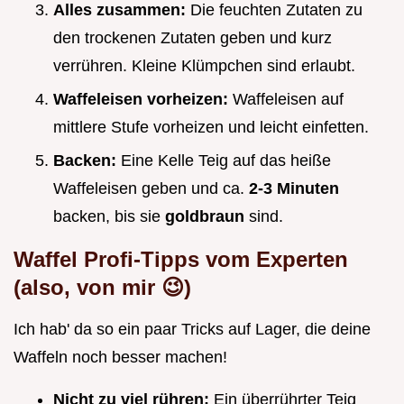
Alles zusammen:
Die feuchten Zutaten zu
den trockenen Zutaten geben und kurz
verrühren. Kleine Klümpchen sind erlaubt.
Waffeleisen vorheizen:
Waffeleisen auf
mittlere Stufe vorheizen und leicht einfetten.
Backen:
Eine Kelle Teig auf das heiße
Waffeleisen geben und ca.
2-3 Minuten
backen, bis sie
goldbraun
sind.
Waffel Profi-Tipps vom Experten
(also, von mir 😉)
Ich hab' da so ein paar Tricks auf Lager, die deine
Waffeln noch besser machen!
Nicht zu viel rühren:
Ein überrührter Teig