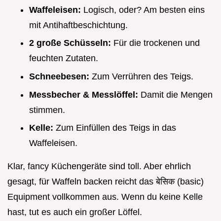
Waffeleisen:
Logisch, oder? Am besten eins
mit Antihaftbeschichtung.
2 große Schüsseln:
Für die trockenen und
feuchten Zutaten.
Schneebesen:
Zum Verrühren des Teigs.
Messbecher & Messlöffel:
Damit die Mengen
stimmen.
Kelle:
Zum Einfüllen des Teigs in das
Waffeleisen.
Klar, fancy Küchengeräte sind toll. Aber ehrlich
gesagt, für Waffeln backen reicht das बेसिक (basic)
Equipment vollkommen aus. Wenn du keine Kelle
hast, tut es auch ein großer Löffel.