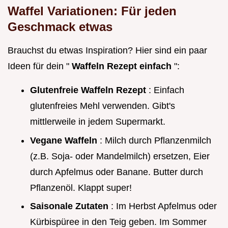
Waffel Variationen: Für jeden
Geschmack etwas
Brauchst du etwas Inspiration? Hier sind ein paar
Ideen für dein "
Waffeln Rezept einfach
":
Glutenfreie Waffeln Rezept
: Einfach
glutenfreies Mehl verwenden. Gibt's
mittlerweile in jedem Supermarkt.
Vegane Waffeln
: Milch durch Pflanzenmilch
(z.B. Soja- oder Mandelmilch) ersetzen, Eier
durch Apfelmus oder Banane. Butter durch
Pflanzenöl. Klappt super!
Saisonale Zutaten
: Im Herbst Apfelmus oder
Kürbispüree in den Teig geben. Im Sommer