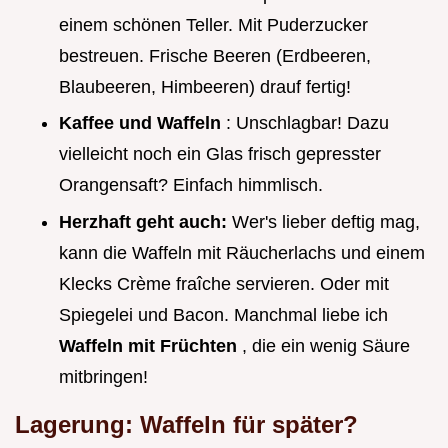
einem schönen Teller. Mit Puderzucker
bestreuen. Frische Beeren (Erdbeeren,
Blaubeeren, Himbeeren) drauf fertig!
Kaffee und Waffeln
: Unschlagbar! Dazu
vielleicht noch ein Glas frisch gepresster
Orangensaft? Einfach himmlisch.
Herzhaft geht auch:
Wer's lieber deftig mag,
kann die Waffeln mit Räucherlachs und einem
Klecks Crème fraîche servieren. Oder mit
Spiegelei und Bacon. Manchmal liebe ich
Waffeln mit Früchten
, die ein wenig Säure
mitbringen!
Lagerung: Waffeln für später?