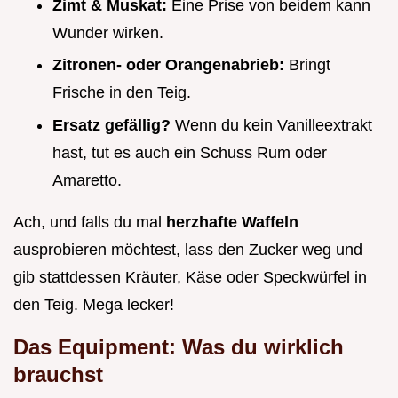
Zimt & Muskat:
Eine Prise von beidem kann
Wunder wirken.
Zitronen- oder Orangenabrieb:
Bringt
Frische in den Teig.
Ersatz gefällig?
Wenn du kein Vanilleextrakt
hast, tut es auch ein Schuss Rum oder
Amaretto.
Ach, und falls du mal
herzhafte Waffeln
ausprobieren möchtest, lass den Zucker weg und
gib stattdessen Kräuter, Käse oder Speckwürfel in
den Teig. Mega lecker!
Das Equipment: Was du wirklich
brauchst