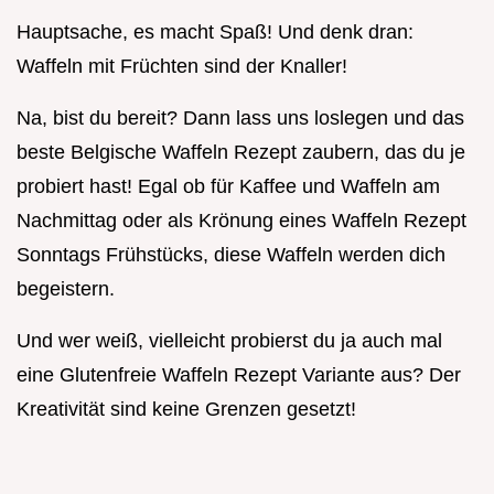
Hauptsache, es macht Spaß! Und denk dran:
Waffeln mit Früchten sind der Knaller!
Na, bist du bereit? Dann lass uns loslegen und das
beste Belgische Waffeln Rezept zaubern, das du je
probiert hast! Egal ob für Kaffee und Waffeln am
Nachmittag oder als Krönung eines Waffeln Rezept
Sonntags Frühstücks, diese Waffeln werden dich
begeistern.
Und wer weiß, vielleicht probierst du ja auch mal
eine Glutenfreie Waffeln Rezept Variante aus? Der
Kreativität sind keine Grenzen gesetzt!