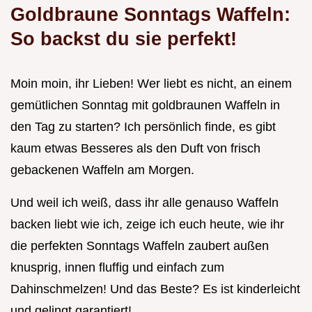
Goldbraune Sonntags Waffeln:
So backst du sie perfekt!
Moin moin, ihr Lieben! Wer liebt es nicht, an einem
gemütlichen Sonntag mit goldbraunen Waffeln in
den Tag zu starten? Ich persönlich finde, es gibt
kaum etwas Besseres als den Duft von frisch
gebackenen Waffeln am Morgen.
Und weil ich weiß, dass ihr alle genauso Waffeln
backen liebt wie ich, zeige ich euch heute, wie ihr
die perfekten Sonntags Waffeln zaubert außen
knusprig, innen fluffig und einfach zum
Dahinschmelzen! Und das Beste? Es ist kinderleicht
und gelingt garantiert!