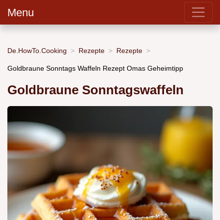
Menu
De.HowTo.Cooking
Rezepte
Rezepte
Goldbraune Sonntags Waffeln Rezept Omas Geheimtipp
Goldbraune Sonntagswaffeln