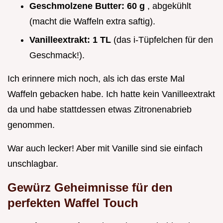
Geschmolzene Butter:
60 g
, abgekühlt
(macht die Waffeln extra saftig).
Vanilleextrakt:
1 TL
(das i-Tüpfelchen für den
Geschmack!).
Ich erinnere mich noch, als ich das erste Mal
Waffeln gebacken habe. Ich hatte kein Vanilleextrakt
da und habe stattdessen etwas Zitronenabrieb
genommen.
War auch lecker! Aber mit Vanille sind sie einfach
unschlagbar.
Gewürz Geheimnisse für den
perfekten Waffel Touch