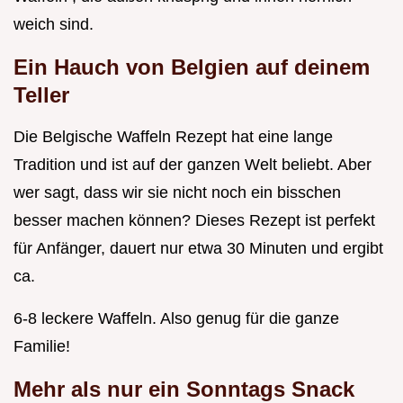
weich sind.
Ein Hauch von Belgien auf deinem
Teller
Die Belgische Waffeln Rezept hat eine lange
Tradition und ist auf der ganzen Welt beliebt. Aber
wer sagt, dass wir sie nicht noch ein bisschen
besser machen können? Dieses Rezept ist perfekt
für Anfänger, dauert nur etwa 30 Minuten und ergibt
ca.
6-8 leckere Waffeln. Also genug für die ganze
Familie!
Mehr als nur ein Sonntags Snack