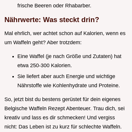
frische Beeren oder Rhabarber.
Nährwerte: Was steckt drin?
Mal ehrlich, wer achtet schon auf Kalorien, wenn es
um Waffeln geht? Aber trotzdem:
Eine Waffel (je nach Größe und Zutaten) hat
etwa 250-300 Kalorien.
Sie liefert aber auch Energie und wichtige
Nährstoffe wie Kohlenhydrate und Proteine.
So, jetzt bist du bestens gerüstet für dein eigenes
Belgische Waffeln Rezept Abenteuer. Trau dich, sei
kreativ und lass es dir schmecken! Und vergiss
nicht: Das Leben ist zu kurz für schlechte Waffeln.