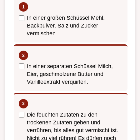
In einer großen Schüssel Mehl,
Backpulver, Salz und Zucker
vermischen.
In einer separaten Schüssel Milch,
Eier, geschmolzene Butter und
Vanilleextrakt verquirlen.
Die feuchten Zutaten zu den
trockenen Zutaten geben und
verrühren, bis alles gut vermischt ist.
Nicht zu viel rühren! Es dürfen noch