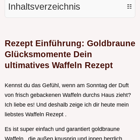
Inhaltsverzeichnis
☷
Rezept Einführung: Goldbraune
Glücksmomente Dein
ultimatives Waffeln Rezept
Kennst du das Gefühl, wenn am Sonntag der Duft
von frisch gebackenen Waffeln durchs Haus zieht?
Ich liebe es! Und deshalb zeige ich dir heute mein
liebstes Waffeln Rezept .
Es ist super einfach und garantiert goldbraune
Waffeln , die außen knusprig und innen herrlich