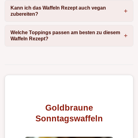
Kann ich das Waffeln Rezept auch vegan
zubereiten?
Welche Toppings passen am besten zu diesem
Waffeln Rezept?
Goldbraune
Sonntagswaffeln