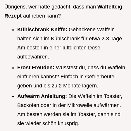
Übrigens, wer hätte gedacht, dass man
Waffelteig
Rezept
aufheben kann?
Kühlschrank Kniffe:
Gebackene Waffeln
halten sich im Kühlschrank für etwa 2-3 Tage.
Am besten in einer luftdichten Dose
aufbewahren.
Frost Freuden:
Wusstest du, dass du Waffeln
einfrieren kannst? Einfach in Gefrierbeutel
geben und bis zu 2 Monate lagern.
Aufwärm Anleitung:
Die Waffeln im Toaster,
Backofen oder in der Mikrowelle aufwärmen.
Am besten werden sie im Toaster, dann sind
sie wieder schön knusprig.