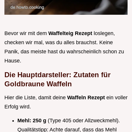
Bevor wir mit dem
Waffelteig Rezept
loslegen,
checken wir mal, was du alles brauchst. Keine
Panik, das meiste hast du wahrscheinlich schon zu
Hause.
Die Hauptdarsteller: Zutaten für
Goldbraune Waffeln
Hier die Liste, damit deine
Waffeln Rezept
ein voller
Erfolg wird.
Mehl:
250 g
(Type 405 oder Allzweckmehl).
Qualitätstipp: Achte darauf, dass das Mehl