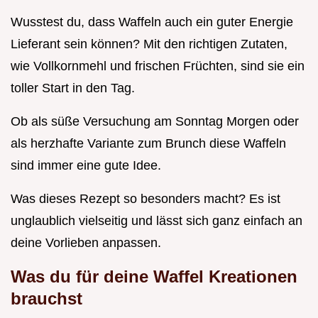
Wusstest du, dass Waffeln auch ein guter Energie
Lieferant sein können? Mit den richtigen Zutaten,
wie Vollkornmehl und frischen Früchten, sind sie ein
toller Start in den Tag.
Ob als süße Versuchung am Sonntag Morgen oder
als herzhafte Variante zum Brunch diese Waffeln
sind immer eine gute Idee.
Was dieses Rezept so besonders macht? Es ist
unglaublich vielseitig und lässt sich ganz einfach an
deine Vorlieben anpassen.
Was du für deine Waffel Kreationen
brauchst