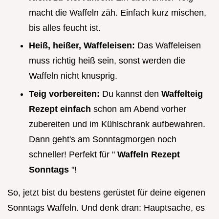
macht die Waffeln zäh. Einfach kurz mischen,
bis alles feucht ist.
Heiß, heißer, Waffeleisen:
Das Waffeleisen
muss richtig heiß sein, sonst werden die
Waffeln nicht knusprig.
Teig vorbereiten:
Du kannst den
Waffelteig
Rezept einfach
schon am Abend vorher
zubereiten und im Kühlschrank aufbewahren.
Dann geht's am Sonntagmorgen noch
schneller! Perfekt für "
Waffeln Rezept
Sonntags
"!
So, jetzt bist du bestens gerüstet für deine eigenen
Sonntags Waffeln. Und denk dran: Hauptsache, es