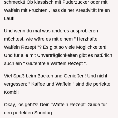
schmeckt! Ob klassisch mit Puderzucker oder mit
Waffeln mit Früchten , lass deiner Kreativität freien
Lauf!
Und wenn du mal was anderes ausprobieren
möchtest, wie wäre es mit einem " Herzhafte
Waffeln Rezept "? Es gibt so viele Möglichkeiten!
Und für alle mit Unverträglichkeiten gibt es natürlich
auch ein " Glutenfreie Waffeln Rezept ".
Viel Spaß beim Backen und Genießen! Und nicht
vergessen: " Kaffee und Waffeln " sind die perfekte
Kombi!
Okay, los geht's! Dein "Waffeln Rezept" Guide für
den perfekten Sonntag.