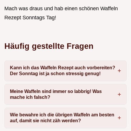
Mach was draus und hab einen schönen Waffeln
Rezept Sonntags Tag!
Häufig gestellte Fragen
Kann ich das Waffeln Rezept auch vorbereiten?
Der Sonntag ist ja schon stressig genug!
Meine Waffeln sind immer so labbrig! Was
mache ich falsch?
Wie bewahre ich die übrigen Waffeln am besten
auf, damit sie nicht zäh werden?