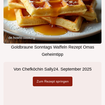
Goldbraune Sonntags Waffeln Rezept Omas
Geheimtipp
Von
Chefköchin Sally
24. September 2025
Zum Rezept springen