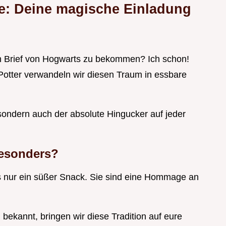
e: Deine magische Einladung
en Brief von Hogwarts zu bekommen? Ich schon!
Potter verwandeln wir diesen Traum in essbare
 sondern auch der absolute Hingucker auf jeder
besonders?
 nur ein süßer Snack. Sie sind eine Hommage an
bekannt, bringen wir diese Tradition auf eure