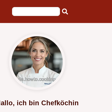
allo, ich bin Chefköchin