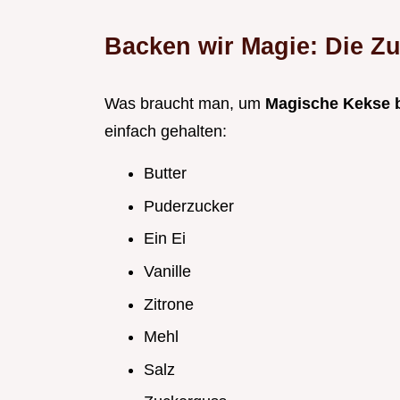
Backen wir Magie: Die Zu
Was braucht man, um
Magische Kekse
einfach gehalten:
Butter
Puderzucker
Ein Ei
Vanille
Zitrone
Mehl
Salz