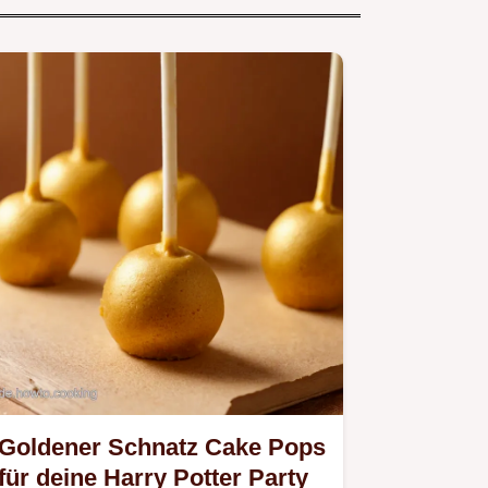
Goldener Schnatz Cake Pops
für deine Harry Potter Party