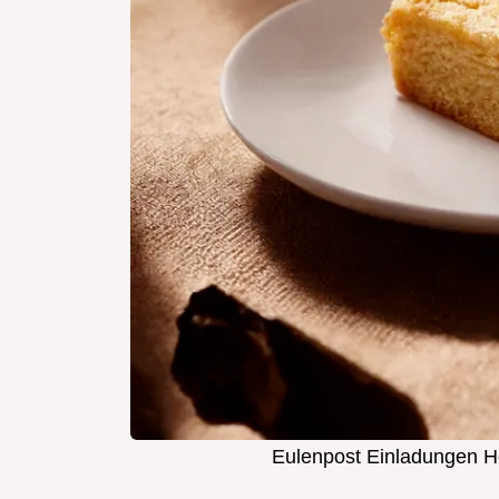
Eulenpost Einladungen 