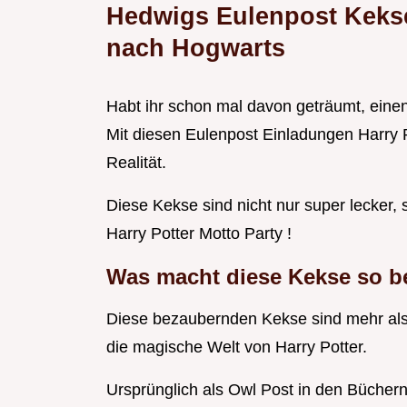
Hedwigs Eulenpost Keks
nach Hogwarts
Habt ihr schon mal davon geträumt, ein
Mit diesen Eulenpost Einladungen Harry 
Realität.
Diese Kekse sind nicht nur super lecker,
Harry Potter Motto Party !
Was macht diese Kekse so 
Diese bezaubernden Kekse sind mehr als
die magische Welt von Harry Potter.
Ursprünglich als Owl Post in den Büchern 