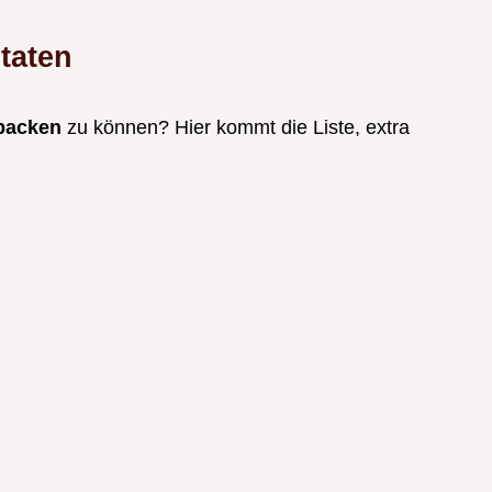
taten
 backen
zu können? Hier kommt die Liste, extra