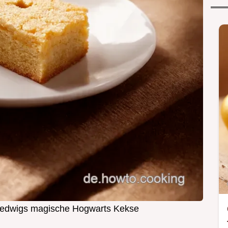
Hedwigs magische Hogwarts Kekse