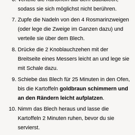
sodass sie sich möglichst nicht berühren.
Zupfe die Nadeln von den 4 Rosmarinzweigen
(oder lege die Zweige im Ganzen dazu) und
verteile sie über dem Blech.
Drücke die 2 Knoblauchzehen mit der
Breitseite eines Messers leicht an und lege sie
mit Schale dazu.
Schiebe das Blech für 25 Minuten in den Ofen,
bis die Kartoffeln
goldbraun schimmern und
an den Rändern leicht aufplatzen
.
Nimm das Blech heraus und lasse die
Kartoffeln 2 Minuten ruhen, bevor du sie
servierst.