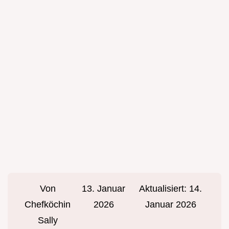
Von
13. Januar
Aktualisiert:
14.
Chefköchin
2026
Januar 2026
Sally