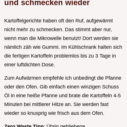
und schmecken wieder
Kartoffelgerichte haben oft den Ruf, aufgewärmt
nicht mehr zu schmecken. Das stimmt aber nur,
wenn man die Mikrowelle benutzt! Dort werden sie
nämlich zäh wie Gummi. Im Kühlschrank halten sich
die fertigen Kartoffeln problemlos bis zu 3 Tage in
einer luftdichten Dose.
Zum Aufwärmen empfehle ich unbedingt die Pfanne
oder den Ofen. Gib einfach einen winzigen Schuss
Öl in eine heiße Pfanne und brate die Kartoffeln 4-5
Minuten bei mittlerer Hitze an. Sie werden fast
wieder so knusprig wie frisch aus dem Ofen.
Zero Waste Tipp
: Übrig gebliebene