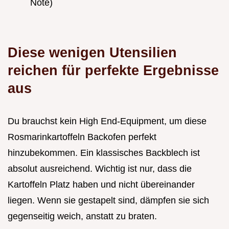
Note)
Diese wenigen Utensilien
reichen für perfekte Ergebnisse
aus
Du brauchst kein High End-Equipment, um diese
Rosmarinkartoffeln Backofen perfekt
hinzubekommen. Ein klassisches Backblech ist
absolut ausreichend. Wichtig ist nur, dass die
Kartoffeln Platz haben und nicht übereinander
liegen. Wenn sie gestapelt sind, dämpfen sie sich
gegenseitig weich, anstatt zu braten.