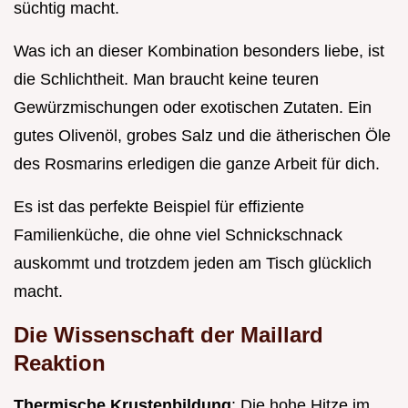
süchtig macht.
Was ich an dieser Kombination besonders liebe, ist
die Schlichtheit. Man braucht keine teuren
Gewürzmischungen oder exotischen Zutaten. Ein
gutes Olivenöl, grobes Salz und die ätherischen Öle
des Rosmarins erledigen die ganze Arbeit für dich.
Es ist das perfekte Beispiel für effiziente
Familienküche, die ohne viel Schnickschnack
auskommt und trotzdem jeden am Tisch glücklich
macht.
Die Wissenschaft der Maillard
Reaktion
Thermische Krustenbildung
: Die hohe Hitze im