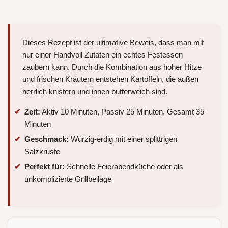
Dieses Rezept ist der ultimative Beweis, dass man mit
nur einer Handvoll Zutaten ein echtes Festessen
zaubern kann. Durch die Kombination aus hoher Hitze
und frischen Kräutern entstehen Kartoffeln, die außen
herrlich knistern und innen butterweich sind.
Zeit:
Aktiv 10 Minuten, Passiv 25 Minuten, Gesamt 35
Minuten
Geschmack:
Würzig-erdig mit einer splittrigen
Salzkruste
Perfekt für:
Schnelle Feierabendküche oder als
unkomplizierte Grillbeilage