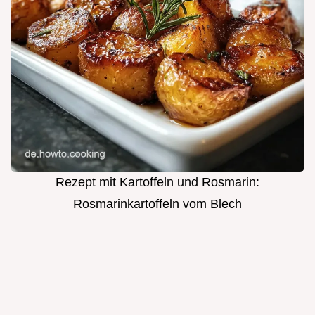
Rezept mit Kartoffeln und Rosmarin:
Rosmarinkartoffeln vom Blech