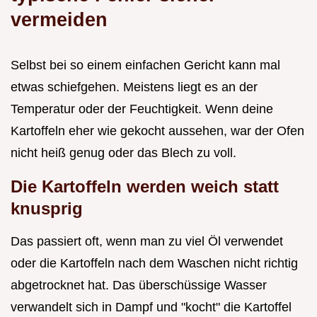
vermeiden
Selbst bei so einem einfachen Gericht kann mal
etwas schiefgehen. Meistens liegt es an der
Temperatur oder der Feuchtigkeit. Wenn deine
Kartoffeln eher wie gekocht aussehen, war der Ofen
nicht heiß genug oder das Blech zu voll.
Die Kartoffeln werden weich statt
knusprig
Das passiert oft, wenn man zu viel Öl verwendet
oder die Kartoffeln nach dem Waschen nicht richtig
abgetrocknet hat. Das überschüssige Wasser
verwandelt sich in Dampf und "kocht" die Kartoffel