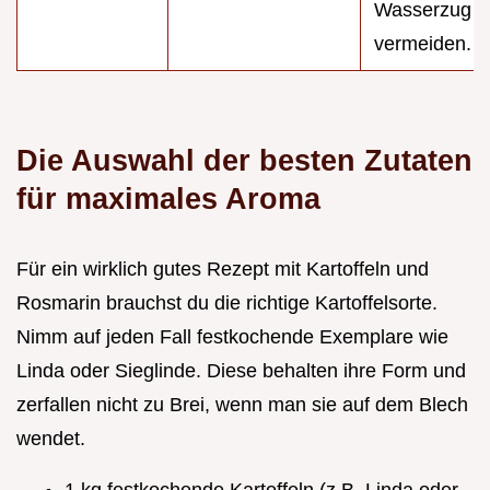
Wasserzug z
vermeiden.
Die Auswahl der besten Zutaten
für maximales Aroma
Für ein wirklich gutes Rezept mit Kartoffeln und
Rosmarin brauchst du die richtige Kartoffelsorte.
Nimm auf jeden Fall festkochende Exemplare wie
Linda oder Sieglinde. Diese behalten ihre Form und
zerfallen nicht zu Brei, wenn man sie auf dem Blech
wendet.
1 kg festkochende Kartoffeln (z.B. Linda oder