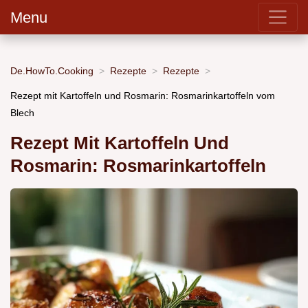
Menu
De.HowTo.Cooking
Rezepte
Rezepte
Rezept mit Kartoffeln und Rosmarin: Rosmarinkartoffeln vom
Blech
Rezept Mit Kartoffeln Und
Rosmarin: Rosmarinkartoffeln