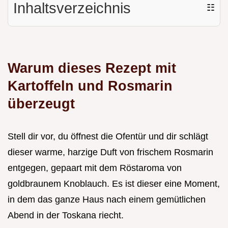
Inhaltsverzeichnis
☷
Warum dieses Rezept mit
Kartoffeln und Rosmarin
überzeugt
Stell dir vor, du öffnest die Ofentür und dir schlägt
dieser warme, harzige Duft von frischem Rosmarin
entgegen, gepaart mit dem Röstaroma von
goldbraunem Knoblauch. Es ist dieser eine Moment,
in dem das ganze Haus nach einem gemütlichen
Abend in der Toskana riecht.