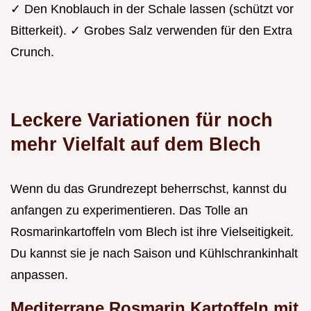
✓ Den Knoblauch in der Schale lassen (schützt vor
Bitterkeit). ✓ Grobes Salz verwenden für den Extra
Crunch.
Leckere Variationen für noch
mehr Vielfalt auf dem Blech
Wenn du das Grundrezept beherrschst, kannst du
anfangen zu experimentieren. Das Tolle an
Rosmarinkartoffeln vom Blech ist ihre Vielseitigkeit.
Du kannst sie je nach Saison und Kühlschrankinhalt
anpassen.
Mediterrane Rosmarin Kartoffeln mit