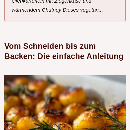
Ofenkartoffeln mit Ziegenkäse und
wärmendem Chutney Dieses vegetari...
Vom Schneiden bis zum
Backen: Die einfache Anleitung