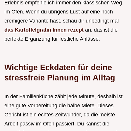
Erlebnis empfehle ich immer den klassischen Weg
im Ofen. Wenn du übrigens Lust auf eine noch
cremigere Variante hast, schau dir unbedingt mal
das Kartoffelgratin Innen rezept
an, das ist die
perfekte Ergänzung für festliche Anlässe.
Wichtige Eckdaten für deine
stressfreie Planung im Alltag
In der Familienküche zählt jede Minute, deshalb ist
eine gute Vorbereitung die halbe Miete. Dieses
Gericht ist ein echtes Zeitwunder, da die meiste
Arbeit passiv im Ofen passiert. Du kannst die