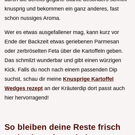
knusprig und bekommen ein ganz anderes, fast
schon nussiges Aroma.
Wer es etwas ausgefallener mag, kann kurz vor
Ende der Backzeit etwas geriebenen Parmesan
oder zerbröselten Feta über die Kartoffeln geben.
Das schmilzt wunderbar und gibt einen würzigen
Kick. Falls du noch nach einem passenden Dip
suchst, schau dir meine
Knusprige Kartoffel
Wedges rezept
an der Kräuterdip dort passt auch
hier hervorragend!
So bleiben deine Reste frisch