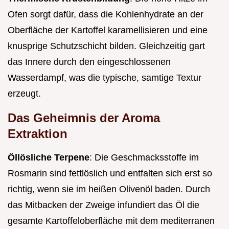
Ofen sorgt dafür, dass die Kohlenhydrate an der
Oberfläche der Kartoffel karamellisieren und eine
knusprige Schutzschicht bilden. Gleichzeitig gart
das Innere durch den eingeschlossenen
Wasserdampf, was die typische, samtige Textur
erzeugt.
Das Geheimnis der Aroma
Extraktion
Öllösliche Terpene
: Die Geschmacksstoffe im
Rosmarin sind fettlöslich und entfalten sich erst so
richtig, wenn sie im heißen Olivenöl baden. Durch
das Mitbacken der Zweige infundiert das Öl die
gesamte Kartoffeloberfläche mit dem mediterranen