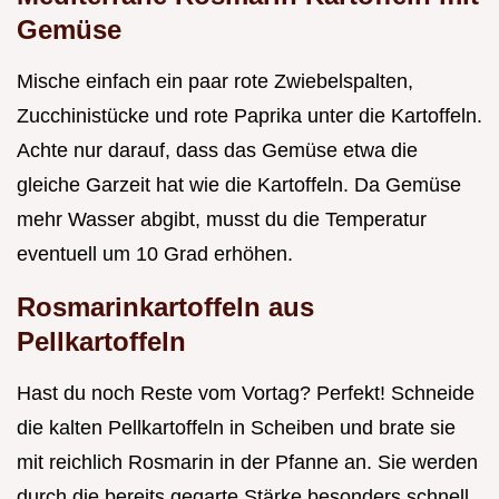
Gemüse
Mische einfach ein paar rote Zwiebelspalten,
Zucchinistücke und rote Paprika unter die Kartoffeln.
Achte nur darauf, dass das Gemüse etwa die
gleiche Garzeit hat wie die Kartoffeln. Da Gemüse
mehr Wasser abgibt, musst du die Temperatur
eventuell um 10 Grad erhöhen.
Rosmarinkartoffeln aus
Pellkartoffeln
Hast du noch Reste vom Vortag? Perfekt! Schneide
die kalten Pellkartoffeln in Scheiben und brate sie
mit reichlich Rosmarin in der Pfanne an. Sie werden
durch die bereits gegarte Stärke besonders schnell