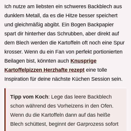
Ich nutze am liebsten ein schweres Backblech aus
dunklem Metall, da es die Hitze besser speichert
und gleichmäßig abgibt. Ein Bogen Backpapier
spart dir hinterher das Schrubben, aber direkt auf
dem Blech werden die Kartoffeln oft noch eine Spur
krosser. Wenn du ein Fan von perfekt portionierten
Beilagen bist, könnten auch
Knusprige
Kartoffelpizzen Herzhafte rezept
eine tolle
Inspiration für deine nächste Küchen Session sein.
Tipp vom Koch
: Lege das leere Backblech
schon während des Vorheizens in den Ofen.
Wenn du die Kartoffeln dann auf das heiße
Blech schüttest, beginnt der Garprozess sofort