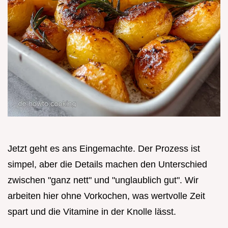
Jetzt geht es ans Eingemachte. Der Prozess ist
simpel, aber die Details machen den Unterschied
zwischen "ganz nett" und "unglaublich gut". Wir
arbeiten hier ohne Vorkochen, was wertvolle Zeit
spart und die Vitamine in der Knolle lässt.