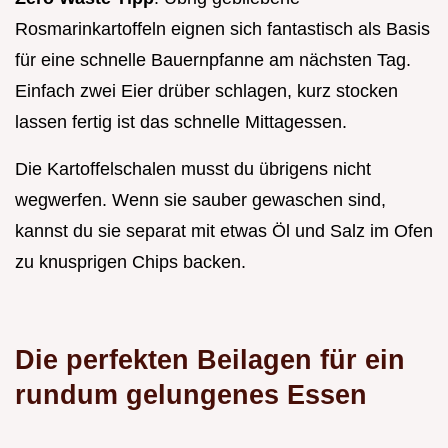
Rosmarinkartoffeln eignen sich fantastisch als Basis
für eine schnelle Bauernpfanne am nächsten Tag.
Einfach zwei Eier drüber schlagen, kurz stocken
lassen fertig ist das schnelle Mittagessen.
Die Kartoffelschalen musst du übrigens nicht
wegwerfen. Wenn sie sauber gewaschen sind,
kannst du sie separat mit etwas Öl und Salz im Ofen
zu knusprigen Chips backen.
Die perfekten Beilagen für ein
rundum gelungenes Essen