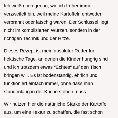
Ich weiß noch genau, wie ich früher immer
verzweifelt bin, weil meine Kartoffeln entweder
verbrannt oder lätschig waren. Der Schlüssel liegt
nicht im komplizierten Würzen, sondern in der
richtigen Technik und der Hitze.
Dieses Rezept ist mein absoluter Retter für
hektische Tage, an denen die Kinder hungrig sind
und ich trotzdem etwas "Echtes" auf den Tisch
bringen will. Es ist bodenständig, ehrlich und
funktioniert einfach immer, ohne dass man
stundenlang in der Küche stehen muss.
Wir nutzen hier die natürliche Stärke der Kartoffel
aus, um eine Textur zu schaffen, die fast schon