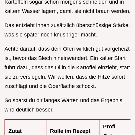
Kartoffeln sogar schon morgens schneiden und in
kaltem Wasser lagern, damit sie nicht braun werden.
Das entzieht ihnen zusätzlich überschüssige Stärke,
was sie später noch knuspriger macht.
Achte darauf, dass dein Ofen wirklich gut vorgeheizt
ist, bevor das Blech hineinwandert. Ein kalter Start
führt dazu, dass das Öl in die Kartoffel einzieht, statt
sie zu versiegeln. Wir wollen, dass die Hitze sofort
zuschlägt und die Oberfläche schockt.
So sparst du dir langes Warten und das Ergebnis
wird deutlich besser.
Profi
Zutat
Rolle im Rezept