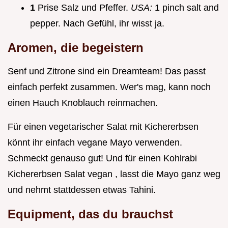
1
Prise Salz und Pfeffer.
USA:
1 pinch salt and
pepper. Nach Gefühl, ihr wisst ja.
Aromen, die begeistern
Senf und Zitrone sind ein Dreamteam! Das passt
einfach perfekt zusammen. Wer's mag, kann noch
einen Hauch Knoblauch reinmachen.
Für einen vegetarischer Salat mit Kichererbsen
könnt ihr einfach vegane Mayo verwenden.
Schmeckt genauso gut! Und für einen Kohlrabi
Kichererbsen Salat vegan , lasst die Mayo ganz weg
und nehmt stattdessen etwas Tahini.
Equipment, das du brauchst