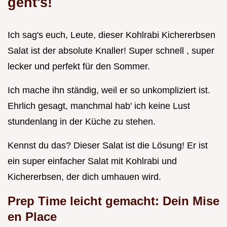
geht's!
Ich sag's euch, Leute, dieser Kohlrabi Kichererbsen
Salat ist der absolute Knaller! Super schnell , super
lecker und perfekt für den Sommer.
Ich mache ihn ständig, weil er so unkompliziert ist.
Ehrlich gesagt, manchmal hab' ich keine Lust
stundenlang in der Küche zu stehen.
Kennst du das? Dieser Salat ist die Lösung! Er ist
ein super einfacher Salat mit Kohlrabi und
Kichererbsen, der dich umhauen wird.
Prep Time leicht gemacht: Dein Mise
en Place