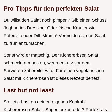
Pro-Tipps für den perfekten Salat
Du willst den Salat noch pimpen? Gib einen Schuss
Joghurt ins Dressing. Oder frische Kräuter wie
Petersilie oder Dill. Mmmh! Vermeide es, den Salat
zu früh anzumachen.
Sonst wird er matschig. Der Kichererbsen Salat
schmeckt am besten, wenn er kurz vor dem
Servieren zubereitet wird. Für einen vegetarischen
Salat mit Kichererbsen ist dieses Rezept perfekt.
Last but not least
So, jetzt hast du deinen eigenen Kohlrabi
Kichererbsen Salat . Super lecker, oder? Perfekt als