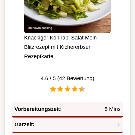
Knackiger Kohlrabi Salat Mein
Blitzrezept mit Kichererbsen
Rezeptkarte
4.6
/ 5 (
42
Bewertung)
Vorbereitungszeit:
5 Mins
Garzeit:
0