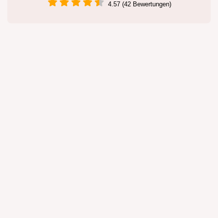
4.57 (42 Bewertungen)