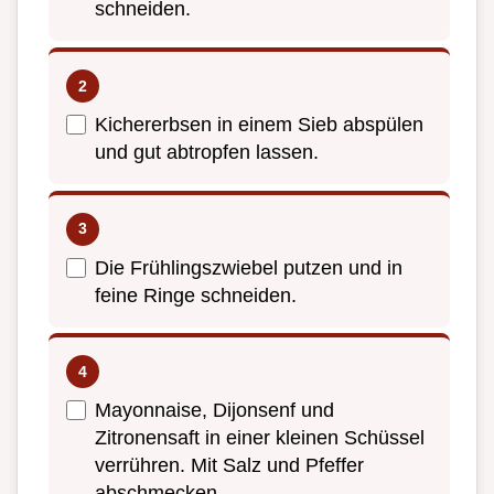
schneiden.
Kichererbsen in einem Sieb abspülen
und gut abtropfen lassen.
Die Frühlingszwiebel putzen und in
feine Ringe schneiden.
Mayonnaise, Dijonsenf und
Zitronensaft in einer kleinen Schüssel
verrühren. Mit Salz und Pfeffer
abschmecken.