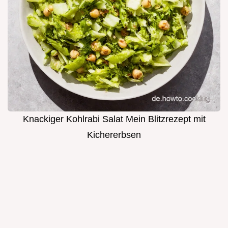
Knackiger Kohlrabi Salat Mein Blitzrezept mit
Kichererbsen