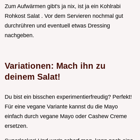
Zum Aufwärmen gibt's ja nix, ist ja ein Kohlrabi
Rohkost Salat . Vor dem Servieren nochmal gut
durchrühren und eventuell etwas Dressing
nachgeben.
Variationen: Mach ihn zu
deinem Salat!
Du bist ein bisschen experimentierfreudig? Perfekt!
Für eine vegane Variante kannst du die Mayo
einfach durch vegane Mayo oder Cashew Creme
ersetzen.