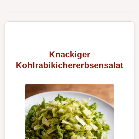
Knackiger
Kohlrabikichererbsensalat