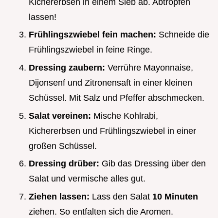
Kichererbsen in einem Sieb ab. Abtropfen
lassen!
Frühlingszwiebel fein machen:
Schneide die
Frühlingszwiebel in feine Ringe.
Dressing zaubern:
Verrühre Mayonnaise,
Dijonsenf und Zitronensaft in einer kleinen
Schüssel. Mit Salz und Pfeffer abschmecken.
Salat vereinen:
Mische Kohlrabi,
Kichererbsen und Frühlingszwiebel in einer
großen Schüssel.
Dressing drüber:
Gib das Dressing über den
Salat und vermische alles gut.
Ziehen lassen:
Lass den Salat
10 Minuten
ziehen. So entfalten sich die Aromen.