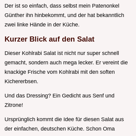
Der ist so einfach, dass selbst mein Patenonkel
Günther ihn hinbekommt, und der hat bekanntlich
zwei linke Hände in der Küche.
Kurzer Blick auf den Salat
Dieser Kohlrabi Salat ist nicht nur super schnell
gemacht, sondern auch mega lecker. Er vereint die
knackige Frische vom Kohlrabi mit den soften
Kichererbsen.
Und das Dressing? Ein Gedicht aus Senf und
Zitrone!
Ursprünglich kommt die Idee für diesen Salat aus
der einfachen, deutschen Küche. Schon Oma