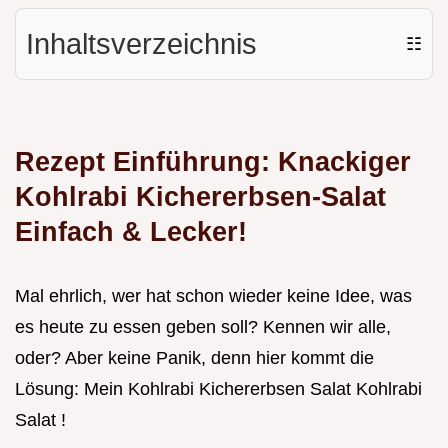
Inhaltsverzeichnis
☷
Rezept Einführung: Knackiger
Kohlrabi Kichererbsen-Salat
Einfach & Lecker!
Mal ehrlich, wer hat schon wieder keine Idee, was
es heute zu essen geben soll? Kennen wir alle,
oder? Aber keine Panik, denn hier kommt die
Lösung: Mein Kohlrabi Kichererbsen Salat Kohlrabi
Salat !