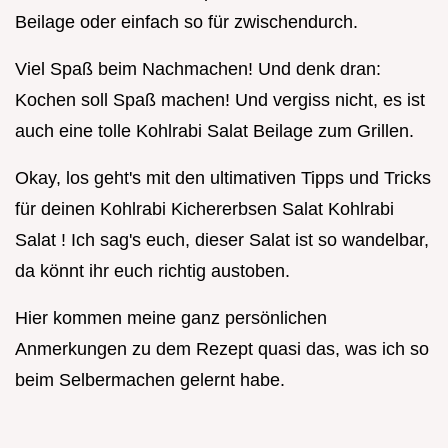
Beilage oder einfach so für zwischendurch.
Viel Spaß beim Nachmachen! Und denk dran:
Kochen soll Spaß machen! Und vergiss nicht, es ist
auch eine tolle Kohlrabi Salat Beilage zum Grillen.
Okay, los geht's mit den ultimativen Tipps und Tricks
für deinen Kohlrabi Kichererbsen Salat Kohlrabi
Salat ! Ich sag's euch, dieser Salat ist so wandelbar,
da könnt ihr euch richtig austoben.
Hier kommen meine ganz persönlichen
Anmerkungen zu dem Rezept quasi das, was ich so
beim Selbermachen gelernt habe.