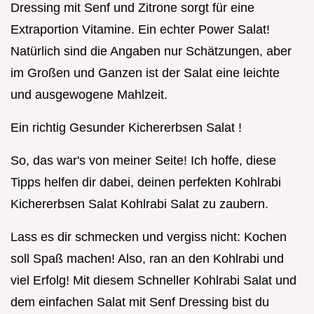
Dressing mit Senf und Zitrone sorgt für eine
Extraportion Vitamine. Ein echter Power Salat!
Natürlich sind die Angaben nur Schätzungen, aber
im Großen und Ganzen ist der Salat eine leichte
und ausgewogene Mahlzeit.
Ein richtig Gesunder Kichererbsen Salat !
So, das war's von meiner Seite! Ich hoffe, diese
Tipps helfen dir dabei, deinen perfekten Kohlrabi
Kichererbsen Salat Kohlrabi Salat zu zaubern.
Lass es dir schmecken und vergiss nicht: Kochen
soll Spaß machen! Also, ran an den Kohlrabi und
viel Erfolg! Mit diesem Schneller Kohlrabi Salat und
dem einfachen Salat mit Senf Dressing bist du