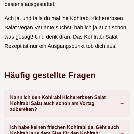
bestens ausgestattet.
Ach ja, und falls du mal 'ne Kohlrabi Kichererbsen
Salat vegan Variante suchst, hab ich ja auch schon
was gesagt! Und denk dran: Das Kohlrabi Salat
Rezept ist nur ein Ausgangspunkt tob dich aus!
Häufig gestellte Fragen
Kann ich den Kohlrabi Kichererbsen Salat
Kohlrabi Salat auch schon am Vortag
zubereiten?
Ich habe keinen frischen Kohlrabi da. Geht auch
Kohlrabi aus dem Glas für den Kohlrabi