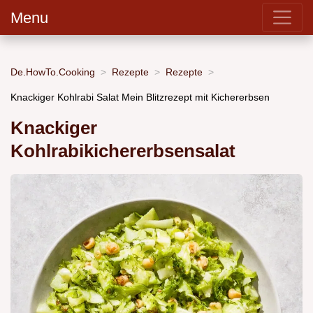
Menu
De.HowTo.Cooking
Rezepte
Rezepte
Knackiger Kohlrabi Salat Mein Blitzrezept mit Kichererbsen
Knackiger
Kohlrabikichererbsensalat