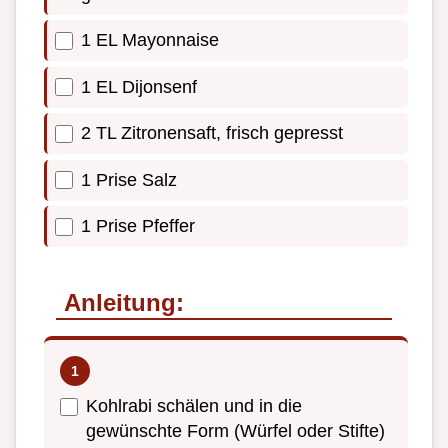
1 EL Mayonnaise
1 EL Dijonsenf
2 TL Zitronensaft, frisch gepresst
1 Prise Salz
1 Prise Pfeffer
Anleitung:
Kohlrabi schälen und in die
gewünschte Form (Würfel oder Stifte)