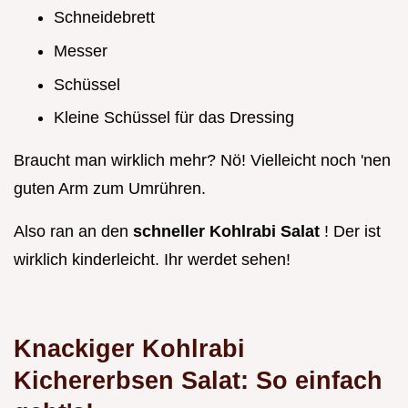
Schneidebrett
Messer
Schüssel
Kleine Schüssel für das Dressing
Braucht man wirklich mehr? Nö! Vielleicht noch 'nen
guten Arm zum Umrühren.
Also ran an den
schneller Kohlrabi Salat
! Der ist
wirklich kinderleicht. Ihr werdet sehen!
Knackiger Kohlrabi
Kichererbsen Salat: So einfach