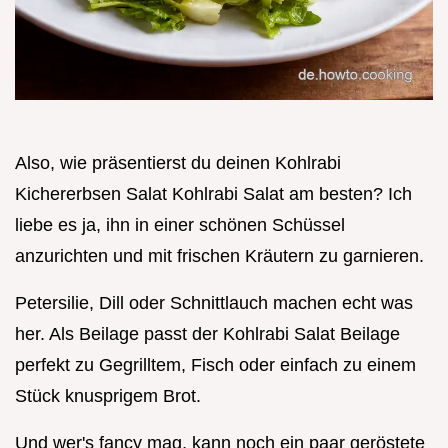
Also, wie präsentierst du deinen Kohlrabi
Kichererbsen Salat Kohlrabi Salat am besten? Ich
liebe es ja, ihn in einer schönen Schüssel
anzurichten und mit frischen Kräutern zu garnieren.
Petersilie, Dill oder Schnittlauch machen echt was
her. Als Beilage passt der Kohlrabi Salat Beilage
perfekt zu Gegrilltem, Fisch oder einfach zu einem
Stück knusprigem Brot.
Und wer's fancy mag, kann noch ein paar geröstete