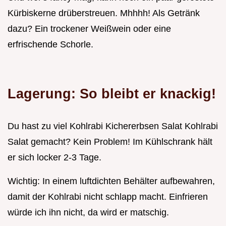
Kürbiskerne drüberstreuen. Mhhhh! Als Getränk
dazu? Ein trockener Weißwein oder eine
erfrischende Schorle.
Lagerung: So bleibt er knackig!
Du hast zu viel Kohlrabi Kichererbsen Salat Kohlrabi
Salat gemacht? Kein Problem! Im Kühlschrank hält
er sich locker 2-3 Tage.
Wichtig: In einem luftdichten Behälter aufbewahren,
damit der Kohlrabi nicht schlapp macht. Einfrieren
würde ich ihn nicht, da wird er matschig.