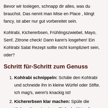
Bevor wir loslegen, schnapp dir alles, was du
brauchst. Das nennt man Mise en Place , klingt
fancy, ist aber nur gut vorbereitet sein.
Kohlrabi, Kichererbsen, Frühlingszwiebel, Mayo,
Senf, Zitrone check! Dann kann's losgehen! Ein
Kohlrabi Salat Rezept sollte nicht kompliziert sein,
oder?
Schritt für-Schritt zum Genuss
Kohlrabi schnippeln:
Schäle den Kohlrabi
und schneide ihn in kleine Würfel oder Stifte.
Ich mag's, wenn's knackig ist!
Kichererbsen klar machen:
Spüle die