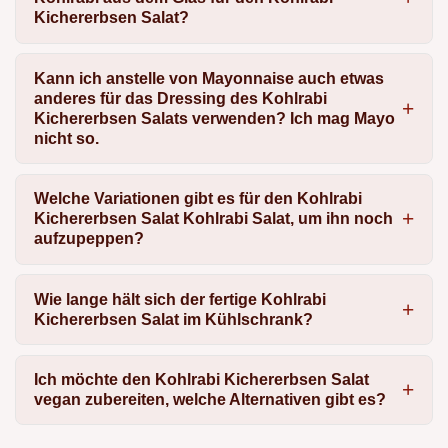
Kichererbsen Salat?
Kann ich anstelle von Mayonnaise auch etwas
anderes für das Dressing des Kohlrabi
Kichererbsen Salats verwenden? Ich mag Mayo
nicht so.
Welche Variationen gibt es für den Kohlrabi
Kichererbsen Salat Kohlrabi Salat, um ihn noch
aufzupeppen?
Wie lange hält sich der fertige Kohlrabi
Kichererbsen Salat im Kühlschrank?
Ich möchte den Kohlrabi Kichererbsen Salat
vegan zubereiten, welche Alternativen gibt es?