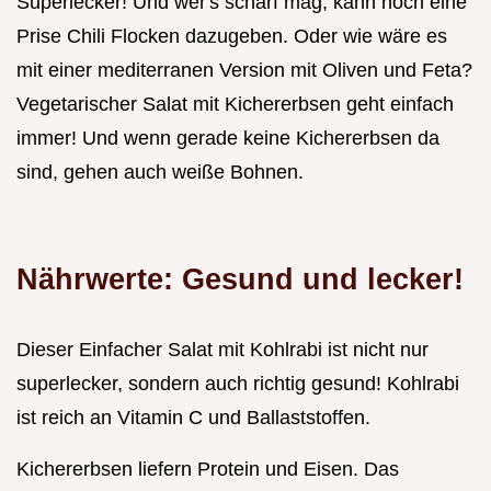
Superlecker! Und wer's scharf mag, kann noch eine
Prise Chili Flocken dazugeben. Oder wie wäre es
mit einer mediterranen Version mit Oliven und Feta?
Vegetarischer Salat mit Kichererbsen geht einfach
immer! Und wenn gerade keine Kichererbsen da
sind, gehen auch weiße Bohnen.
Nährwerte: Gesund und lecker!
Dieser Einfacher Salat mit Kohlrabi ist nicht nur
superlecker, sondern auch richtig gesund! Kohlrabi
ist reich an Vitamin C und Ballaststoffen.
Kichererbsen liefern Protein und Eisen. Das