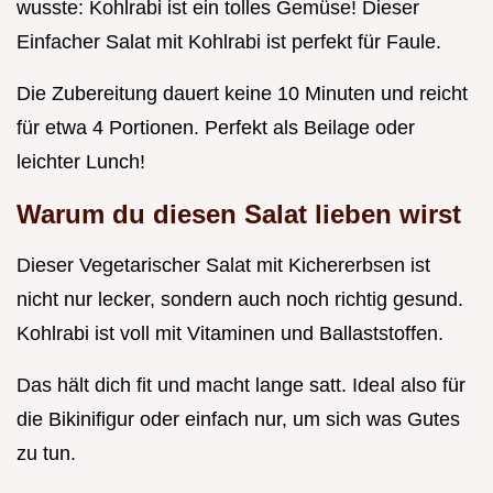
wusste: Kohlrabi ist ein tolles Gemüse! Dieser
Einfacher Salat mit Kohlrabi ist perfekt für Faule.
Die Zubereitung dauert keine 10 Minuten und reicht
für etwa 4 Portionen. Perfekt als Beilage oder
leichter Lunch!
Warum du diesen Salat lieben wirst
Dieser Vegetarischer Salat mit Kichererbsen ist
nicht nur lecker, sondern auch noch richtig gesund.
Kohlrabi ist voll mit Vitaminen und Ballaststoffen.
Das hält dich fit und macht lange satt. Ideal also für
die Bikinifigur oder einfach nur, um sich was Gutes
zu tun.