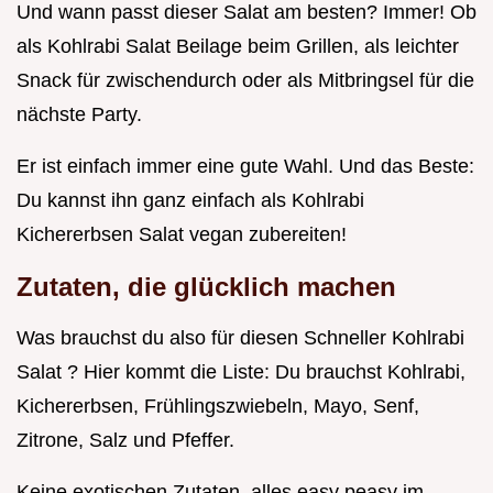
Und wann passt dieser Salat am besten? Immer! Ob
als Kohlrabi Salat Beilage beim Grillen, als leichter
Snack für zwischendurch oder als Mitbringsel für die
nächste Party.
Er ist einfach immer eine gute Wahl. Und das Beste:
Du kannst ihn ganz einfach als Kohlrabi
Kichererbsen Salat vegan zubereiten!
Zutaten, die glücklich machen
Was brauchst du also für diesen Schneller Kohlrabi
Salat ? Hier kommt die Liste: Du brauchst Kohlrabi,
Kichererbsen, Frühlingszwiebeln, Mayo, Senf,
Zitrone, Salz und Pfeffer.
Keine exotischen Zutaten, alles easy peasy im