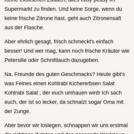
Supermarkt zu finden. Und keine Sorge, wenn du
keine frische Zitrone hast, geht auch Zitronensaft
aus der Flasche.
Aber ehrlich gesagt, frisch schmeckt's einfach
besser! Und wer mag, kann noch frische Kräuter wie
Petersilie oder Schnittlauch dazugeben.
Na, Freunde des guten Geschmacks? Heute gibt’s
was Feines einen Kohlrabi Kichererbsen Salat
Kohlrabi Salat , der euch umhauen wird! Ich sach
euch, der ist so lecker, da schnalzt sogar Oma mit
der Zunge.
Aber bevor wir loslegen, schnappen wir uns erstmal