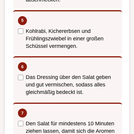
Kohlrabi, Kichererbsen und
Frühlingszwiebel in einer großen
Schüssel vermengen.
Das Dressing über den Salat geben
und gut vermischen, sodass alles
gleichmäßig bedeckt ist.
Den Salat für mindestens 10 Minuten
ziehen lassen, damit sich die Aromen