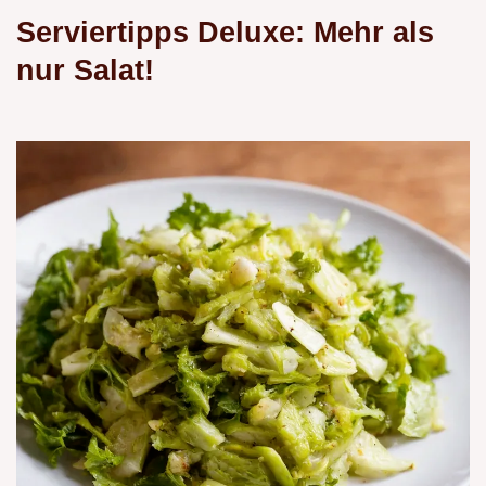
Serviertipps Deluxe: Mehr als
nur Salat!