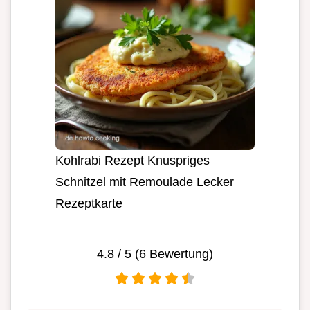
Kohlrabi Rezept Knuspriges
Schnitzel mit Remoulade Lecker
Rezeptkarte
4.8
/ 5 (
6
Bewertung)