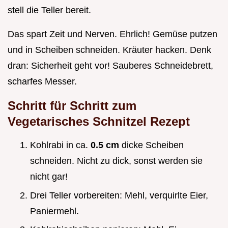
stell die Teller bereit.
Das spart Zeit und Nerven. Ehrlich! Gemüse putzen
und in Scheiben schneiden. Kräuter hacken. Denk
dran: Sicherheit geht vor! Sauberes Schneidebrett,
scharfes Messer.
Schritt für Schritt zum
Vegetarisches Schnitzel Rezept
Kohlrabi in ca.
0.5 cm
dicke Scheiben
schneiden. Nicht zu dick, sonst werden sie
nicht gar!
Drei Teller vorbereiten: Mehl, verquirlte Eier,
Paniermehl.