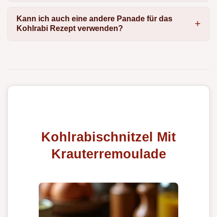
Kann ich auch eine andere Panade für das
Kohlrabi Rezept verwenden?
Kohlrabischnitzel Mit
Krauterremoulade