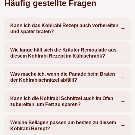
Häufig gestellte Fragen
Kann ich das Kohlrabi Rezept auch vorbereiten
und später braten?
Wie lange hält sich die Kräuter Remoulade aus
diesem Kohlrabi Rezept im Kühlschrank?
Was mache ich, wenn die Panade beim Braten
der Kohlrabischnitzel abfällt?
Kann ich die Kohlrabi Schnitzel auch im Ofen
zubereiten, um Fett zu sparen?
Welche Beilagen passen am besten zu diesem
Kohlrabi Rezept?