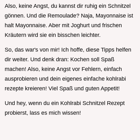
Also, keine Angst, du kannst dir ruhig ein Schnitzel
gönnen. Und die Remoulade? Naja, Mayonnaise ist
halt Mayonnaise. Aber mit Joghurt und frischen
Kräutern wird sie ein bisschen leichter.
So, das war's von mir! Ich hoffe, diese Tipps helfen
dir weiter. Und denk dran: Kochen soll Spaß
machen! Also, keine Angst vor Fehlern, einfach
ausprobieren und dein eigenes einfache kohlrabi
rezepte kreieren! Viel Spaß und guten Appetit!
Und hey, wenn du ein Kohlrabi Schnitzel Rezept
probierst, lass es mich wissen!