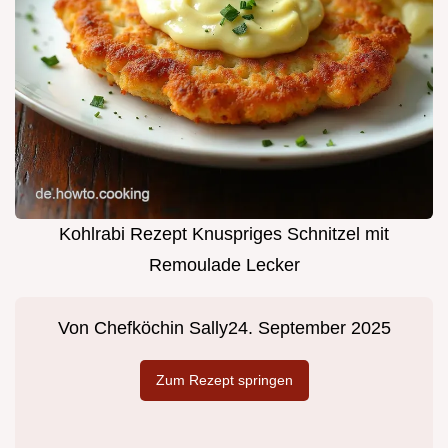
Kohlrabi Rezept Knuspriges Schnitzel mit
Remoulade Lecker
Von
Chefköchin Sally
24. September 2025
Zum Rezept springen