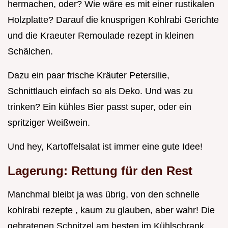
hermachen, oder? Wie wäre es mit einer rustikalen
Holzplatte? Darauf die knusprigen Kohlrabi Gerichte
und die Kraeuter Remoulade rezept in kleinen
Schälchen.
Dazu ein paar frische Kräuter Petersilie,
Schnittlauch einfach so als Deko. Und was zu
trinken? Ein kühles Bier passt super, oder ein
spritziger Weißwein.
Und hey, Kartoffelsalat ist immer eine gute Idee!
Lagerung: Rettung für den Rest
Manchmal bleibt ja was übrig, von den schnelle
kohlrabi rezepte , kaum zu glauben, aber wahr! Die
gebratenen Schnitzel am besten im Kühlschrank