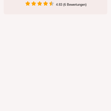
4.83 (6 Bewertungen)