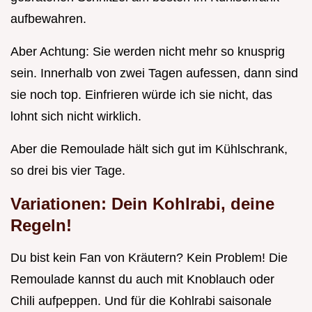
aufbewahren.
Aber Achtung: Sie werden nicht mehr so knusprig
sein. Innerhalb von zwei Tagen aufessen, dann sind
sie noch top. Einfrieren würde ich sie nicht, das
lohnt sich nicht wirklich.
Aber die Remoulade hält sich gut im Kühlschrank,
so drei bis vier Tage.
Variationen: Dein Kohlrabi, deine
Regeln!
Du bist kein Fan von Kräutern? Kein Problem! Die
Remoulade kannst du auch mit Knoblauch oder
Chili aufpeppen. Und für die Kohlrabi saisonale