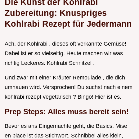
Die Kunst der Kohlrabi
Zubereitung: Knuspriges
Kohlrabi Rezept für Jedermann
Ach, der Kohlrabi , dieses oft verkannte Gemüse!
Dabei ist er so vielseitig. Heute machen wir was
richtig Leckeres: Kohlrabi Schnitzel .
Und zwar mit einer Kräuter Remoulade , die dich
umhauen wird. Versprochen! Du suchst nach einem
kohlrabi rezept vegetarisch ? Bingo! Hier ist es.
Prep Steps: Alles muss bereit sein!
Bevor es ans Eingemachte geht, die Basics. Mise
en place ist das Stichwort. Schnibbel alles klein,