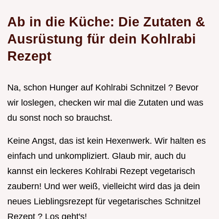
Ab in die Küche: Die Zutaten &
Ausrüstung für dein Kohlrabi
Rezept
Na, schon Hunger auf Kohlrabi Schnitzel ? Bevor
wir loslegen, checken wir mal die Zutaten und was
du sonst noch so brauchst.
Keine Angst, das ist kein Hexenwerk. Wir halten es
einfach und unkompliziert. Glaub mir, auch du
kannst ein leckeres Kohlrabi Rezept vegetarisch
zaubern! Und wer weiß, vielleicht wird das ja dein
neues Lieblingsrezept für vegetarisches Schnitzel
Rezept ? Los geht's!