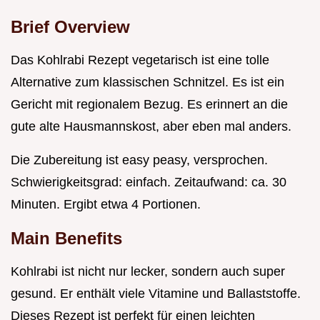
Brief Overview
Das Kohlrabi Rezept vegetarisch ist eine tolle
Alternative zum klassischen Schnitzel. Es ist ein
Gericht mit regionalem Bezug. Es erinnert an die
gute alte Hausmannskost, aber eben mal anders.
Die Zubereitung ist easy peasy, versprochen.
Schwierigkeitsgrad: einfach. Zeitaufwand: ca. 30
Minuten. Ergibt etwa 4 Portionen.
Main Benefits
Kohlrabi ist nicht nur lecker, sondern auch super
gesund. Er enthält viele Vitamine und Ballaststoffe.
Dieses Rezept ist perfekt für einen leichten