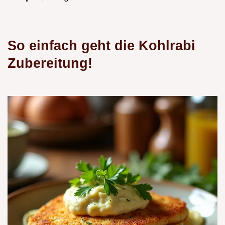
So einfach geht die Kohlrabi
Zubereitung!