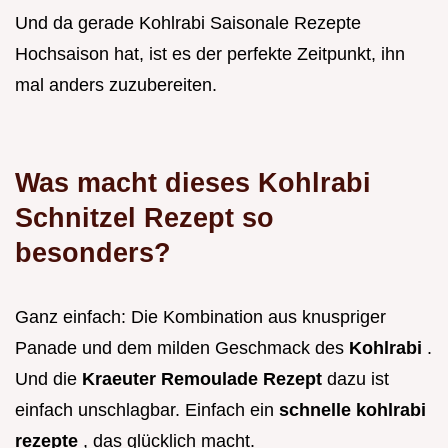
Und da gerade Kohlrabi Saisonale Rezepte
Hochsaison hat, ist es der perfekte Zeitpunkt, ihn
mal anders zuzubereiten.
Was macht dieses Kohlrabi
Schnitzel Rezept so
besonders?
Ganz einfach: Die Kombination aus knuspriger
Panade und dem milden Geschmack des
Kohlrabi
.
Und die
Kraeuter Remoulade Rezept
dazu ist
einfach unschlagbar. Einfach ein
schnelle kohlrabi
rezepte
, das glücklich macht.