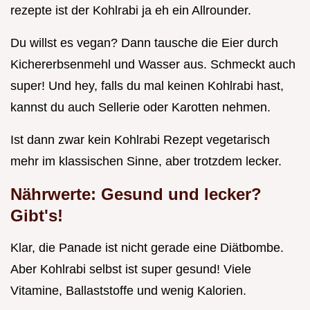
rezepte ist der Kohlrabi ja eh ein Allrounder.
Du willst es vegan? Dann tausche die Eier durch
Kichererbsenmehl und Wasser aus. Schmeckt auch
super! Und hey, falls du mal keinen Kohlrabi hast,
kannst du auch Sellerie oder Karotten nehmen.
Ist dann zwar kein Kohlrabi Rezept vegetarisch
mehr im klassischen Sinne, aber trotzdem lecker.
Nährwerte: Gesund und lecker?
Gibt's!
Klar, die Panade ist nicht gerade eine Diätbombe.
Aber Kohlrabi selbst ist super gesund! Viele
Vitamine, Ballaststoffe und wenig Kalorien.