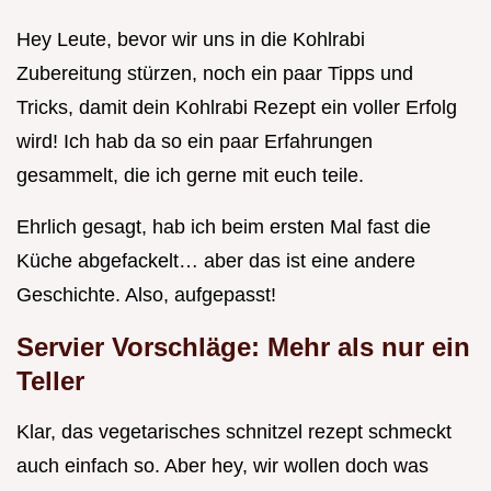
Hey Leute, bevor wir uns in die Kohlrabi
Zubereitung stürzen, noch ein paar Tipps und
Tricks, damit dein Kohlrabi Rezept ein voller Erfolg
wird! Ich hab da so ein paar Erfahrungen
gesammelt, die ich gerne mit euch teile.
Ehrlich gesagt, hab ich beim ersten Mal fast die
Küche abgefackelt… aber das ist eine andere
Geschichte. Also, aufgepasst!
Servier Vorschläge: Mehr als nur ein
Teller
Klar, das vegetarisches schnitzel rezept schmeckt
auch einfach so. Aber hey, wir wollen doch was