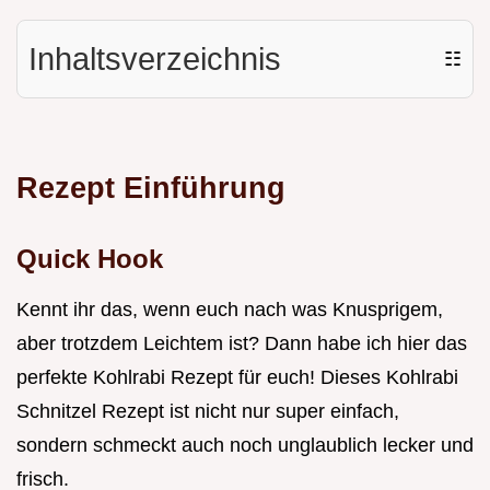
Inhaltsverzeichnis
☷
Rezept Einführung
Quick Hook
Kennt ihr das, wenn euch nach was Knusprigem,
aber trotzdem Leichtem ist? Dann habe ich hier das
perfekte Kohlrabi Rezept für euch! Dieses Kohlrabi
Schnitzel Rezept ist nicht nur super einfach,
sondern schmeckt auch noch unglaublich lecker und
frisch.