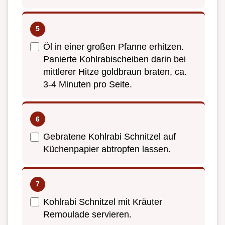
Öl in einer großen Pfanne erhitzen.
Panierte Kohlrabischeiben darin bei
mittlerer Hitze goldbraun braten, ca.
3-4 Minuten pro Seite.
Gebratene Kohlrabi Schnitzel auf
Küchenpapier abtropfen lassen.
Kohlrabi Schnitzel mit Kräuter
Remoulade servieren.