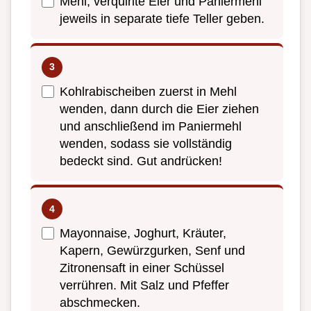
Mehl, verquirlte Eier und Paniermehl
jeweils in separate tiefe Teller geben.
Kohlrabischeiben zuerst in Mehl
wenden, dann durch die Eier ziehen
und anschließend im Paniermehl
wenden, sodass sie vollständig
bedeckt sind. Gut andrücken!
Mayonnaise, Joghurt, Kräuter,
Kapern, Gewürzgurken, Senf und
Zitronensaft in einer Schüssel
verrühren. Mit Salz und Pfeffer
abschmecken.