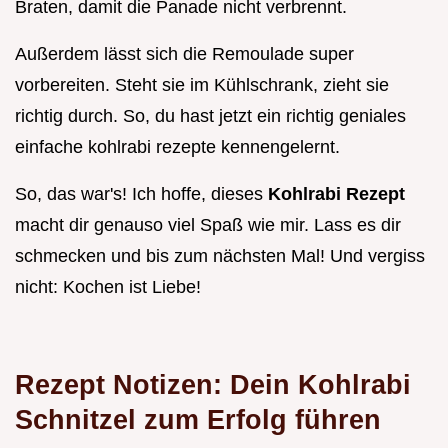
Braten, damit die Panade nicht verbrennt.
Außerdem lässt sich die Remoulade super
vorbereiten. Steht sie im Kühlschrank, zieht sie
richtig durch. So, du hast jetzt ein richtig geniales
einfache kohlrabi rezepte kennengelernt.
So, das war's! Ich hoffe, dieses
Kohlrabi Rezept
macht dir genauso viel Spaß wie mir. Lass es dir
schmecken und bis zum nächsten Mal! Und vergiss
nicht: Kochen ist Liebe!
Rezept Notizen: Dein Kohlrabi
Schnitzel zum Erfolg führen