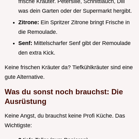
frische Kräuter. Petersilie, Schnittlauch, Dill
was dein Garten oder der Supermarkt hergibt.
Zitrone:
Ein Spritzer Zitrone bringt Frische in
die Remoulade.
Senf:
Mittelscharfer Senf gibt der Remoulade
den extra Kick.
Keine frischen Kräuter da? Tiefkühlkräuter sind eine
gute Alternative.
Was du sonst noch brauchst: Die
Ausrüstung
Keine Angst, du brauchst keine Profi Küche. Das
Wichtigste: