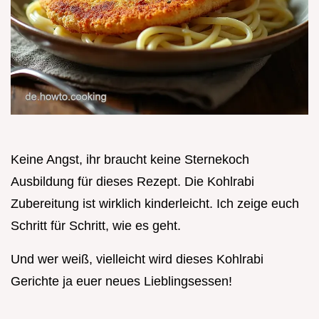
Keine Angst, ihr braucht keine Sternekoch
Ausbildung für dieses Rezept. Die Kohlrabi
Zubereitung ist wirklich kinderleicht. Ich zeige euch
Schritt für Schritt, wie es geht.
Und wer weiß, vielleicht wird dieses Kohlrabi
Gerichte ja euer neues Lieblingsessen!