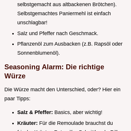
selbstgemacht aus altbackenen Brötchen).
Selbstgemachtes Paniermehl ist einfach
unschlagbar!
Salz und Pfeffer nach Geschmack.
Pflanzenöl zum Ausbacken (z.B. Rapsöl oder
Sonnenblumenöl).
Seasoning Alarm: Die richtige
Würze
Die Würze macht den Unterschied, oder? Hier ein
paar Tipps:
Salz & Pfeffer:
Basics, aber wichtig!
Kräuter:
Für die Remoulade brauchst du