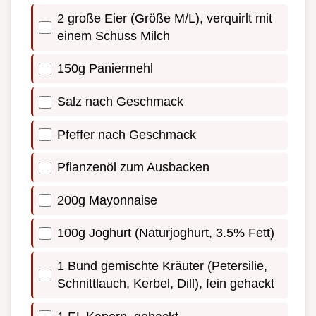
2 große Eier (Größe M/L), verquirlt mit
einem Schuss Milch
150g Paniermehl
Salz nach Geschmack
Pfeffer nach Geschmack
Pflanzenöl zum Ausbacken
200g Mayonnaise
100g Joghurt (Naturjoghurt, 3.5% Fett)
1 Bund gemischte Kräuter (Petersilie,
Schnittlauch, Kerbel, Dill), fein gehackt