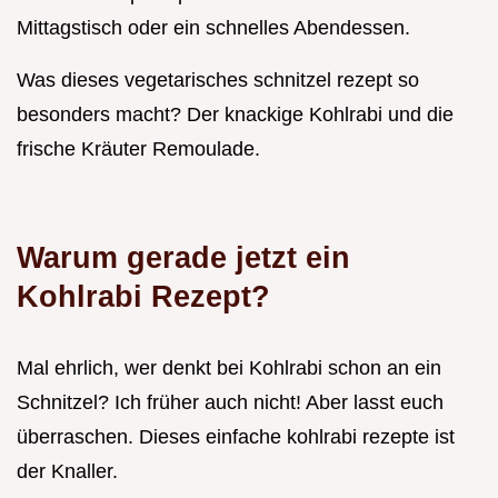
Mittagstisch oder ein schnelles Abendessen.
Was dieses vegetarisches schnitzel rezept so
besonders macht? Der knackige Kohlrabi und die
frische Kräuter Remoulade.
Warum gerade jetzt ein
Kohlrabi Rezept?
Mal ehrlich, wer denkt bei Kohlrabi schon an ein
Schnitzel? Ich früher auch nicht! Aber lasst euch
überraschen. Dieses einfache kohlrabi rezepte ist
der Knaller.