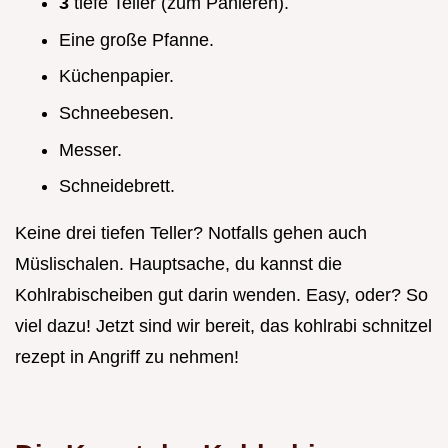
3
tiefe Teller (zum Panieren).
Eine große Pfanne.
Küchenpapier.
Schneebesen.
Messer.
Schneidebrett.
Keine drei tiefen Teller? Notfalls gehen auch
Müslischalen. Hauptsache, du kannst die
Kohlrabischeiben gut darin wenden. Easy, oder? So
viel dazu! Jetzt sind wir bereit, das kohlrabi schnitzel
rezept in Angriff zu nehmen!