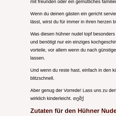
mit freunden oder ein gemütliches familien
Wenn du deinen gästen ein gericht servie
lässt, wirst du für immer in ihren herzen b
Was diesen hühner nudel topf besonders m
und benötigt nur ein einziges kochgeschir
vorteile, vor allem wenn du nach günstige
lassen.
Und wenn du reste hast, einfach in den
blitzschnell.
Aber genug der Vorrede! Lass uns zu den
wirklich kinderleicht. თემქ
Zutaten für den Hühner Nude