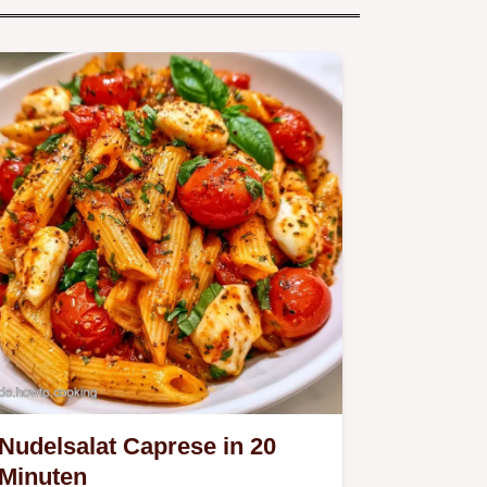
Nudelsalat Caprese in 20
Minuten