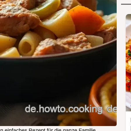
in einfaches Rezept für die ganze Familie