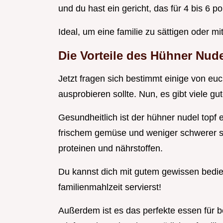
und du hast ein gericht, das für 4 bis 6 po
Ideal, um eine familie zu sättigen oder mit
Die Vorteile des Hühner Nude
Jetzt fragen sich bestimmt einige von e
ausprobieren sollte. Nun, es gibt viele g
Gesundheitlich ist der hühner nudel topf 
frischem gemüse und weniger schwerer sa
proteinen und nährstoffen.
Du kannst dich mit gutem gewissen bedi
familienmahlzeit servierst!
Außerdem ist es das perfekte essen für 