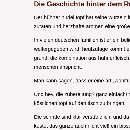
Die Geschichte hinter dem R
Der hühner nudel topf hat seine wurzeln
zutaten und herzhafte aromen eine große 
In vielen deutschen familien ist er ein be
weitergegeben wird. heutzutage kommt er
grund! die kombination aus hühnerfleisch
menschen anspricht.
Man kann sagen, dass er eine art „wohlfühl
Und hey, die zubereitung? ganz einfach!
köstlichen topf auf den tisch zu bringen.
Die schritte sind klar verständlich, und 
kostet das ganze auch nicht viel! ein bi