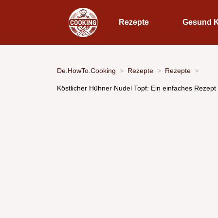
Rezepte
Gesund 
De.HowTo.Cooking
Rezepte
Rezepte
Köstlicher Hühner Nudel Topf: Ein einfaches Rezept 