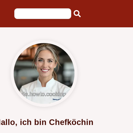
allo, ich bin Chefköchin