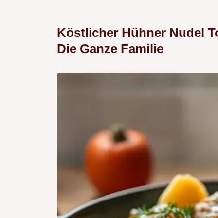
Köstlicher Hühner Nudel To
Die Ganze Familie