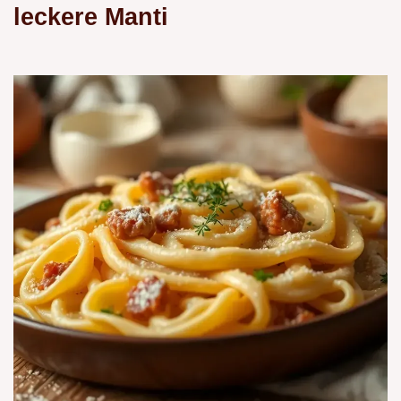
leckere Manti