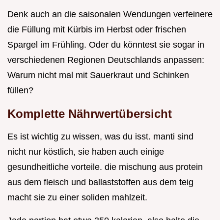
Denk auch an die saisonalen Wendungen verfeinere
die Füllung mit Kürbis im Herbst oder frischen
Spargel im Frühling. Oder du könntest sie sogar in
verschiedenen Regionen Deutschlands anpassen:
Warum nicht mal mit Sauerkraut und Schinken
füllen?
Komplette Nährwertübersicht
Es ist wichtig zu wissen, was du isst. manti sind
nicht nur köstlich, sie haben auch einige
gesundheitliche vorteile. die mischung aus protein
aus dem fleisch und ballaststoffen aus dem teig
macht sie zu einer soliden mahlzeit.