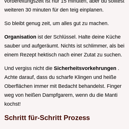
vorbereitungszeit ist nur 15 minuten, aber du solltest
weiteren 30 minuten für den teig einplanen.
So bleibt genug zeit, um alles gut zu machen.
Organisation
ist der Schlüssel. Halte deine Küche
sauber und aufgeräumt. Nichts ist schlimmer, als bei
einem Rezept hektisch nach einer Zutat zu suchen.
Und vergiss nicht die
Sicherheitsvorkehrungen
.
Achte darauf, dass du scharfe Klingen und heiße
Oberflächen immer mit Bedacht behandelst. Finger
weg von heißen Dampfgarern, wenn du die Manti
kochst!
Schritt für-Schritt Prozess