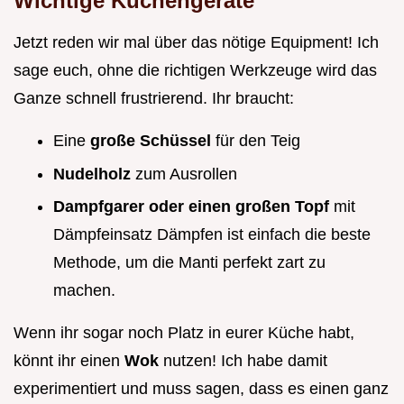
Wichtige Küchengeräte
Jetzt reden wir mal über das nötige Equipment! Ich
sage euch, ohne die richtigen Werkzeuge wird das
Ganze schnell frustrierend. Ihr braucht:
Eine
große Schüssel
für den Teig
Nudelholz
zum Ausrollen
Dampfgarer oder einen großen Topf
mit
Dämpfeinsatz Dämpfen ist einfach die beste
Methode, um die Manti perfekt zart zu
machen.
Wenn ihr sogar noch Platz in eurer Küche habt,
könnt ihr einen
Wok
nutzen! Ich habe damit
experimentiert und muss sagen, dass es einen ganz