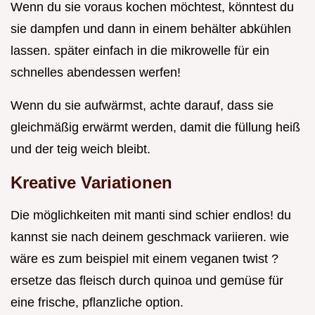
Wenn du sie voraus kochen möchtest, könntest du
sie dampfen und dann in einem behälter abkühlen
lassen. später einfach in die mikrowelle für ein
schnelles abendessen werfen!
Wenn du sie aufwärmst, achte darauf, dass sie
gleichmäßig erwärmt werden, damit die füllung heiß
und der teig weich bleibt.
Kreative Variationen
Die möglichkeiten mit manti sind schier endlos! du
kannst sie nach deinem geschmack variieren. wie
wäre es zum beispiel mit einem veganen twist ?
ersetze das fleisch durch quinoa und gemüse für
eine frische, pflanzliche option.