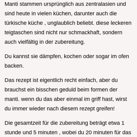
Manti stammen ursprünglich aus zentralasien und
sind heute in vielen küchen, darunter auch die
türkische küche , unglaublich beliebt. diese leckeren
teigtaschen sind nicht nur schmackhaft, sondern
auch vielfältig in der zubereitung.
Du kannst sie dämpfen, kochen oder sogar im ofen
backen.
Das rezept ist eigentlich recht einfach, aber du
brauchst ein bisschen geduld beim formen der
manti. wenn du das aber einmal im griff hast, wirst
du immer wieder nach diesem rezept greifen!
Die gesamtzeit für die zubereitung beträgt etwa 1
stunde und 5 minuten , wobei du 20 minuten für das