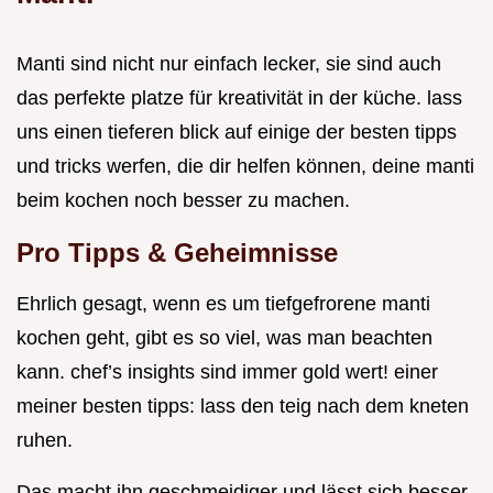
Manti sind nicht nur einfach lecker, sie sind auch
das perfekte platze für kreativität in der küche. lass
uns einen tieferen blick auf einige der besten tipps
und tricks werfen, die dir helfen können, deine manti
beim kochen noch besser zu machen.
Pro Tipps & Geheimnisse
Ehrlich gesagt, wenn es um tiefgefrorene manti
kochen geht, gibt es so viel, was man beachten
kann. chef’s insights sind immer gold wert! einer
meiner besten tipps: lass den teig nach dem kneten
ruhen.
Das macht ihn geschmeidiger und lässt sich besser