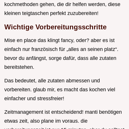
kochmethoden gehen, die dir helfen werden, diese
kleinen teigtaschen perfekt zuzubereiten!
Wichtige Vorbereitungsschritte
Mise en place das klingt fancy, oder? aber es ist
einfach nur französisch für „alles an seinen platz“.
bevor du anfängst, sorge dafür, dass alle zutaten
bereitstehen.
Das bedeutet, alle zutaten abmessen und
vorbereiten. glaub mir, es macht das kochen viel
einfacher und stressfreier!
Zeitmanagement ist entscheidend! manti benötigen
etwas zeit, also plane im voraus. die