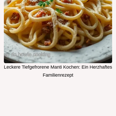
Leckere Tiefgefrorene Manti Kochen: Ein Herzhaftes
Familienrezept