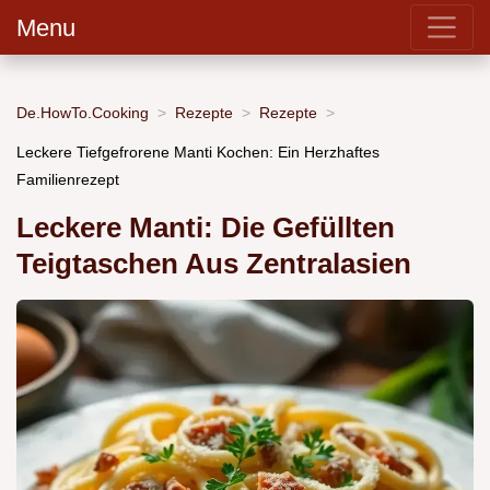
Menu
De.HowTo.Cooking
Rezepte
Rezepte
Leckere Tiefgefrorene Manti Kochen: Ein Herzhaftes
Familienrezept
Leckere Manti: Die Gefüllten
Teigtaschen Aus Zentralasien