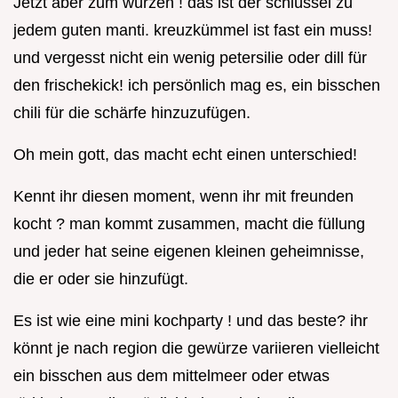
Jetzt aber zum würzen ! das ist der schlüssel zu
jedem guten manti. kreuzkümmel ist fast ein muss!
und vergesst nicht ein wenig petersilie oder dill für
den frischekick! ich persönlich mag es, ein bisschen
chili für die schärfe hinzuzufügen.
Oh mein gott, das macht echt einen unterschied!
Kennt ihr diesen moment, wenn ihr mit freunden
kocht ? man kommt zusammen, macht die füllung
und jeder hat seine eigenen kleinen geheimnisse,
die er oder sie hinzufügt.
Es ist wie eine mini kochparty ! und das beste? ihr
könnt je nach region die gewürze variieren vielleicht
ein bisschen aus dem mittelmeer oder etwas