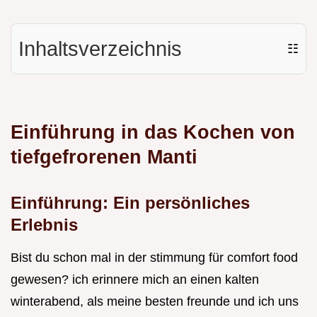
Inhaltsverzeichnis
☷
Einführung in das Kochen von
tiefgefrorenen Manti
Einführung: Ein persönliches
Erlebnis
Bist du schon mal in der stimmung für comfort food
gewesen? ich erinnere mich an einen kalten
winterabend, als meine besten freunde und ich uns