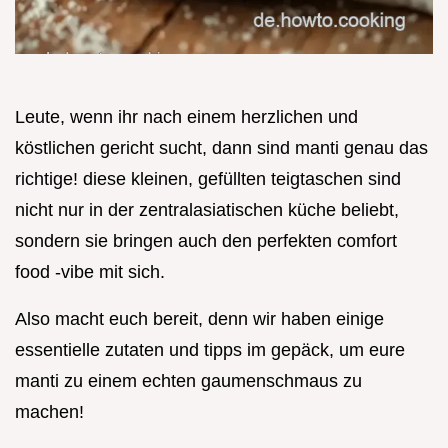
Leute, wenn ihr nach einem herzlichen und
köstlichen gericht sucht, dann sind manti genau das
richtige! diese kleinen, gefüllten teigtaschen sind
nicht nur in der zentralasiatischen küche beliebt,
sondern sie bringen auch den perfekten comfort
food -vibe mit sich.
Also macht euch bereit, denn wir haben einige
essentielle zutaten und tipps im gepäck, um eure
manti zu einem echten gaumenschmaus zu
machen!