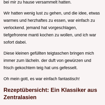
bei mir zu hause versammelt hatten.
Wir hatten wenig lust zu gehen, und die idee, etwas
warmes und herzhaftes zu essen, war einfach zu
verlockend. jemand hat vorgeschlagen,
tiefgefrorene manti kochen zu wollen, und ich war
sofort dabei.
Diese kleinen gefüllten teigtaschen bringen mich
immer zum lächeln. der duft von gewürzen und
frisch gekochtem teig hat uns gefesselt.
Oh mein gott, es war einfach fantastisch!
Rezeptübersicht: Ein Klassiker aus
Zentralasien