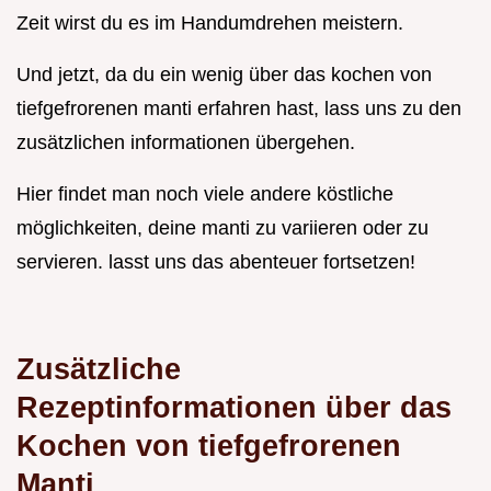
Zeit wirst du es im Handumdrehen meistern.
Und jetzt, da du ein wenig über das kochen von
tiefgefrorenen manti erfahren hast, lass uns zu den
zusätzlichen informationen übergehen.
Hier findet man noch viele andere köstliche
möglichkeiten, deine manti zu variieren oder zu
servieren. lasst uns das abenteuer fortsetzen!
Zusätzliche
Rezeptinformationen über das
Kochen von tiefgefrorenen
Manti