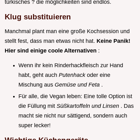
türkisches ? die möglichkeiten sind endlos.
Klug substituieren
Manchmal plant man eine große Kochsession und
stellt fest, dass man etwas nicht hat.
Keine Panik!
Hier sind einige coole Alternativen
:
Wenn ihr kein Rinderhackfleisch zur Hand
habt, geht auch
Putenhack
oder eine
Mischung aus
Gemüse und Feta
.
Für alle, die Vegan leben: Eine tolle Option ist
die Füllung mit
Süßkartoffeln und Linsen
. Das
macht sie nicht nur sättigend, sondern auch
super lecker!