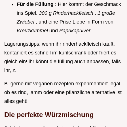
Für die Füllung
: Hier kommt der Geschmack
ins Spiel.
300 g Rinderhackfleisch
,
1 große
Zwiebel
, und eine Prise Liebe in Form von
Kreuzkümmel
und
Paprikapulver
.
Lagerungstipps: wenn ihr rinderhackfleisch kauft,
kontaniert es schnell im kühlschrank oder friert es
gleich ein! ihr könnt die füllung auch anpassen, falls
ihr, z.
B. gerne mit veganen rezepten experimentiert. egal
ob es rind, lamm oder eine pflanzliche alternative ist
alles geht!
Die perfekte Würzmischung