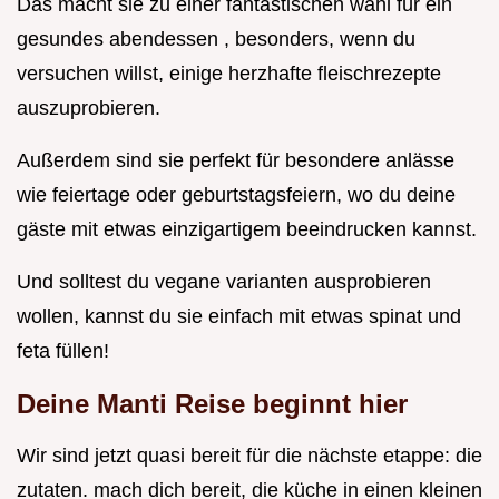
Das macht sie zu einer fantastischen wahl für ein
gesundes abendessen , besonders, wenn du
versuchen willst, einige herzhafte fleischrezepte
auszuprobieren.
Außerdem sind sie perfekt für besondere anlässe
wie feiertage oder geburtstagsfeiern, wo du deine
gäste mit etwas einzigartigem beeindrucken kannst.
Und solltest du vegane varianten ausprobieren
wollen, kannst du sie einfach mit etwas spinat und
feta füllen!
Deine Manti Reise beginnt hier
Wir sind jetzt quasi bereit für die nächste etappe: die
zutaten. mach dich bereit, die küche in einen kleinen