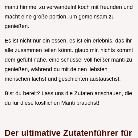
manti himmel zu verwandeln! koch mit freunden und
macht eine große portion, um gemeinsam zu
genießen.
Es ist nicht nur ein essen, es ist ein erlebnis, das ihr
alle zusammen teilen könnt. glaub mir, nichts kommt
dem gefühl nahe, eine schüssel voll heißer manti zu
genießen, während du mit deinen liebsten
menschen lachst und geschichten austauschst.
Bist du bereit? Lass uns die Zutaten anschauen, die
du für diese köstlichen Manti brauchst!
Der ultimative Zutatenführer für