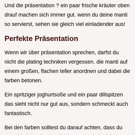
Und die präsentation ? ein paar frische kräuter oben
drauf machen sich immer gut. wenn du deine manti
so servierst, sehen sie gleich viel einladender aus!
Perfekte Präsentation
Wenn wir über präsentation sprechen, darfst du
nicht die plating techniken vergessen. die manti auf
einem großen, flachen teller anordnen und dabei die
farben betonen.
Ein spritziger joghurtsoße und ein paar dillspitzen
das sieht nicht nur gut aus, sondern schmeckt auch
fantastisch.
Bei den farben solltest du darauf achten, dass du