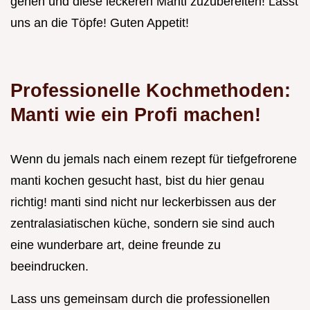
gehen und diese leckeren Manti zuzubereiten! Lasst
uns an die Töpfe! Guten Appetit!
Professionelle Kochmethoden:
Manti wie ein Profi machen!
Wenn du jemals nach einem rezept für tiefgefrorene
manti kochen gesucht hast, bist du hier genau
richtig! manti sind nicht nur leckerbissen aus der
zentralasiatischen küche, sondern sie sind auch
eine wunderbare art, deine freunde zu
beeindrucken.
Lass uns gemeinsam durch die professionellen