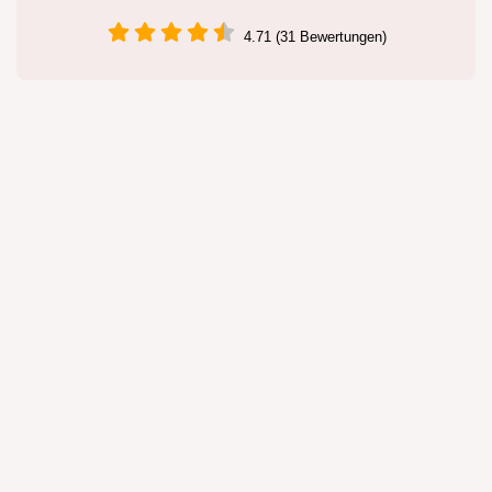
4.71 (31 Bewertungen)