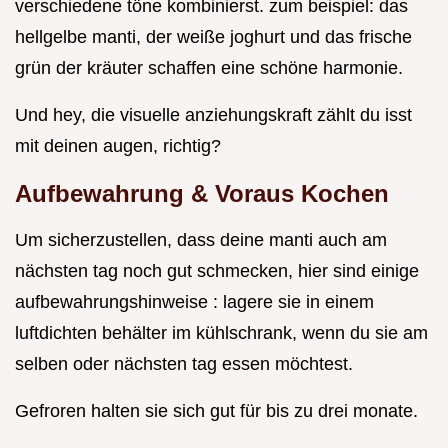
verschiedene töne kombinierst. zum beispiel: das
hellgelbe manti, der weiße joghurt und das frische
grün der kräuter schaffen eine schöne harmonie.
Und hey, die visuelle anziehungskraft zählt du isst
mit deinen augen, richtig?
Aufbewahrung & Voraus Kochen
Um sicherzustellen, dass deine manti auch am
nächsten tag noch gut schmecken, hier sind einige
aufbewahrungshinweise : lagere sie in einem
luftdichten behälter im kühlschrank, wenn du sie am
selben oder nächsten tag essen möchtest.
Gefroren halten sie sich gut für bis zu drei monate.