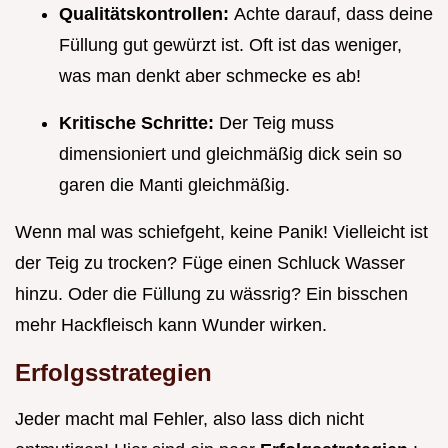
Qualitätskontrollen:
Achte darauf, dass deine
Füllung gut gewürzt ist. Oft ist das weniger,
was man denkt aber schmecke es ab!
Kritische Schritte:
Der Teig muss
dimensioniert und gleichmäßig dick sein so
garen die Manti gleichmäßig.
Wenn mal was schiefgeht, keine Panik! Vielleicht ist
der Teig zu trocken? Füge einen Schluck Wasser
hinzu. Oder die Füllung zu wässrig? Ein bisschen
mehr Hackfleisch kann Wunder wirken.
Erfolgsstrategien
Jeder macht mal Fehler, also lass dich nicht