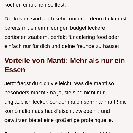
kochen einplanen solltest.
Die kosten sind auch sehr moderat, denn du kannst
bereits mit einem niedrigen budget leckere
portionen zaubern. perfekt für catering food oder
einfach nur für dich und deine freunde zu hause!
Vorteile von Manti: Mehr als nur ein
Essen
Jetzt fragst du dich vielleicht, was die manti so
besonders macht? na ja, sie sind nicht nur
unglaublich lecker, sondern auch sehr nahrhaft ! die
kombination aus hackfleisch , zwiebeln , und
gewürzen bietet eine großartige proteinquelle.