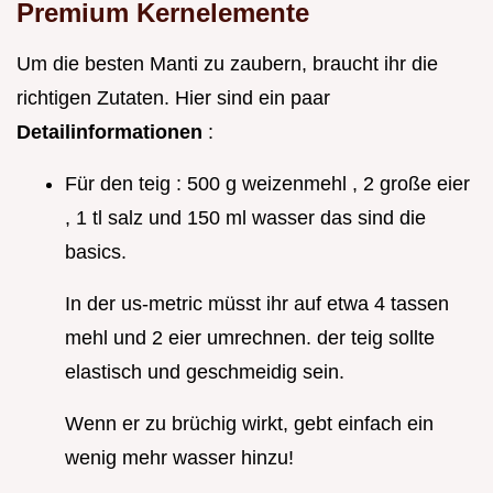
Premium Kernelemente
Um die besten Manti zu zaubern, braucht ihr die
richtigen Zutaten. Hier sind ein paar
Detailinformationen
:
Für den teig : 500 g weizenmehl , 2 große eier
, 1 tl salz und 150 ml wasser das sind die
basics.
In der us-metric müsst ihr auf etwa 4 tassen
mehl und 2 eier umrechnen. der teig sollte
elastisch und geschmeidig sein.
Wenn er zu brüchig wirkt, gebt einfach ein
wenig mehr wasser hinzu!