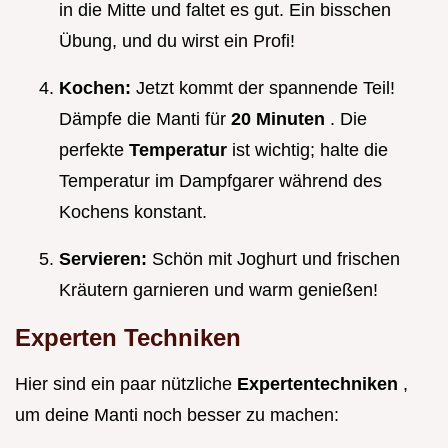
in die Mitte und faltet es gut. Ein bisschen
Übung, und du wirst ein Profi!
Kochen:
Jetzt kommt der spannende Teil!
Dämpfe die Manti für
20 Minuten
. Die
perfekte
Temperatur
ist wichtig; halte die
Temperatur im Dampfgarer während des
Kochens konstant.
Servieren:
Schön mit Joghurt und frischen
Kräutern garnieren und warm genießen!
Experten Techniken
Hier sind ein paar nützliche
Expertentechniken
,
um deine Manti noch besser zu machen: