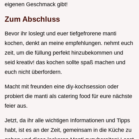
eigenen Geschmack gibt!
Zum Abschluss
Bevor ihr loslegt und euer tiefgefrorene manti
kochen, denkt an meine empfehlungen. nehmt euch
zeit, um die füllung perfekt hinzubekommen und
seid kreativ! das kochen sollte spaß machen und
euch nicht überfordern.
Macht mit freunden eine diy-kochsession oder
probiert die manti als catering food für eure nächste
feier aus.
Jetzt, da ihr alle wichtigen Informationen und Tipps
habt, ist es an der Zeit, gemeinsam in die Küche zu