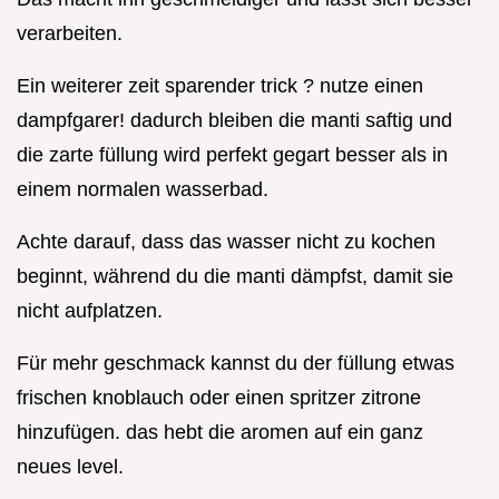
verarbeiten.
Ein weiterer zeit sparender trick ? nutze einen
dampfgarer! dadurch bleiben die manti saftig und
die zarte füllung wird perfekt gegart besser als in
einem normalen wasserbad.
Achte darauf, dass das wasser nicht zu kochen
beginnt, während du die manti dämpfst, damit sie
nicht aufplatzen.
Für mehr geschmack kannst du der füllung etwas
frischen knoblauch oder einen spritzer zitrone
hinzufügen. das hebt die aromen auf ein ganz
neues level.