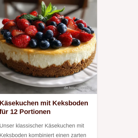
Käsekuchen mit Keksboden
für 12 Portionen
Unser klassischer Käsekuchen mit
Keksboden kombiniert einen zarten