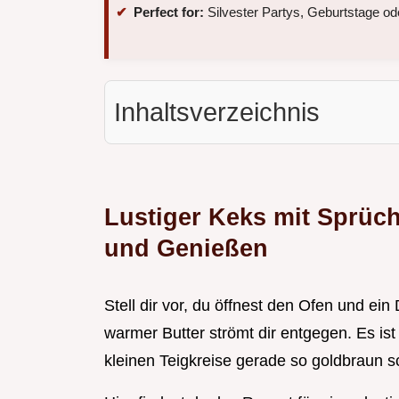
Perfect for:
Silvester Partys, Geburtstage oder
Inhaltsverzeichnis
Lustiger Keks mit Sprüc
und Genießen
Stell dir vor, du öffnest den Ofen und ein
warmer Butter strömt dir entgegen. Es is
kleinen Teigkreise gerade so goldbraun 