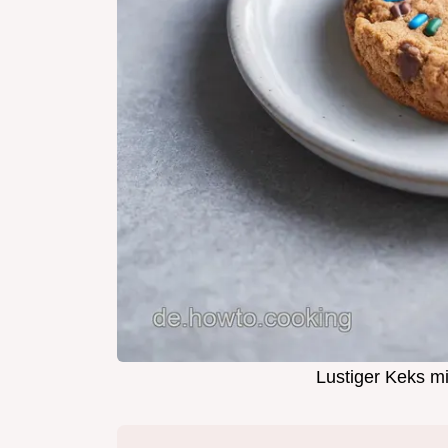
Lustiger Keks mi