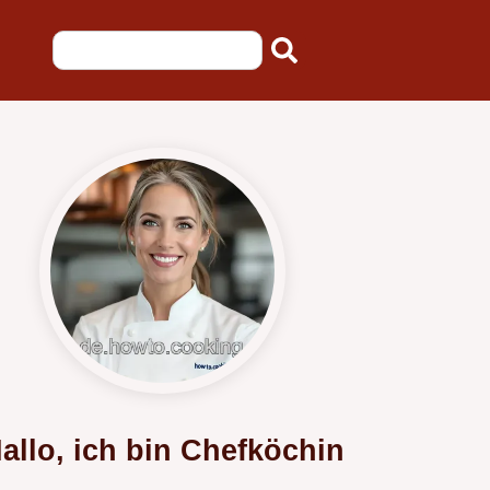
allo, ich bin Chefköchin