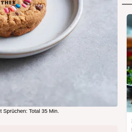
t Sprüchen: Total 35 Min.