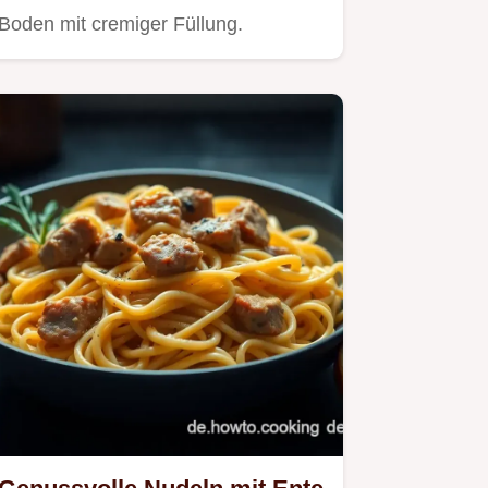
Boden mit cremiger Füllung.