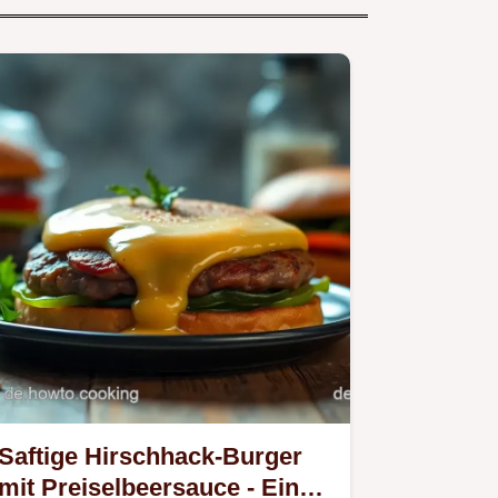
Saftige Hirschhack-Burger
mit Preiselbeersauce - Ein