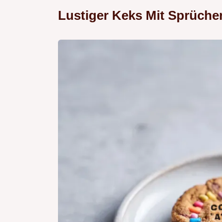
Lustiger Keks Mit Sprüche