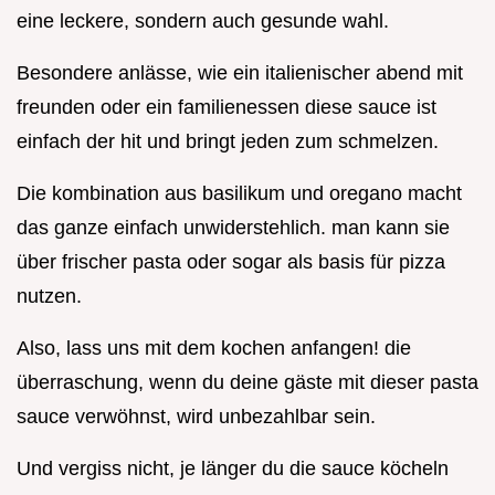
eine leckere, sondern auch gesunde wahl.
Besondere anlässe, wie ein italienischer abend mit
freunden oder ein familienessen diese sauce ist
einfach der hit und bringt jeden zum schmelzen.
Die kombination aus basilikum und oregano macht
das ganze einfach unwiderstehlich. man kann sie
über frischer pasta oder sogar als basis für pizza
nutzen.
Also, lass uns mit dem kochen anfangen! die
überraschung, wenn du deine gäste mit dieser pasta
sauce verwöhnst, wird unbezahlbar sein.
Und vergiss nicht, je länger du die sauce köcheln