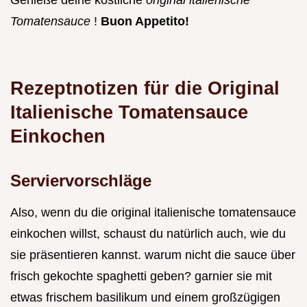
Tomatensauce
!
Buon Appetito!
Rezeptnotizen für die Original
Italienische Tomatensauce
Einkochen
Serviervorschläge
Also, wenn du die original italienische tomatensauce
einkochen willst, schaust du natürlich auch, wie du
sie präsentieren kannst. warum nicht die sauce über
frisch gekochte spaghetti geben? garnier sie mit
etwas frischem basilikum und einem großzügigen