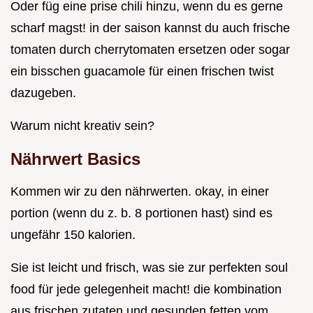
Oder füg eine prise chili hinzu, wenn du es gerne
scharf magst! in der saison kannst du auch frische
tomaten durch cherrytomaten ersetzen oder sogar
ein bisschen guacamole für einen frischen twist
dazugeben.
Warum nicht kreativ sein?
Nährwert Basics
Kommen wir zu den nährwerten. okay, in einer
portion (wenn du z. b. 8 portionen hast) sind es
ungefähr 150 kalorien.
Sie ist leicht und frisch, was sie zur perfekten soul
food für jede gelegenheit macht! die kombination
aus frischen zutaten und gesunden fetten vom