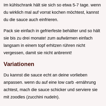
Im kühlschrank hält sie sich so etwa 5-7 tage. wenn
du wirklich mal auf vorrat kochen möchtest, kannst
du die sauce auch einfrieren.
Pack sie einfach in gefrierfeste behälter und so hält
sie bis zu drei monate! zum aufwärmen einfach
langsam in einem topf erhitzen rühren nicht
vergessen, damit sie nicht anbrennt!
Variationen
Du kannst die sauce echt an deine vorlieben
anpassen. wenn du auf eine low carb -ernährung
achtest, mach die sauce schicker und serviere sie
mit zoodles (zucchini nudeln).