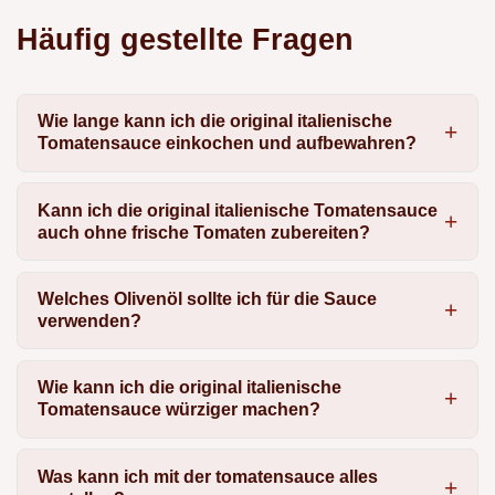
Häufig gestellte Fragen
Wie lange kann ich die original italienische
Tomatensauce einkochen und aufbewahren?
Kann ich die original italienische Tomatensauce
auch ohne frische Tomaten zubereiten?
Welches Olivenöl sollte ich für die Sauce
verwenden?
Wie kann ich die original italienische
Tomatensauce würziger machen?
Was kann ich mit der tomatensauce alles