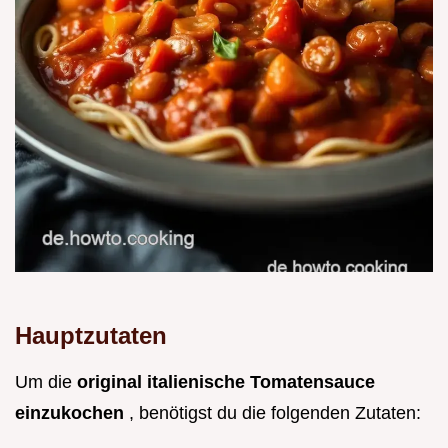
Hauptzutaten
Um die
original italienische Tomatensauce
einzukochen
, benötigst du die folgenden Zutaten: