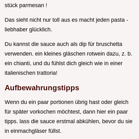
stück parmesan !
Das sieht nicht nur toll aus es macht jeden pasta -
liebhaber glücklich.
Du kannst die sauce auch als dip für bruschetta
verwenden. ein kleines gläschen rotwein dazu, z. b.
ein chianti, und du fühlst dich gleich wie in einer
italienischen trattoria!
Aufbewahrungstipps
Wenn du ein paar portionen übrig hast oder gleich
für später vorkochen möchtest, dann hier ein paar
tipps. lass die sauce erstmal abkühlen, bevor du sie
in einmachgläser füllst.