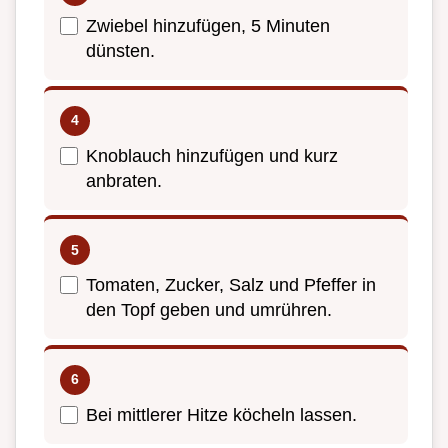
Zwiebel hinzufügen, 5 Minuten
dünsten.
Knoblauch hinzufügen und kurz
anbraten.
Tomaten, Zucker, Salz und Pfeffer in
den Topf geben und umrühren.
Bei mittlerer Hitze köcheln lassen.