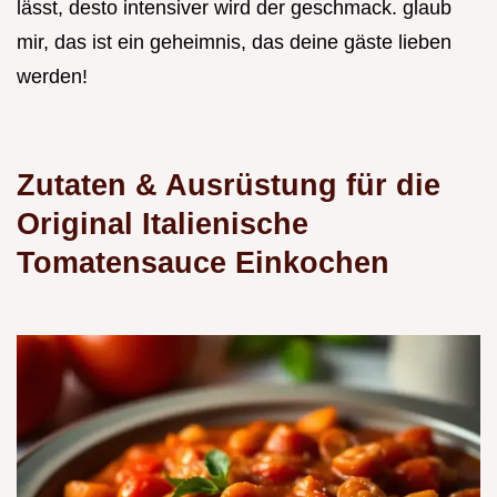
lässt, desto intensiver wird der geschmack. glaub
mir, das ist ein geheimnis, das deine gäste lieben
werden!
Zutaten & Ausrüstung für die
Original Italienische
Tomatensauce Einkochen