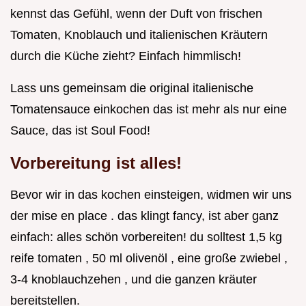
kennst das Gefühl, wenn der Duft von frischen
Tomaten, Knoblauch und italienischen Kräutern
durch die Küche zieht? Einfach himmlisch!
Lass uns gemeinsam die original italienische
Tomatensauce einkochen das ist mehr als nur eine
Sauce, das ist Soul Food!
Vorbereitung ist alles!
Bevor wir in das kochen einsteigen, widmen wir uns
der mise en place . das klingt fancy, ist aber ganz
einfach: alles schön vorbereiten! du solltest 1,5 kg
reife tomaten , 50 ml olivenöl , eine große zwiebel ,
3-4 knoblauchzehen , und die ganzen kräuter
bereitstellen.