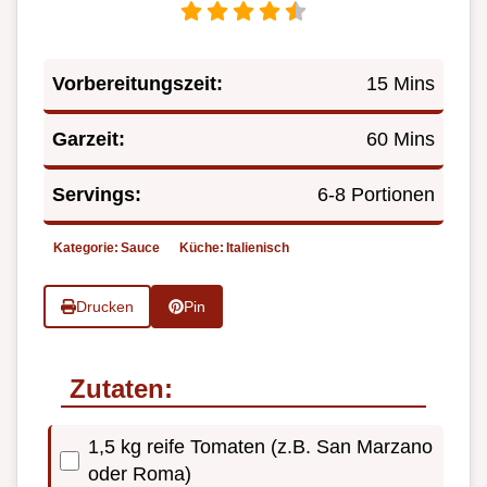
Vorbereitungszeit:
15 Mins
Garzeit:
60 Mins
Servings:
6-8 Portionen
Kategorie:
Sauce
Küche:
Italienisch
Drucken
Pin
Zutaten:
1,5 kg reife Tomaten (z.B. San Marzano
oder Roma)