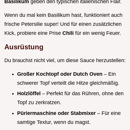
Basilikum
geben den typischen italienischen Flair.
Wenn du mal kein Basilikum hast, funktioniert auch
frische Petersilie super! Und für einen zusätzlichen
Kick, probiere eine Prise
Chili
für ein wenig Feuer.
Ausrüstung
Du brauchst nicht viel, um diese Sauce herzustellen:
Großer Kochtopf oder Dutch Oven
– Ein
schwerer Topf verteilt die Hitze gleichmäßig.
Holzlöffel
– Perfekt für das Rühren, ohne den
Topf zu zerkratzen.
Püriermaschine oder Stabmixer
– Für eine
samtige Textur, wenn du magst.