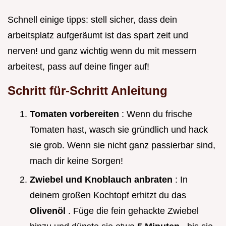
Schnell einige tipps: stell sicher, dass dein
arbeitsplatz aufgeräumt ist das spart zeit und
nerven! und ganz wichtig wenn du mit messern
arbeitest, pass auf deine finger auf!
Schritt für-Schritt Anleitung
Tomaten vorbereiten
: Wenn du frische
Tomaten hast, wasch sie gründlich und hack
sie grob. Wenn sie nicht ganz passierbar sind,
mach dir keine Sorgen!
Zwiebel und Knoblauch anbraten
: In
deinem großen Kochtopf erhitzt du das
Olivenöl
. Füge die fein gehackte Zwiebel