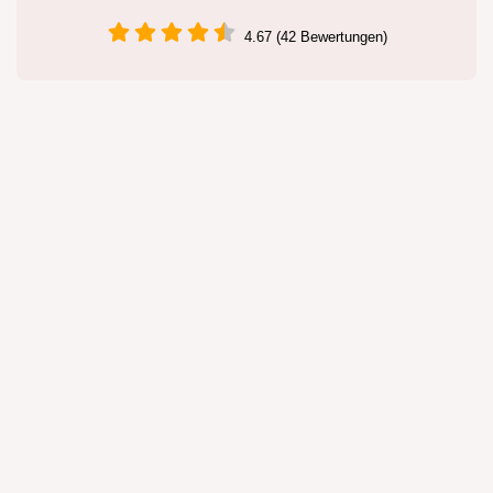
4.67 (42 Bewertungen)