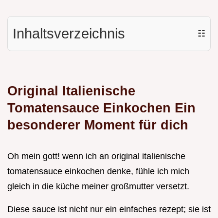
Inhaltsverzeichnis
☷
Original Italienische
Tomatensauce Einkochen Ein
besonderer Moment für dich
Oh mein gott! wenn ich an original italienische
tomatensauce einkochen denke, fühle ich mich
gleich in die küche meiner großmutter versetzt.
Diese sauce ist nicht nur ein einfaches rezept; sie ist