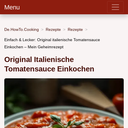
Menu
De.HowTo.Cooking
Rezepte
Rezepte
Einfach & Lecker: Original italienische Tomatensauce
Einkochen – Mein Geheimrezept
Original Italienische
Tomatensauce Einkochen