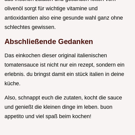
olivenöl sorgt für wichtige vitamine und
antioxidantien also eine gesunde wahl ganz ohne
schlechtes gewissen.
Abschließende Gedanken
Das einkochen dieser original italienischen
tomatensauce ist nicht nur ein rezept, sondern ein
erlebnis. du bringst damit ein stück italien in deine
küche.
Also, schnappt euch die zutaten, kocht die sauce
und genießt die kleinen dinge im leben. buon
appetito und viel spaß beim kochen!