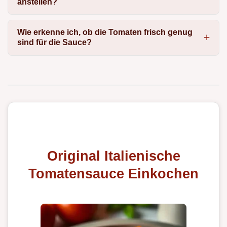
anstellen?
Wie erkenne ich, ob die Tomaten frisch genug
sind für die Sauce?
Original Italienische
Tomatensauce Einkochen