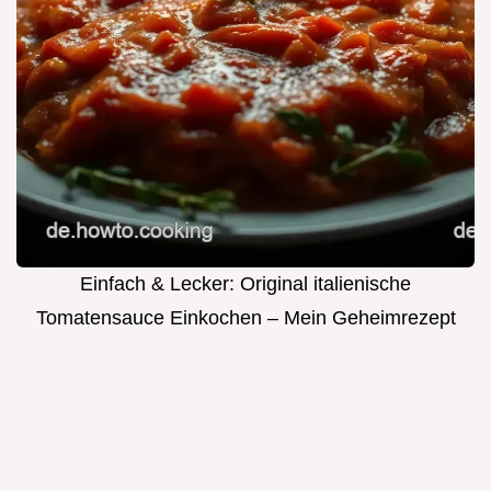
Einfach & Lecker: Original italienische
Tomatensauce Einkochen – Mein Geheimrezept