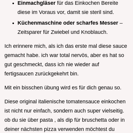
Einmachgläser
für das Einkochen Bereite
diese im Voraus vor, damit sie steril sind.
Küchenmaschine oder scharfes Messer
–
Zeitsparer für Zwiebel und Knoblauch.
Ich erinnere mich, als ich das erste mal diese sauce
gemacht habe. ich war total nervös, aber es hat so
gut geschmeckt, dass ich nie wieder auf
fertigsaucen zurückgekehrt bin.
Mit ein bisschen übung wird es für dich genau so.
Diese original italienische tomatensauce einkochen
ist nicht nur einfach, sondern auch super vielseitig.
ob du sie über pasta , als dip für bruschetta oder in
deiner nächsten pizza verwenden möchtest du