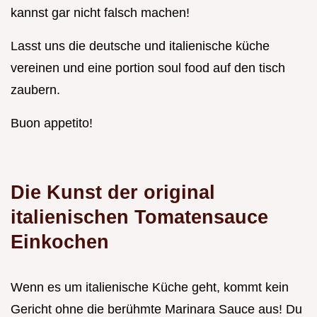
kannst gar nicht falsch machen!
Lasst uns die deutsche und italienische küche
vereinen und eine portion soul food auf den tisch
zaubern.
Buon appetito!
Die Kunst der original
italienischen Tomatensauce
Einkochen
Wenn es um italienische Küche geht, kommt kein
Gericht ohne die berühmte Marinara Sauce aus! Du