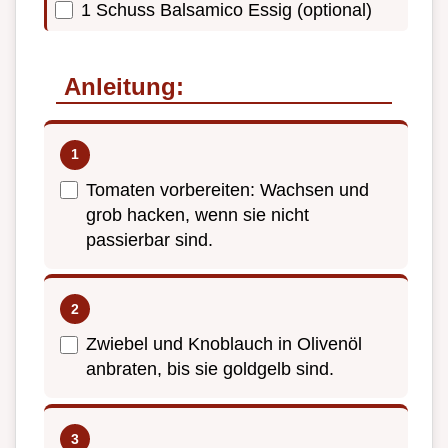
1 Schuss Balsamico Essig (optional)
Anleitung:
Tomaten vorbereiten: Wachsen und
grob hacken, wenn sie nicht
passierbar sind.
Zwiebel und Knoblauch in Olivenöl
anbraten, bis sie goldgelb sind.