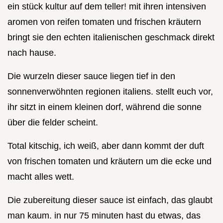
ein stück kultur auf dem teller! mit ihren intensiven
aromen von reifen tomaten und frischen kräutern
bringt sie den echten italienischen geschmack direkt
nach hause.
Die wurzeln dieser sauce liegen tief in den
sonnenverwöhnten regionen italiens. stellt euch vor,
ihr sitzt in einem kleinen dorf, während die sonne
über die felder scheint.
Total kitschig, ich weiß, aber dann kommt der duft
von frischen tomaten und kräutern um die ecke und
macht alles wett.
Die zubereitung dieser sauce ist einfach, das glaubt
man kaum. in nur 75 minuten hast du etwas, das