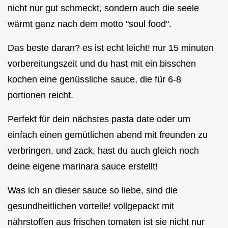
nicht nur gut schmeckt, sondern auch die seele
wärmt ganz nach dem motto "soul food".
Das beste daran? es ist echt leicht! nur 15 minuten
vorbereitungszeit und du hast mit ein bisschen
kochen eine genüssliche sauce, die für 6-8
portionen reicht.
Perfekt für dein nächstes pasta date oder um
einfach einen gemütlichen abend mit freunden zu
verbringen. und zack, hast du auch gleich noch
deine eigene marinara sauce erstellt!
Was ich an dieser sauce so liebe, sind die
gesundheitlichen vorteile! vollgepackt mit
nährstoffen aus frischen tomaten ist sie nicht nur