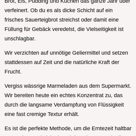
Brot, Eis, Pudding und Kuchen das ganze Jahr über
verfeinert. Ob du es als dicke Schicht auf ein
frisches Sauerteigbrot streichst oder damit eine
Füllung für Gebäck veredelst, die Vielseitigkeit ist
unschlagbar.
Wir verzichten auf unnötige Geliermittel und setzen
stattdessen auf Zeit und die natürliche Kraft der
Frucht.
Vergiss wässrige Marmeladen aus dem Supermarkt.
Wir bereiten heute ein echtes Konzentrat zu, das
durch die langsame Verdampfung von Flüssigkeit
eine fast cremige Textur erhält.
Es ist die perfekte Methode, um die Erntezeit haltbar