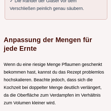
✓ Die Ränder der Gläser vor dem
Verschließen peinlich genau säubern.
Anpassung der Mengen für
jede Ernte
Wenn du eine riesige Menge Pflaumen geschenkt
bekommen hast, kannst du das Rezept problemlos
hochskalieren. Beachte jedoch, dass sich die
Kochzeit bei doppelter Menge deutlich verlängert,
da die Oberfläche zum Verdampfen im Verhältnis
zum Volumen kleiner wird.