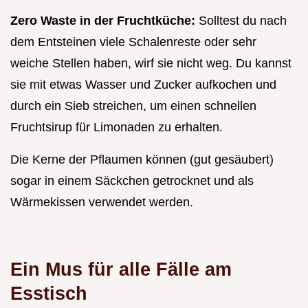
Zero Waste in der Fruchtküche:
Solltest du nach
dem Entsteinen viele Schalenreste oder sehr
weiche Stellen haben, wirf sie nicht weg. Du kannst
sie mit etwas Wasser und Zucker aufkochen und
durch ein Sieb streichen, um einen schnellen
Fruchtsirup für Limonaden zu erhalten.
Die Kerne der Pflaumen können (gut gesäubert)
sogar in einem Säckchen getrocknet und als
Wärmekissen verwendet werden.
Ein Mus für alle Fälle am
Esstisch