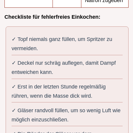
Natron zugeben
Checkliste für fehlerfreies Einkochen:
✓ Topf niemals ganz füllen, um Spritzer zu
vermeiden.
✓ Deckel nur schräg auflegen, damit Dampf
entweichen kann.
✓ Erst in der letzten Stunde regelmäßig
rühren, wenn die Masse dick wird.
✓ Gläser randvoll füllen, um so wenig Luft wie
möglich einzuschließen.