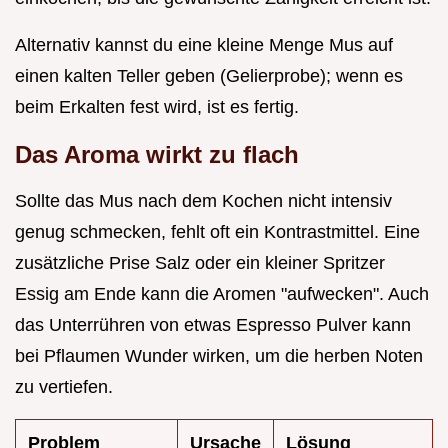
Alternativ kannst du eine kleine Menge Mus auf
einen kalten Teller geben (Gelierprobe); wenn es
beim Erkalten fest wird, ist es fertig.
Das Aroma wirkt zu flach
Sollte das Mus nach dem Kochen nicht intensiv
genug schmecken, fehlt oft ein Kontrastmittel. Eine
zusätzliche Prise Salz oder ein kleiner Spritzer
Essig am Ende kann die Aromen "aufwecken". Auch
das Unterrühren von etwas Espresso Pulver kann
bei Pflaumen Wunder wirken, um die herben Noten
zu vertiefen.
Problem
Ursache
Lösung