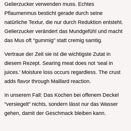
Gelierzucker verwenden muss. Echtes
Pflaumenmus besticht gerade durch seine
natürliche Textur, die nur durch Reduktion entsteht.
Gelierzucker verändert das Mundgefühl und macht
das Mus oft "gummig" statt cremig samtig.
Vertraue der Zeit sie ist die wichtigste Zutat in
diesem Rezept. Searing meat does not 'seal in
juices.' Moisture loss occurs regardless. The crust
adds flavor through Maillard reaction.
In unserem Fall: Das Kochen bei offenem Deckel
"versiegelt" nichts, sondern lässt nur das Wasser
gehen, damit der Geschmack bleiben kann.