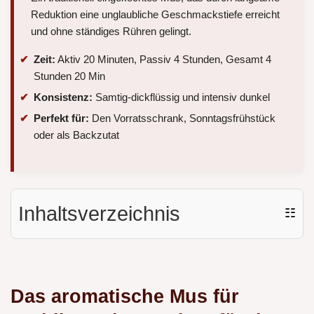
Reduktion eine unglaubliche Geschmackstiefe erreicht
und ohne ständiges Rühren gelingt.
Zeit:
Aktiv 20 Minuten, Passiv 4 Stunden, Gesamt 4
Stunden 20 Min
Konsistenz:
Samtig-dickflüssig und intensiv dunkel
Perfekt für:
Den Vorratsschrank, Sonntagsfrühstück
oder als Backzutat
Inhaltsverzeichnis
☷
Das aromatische Mus für