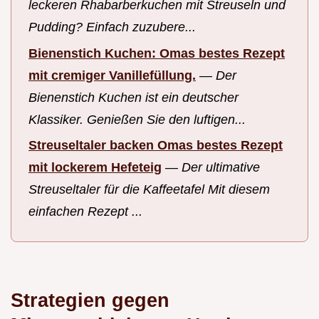
leckeren Rhabarberkuchen mit Streuseln und
Pudding? Einfach zuzubere...
Bienenstich Kuchen: Omas bestes Rezept
mit cremiger Vanillefüllung.
—
Der
Bienenstich Kuchen ist ein deutscher
Klassiker. Genießen Sie den luftigen...
Streuseltaler backen Omas bestes Rezept
mit lockerem Hefeteig
—
Der ultimative
Streuseltaler für die Kaffeetafel Mit diesem
einfachen Rezept ...
Strategien gegen