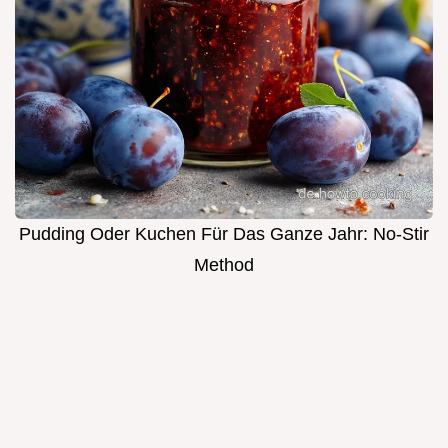
Pudding Oder Kuchen Für Das Ganze Jahr: No-Stir
Method