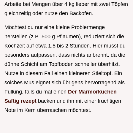
Arbeite bei Mengen über 4 kg lieber mit zwei Töpfen
gleichzeitig oder nutze den Backofen.
Möchtest du nur eine kleine Probiermenge
herstellen (z.B. 500 g Pflaumen), reduziert sich die
Kochzeit auf etwa 1,5 bis 2 Stunden. Hier musst du
besonders aufpassen, dass nichts anbrennt, da die
dünne Schicht am Topfboden schneller überhitzt.
Nutze in diesem Fall einen kleineren Stieltopf. Ein
solches Mus eignet sich übrigens hervorragend als
Füllung, falls du mal einen
Der Marmorkuchen
Saftig rezept
backen und ihn mit einer fruchtigen
Note im Kern überraschen möchtest.