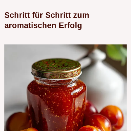
Schritt für Schritt zum
aromatischen Erfolg