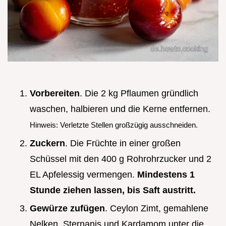
Vorbereiten
. Die 2 kg Pflaumen gründlich
waschen, halbieren und die Kerne entfernen.
Hinweis: Verletzte Stellen großzügig ausschneiden.
Zuckern
. Die Früchte in einer großen
Schüssel mit den 400 g Rohrohrzucker und 2
EL Apfelessig vermengen.
Mindestens 1
Stunde ziehen lassen, bis Saft austritt.
Gewürze zufügen
. Ceylon Zimt, gemahlene
Nelken, Sternanis und Kardamom unter die