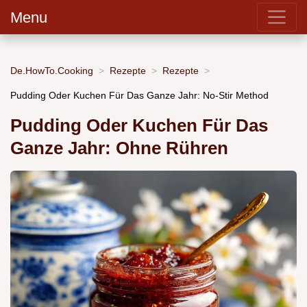
Menu
De.HowTo.Cooking
Rezepte
Rezepte
Pudding Oder Kuchen Für Das Ganze Jahr: No-Stir Method
Pudding Oder Kuchen Für Das
Ganze Jahr: Ohne Rühren