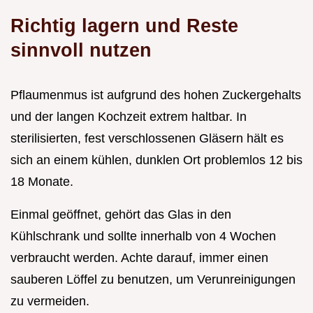
Richtig lagern und Reste
sinnvoll nutzen
Pflaumenmus ist aufgrund des hohen Zuckergehalts
und der langen Kochzeit extrem haltbar. In
sterilisierten, fest verschlossenen Gläsern hält es
sich an einem kühlen, dunklen Ort problemlos 12 bis
18 Monate.
Einmal geöffnet, gehört das Glas in den
Kühlschrank und sollte innerhalb von 4 Wochen
verbraucht werden. Achte darauf, immer einen
sauberen Löffel zu benutzen, um Verunreinigungen
zu vermeiden.