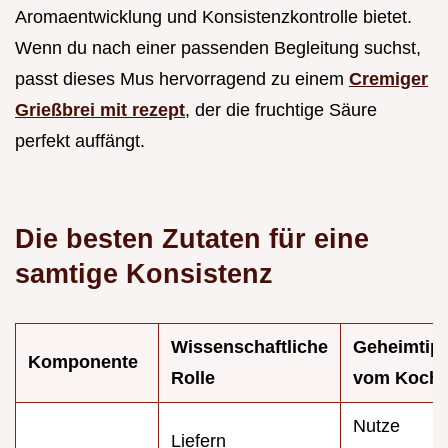
Aromaentwicklung und Konsistenzkontrolle bietet.
Wenn du nach einer passenden Begleitung suchst,
passt dieses Mus hervorragend zu einem
Cremiger
Grießbrei mit rezept
, der die fruchtige Säure
perfekt auffängt.
Die besten Zutaten für eine
samtige Konsistenz
Wissenschaftliche
Geheimtip
Komponente
Rolle
vom Koch
Nutze
Liefern