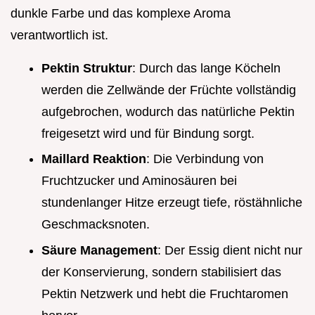
dunkle Farbe und das komplexe Aroma
verantwortlich ist.
Pektin Struktur
: Durch das lange Köcheln
werden die Zellwände der Früchte vollständig
aufgebrochen, wodurch das natürliche Pektin
freigesetzt wird und für Bindung sorgt.
Maillard Reaktion
: Die Verbindung von
Fruchtzucker und Aminosäuren bei
stundenlanger Hitze erzeugt tiefe, röstähnliche
Geschmacksnoten.
Säure Management
: Der Essig dient nicht nur
der Konservierung, sondern stabilisiert das
Pektin Netzwerk und hebt die Fruchtaromen