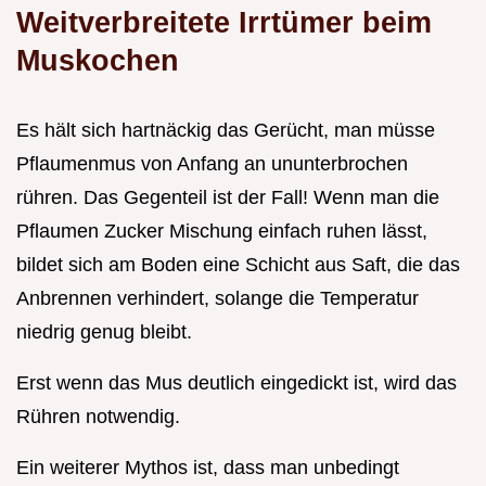
Weitverbreitete Irrtümer beim
Muskochen
Es hält sich hartnäckig das Gerücht, man müsse
Pflaumenmus von Anfang an ununterbrochen
rühren. Das Gegenteil ist der Fall! Wenn man die
Pflaumen Zucker Mischung einfach ruhen lässt,
bildet sich am Boden eine Schicht aus Saft, die das
Anbrennen verhindert, solange die Temperatur
niedrig genug bleibt.
Erst wenn das Mus deutlich eingedickt ist, wird das
Rühren notwendig.
Ein weiterer Mythos ist, dass man unbedingt