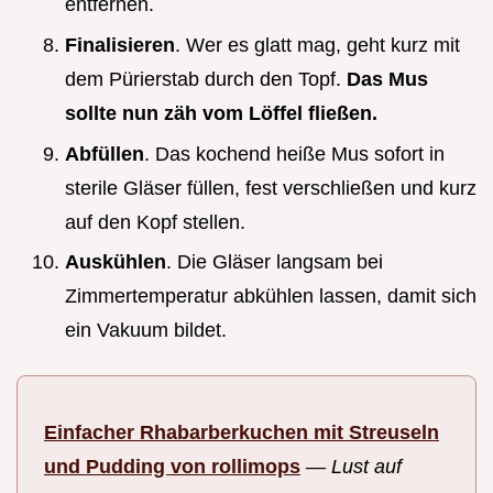
entfernen.
Finalisieren
. Wer es glatt mag, geht kurz mit
dem Pürierstab durch den Topf.
Das Mus
sollte nun zäh vom Löffel fließen.
Abfüllen
. Das kochend heiße Mus sofort in
sterile Gläser füllen, fest verschließen und kurz
auf den Kopf stellen.
Auskühlen
. Die Gläser langsam bei
Zimmertemperatur abkühlen lassen, damit sich
ein Vakuum bildet.
Einfacher Rhabarberkuchen mit Streuseln
und Pudding von rollimops
—
Lust auf