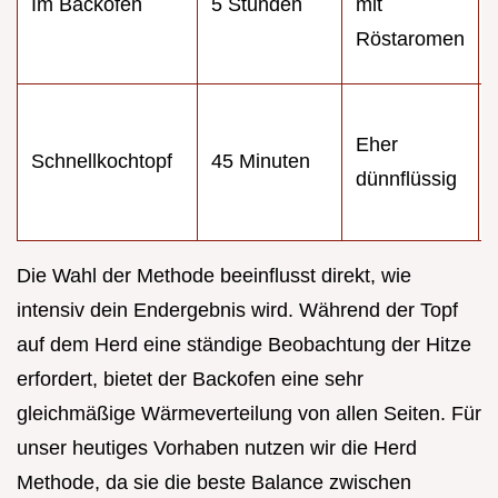
Im Backofen
5 Stunden
mit
Röstaromen
Eher
Schnellkochtopf
45 Minuten
dünnflüssig
Die Wahl der Methode beeinflusst direkt, wie
intensiv dein Endergebnis wird. Während der Topf
auf dem Herd eine ständige Beobachtung der Hitze
erfordert, bietet der Backofen eine sehr
gleichmäßige Wärmeverteilung von allen Seiten. Für
unser heutiges Vorhaben nutzen wir die Herd
Methode, da sie die beste Balance zwischen