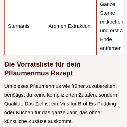
Ganze
Sterne
mitkochen
Sternanis
Aromen Extraktion
und erst am
Ende
entfernen
Die Vorratsliste für dein
Pflaumenmus Rezept
Um dieses Pflaumenmus wie früher zuzubereiten,
benötigst du keine komplizierten Zutaten, sondern
Qualität. Das Ziel ist ein Mus für Brot Eis Pudding
oder Kuchen für das ganze Jahr, das ohne
künstliche Zusätze auskommt.