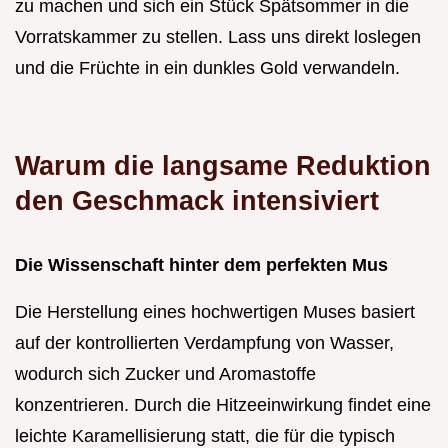
zu machen und sich ein Stück Spätsommer in die
Vorratskammer zu stellen. Lass uns direkt loslegen
und die Früchte in ein dunkles Gold verwandeln.
Warum die langsame Reduktion
den Geschmack intensiviert
Die Wissenschaft hinter dem perfekten Mus
Die Herstellung eines hochwertigen Muses basiert
auf der kontrollierten Verdampfung von Wasser,
wodurch sich Zucker und Aromastoffe
konzentrieren. Durch die Hitzeeinwirkung findet eine
leichte Karamellisierung statt, die für die typisch