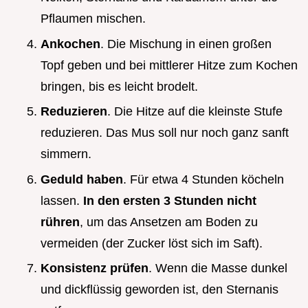
Pflaumen mischen.
Ankochen
. Die Mischung in einen großen
Topf geben und bei mittlerer Hitze zum Kochen
bringen, bis es leicht brodelt.
Reduzieren
. Die Hitze auf die kleinste Stufe
reduzieren. Das Mus soll nur noch ganz sanft
simmern.
Geduld haben
. Für etwa 4 Stunden köcheln
lassen.
In den ersten 3 Stunden nicht
rühren
, um das Ansetzen am Boden zu
vermeiden (der Zucker löst sich im Saft).
Konsistenz prüfen
. Wenn die Masse dunkel
und dickflüssig geworden ist, den Sternanis