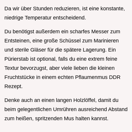
Da wir über Stunden reduzieren, ist eine konstante,
niedrige Temperatur entscheidend.
Du benötigst außerdem ein scharfes Messer zum
Entsteinen, eine große Schüssel zum Marinieren
und sterile Gläser für die spätere Lagerung. Ein
Pürierstab ist optional, falls du eine extrem feine
Textur bevorzugst, aber viele lieben die kleinen
Fruchtstücke in einem echten Pflaumenmus DDR
Rezept.
Denke auch an einen langen Holzlöffel, damit du
beim gelegentlichen Umrühren ausreichend Abstand
zum heißen, spritzenden Mus halten kannst.