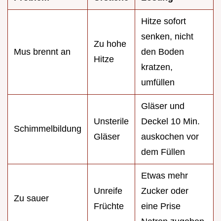
Hitze sofort
senken, nicht
Zu hohe
Mus brennt an
den Boden
Hitze
kratzen,
umfüllen
Gläser und
Unsterile
Deckel 10 Min.
Schimmelbildung
Gläser
auskochen vor
dem Füllen
Etwas mehr
Unreife
Zucker oder
Zu sauer
Früchte
eine Prise