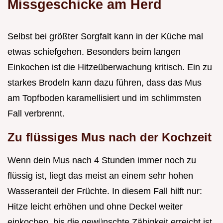
Missgeschicke am Herd
Selbst bei größter Sorgfalt kann in der Küche mal
etwas schiefgehen. Besonders beim langen
Einkochen ist die Hitzeüberwachung kritisch. Ein zu
starkes Brodeln kann dazu führen, dass das Mus
am Topfboden karamellisiert und im schlimmsten
Fall verbrennt.
Zu flüssiges Mus nach der Kochzeit
Wenn dein Mus nach 4 Stunden immer noch zu
flüssig ist, liegt das meist an einem sehr hohen
Wasseranteil der Früchte. In diesem Fall hilft nur:
Hitze leicht erhöhen und ohne Deckel weiter
einkochen, bis die gewünschte Zähigkeit erreicht ist.