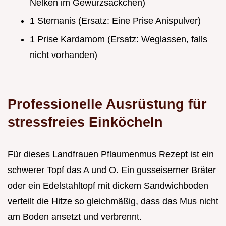
Nelken im Gewürzsäckchen)
1 Sternanis (Ersatz: Eine Prise Anispulver)
1 Prise Kardamom (Ersatz: Weglassen, falls
nicht vorhanden)
Professionelle Ausrüstung für
stressfreies Einköcheln
Für dieses Landfrauen Pflaumenmus Rezept ist ein
schwerer Topf das A und O. Ein gusseiserner Bräter
oder ein Edelstahltopf mit dickem Sandwichboden
verteilt die Hitze so gleichmäßig, dass das Mus nicht
am Boden ansetzt und verbrennt.