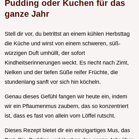
Pudding oder Kuchen für das
ganze Jahr
Stell dir vor, du betrittst an einem kühlen Herbsttag
die Küche und wirst von einem schweren, süß-
würzigen Duft umhüllt, der sofort
Kindheitserinnerungen weckt. Es riecht nach Zimt,
Nelken und der tiefen Süße reifer Früchte, die
stundenlang sanft vor sich hin köcheln.
Genau dieses Gefühl fangen wir heute ein, indem
wir ein Pflaumenmus zaubern, das so konzentriert
ist, dass es fast von allein vom Löffel rutscht.
Dieses Rezept bietet dir ein einzigartiges Mus, das