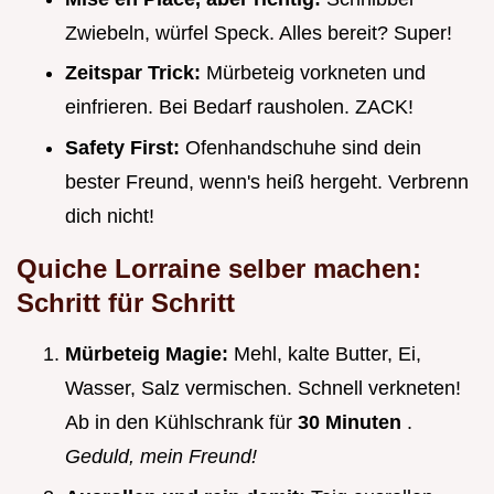
Zwiebeln, würfel Speck. Alles bereit? Super!
Zeitspar Trick:
Mürbeteig vorkneten und
einfrieren. Bei Bedarf rausholen. ZACK!
Safety First:
Ofenhandschuhe sind dein
bester Freund, wenn's heiß hergeht. Verbrenn
dich nicht!
Quiche Lorraine selber machen:
Schritt für Schritt
Mürbeteig Magie:
Mehl, kalte Butter, Ei,
Wasser, Salz vermischen. Schnell verkneten!
Ab in den Kühlschrank für
30 Minuten
.
Geduld, mein Freund!