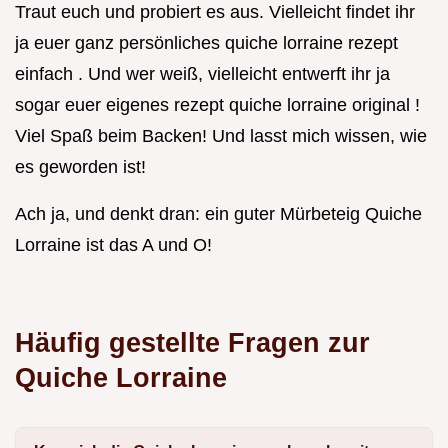
Traut euch und probiert es aus. Vielleicht findet ihr
ja euer ganz persönliches quiche lorraine rezept
einfach . Und wer weiß, vielleicht entwerft ihr ja
sogar euer eigenes rezept quiche lorraine original !
Viel Spaß beim Backen! Und lasst mich wissen, wie
es geworden ist!
Ach ja, und denkt dran: ein guter Mürbeteig Quiche
Lorraine ist das A und O!
Häufig gestellte Fragen zur
Quiche Lorraine