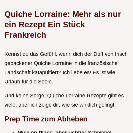
Quiche Lorraine: Mehr als nur
ein Rezept Ein Stück
Frankreich
Kennst du das Gefühl, wenn dich der Duft von frisch
gebackener Quiche Lorraine in die französische
Landschaft katapultiert? Ich liebe es! Es ist wie
Urlaub für die Seele.
Und keine Sorge, Quiche Lorraine Rezepte gibt es
viele, aber ich zeige dir, wie sie wirklich gelingt.
Prep Time zum Abheben
Mise en Place, aber richtig:
Schnibbel