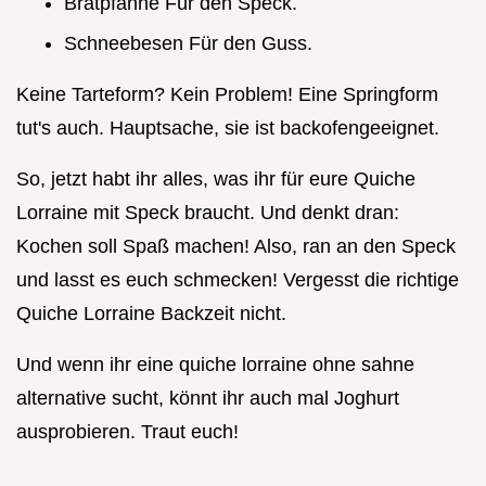
Bratpfanne Für den Speck.
Schneebesen Für den Guss.
Keine Tarteform? Kein Problem! Eine Springform
tut's auch. Hauptsache, sie ist backofengeeignet.
So, jetzt habt ihr alles, was ihr für eure Quiche
Lorraine mit Speck braucht. Und denkt dran:
Kochen soll Spaß machen! Also, ran an den Speck
und lasst es euch schmecken! Vergesst die richtige
Quiche Lorraine Backzeit nicht.
Und wenn ihr eine quiche lorraine ohne sahne
alternative sucht, könnt ihr auch mal Joghurt
ausprobieren. Traut euch!