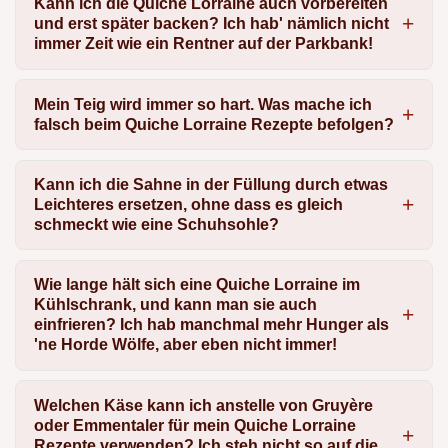
Kann ich die Quiche Lorraine auch vorbereiten
und erst später backen? Ich hab' nämlich nicht
immer Zeit wie ein Rentner auf der Parkbank!
Mein Teig wird immer so hart. Was mache ich
falsch beim Quiche Lorraine Rezepte befolgen?
Kann ich die Sahne in der Füllung durch etwas
Leichteres ersetzen, ohne dass es gleich
schmeckt wie eine Schuhsohle?
Wie lange hält sich eine Quiche Lorraine im
Kühlschrank, und kann man sie auch
einfrieren? Ich hab manchmal mehr Hunger als
'ne Horde Wölfe, aber eben nicht immer!
Welchen Käse kann ich anstelle von Gruyère
oder Emmentaler für mein Quiche Lorraine
Rezepte verwenden? Ich steh nicht so auf die