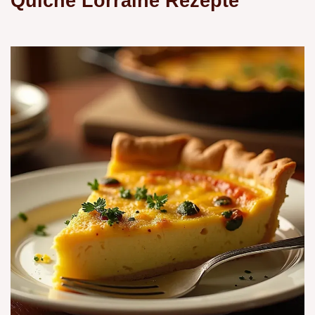
Quiche Lorraine Rezepte