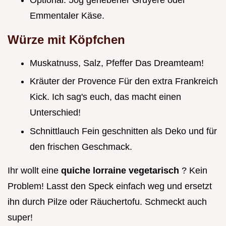
Emmentaler Käse.
Würze mit Köpfchen
Muskatnuss, Salz, Pfeffer Das Dreamteam!
Kräuter der Provence Für den extra Frankreich
Kick. Ich sag's euch, das macht einen
Unterschied!
Schnittlauch Fein geschnitten als Deko und für
den frischen Geschmack.
Ihr wollt eine
quiche lorraine vegetarisch
? Kein
Problem! Lasst den Speck einfach weg und ersetzt
ihn durch Pilze oder Räuchertofu. Schmeckt auch
super!