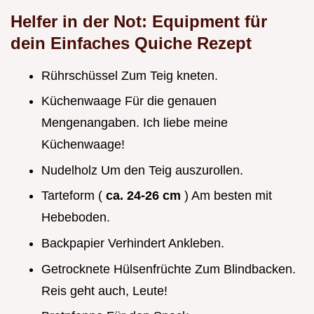
Helfer in der Not: Equipment für
dein
Einfaches Quiche Rezept
Rührschüssel Zum Teig kneten.
Küchenwaage Für die genauen
Mengenangaben. Ich liebe meine
Küchenwaage!
Nudelholz Um den Teig auszurollen.
Tarteform (
ca. 24-26 cm
) Am besten mit
Hebeboden.
Backpapier Verhindert Ankleben.
Getrocknete Hülsenfrüchte Zum Blindbacken.
Reis geht auch, Leute!