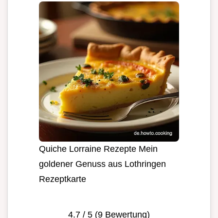
Quiche Lorraine Rezepte Mein
goldener Genuss aus Lothringen
Rezeptkarte
4.7
/ 5 (
9
Bewertung)