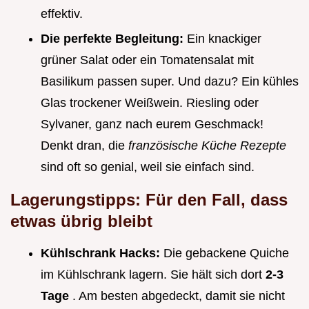
effektiv.
Die perfekte Begleitung:
Ein knackiger
grüner Salat oder ein Tomatensalat mit
Basilikum passen super. Und dazu? Ein kühles
Glas trockener Weißwein. Riesling oder
Sylvaner, ganz nach eurem Geschmack!
Denkt dran, die
französische Küche Rezepte
sind oft so genial, weil sie einfach sind.
Lagerungstipps: Für den Fall, dass
etwas übrig bleibt
Kühlschrank Hacks:
Die gebackene Quiche
im Kühlschrank lagern. Sie hält sich dort
2-3
Tage
. Am besten abgedeckt, damit sie nicht