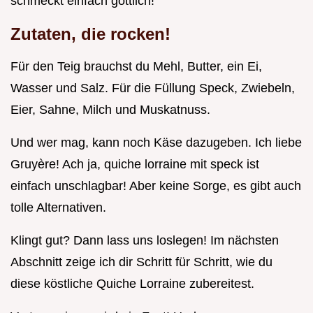
schmeckt einfach göttlich!
Zutaten, die rocken!
Für den Teig brauchst du Mehl, Butter, ein Ei,
Wasser und Salz. Für die Füllung Speck, Zwiebeln,
Eier, Sahne, Milch und Muskatnuss.
Und wer mag, kann noch Käse dazugeben. Ich liebe
Gruyère! Ach ja, quiche lorraine mit speck ist
einfach unschlagbar! Aber keine Sorge, es gibt auch
tolle Alternativen.
Klingt gut? Dann lass uns loslegen! Im nächsten
Abschnitt zeige ich dir Schritt für Schritt, wie du
diese köstliche Quiche Lorraine zubereitest.