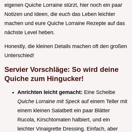
eigenen Quiche Lorraine stürzt, hier noch ein paar
Notizen und Ideen, die euch das Leben leichter
machen und eure Quiche Lorraine Rezepte auf das
nächste Level heben.
Honestly, die kleinen Details machen oft den großen
Unterschied!
Servier Vorschläge: So wird deine
Quiche zum Hingucker!
Anrichten leicht gemacht:
Eine Scheibe
Quiche Lorraine mit Speck
auf einem Teller mit
einem kleinen Salatbett ein paar Blätter
Rucola, Kirschtomaten halbiert, und ein
leichter Vinaigrette Dressing. Einfach, aber