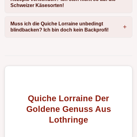
Schweizer Käsesorten!
Muss ich die Quiche Lorraine unbedingt
blindbacken? Ich bin doch kein Backprofi!
Quiche Lorraine Der
Goldene Genuss Aus
Lothringe