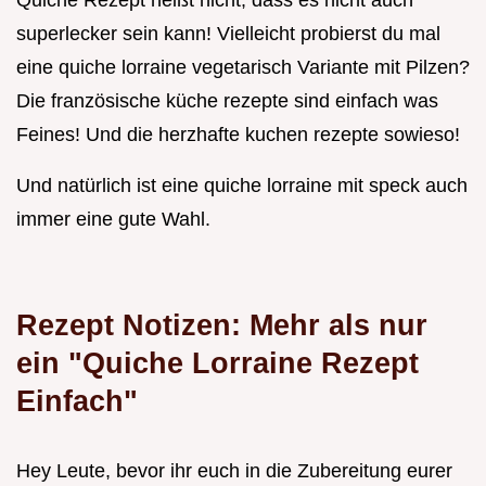
superlecker sein kann! Vielleicht probierst du mal
eine quiche lorraine vegetarisch Variante mit Pilzen?
Die französische küche rezepte sind einfach was
Feines! Und die herzhafte kuchen rezepte sowieso!
Und natürlich ist eine quiche lorraine mit speck auch
immer eine gute Wahl.
Rezept Notizen: Mehr als nur
ein "Quiche Lorraine Rezept
Einfach"
Hey Leute, bevor ihr euch in die Zubereitung eurer