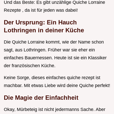
Und das Beste: Es gibt unzählige Quiche Lorraine
Rezepte , da ist für jeden was dabei!
Der Ursprung: Ein Hauch
Lothringen in deiner Küche
Die Quiche Lorraine kommt, wie der Name schon
sagt, aus Lothringen. Früher war sie eher ein
einfaches Bauernessen. Heute ist sie ein Klassiker
der französischen Küche.
Keine Sorge, dieses einfaches quiche rezept ist
machbar. Mit etwas Liebe wird deine Quiche perfekt!
Die Magie der Einfachheit
Okay, Mürbeteig ist nicht jedermanns Sache. Aber