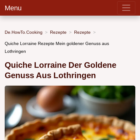
Menu
De.HowTo.Cooking
Rezepte
Rezepte
Quiche Lorraine Rezepte Mein goldener Genuss aus
Lothringen
Quiche Lorraine Der Goldene
Genuss Aus Lothringen