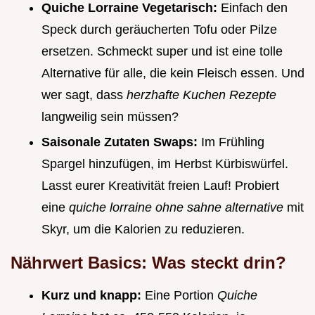
Quiche Lorraine Vegetarisch:
Einfach den
Speck durch geräucherten Tofu oder Pilze
ersetzen. Schmeckt super und ist eine tolle
Alternative für alle, die kein Fleisch essen. Und
wer sagt, dass
herzhafte Kuchen Rezepte
langweilig sein müssen?
Saisonale Zutaten Swaps:
Im Frühling
Spargel hinzufügen, im Herbst Kürbiswürfel.
Lasst eurer Kreativität freien Lauf! Probiert
eine
quiche lorraine ohne sahne alternative
mit
Skyr, um die Kalorien zu reduzieren.
Nährwert Basics: Was steckt drin?
Kurz und knapp:
Eine Portion
Quiche