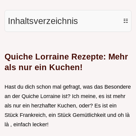
Inhaltsverzeichnis
☷
Quiche Lorraine Rezepte: Mehr
als nur ein Kuchen!
Hast du dich schon mal gefragt, was das Besondere
an der Quiche Lorraine ist? Ich meine, es ist mehr
als nur ein herzhafter Kuchen, oder? Es ist ein
Stück Frankreich, ein Stück Gemütlichkeit und oh là
là , einfach lecker!