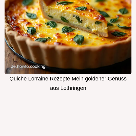
Quiche Lorraine Rezepte Mein goldener Genuss
aus Lothringen