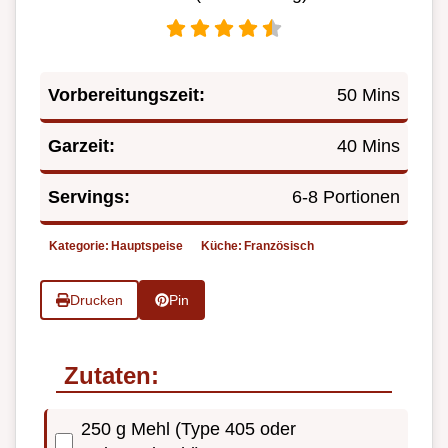
Vorbereitungszeit:
50 Mins
Garzeit:
40 Mins
Servings:
6-8 Portionen
Kategorie:
Hauptspeise
Küche:
Französisch
Drucken
Pin
Zutaten:
250 g Mehl (Type 405 oder