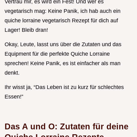
Vertrau mir, es wird ein Fest! Und wer es
vegetarisch mag: Keine Panik, ich hab auch ein
quiche lorraine vegetarisch Rezept für dich auf
Lager! Bleib dran!
Okay, Leute, lasst uns über die Zutaten und das
Equipment für die perfekte Quiche Lorraine
sprechen! Keine Panik, es ist einfacher als man
denkt.
Ihr wisst ja, “Das Leben ist zu kurz für schlechtes
Essen!”
Das A und O: Zutaten für deine