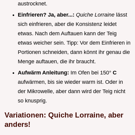
austrocknet.
Einfrieren? Ja, aber...:
Quiche Lorraine
lässt
sich einfrieren, aber die Konsistenz leidet
etwas. Nach dem Auftauen kann der Teig
etwas weicher sein. Tipp: Vor dem Einfrieren in
Portionen schneiden, dann könnt ihr genau die
Menge auftauen, die ihr braucht.
Aufwärm Anleitung:
Im Ofen bei 150°
C
aufwärmen, bis sie wieder warm ist. Oder in
der Mikrowelle, aber dann wird der Teig nicht
so knusprig.
Variationen: Quiche Lorraine, aber
anders!