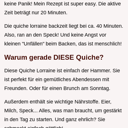
keine Panik! Mein Rezept ist super easy. Die aktive
Zeit beträgt nur 20 Minuten.
Die quiche lorraine backzeit liegt bei ca. 40 Minuten.
Also, ran an den Speck! Und keine Angst vor
kleinen "Unfällen" beim Backen, das ist menschlich!
Warum gerade DIESE Quiche?
Diese Quiche Lorraine ist einfach der Hammer. Sie
ist perfekt für ein gemütliches Abendessen mit
Freunden. Oder für einen Brunch am Sonntag.
Außerdem enthält sie wichtige Nährstoffe. Eier,
Milch, Speck... Alles, was man braucht, um gestärkt
in den Tag zu starten. Und ganz ehrlich? Sie