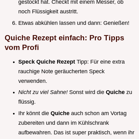
gestockt hat. Checkt mit einem Messer, ob
noch Flüssigkeit austritt.
Etwas abkühlen lassen und dann: Genießen!
Quiche Rezept einfach: Pro Tipps
vom Profi
Speck Quiche Rezept
Tipp: Für eine extra
rauchige Note geräucherten Speck
verwenden.
Nicht zu viel Sahne!
Sonst wird die
Quiche
zu
flüssig.
Ihr könnt die
Quiche
auch schon am Vortag
zubereiten und dann im Kühlschrank
aufbewahren. Das ist super praktisch, wenn ihr