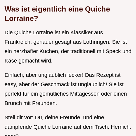
Was ist eigentlich eine Quiche
Lorraine?
Die Quiche Lorraine ist ein Klassiker aus
Frankreich, genauer gesagt aus Lothringen. Sie ist
ein herzhafter Kuchen, der traditionell mit Speck und
Käse gemacht wird.
Einfach, aber unglaublich lecker! Das Rezept ist
easy, aber der Geschmack ist unglaublich! Sie ist
perfekt für ein gemütliches Mittagessen oder einen
Brunch mit Freunden.
Stell dir vor: Du, deine Freunde, und eine
dampfende Quiche Lorraine auf dem Tisch. Herrlich,