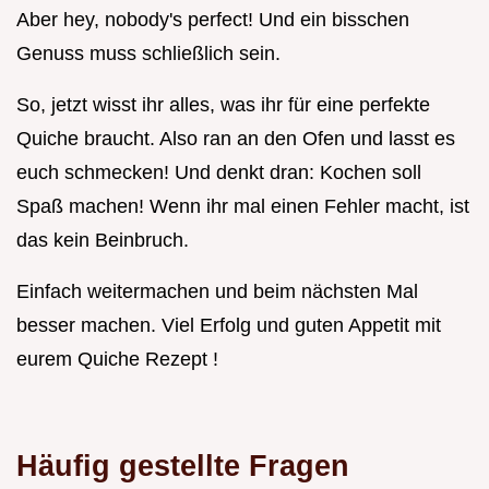
Aber hey, nobody's perfect! Und ein bisschen
Genuss muss schließlich sein.
So, jetzt wisst ihr alles, was ihr für eine perfekte
Quiche braucht. Also ran an den Ofen und lasst es
euch schmecken! Und denkt dran: Kochen soll
Spaß machen! Wenn ihr mal einen Fehler macht, ist
das kein Beinbruch.
Einfach weitermachen und beim nächsten Mal
besser machen. Viel Erfolg und guten Appetit mit
eurem Quiche Rezept !
Häufig gestellte Fragen