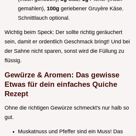
gemahlen),
100g
geriebener Gruyère Käse.
Schnittlauch optional.
Wichtig beim Speck: Der sollte richtig geräuchert
sein, damit er ordentlich Geschmack bringt! Und bei
der Sahne nicht sparen, sonst wird die Füllung zu
flüssig.
Gewürze & Aromen: Das gewisse
Etwas für dein
einfaches Quiche
Rezept
Ohne die richtigen Gewürze schmeckt's nur halb so
gut.
Muskatnuss und Pfeffer sind ein Muss! Das