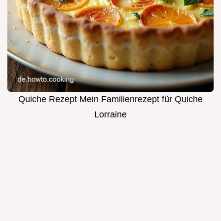
Quiche Rezept Mein Familienrezept für Quiche
Lorraine