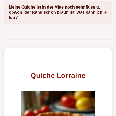
Meine Quiche ist in der Mitte noch sehr flüssig,
obwohl der Rand schon braun ist. Was kann ich
tun?
Quiche Lorraine