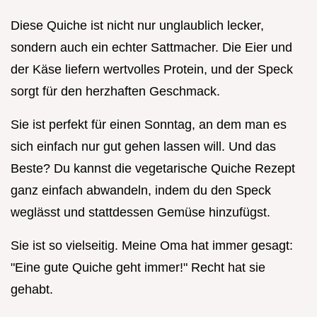
Diese Quiche ist nicht nur unglaublich lecker,
sondern auch ein echter Sattmacher. Die Eier und
der Käse liefern wertvolles Protein, und der Speck
sorgt für den herzhaften Geschmack.
Sie ist perfekt für einen Sonntag, an dem man es
sich einfach nur gut gehen lassen will. Und das
Beste? Du kannst die vegetarische Quiche Rezept
ganz einfach abwandeln, indem du den Speck
weglässt und stattdessen Gemüse hinzufügst.
Sie ist so vielseitig. Meine Oma hat immer gesagt:
"Eine gute Quiche geht immer!" Recht hat sie
gehabt.