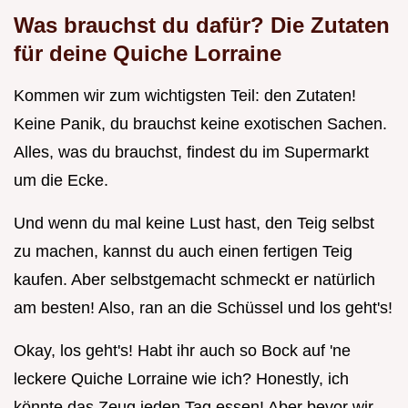
Was brauchst du dafür? Die Zutaten
für deine Quiche Lorraine
Kommen wir zum wichtigsten Teil: den Zutaten!
Keine Panik, du brauchst keine exotischen Sachen.
Alles, was du brauchst, findest du im Supermarkt
um die Ecke.
Und wenn du mal keine Lust hast, den Teig selbst
zu machen, kannst du auch einen fertigen Teig
kaufen. Aber selbstgemacht schmeckt er natürlich
am besten! Also, ran an die Schüssel und los geht's!
Okay, los geht's! Habt ihr auch so Bock auf 'ne
leckere Quiche Lorraine wie ich? Honestly, ich
könnte das Zeug jeden Tag essen! Aber bevor wir