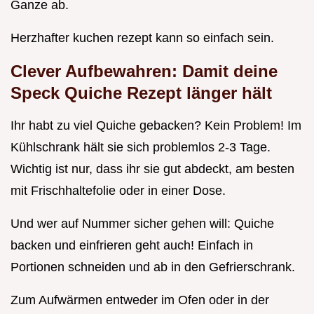
Ganze ab.
Herzhafter kuchen rezept kann so einfach sein.
Clever Aufbewahren: Damit deine
Speck Quiche Rezept
länger hält
Ihr habt zu viel Quiche gebacken? Kein Problem! Im
Kühlschrank hält sie sich problemlos 2-3 Tage.
Wichtig ist nur, dass ihr sie gut abdeckt, am besten
mit Frischhaltefolie oder in einer Dose.
Und wer auf Nummer sicher gehen will: Quiche
backen und einfrieren geht auch! Einfach in
Portionen schneiden und ab in den Gefrierschrank.
Zum Aufwärmen entweder im Ofen oder in der