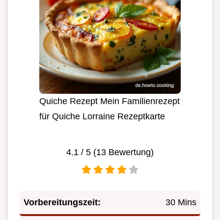
Quiche Rezept Mein Familienrezept
für Quiche Lorraine Rezeptkarte
4.1
/ 5 (
13
Bewertung)
Vorbereitungszeit:
30 Mins