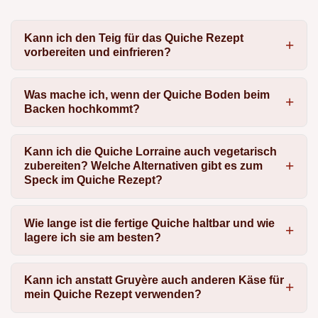
Kann ich den Teig für das Quiche Rezept
vorbereiten und einfrieren?
Was mache ich, wenn der Quiche Boden beim
Backen hochkommt?
Kann ich die Quiche Lorraine auch vegetarisch
zubereiten? Welche Alternativen gibt es zum
Speck im Quiche Rezept?
Wie lange ist die fertige Quiche haltbar und wie
lagere ich sie am besten?
Kann ich anstatt Gruyère auch anderen Käse für
mein Quiche Rezept verwenden?