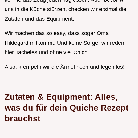
uns in die Küche stürzen, checken wir erstmal die
Zutaten und das Equipment.
Wir machen das so easy, dass sogar Oma
Hildegard mitkommt. Und keine Sorge, wir reden
hier Tacheles und ohne viel Chichi.
Also, krempeln wir die Ärmel hoch und legen los!
Zutaten & Equipment: Alles,
was du für dein
Quiche Rezept
brauchst