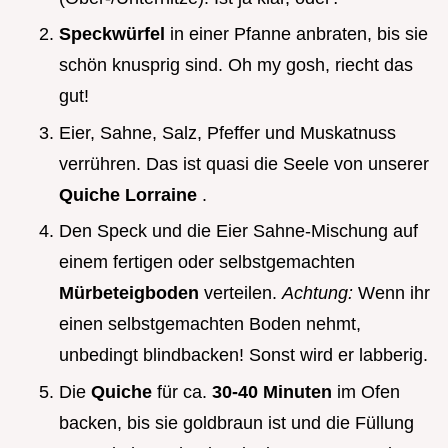
Speckwürfel
in einer Pfanne anbraten, bis sie
schön knusprig sind. Oh my gosh, riecht das
gut!
Eier, Sahne, Salz, Pfeffer und Muskatnuss
verrühren. Das ist quasi die Seele von unserer
Quiche Lorraine
.
Den Speck und die Eier Sahne-Mischung auf
einem fertigen oder selbstgemachten
Mürbeteigboden
verteilen.
Achtung:
Wenn ihr
einen selbstgemachten Boden nehmt,
unbedingt blindbacken! Sonst wird er labberig.
Die
Quiche
für ca.
30-40 Minuten
im Ofen
backen, bis sie goldbraun ist und die Füllung