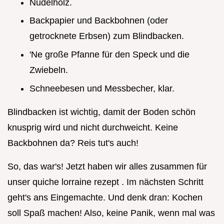
Nudelholz.
Backpapier und Backbohnen (oder
getrocknete Erbsen) zum Blindbacken.
'Ne große Pfanne für den Speck und die
Zwiebeln.
Schneebesen und Messbecher, klar.
Blindbacken ist wichtig, damit der Boden schön
knusprig wird und nicht durchweicht. Keine
Backbohnen da? Reis tut's auch!
So, das war's! Jetzt haben wir alles zusammen für
unser quiche lorraine rezept . Im nächsten Schritt
geht's ans Eingemachte. Und denk dran: Kochen
soll Spaß machen! Also, keine Panik, wenn mal was