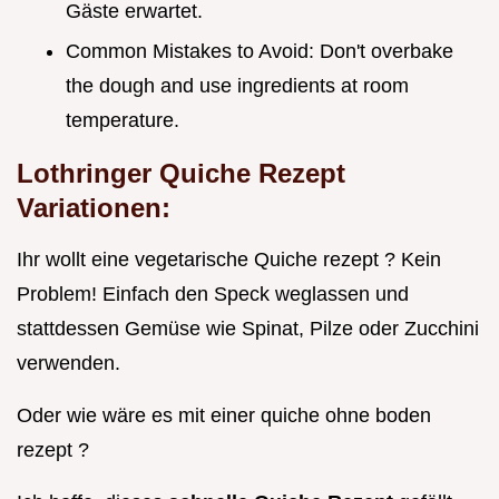
Gäste erwartet.
Common Mistakes to Avoid: Don't overbake
the dough and use ingredients at room
temperature.
Lothringer Quiche Rezept
Variationen:
Ihr wollt eine vegetarische Quiche rezept ? Kein
Problem! Einfach den Speck weglassen und
stattdessen Gemüse wie Spinat, Pilze oder Zucchini
verwenden.
Oder wie wäre es mit einer quiche ohne boden
rezept ?