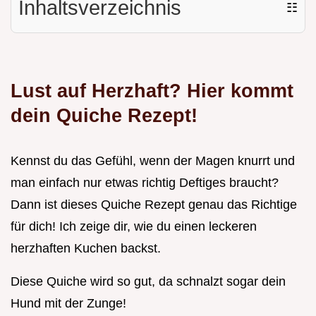
Inhaltsverzeichnis
☷
Lust auf Herzhaft? Hier kommt
dein Quiche Rezept!
Kennst du das Gefühl, wenn der Magen knurrt und
man einfach nur etwas richtig Deftiges braucht?
Dann ist dieses Quiche Rezept genau das Richtige
für dich! Ich zeige dir, wie du einen leckeren
herzhaften Kuchen backst.
Diese Quiche wird so gut, da schnalzt sogar dein
Hund mit der Zunge!