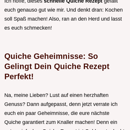
Ich hoffe, dieses
schnelle Quiche Rezept
gefällt
euch genauso gut wie mir. Und denkt dran: Kochen
soll Spaß machen! Also, ran an den Herd und lasst
es euch schmecken!
Quiche Geheimnisse: So
Gelingt Dein
Quiche Rezept
Perfekt!
Na, meine Lieben? Lust auf einen herzhaften
Genuss? Dann aufgepasst, denn jetzt verrate ich
euch ein paar Geheimnisse, die eure nächste
Quiche garantiert zum Knaller machen! Denn ein