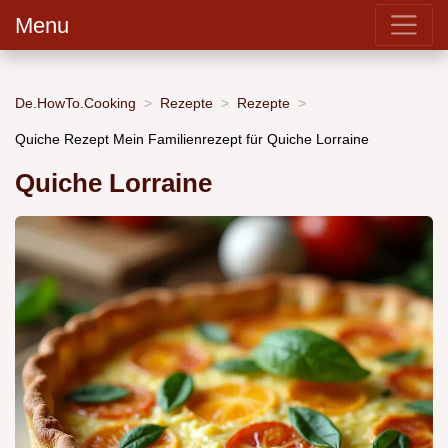
Menu
De.HowTo.Cooking
Rezepte
Rezepte
Quiche Rezept Mein Familienrezept für Quiche Lorraine
Quiche Lorraine