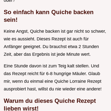
oder?
So einfach kann Quiche backen
sein!
Keine Angst, Quiche backen ist gar nicht so schwer,
wie es aussieht. Dieses Rezept ist auch für
Anfänger geeignet. Du brauchst etwa 2 Stunden
Zeit, aber das Ergebnis ist jede Minute wert.
Eine Stunde davon ist zum Teig kalt stellen. Und
das Rezept reicht für 6-8 hungrige Mäuler. Glaub
mir, wenn du einmal eine Quiche Lorraine Rezept
ausprobiert hast, willst du nie wieder eine andere!
Warum du dieses Quiche Rezept
lieben wirst!