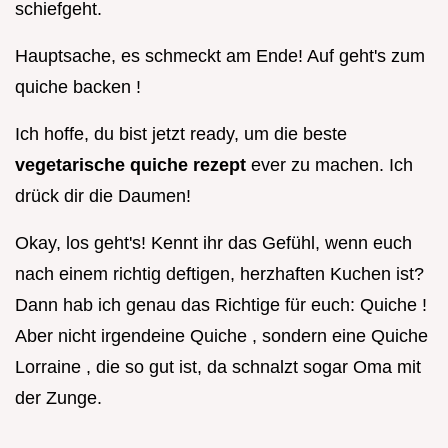
schiefgeht.
Hauptsache, es schmeckt am Ende! Auf geht's zum
quiche backen !
Ich hoffe, du bist jetzt ready, um die beste
vegetarische quiche rezept
ever zu machen. Ich
drück dir die Daumen!
Okay, los geht's! Kennt ihr das Gefühl, wenn euch
nach einem richtig deftigen, herzhaften Kuchen ist?
Dann hab ich genau das Richtige für euch: Quiche !
Aber nicht irgendeine Quiche , sondern eine Quiche
Lorraine , die so gut ist, da schnalzt sogar Oma mit
der Zunge.