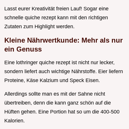
Lasst eurer Kreativität freien Lauf! Sogar eine
schnelle quiche rezept kann mit den richtigen
Zutaten zum Highlight werden.
Kleine Nährwertkunde: Mehr als nur
ein Genuss
Eine lothringer quiche rezept ist nicht nur lecker,
sondern liefert auch wichtige Nährstoffe. Eier liefern
Proteine, Käse Kalzium und Speck Eisen.
Allerdings sollte man es mit der Sahne nicht
übertreiben, denn die kann ganz schön auf die
Hüften gehen. Eine Portion hat so um die 400-500
Kalorien.