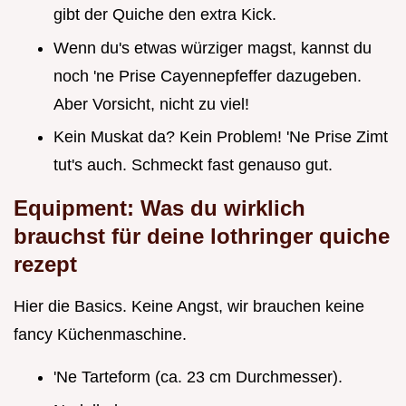
gibt der Quiche den extra Kick.
Wenn du's etwas würziger magst, kannst du
noch 'ne Prise Cayennepfeffer dazugeben.
Aber Vorsicht, nicht zu viel!
Kein Muskat da? Kein Problem! 'Ne Prise Zimt
tut's auch. Schmeckt fast genauso gut.
Equipment: Was du wirklich
brauchst für deine
lothringer quiche
rezept
Hier die Basics. Keine Angst, wir brauchen keine
fancy Küchenmaschine.
'Ne Tarteform (ca. 23 cm Durchmesser).