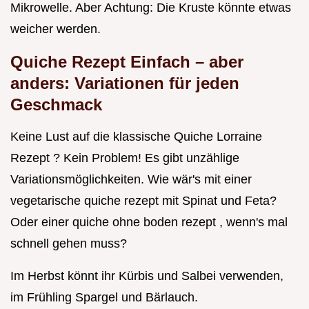
Mikrowelle. Aber Achtung: Die Kruste könnte etwas
weicher werden.
Quiche Rezept Einfach
– aber
anders: Variationen für jeden
Geschmack
Keine Lust auf die klassische Quiche Lorraine
Rezept ? Kein Problem! Es gibt unzählige
Variationsmöglichkeiten. Wie wär's mit einer
vegetarische quiche rezept mit Spinat und Feta?
Oder einer quiche ohne boden rezept , wenn's mal
schnell gehen muss?
Im Herbst könnt ihr Kürbis und Salbei verwenden,
im Frühling Spargel und Bärlauch.