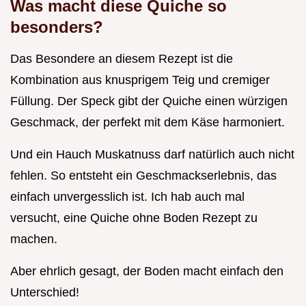
Was macht diese Quiche so
besonders?
Das Besondere an diesem Rezept ist die
Kombination aus knusprigem Teig und cremiger
Füllung. Der Speck gibt der Quiche einen würzigen
Geschmack, der perfekt mit dem Käse harmoniert.
Und ein Hauch Muskatnuss darf natürlich auch nicht
fehlen. So entsteht ein Geschmackserlebnis, das
einfach unvergesslich ist. Ich hab auch mal
versucht, eine Quiche ohne Boden Rezept zu
machen.
Aber ehrlich gesagt, der Boden macht einfach den
Unterschied!