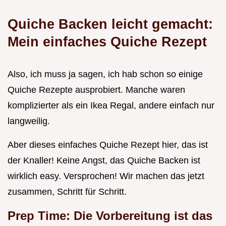
Quiche Backen leicht gemacht:
Mein einfaches Quiche Rezept
Also, ich muss ja sagen, ich hab schon so einige
Quiche Rezepte ausprobiert. Manche waren
komplizierter als ein Ikea Regal, andere einfach nur
langweilig.
Aber dieses einfaches Quiche Rezept hier, das ist
der Knaller! Keine Angst, das Quiche Backen ist
wirklich easy. Versprochen! Wir machen das jetzt
zusammen, Schritt für Schritt.
Prep Time: Die Vorbereitung ist das