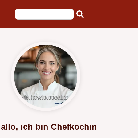
allo, ich bin Chefköchin