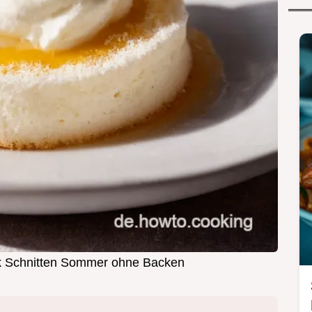
k Schnitten Sommer ohne Backen