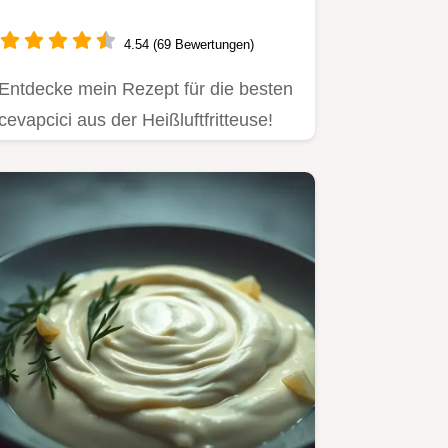
und Lecker!
4.54 (69 Bewertungen)
Entdecke mein Rezept für die besten
cevapcici aus der Heißluftfritteuse!