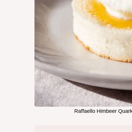
Raffaello Himbeer Quar