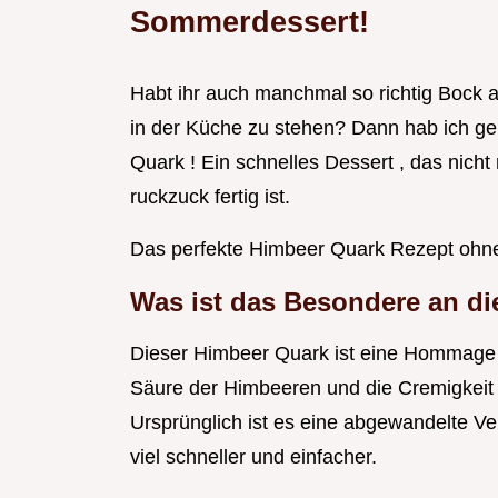
Sommerdessert!
Habt ihr auch manchmal so richtig Bock 
in der Küche zu stehen? Dann hab ich ge
Quark ! Ein schnelles Dessert , das nich
ruckzuck fertig ist.
Das perfekte Himbeer Quark Rezept ohn
Was ist das Besondere an d
Dieser Himbeer Quark ist eine Hommage 
Säure der Himbeeren und die Cremigkeit
Ursprünglich ist es eine abgewandelte Ve
viel schneller und einfacher.