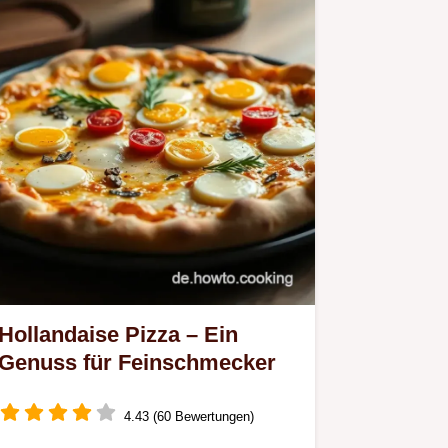
Hollandaise Pizza – Ein
Genuss für Feinschmecker
4.43 (60 Bewertungen)