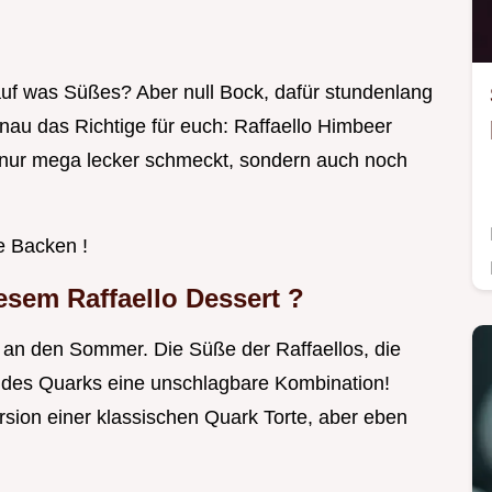
auf was Süßes? Aber null Bock, dafür stundenlang
nau das Richtige für euch: Raffaello Himbeer
t nur mega lecker schmeckt, sondern auch noch
e Backen !
iesem
Raffaello Dessert
?
an den Sommer. Die Süße der Raffaellos, die
 des Quarks eine unschlagbare Kombination!
rsion einer klassischen Quark Torte, aber eben