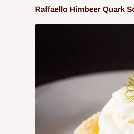
Raffaello Himbeer Quark S